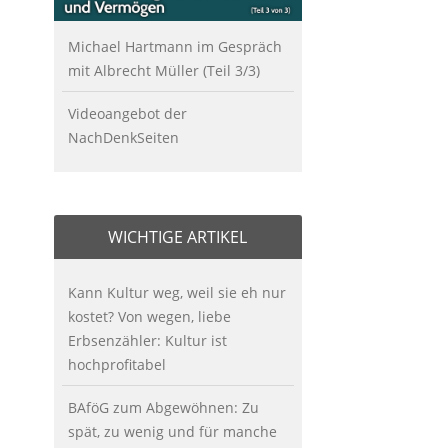
Michael Hartmann im Gespräch
mit Albrecht Müller (Teil 3/3)
Videoangebot der
NachDenkSeiten
WICHTIGE ARTIKEL
Kann Kultur weg, weil sie eh nur
kostet? Von wegen, liebe
Erbsenzähler: Kultur ist
hochprofitabel
BAföG zum Abgewöhnen: Zu
spät, zu wenig und für manche