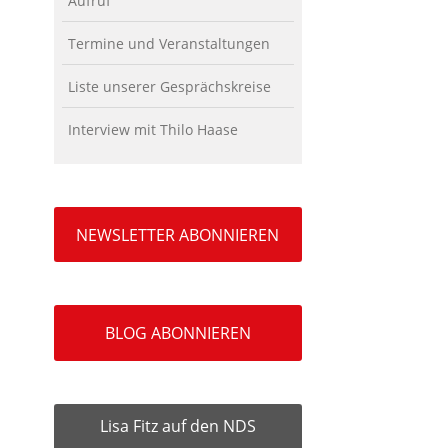
Aufruf
Termine und Veranstaltungen
Liste unserer Gesprächskreise
Interview mit Thilo Haase
NEWSLETTER ABONNIEREN
BLOG ABONNIEREN
Lisa Fitz auf den NDS