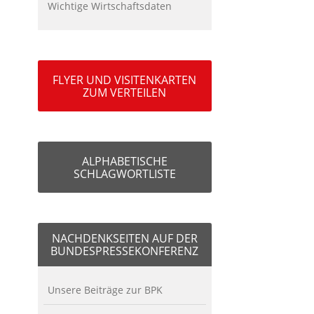
Wichtige Wirtschaftsdaten
FLYER UND VISITENKARTEN
ZUM VERTEILEN
ALPHABETISCHE
SCHLAGWORTLISTE
NACHDENKSEITEN AUF DER
BUNDESPRESSEKONFERENZ
Unsere Beiträge zur BPK