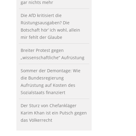
gar nichts mehr
Die AfD kritisiert die
Rüstungsausgaben? Die
Botschaft hör’ ich wohl, allein
mir fehlt der Glaube
Breiter Protest gegen
„wissenschaftliche“ Aufrüstung
Sommer der Demontage: Wie
die Bundesregierung
Aufrüstung auf Kosten des
Sozialstaats finanziert
Der Sturz von Chefankläger
Karim Khan ist ein Putsch gegen
das Völkerrecht