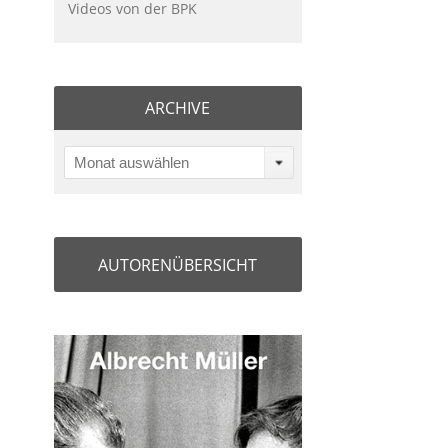
Videos von der BPK
ARCHIVE
Monat auswählen
AUTORENÜBERSICHT