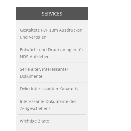
SERVICES
Gestaltete PDF zum Ausdrucken
und Verteilen
Entwürfe und Druckvorlagen für
NDS-Aufkleber
Serie alter, interessanter
Dokumente
Doku interessanten Kabaretts
Interessante Dokumente des
Zeitgeschehens
Wichtige Zitate