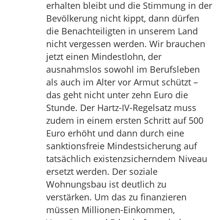
erhalten bleibt und die Stimmung in der
Bevölkerung nicht kippt, dann dürfen
die Benachteiligten in unserem Land
nicht vergessen werden. Wir brauchen
jetzt einen Mindestlohn, der
ausnahmslos sowohl im Berufsleben
als auch im Alter vor Armut schützt –
das geht nicht unter zehn Euro die
Stunde. Der Hartz-IV-Regelsatz muss
zudem in einem ersten Schritt auf 500
Euro erhöht und dann durch eine
sanktionsfreie Mindestsicherung auf
tatsächlich existenzsicherndem Niveau
ersetzt werden. Der soziale
Wohnungsbau ist deutlich zu
verstärken. Um das zu finanzieren
müssen Millionen-Einkommen,