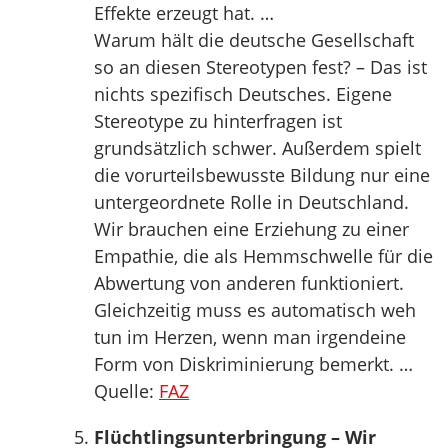
Effekte erzeugt hat. …
Warum hält die deutsche Gesellschaft
so an diesen Stereotypen fest? – Das ist
nichts spezifisch Deutsches. Eigene
Stereotype zu hinterfragen ist
grundsätzlich schwer. Außerdem spielt
die vorurteilsbewusste Bildung nur eine
untergeordnete Rolle in Deutschland.
Wir brauchen eine Erziehung zu einer
Empathie, die als Hemmschwelle für die
Abwertung von anderen funktioniert.
Gleichzeitig muss es automatisch weh
tun im Herzen, wenn man irgendeine
Form von Diskriminierung bemerkt. …
Quelle:
FAZ
Flüchtlingsunterbringung – Wir