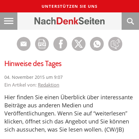
UNTERSTÜTZEN SIE UNS
Hinweise des Tages
04. November 2015 um 9:07
Ein Artikel von:
Redaktion
Hier finden Sie einen Überblick über interessante
Beiträge aus anderen Medien und
Veröffentlichungen. Wenn Sie auf “weiterlesen”
klicken, öffnet sich das Angebot und Sie können
sich aussuchen, was Sie lesen wollen. (CW/JB)