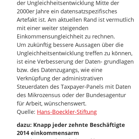
der Ungleichheitsentwicklung Mitte der
2000er Jahre ein datensatzspezifisches
Artefakt ist. Am aktuellen Rand ist vermutlich
mit einer weiter steigenden
Einkommensungleichheit zu rechnen.
Um zukünftig bessere Aussagen über die
Ungleichheitsentwicklung treffen zu können,
ist eine Verbesserung der Daten- grundlagen
bzw. des Datenzugangs, wie eine
Verknüpfung der administrativen
Steuerdaten des Taxpayer-Panels mit Daten
des Mikrozensus oder der Bundesagentur
für Arbeit, wünschenswert.
Quelle:
Hans-Boeckler-Stiftung
dazu: Knapp jeder zehnte Beschäftigte
2014 einkommensarm