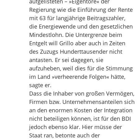
aufgelisteten – »Eigentore« der
Regierung wie die Einführung der Rente
mit 63 für langjährige Beitragszahler,
die Energiewende und den gesetzlichen
Mindestlohn. Die Untergrenze beim
Entgelt will Grillo aber auch in Zeiten
des Zuzugs Hunderttausender nicht
antasten. Er sei dagegen, sie
aufzuheben, weil dies für die Stimmung
im Land »verheerende Folgen« hätte,
sagte er.
Dass die Inhaber von großen Vermögen,
Firmen bzw. Unternehmensanteilen sich
an den enormen Kosten der Integration
nicht beteiligen können, ist für den BDI
jedoch ebenso klar. Hier müsse der
Staat ran, betonte auch der