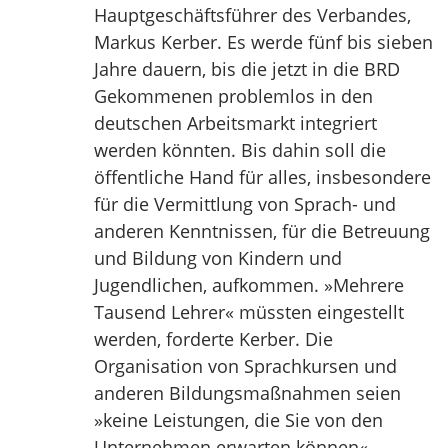
Hauptgeschäftsführer des Verbandes,
Markus Kerber. Es werde fünf bis sieben
Jahre dauern, bis die jetzt in die BRD
Gekommenen problemlos in den
deutschen Arbeitsmarkt integriert
werden könnten. Bis dahin soll die
öffentliche Hand für alles, insbesondere
für die Vermittlung von Sprach- und
anderen Kenntnissen, für die Betreuung
und Bildung von Kindern und
Jugendlichen, aufkommen. »Mehrere
Tausend Lehrer« müssten eingestellt
werden, forderte Kerber. Die
Organisation von Sprachkursen und
anderen Bildungsmaßnahmen seien
»keine Leistungen, die Sie von den
Unternehmen erwarten können«. …