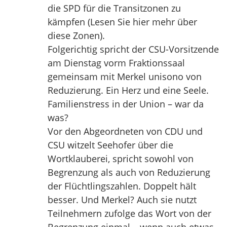
die SPD für die Transitzonen zu
kämpfen (Lesen Sie hier mehr über
diese Zonen).
Folgerichtig spricht der CSU-Vorsitzende
am Dienstag vorm Fraktionssaal
gemeinsam mit Merkel unisono von
Reduzierung. Ein Herz und eine Seele.
Familienstress in der Union – war da
was?
Vor den Abgeordneten von CDU und
CSU witzelt Seehofer über die
Wortklauberei, spricht sowohl von
Begrenzung als auch von Reduzierung
der Flüchtlingszahlen. Doppelt hält
besser. Und Merkel? Auch sie nutzt
Teilnehmern zufolge das Wort von der