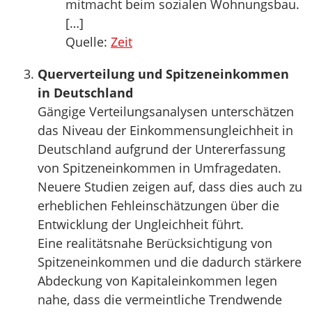
mitmacht beim sozialen Wohnungsbau.
[…]
Quelle:
Zeit
Querverteilung und Spitzeneinkommen
in Deutschland
Gängige Verteilungsanalysen unterschätzen
das Niveau der Einkommensungleichheit in
Deutschland aufgrund der Untererfassung
von Spitzeneinkommen in Umfragedaten.
Neuere Studien zeigen auf, dass dies auch zu
erheblichen Fehleinschätzungen über die
Entwicklung der Ungleichheit führt.
Eine realitätsnahe Berücksichtigung von
Spitzeneinkommen und die dadurch stärkere
Abdeckung von Kapitaleinkommen legen
nahe, dass die vermeintliche Trendwende