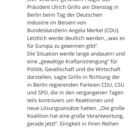
Präsident Ulrich Grillo am Dienstag in
Berlin beim Tag der Deutschen
Industrie im Beisein von
Bundeskanzlerin Angela Merkel (CDU).
Letztlich werde deutlich werden, „was es
für Europa zu gewinnen gibt“.
Die Situation werde lange andauern und
eine „gewaltige Kraftanstrengung“ für
Politik, Gesellschaft und die Wirtschaft
darstellen, sagte Grillo in Richtung der
in Berlin regierenden Parteien CDU, CSU
und SPD, die in den vergangenen Tagen
teils kontrovers um Reaktionen und
neue Lösungsansätze hatten. „Die große
Koalition hat eine große Verantwortung,
gerade jetzt“. Einigkeit in ihren Reihen