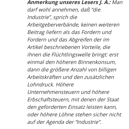
Anmerkung unseres Lesers J. A.:
Man
darf wohl annehmen, daß “die
Industrie”, sprich die
Arbeitgeberverbände, keinen weiteren
Beitrag liefern als das Fordern und
Fordern und das Abgreifen der im
Artikel beschriebenen Vorteile, die
ihnen die Flüchtlingswelle bringt: erst
einmal den höheren Binnenkonsum,
dann die größere Anzahl von billigen
Arbeitskräften und den zusätzlichen
Lohndruck. Höhere
Unternehmensteuern und höhere
Erbschaftsteuern, mit denen der Staat
den geforderten Einsatz leisten kann,
oder höhere Löhne stehen sicher nicht
auf der Agenda der “Industrie”.