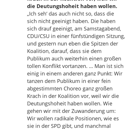
die Deutungshoheit haben wollen.
„Ich seh‘ das auch nicht so, dass die
sich nicht geeinigt haben. Die haben
sich drauf geeinigt, am Samstagabend,
CDU/CSU in einer fünfstündigen Sitzung,
und gestern nun eben die Spitzen der
Koalition, darauf, dass sie dem
Publikum auch weiterhin einen großen
tollen Konflikt vortanzen. … Man ist sich
einig in einem anderen ganz Punkt: Wir
tanzen dem Publikum in einer fein
abgestimmten Choreo ganz großen
Krach in der Koalition vor, weil wir die
Deutungshoheit haben wollen. Wie
gehen wir mit der Zuwanderung um:
Wir wollen radikale Positionen, wie es
sie in der SPD gibt, und manchmal