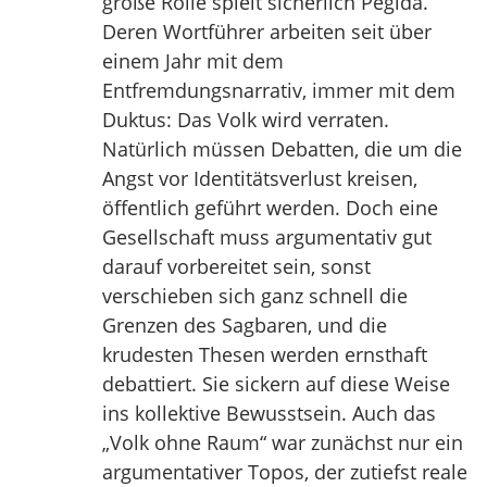
große Rolle spielt sicherlich Pegida.
Deren Wortführer arbeiten seit über
einem Jahr mit dem
Entfremdungsnarrativ, immer mit dem
Duktus: Das Volk wird verraten.
Natürlich müssen Debatten, die um die
Angst vor Identitätsverlust kreisen,
öffentlich geführt werden. Doch eine
Gesellschaft muss argumentativ gut
darauf vorbereitet sein, sonst
verschieben sich ganz schnell die
Grenzen des Sagbaren, und die
krudesten Thesen werden ernsthaft
debattiert. Sie sickern auf diese Weise
ins kollektive Bewusstsein. Auch das
„Volk ohne Raum“ war zunächst nur ein
argumentativer Topos, der zutiefst reale