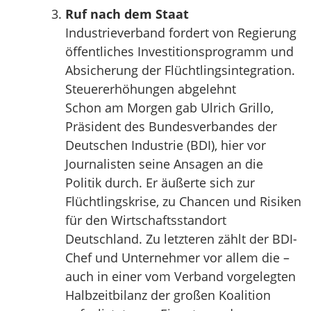
Ruf nach dem Staat
Industrieverband fordert von Regierung
öffentliches Investitionsprogramm und
Absicherung der Flüchtlingsintegration.
Steuererhöhungen abgelehnt
Schon am Morgen gab Ulrich Grillo,
Präsident des Bundesverbandes der
Deutschen Industrie (BDI), hier vor
Journalisten seine Ansagen an die
Politik durch. Er äußerte sich zur
Flüchtlingskrise, zu Chancen und Risiken
für den Wirtschaftsstandort
Deutschland. Zu letzteren zählt der BDI-
Chef und Unternehmer vor allem die –
auch in einer vom Verband vorgelegten
Halbzeitbilanz der großen Koalition