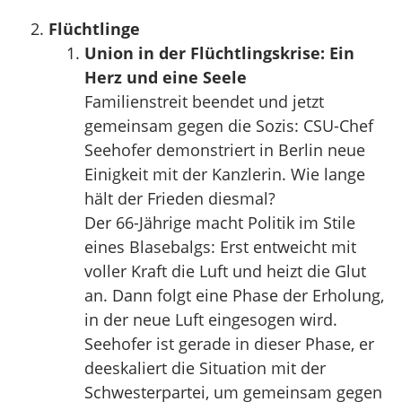
Flüchtlinge
Union in der Flüchtlingskrise: Ein
Herz und eine Seele
Familienstreit beendet und jetzt
gemeinsam gegen die Sozis: CSU-Chef
Seehofer demonstriert in Berlin neue
Einigkeit mit der Kanzlerin. Wie lange
hält der Frieden diesmal?
Der 66-Jährige macht Politik im Stile
eines Blasebalgs: Erst entweicht mit
voller Kraft die Luft und heizt die Glut
an. Dann folgt eine Phase der Erholung,
in der neue Luft eingesogen wird.
Seehofer ist gerade in dieser Phase, er
deeskaliert die Situation mit der
Schwesterpartei, um gemeinsam gegen