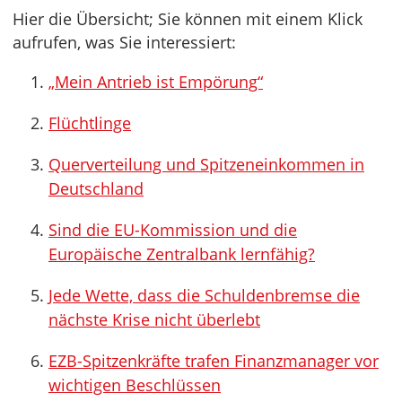
Hier die Übersicht; Sie können mit einem Klick
aufrufen, was Sie interessiert:
„Mein Antrieb ist Empörung“
Flüchtlinge
Querverteilung und Spitzeneinkommen in
Deutschland
Sind die EU-Kommission und die
Europäische Zentralbank lernfähig?
Jede Wette, dass die Schuldenbremse die
nächste Krise nicht überlebt
EZB-Spitzenkräfte trafen Finanzmanager vor
wichtigen Beschlüssen