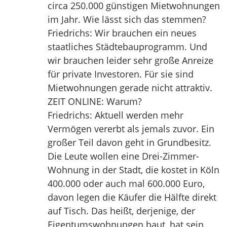
circa 250.000 günstigen Mietwohnungen
im Jahr. Wie lässt sich das stemmen?
Friedrichs: Wir brauchen ein neues
staatliches Städtebauprogramm. Und
wir brauchen leider sehr große Anreize
für private Investoren. Für sie sind
Mietwohnungen gerade nicht attraktiv.
ZEIT ONLINE: Warum?
Friedrichs: Aktuell werden mehr
Vermögen vererbt als jemals zuvor. Ein
großer Teil davon geht in Grundbesitz.
Die Leute wollen eine Drei-Zimmer-
Wohnung in der Stadt, die kostet in Köln
400.000 oder auch mal 600.000 Euro,
davon legen die Käufer die Hälfte direkt
auf Tisch. Das heißt, derjenige, der
Eigentumswohnungen baut, hat sein