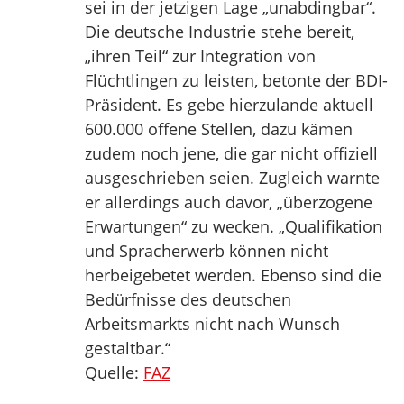
sei in der jetzigen Lage „unabdingbar“.
Die deutsche Industrie stehe bereit,
„ihren Teil“ zur Integration von
Flüchtlingen zu leisten, betonte der BDI-
Präsident. Es gebe hierzulande aktuell
600.000 offene Stellen, dazu kämen
zudem noch jene, die gar nicht offiziell
ausgeschrieben seien. Zugleich warnte
er allerdings auch davor, „überzogene
Erwartungen“ zu wecken. „Qualifikation
und Spracherwerb können nicht
herbeigebetet werden. Ebenso sind die
Bedürfnisse des deutschen
Arbeitsmarkts nicht nach Wunsch
gestaltbar.“
Quelle:
FAZ