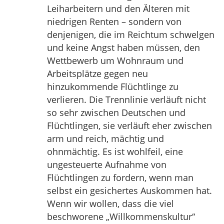
Leiharbeitern und den Älteren mit
niedrigen Renten – sondern von
denjenigen, die im Reichtum schwelgen
und keine Angst haben müssen, den
Wettbewerb um Wohnraum und
Arbeitsplätze gegen neu
hinzukommende Flüchtlinge zu
verlieren. Die Trennlinie verläuft nicht
so sehr zwischen Deutschen und
Flüchtlingen, sie verläuft eher zwischen
arm und reich, mächtig und
ohnmächtig. Es ist wohlfeil, eine
ungesteuerte Aufnahme von
Flüchtlingen zu fordern, wenn man
selbst ein gesichertes Auskommen hat.
Wenn wir wollen, dass die viel
beschworene „Willkommenskultur“