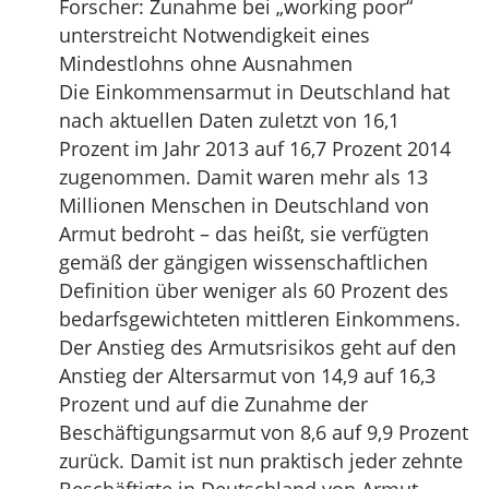
Forscher: Zunahme bei „working poor“
unterstreicht Notwendigkeit eines
Mindestlohns ohne Ausnahmen
Die Einkommensarmut in Deutschland hat
nach aktuellen Daten zuletzt von 16,1
Prozent im Jahr 2013 auf 16,7 Prozent 2014
zugenommen. Damit waren mehr als 13
Millionen Menschen in Deutschland von
Armut bedroht – das heißt, sie verfügten
gemäß der gängigen wissenschaftlichen
Definition über weniger als 60 Prozent des
bedarfsgewichteten mittleren Einkommens.
Der Anstieg des Armutsrisikos geht auf den
Anstieg der Altersarmut von 14,9 auf 16,3
Prozent und auf die Zunahme der
Beschäftigungsarmut von 8,6 auf 9,9 Prozent
zurück. Damit ist nun praktisch jeder zehnte