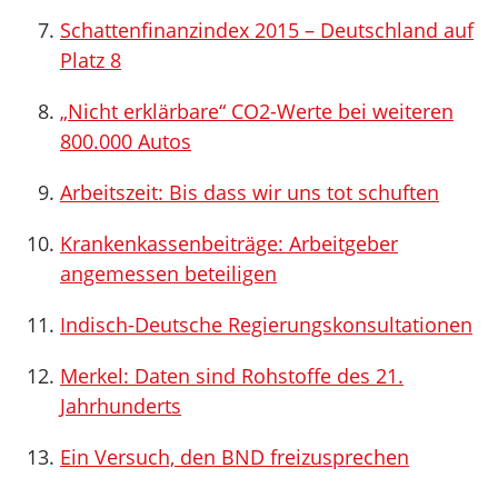
Schattenfinanzindex 2015 – Deutschland auf
Platz 8
„Nicht erklärbare“ CO2-Werte bei weiteren
800.000 Autos
Arbeitszeit: Bis dass wir uns tot schuften
Krankenkassenbeiträge: Arbeitgeber
angemessen beteiligen
Indisch-Deutsche Regierungskonsultationen
Merkel: Daten sind Rohstoffe des 21.
Jahrhunderts
Ein Versuch, den BND freizusprechen