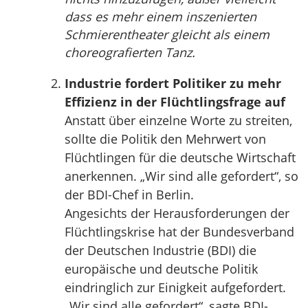
dass es mehr einem inszenierten
Schmierentheater gleicht als einem
choreografierten Tanz.
Industrie fordert Politiker zu mehr
Effizienz in der Flüchtlingsfrage auf
Anstatt über einzelne Worte zu streiten,
sollte die Politik den Mehrwert von
Flüchtlingen für die deutsche Wirtschaft
anerkennen. „Wir sind alle gefordert“, so
der BDI-Chef in Berlin.
Angesichts der Herausforderungen der
Flüchtlingskrise hat der Bundesverband
der Deutschen Industrie (BDI) die
europäische und deutsche Politik
eindringlich zur Einigkeit aufgefordert.
„Wir sind alle gefordert“, sagte BDI-