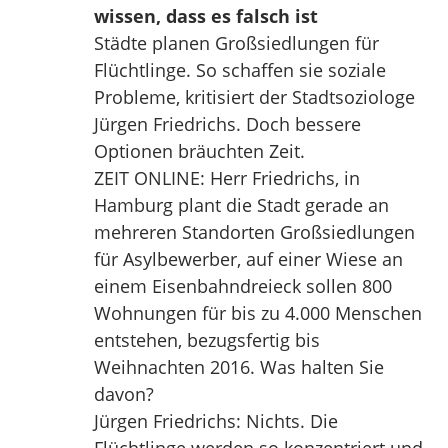
wissen, dass es falsch ist
Städte planen Großsiedlungen für
Flüchtlinge. So schaffen sie soziale
Probleme, kritisiert der Stadtsoziologe
Jürgen Friedrichs. Doch bessere
Optionen bräuchten Zeit.
ZEIT ONLINE: Herr Friedrichs, in
Hamburg plant die Stadt gerade an
mehreren Standorten Großsiedlungen
für Asylbewerber, auf einer Wiese an
einem Eisenbahndreieck sollen 800
Wohnungen für bis zu 4.000 Menschen
entstehen, bezugsfertig bis
Weihnachten 2016. Was halten Sie
davon?
Jürgen Friedrichs: Nichts. Die