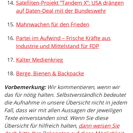
Satelliten-Projekt “Tandem X”: USA drängen
auf Daten-Deal mit der Bundeswehr
Mahnwachen für den Frieden
Partei im Aufwind – Frische Kräfte aus
Industrie und Mittelstand für FDP
Kalter Medienkrieg
Berge, Bienen & Backpacke
Vorbemerkung:
Wir kommentieren, wenn wir
das für nötig halten. Selbstverständlich bedeutet
die Aufnahme in unsere Übersicht nicht in jedem
Fall, dass wir mit allen Aussagen der jeweiligen
Texte einverstanden sind. Wenn Sie diese
Übersicht für hilfreich halten,
dann weisen Sie