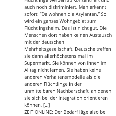
Flüchtlinge werden so konzentriert und
auch noch diskriminiert. Man erkennt
sofort: “Da wohnen die Asylanten.” So
wird ein ganzes Wohngebiet zum
Flüchtlingsheim. Das ist nicht gut. Die
Menschen dort haben keinen Austausch
mit der deutschen
Mehrheitsgesellschaft. Deutsche treffen
sie dann allerhöchstens mal im
Supermarkt. Sie können von ihnen im
Alltag nicht lernen. Sie haben keine
anderen Verhaltensmodelle als die
anderen Flüchtlinge in der
unmittelbaren Nachbarschaft, an denen
sie sich bei der Integration orientieren
können. […]
ZEIT ONLINE: Der Bedarf läge also bei