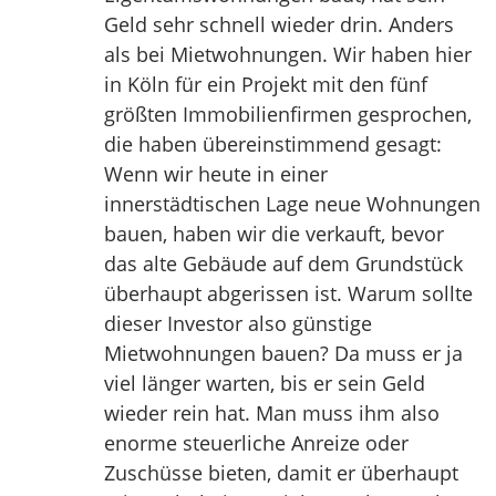
Geld sehr schnell wieder drin. Anders
als bei Mietwohnungen. Wir haben hier
in Köln für ein Projekt mit den fünf
größten Immobilienfirmen gesprochen,
die haben übereinstimmend gesagt:
Wenn wir heute in einer
innerstädtischen Lage neue Wohnungen
bauen, haben wir die verkauft, bevor
das alte Gebäude auf dem Grundstück
überhaupt abgerissen ist. Warum sollte
dieser Investor also günstige
Mietwohnungen bauen? Da muss er ja
viel länger warten, bis er sein Geld
wieder rein hat. Man muss ihm also
enorme steuerliche Anreize oder
Zuschüsse bieten, damit er überhaupt