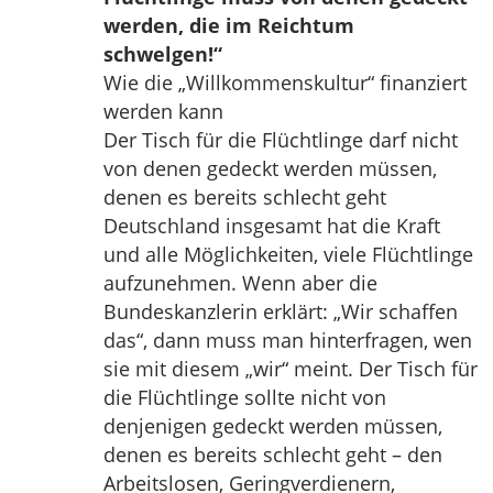
werden, die im Reichtum
schwelgen!“
Wie die „Willkommenskultur“ finanziert
werden kann
Der Tisch für die Flüchtlinge darf nicht
von denen gedeckt werden müssen,
denen es bereits schlecht geht
Deutschland insgesamt hat die Kraft
und alle Möglichkeiten, viele Flüchtlinge
aufzunehmen. Wenn aber die
Bundeskanzlerin erklärt: „Wir schaffen
das“, dann muss man hinterfragen, wen
sie mit diesem „wir“ meint. Der Tisch für
die Flüchtlinge sollte nicht von
denjenigen gedeckt werden müssen,
denen es bereits schlecht geht – den
Arbeitslosen, Geringverdienern,