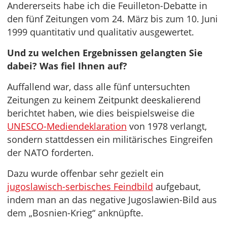
Andererseits habe ich die Feuilleton-Debatte in
den fünf Zeitungen vom 24. März bis zum 10. Juni
1999 quantitativ und qualitativ ausgewertet.
Und zu welchen Ergebnissen gelangten Sie
dabei? Was fiel Ihnen auf?
Auffallend war, dass alle fünf untersuchten
Zeitungen zu keinem Zeitpunkt deeskalierend
berichtet haben, wie dies beispielsweise die
UNESCO-Mediendeklaration
von 1978 verlangt,
sondern stattdessen ein militärisches Eingreifen
der NATO forderten.
Dazu wurde offenbar sehr gezielt ein
jugoslawisch-serbisches Feindbild
aufgebaut,
indem man an das negative Jugoslawien-Bild aus
dem „Bosnien-Krieg“ anknüpfte.