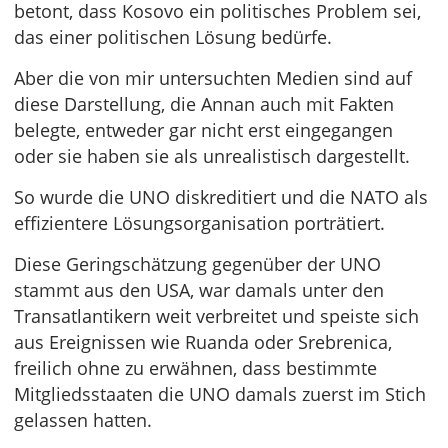
betont, dass Kosovo ein politisches Problem sei,
das einer politischen Lösung bedürfe.
Aber die von mir untersuchten Medien sind auf
diese Darstellung, die Annan auch mit Fakten
belegte, entweder gar nicht erst eingegangen
oder sie haben sie als unrealistisch dargestellt.
So wurde die UNO diskreditiert und die NATO als
effizientere Lösungsorganisation porträtiert.
Diese Geringschätzung gegenüber der UNO
stammt aus den USA, war damals unter den
Transatlantikern weit verbreitet und speiste sich
aus Ereignissen wie Ruanda oder Srebrenica,
freilich ohne zu erwähnen, dass bestimmte
Mitgliedsstaaten die UNO damals zuerst im Stich
gelassen hatten.