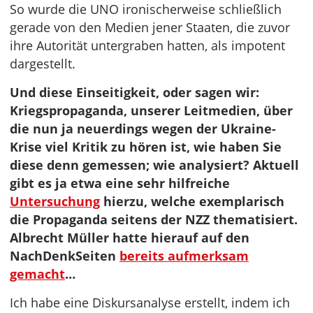
So wurde die UNO ironischerweise schließlich
gerade von den Medien jener Staaten, die zuvor
ihre Autorität untergraben hatten, als impotent
dargestellt.
Und diese Einseitigkeit, oder sagen wir:
Kriegspropaganda, unserer Leitmedien, über
die nun ja neuerdings wegen der Ukraine-
Krise viel Kritik zu hören ist, wie haben Sie
diese denn gemessen; wie analysiert? Aktuell
gibt es ja etwa eine sehr hilfreiche
Untersuchung
hierzu, welche exemplarisch
die Propaganda seitens der NZZ thematisiert.
Albrecht Müller hatte hierauf auf den
NachDenkSeiten
bereits aufmerksam
gemacht
…
Ich habe eine Diskursanalyse erstellt, indem ich