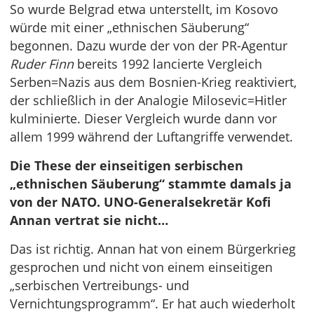
So wurde Belgrad etwa unterstellt, im Kosovo
würde mit einer „ethnischen Säuberung“
begonnen. Dazu wurde der von der PR-Agentur
Ruder Finn
bereits 1992 lancierte Vergleich
Serben=Nazis aus dem Bosnien-Krieg reaktiviert,
der schließlich in der Analogie Milosevic=Hitler
kulminierte. Dieser Vergleich wurde dann vor
allem 1999 während der Luftangriffe verwendet.
Die These der einseitigen serbischen
„ethnischen Säuberung“ stammte damals ja
von der NATO. UNO-Generalsekretär Kofi
Annan vertrat sie nicht…
Das ist richtig. Annan hat von einem Bürgerkrieg
gesprochen und nicht von einem einseitigen
„serbischen Vertreibungs- und
Vernichtungsprogramm“. Er hat auch wiederholt