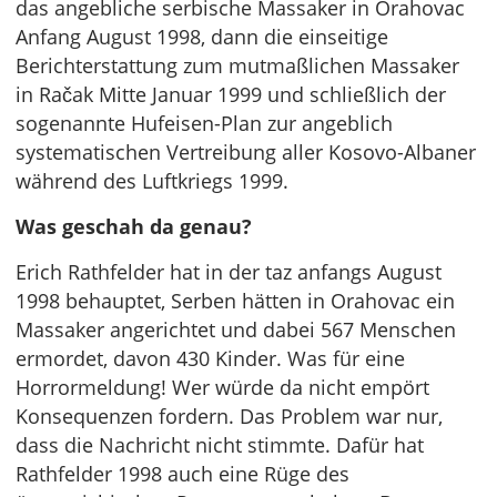
das angebliche serbische Massaker in Orahovac
Anfang August 1998, dann die einseitige
Berichterstattung zum mutmaßlichen Massaker
in Račak Mitte Januar 1999 und schließlich der
sogenannte Hufeisen-Plan zur angeblich
systematischen Vertreibung aller Kosovo-Albaner
während des Luftkriegs 1999.
Was geschah da genau?
Erich Rathfelder hat in der taz anfangs August
1998 behauptet, Serben hätten in Orahovac ein
Massaker angerichtet und dabei 567 Menschen
ermordet, davon 430 Kinder. Was für eine
Horrormeldung! Wer würde da nicht empört
Konsequenzen fordern. Das Problem war nur,
dass die Nachricht nicht stimmte. Dafür hat
Rathfelder 1998 auch eine Rüge des