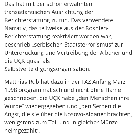
Das hat mit der schon erwähnten
transatlantischen Ausrichtung der
Berichterstattung zu tun. Das verwendete
Narrativ, das teilweise aus der Bosnien-
Berichterstattung reaktiviert worden war,
beschrieb „serbischen Staatsterrorismus“ zur
Unterdrückung und Vertreibung der Albaner und
die UÇK quasi als
Selbstverteidigungsorganisation.
Matthias Rüb hat dazu in der FAZ Anfang März
1998 programmatisch und nicht ohne Häme
geschrieben, die UÇK habe „den Menschen ihre
Würde“ wiedergegeben und „den Serben die
Angst, die sie über die Kosovo-Albaner brachten,
wenigstens zum Teil und in gleicher Münze
heimgezahlt“.