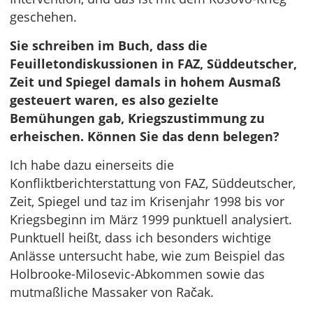
geschehen.
Sie schreiben im Buch, dass die
Feuilletondiskussionen in FAZ, Süddeutscher,
Zeit und Spiegel damals in hohem Ausmaß
gesteuert waren, es also gezielte
Bemühungen gab, Kriegszustimmung zu
erheischen. Können Sie das denn belegen?
Ich habe dazu einerseits die
Konfliktberichterstattung von FAZ, Süddeutscher,
Zeit, Spiegel und taz im Krisenjahr 1998 bis vor
Kriegsbeginn im März 1999 punktuell analysiert.
Punktuell heißt, dass ich besonders wichtige
Anlässe untersucht habe, wie zum Beispiel das
Holbrooke-Milosevic-Abkommen sowie das
mutmaßliche Massaker von Račak.