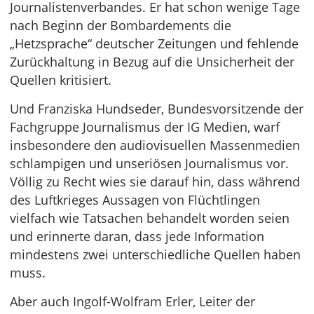
Journalistenverbandes. Er hat schon wenige Tage
nach Beginn der Bombardements die
„Hetzsprache“ deutscher Zeitungen und fehlende
Zurückhaltung in Bezug auf die Unsicherheit der
Quellen kritisiert.
Und Franziska Hundseder, Bundesvorsitzende der
Fachgruppe Journalismus der IG Medien, warf
insbesondere den audiovisuellen Massenmedien
schlampigen und unseriösen Journalismus vor.
Völlig zu Recht wies sie darauf hin, dass während
des Luftkrieges Aussagen von Flüchtlingen
vielfach wie Tatsachen behandelt worden seien
und erinnerte daran, dass jede Information
mindestens zwei unterschiedliche Quellen haben
muss.
Aber auch Ingolf-Wolfram Erler, Leiter der