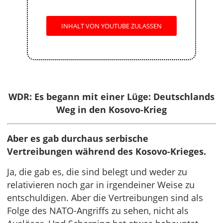
INHALT VON YOUTUBE ZULASSEN
WDR: Es begann mit einer Lüge: Deutschlands
Weg in den Kosovo-Krieg
Aber es gab durchaus serbische
Vertreibungen während des Kosovo-Krieges.
Ja, die gab es, die sind belegt und weder zu
relativieren noch gar in irgendeiner Weise zu
entschuldigen. Aber die Vertreibungen sind als
Folge des NATO-Angriffs zu sehen, nicht als