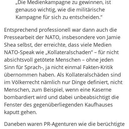
„Die Medienkampagne zu gewinnen, ist
genauso wichtig, wie die militärische
Kampagne für sich zu entscheiden.“
Entsprechend professionell war dann auch die
Pressearbeit der NATO, insbesondere von Jamie
Shea selbst, der erreichte, dass viele Medien
NATO-Speak wie „Kollateralschaden“ – für nicht
absichtsvoll getötete Menschen – ohne jeden
Sinn für Sprach-, ja nicht einmal Fakten-Kritik
übernommen haben. Als Kollateralschäden sind
im Völkerrecht nämlich nur Dinge definiert, nicht
Menschen, zum Beispiel, wenn eine Kaserne
bombardiert wird und dabei unbeabsichtigt die
Fenster des gegenüberliegenden Kaufhauses
kaputt gehen.
Daneben waren PR-Agenturen wie die berüchtigte