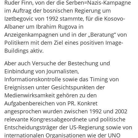
Ruder Finn, von der die Serben=Nazis-Kampagne
im Auftrag der bosnischen Regierung um
Izetbegovic von 1992 stammte, für die Kosovo-
Albaner um Ibrahim Rugova in
Anzeigenkampagnen und in der „Beratung“ von
Politikern mit dem Ziel eines positiven Image-
Buildings aktiv.
Aber auch Versuche der Bestechung und
Einbindung von Journalisten,
Informationskontrolle sowie das Timing von
Ereignissen unter Gesichtspunkten der
Medienwirksamkeit gehören zu den
Aufgabenbereichen von PR. Konkret
angesprochen wurden zwischen 1992 und 2002
relevante Kongressabgeordnete und politische
Entscheidungsträger der US-Regierung sowie von
internationalen Organisationen wie der UNO