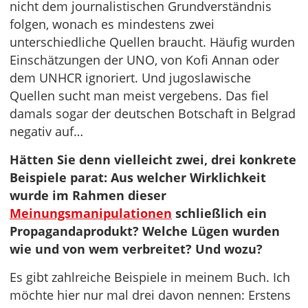
nicht dem journalistischen Grundverständnis
folgen, wonach es mindestens zwei
unterschiedliche Quellen braucht. Häufig wurden
Einschätzungen der UNO, von Kofi Annan oder
dem UNHCR ignoriert. Und jugoslawische
Quellen sucht man meist vergebens. Das fiel
damals sogar der deutschen Botschaft in Belgrad
negativ auf…
Hätten Sie denn vielleicht zwei, drei konkrete
Beispiele parat: Aus welcher Wirklichkeit
wurde im Rahmen dieser
Meinungsmanipulationen
schließlich ein
Propagandaprodukt? Welche Lügen wurden
wie und von wem verbreitet? Und wozu?
Es gibt zahlreiche Beispiele in meinem Buch. Ich
möchte hier nur mal drei davon nennen: Erstens