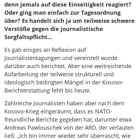
denn jemals auf diese Einseitigkeit reagiert?
Oder ging man einfach zur Tagesordnung
über? Es handelt sich ja um teilweise schwere
Verstöße gegen die journalistische
Sorgfaltspflicht…
Es gab einiges an Reflexion auf
Journalistentagungen und vereinzelt wurde
darüber auch berichtet. Aber eine weitreichende
Aufarbeitung der teilweise strukturell und
ideologisch bedingten Mängel in der Kosovo-
Berichterstattung fehlt bis heute.
Zahlreiche Journalisten haben aber nach dem
Kosovo-Krieg eingeräumt, dass es NATO-
freundliche Berichte gegeben hat, darunter etwa
Andreas Pawlouschek von der ARD, der verlauten
ließ: „Ich bin immer wieder sehr überrascht, wie