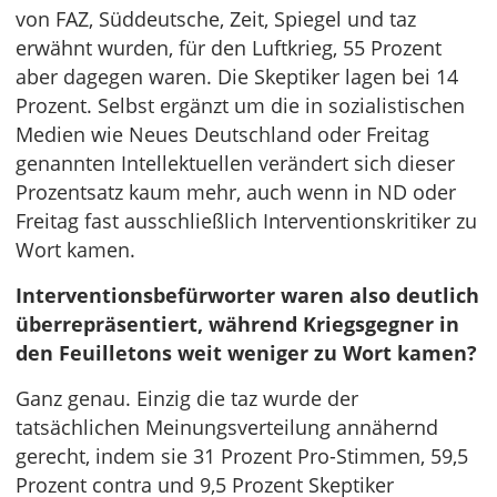
von FAZ, Süddeutsche, Zeit, Spiegel und taz
erwähnt wurden, für den Luftkrieg, 55 Prozent
aber dagegen waren. Die Skeptiker lagen bei 14
Prozent. Selbst ergänzt um die in sozialistischen
Medien wie Neues Deutschland oder Freitag
genannten Intellektuellen verändert sich dieser
Prozentsatz kaum mehr, auch wenn in ND oder
Freitag fast ausschließlich Interventionskritiker zu
Wort kamen.
Interventionsbefürworter waren also deutlich
überrepräsentiert, während Kriegsgegner in
den Feuilletons weit weniger zu Wort kamen?
Ganz genau. Einzig die taz wurde der
tatsächlichen Meinungsverteilung annähernd
gerecht, indem sie 31 Prozent Pro-Stimmen, 59,5
Prozent contra und 9,5 Prozent Skeptiker