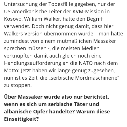
Untersuchung der Todesfälle gegeben, nur der
US-amerikanische Leiter der KVM-Mission in
Kosovo, William Walker, hatte den Begriff
verwendet. Doch nicht genug damit, dass hier
Walkers Version übernommen wurde – man hätte
zumindest von einem mutmaßlichen Massaker
sprechen müssen -, die meisten Medien
verknüpften damit auch gleich noch eine
Handlungsaufforderung an die NATO nach dem
Motto: Jetzt haben wir lange genug zugesehen,
nun ist es Zeit, die „serbische Mordmaschinerie“
zu stoppen.
Über Massaker wurde also nur berichtet,
wenn es sich um serbische Täter und
albanische Opfer handelte? Warum diese
Einseitigkeit?