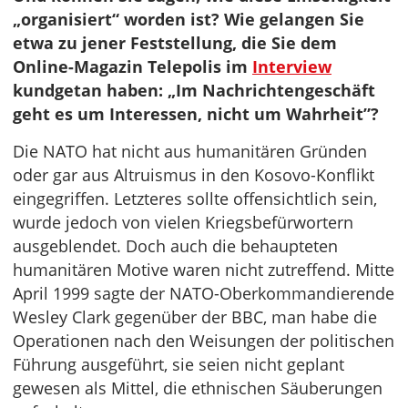
„organisiert“ worden ist? Wie gelangen Sie
etwa zu jener Feststellung, die Sie dem
Online-Magazin Telepolis im
Interview
kundgetan haben: „Im Nachrichtengeschäft
geht es um Interessen, nicht um Wahrheit”?
Die NATO hat nicht aus humanitären Gründen
oder gar aus Altruismus in den Kosovo-Konflikt
eingegriffen. Letzteres sollte offensichtlich sein,
wurde jedoch von vielen Kriegsbefürwortern
ausgeblendet. Doch auch die behaupteten
humanitären Motive waren nicht zutreffend. Mitte
April 1999 sagte der NATO-Oberkommandierende
Wesley Clark gegenüber der BBC, man habe die
Operationen nach den Weisungen der politischen
Führung ausgeführt, sie seien nicht geplant
gewesen als Mittel, die ethnischen Säuberungen