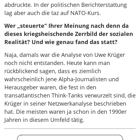
abdruckte. In der politischen Berichterstattung
lag aber auch die taz auf NATO-Kurs.
Wer „steuerte“ Ihrer Meinung nach denn da
dieses kriegsheischende Zerrbild der sozialen
Realität? Und wie genau fand das statt?
Naja, damals war die Analyse von Uwe Krüger
noch nicht entstanden. Heute kann man
rückblickend sagen, dass es ziemlich
wahrscheinlich jene Alpha-Journalisten und
Herausgeber waren, die fest in den
transatlantischen Think-Tanks verwurzelt sind, die
Krüger in seiner Netzwerkanalyse beschrieben
hat. Die meisten waren ja schon in den 1990er
Jahren in diesem Umfeld tätig.