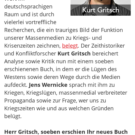
deutschsprachigen
Raum und ist durch
vielerlei vortreffliche
Recherchen, die ein trauriges Bild der Funktion
unserer Massenmedien zu Kriegs- und
Krisenzeiten zeichnen,
belegt
. Der Zeithistoriker
und Konfliktforscher
Kurt Gritsch
bereichert
Analyse sowie Kritik nun mit einem soeben
erschienenen Buch, in dem er die Lügen des
Westens sowie deren Wege durch die Medien
aufdeckt.
Jens Wernicke
sprach mit ihm zu
Kriegen, Kriegslügen, massenmedial verbreiteter
Propaganda sowie zur Frage, wer uns zu
Kriegszeiten wie und aus welchen Gründen
belügt.
Herr Gritsch, soeben erschien Ihr neues Buch