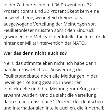
In der Zeit herrschte mit 36 Prozent pro, 32
Prozent contra und 32 Prozent Skeptikern eine
ausgeglichene, wenngleich keinesfalls
ausgewogene Verteilung der Meinungen vor.
Feuilletonleser mussten somit den Eindruck
gewinnen, die Mehrzahl der Intellektuellen stünde
hinter der Militärintervention der NATO.
War das denn nicht auch so?
Nein, das stimmte eben nicht. Ich habe dann
nämlich zusätzlich zur Auswertung der
Feuilletondebatte noch alle Meldungen in der
jeweiligen Zeitung gezählt, in welchen
Intellektuelle und ihre Meinung zum Krieg nur
erwähnt wurden. Und da sieht die Verteilung
dann so aus, dass nur 31 Prozent der deutschen
und internationalen Intellektuellen, die innerhalb