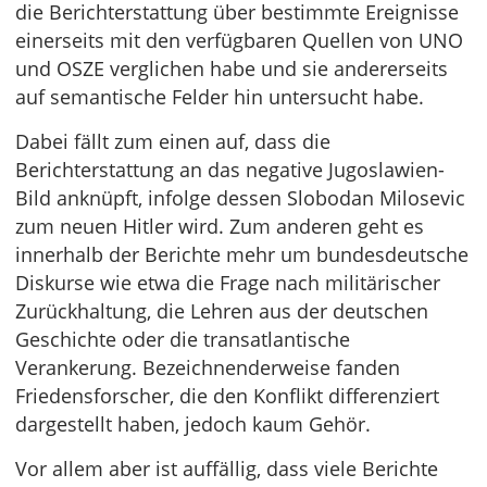
die Berichterstattung über bestimmte Ereignisse
einerseits mit den verfügbaren Quellen von UNO
und OSZE verglichen habe und sie andererseits
auf semantische Felder hin untersucht habe.
Dabei fällt zum einen auf, dass die
Berichterstattung an das negative Jugoslawien-
Bild anknüpft, infolge dessen Slobodan Milosevic
zum neuen Hitler wird. Zum anderen geht es
innerhalb der Berichte mehr um bundesdeutsche
Diskurse wie etwa die Frage nach militärischer
Zurückhaltung, die Lehren aus der deutschen
Geschichte oder die transatlantische
Verankerung. Bezeichnenderweise fanden
Friedensforscher, die den Konflikt differenziert
dargestellt haben, jedoch kaum Gehör.
Vor allem aber ist auffällig, dass viele Berichte