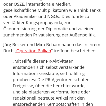
oder OSZE, internationale Medien,
gesellschaftliche Multiplikatoren wie Think Tanks
oder Akademiker und NGOs. Dies führte zu
verstärkter Kriegspropaganda, zur
Ökonomisierung der Diplomatie und zu einer
zunehmenden Privatisierung der Außenpolitik.
Jörg Becker und Mira Beham haben das in ihrem
Buch „
Operation Balkan
“ treffend beschrieben:
„Mit Hilfe dieser PR-Aktivitäten
entstanden sich selbst verstärkende
Informationskreisläufe, self fulfilling
prophecies: Die PR-Agenturen schufen
Ereignisse, über die berichtet wurde,
und sie platzierten vorformulierte oder
redaktionell betreute Artikel mit den
entsprechenden Kernbotschaften in den