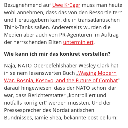
Bezugnehmend auf
Uwe Krüger
muss man heute
wohl annehmen, dass das von den Ressortleitern
und Herausgebern kam, die in transatlantischen
Think-Tanks saßen. Andererseits wurden die
Medien aber auch von PR-Agenturen im Auftrag
der herrschenden Eliten
unterminiert
.
Wie kann ich mir das konkret vorstellen?
Naja, NATO-Oberbefehlshaber Wesley Clark hat
in seinem lesenswerten Buch „
Waging Modern
War. Bosnia, Kosovo, and the Future of Combat
“
darauf hingewiesen, dass der NATO schon klar
war, dass Berichterstatter „kontrolliert und
notfalls korrigiert“ werden mussten. Und der
Pressesprecher des Nordatlantischen
Bündnisses, Jamie Shea, bekannte post bellum: