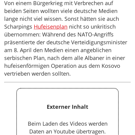
Von einem Bürgerkrieg mit Verbrechen auf
beiden Seiten wollten viele deutsche Medien
lange nicht viel wissen. Sonst hätten sie auch
Scharpings
Hufeisenplan
nicht so unkritisch
übernommen: Während des NATO-Angriffs
präsentierte der deutsche Verteidigungsminister
am 8. April den Medien einen angeblichen
serbischen Plan, nach dem alle Albaner in einer
hufeisenförmigen Operation aus dem Kosovo
vertrieben werden sollten.
Externer Inhalt
Beim Laden des Videos werden
Daten an Youtube übertragen.