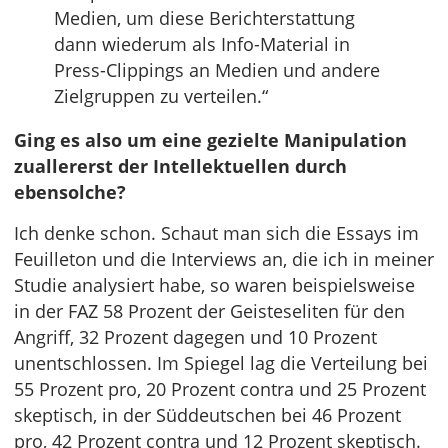
Medien, um diese Berichterstattung
dann wiederum als Info-Material in
Press-Clippings an Medien und andere
Zielgruppen zu verteilen.“
Ging es also um eine gezielte Manipulation
zuallererst der Intellektuellen durch
ebensolche?
Ich denke schon. Schaut man sich die Essays im
Feuilleton und die Interviews an, die ich in meiner
Studie analysiert habe, so waren beispielsweise
in der FAZ 58 Prozent der Geisteseliten für den
Angriff, 32 Prozent dagegen und 10 Prozent
unentschlossen. Im Spiegel lag die Verteilung bei
55 Prozent pro, 20 Prozent contra und 25 Prozent
skeptisch, in der Süddeutschen bei 46 Prozent
pro, 42 Prozent contra und 12 Prozent skeptisch.