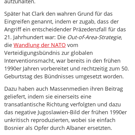
aufzuhalten.
Später hat Clark den wahren Grund für das
Eingreifen genannt, indem er zugab, dass der
Angriff ein entscheidender Präzedenzfall für das
21. Jahrhundert war: Die
Out-of-Area-Strategie
,
die
Wandlung der NATO
vom
Verteidigungsbündnis zur globalen
Interventionsmacht, war bereits in den frühen
1990er Jahren vorbereitet und rechtzeitig zum 50.
Geburtstag des Bündnisses umgesetzt worden.
Dazu haben auch Massenmedien ihren Beitrag
geliefert, indem sie einerseits eine
transatlantische Richtung verfolgten und dazu
das negative Jugoslawien-Bild der frühen 1990er
unkritisch reproduzierten, wobei sie einfach
Bosnier als Opfer durch Albaner ersetzten.