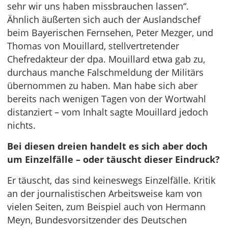
sehr wir uns haben missbrauchen lassen“.
Ähnlich äußerten sich auch der Auslandschef
beim Bayerischen Fernsehen, Peter Mezger, und
Thomas von Mouillard, stellvertretender
Chefredakteur der dpa. Mouillard etwa gab zu,
durchaus manche Falschmeldung der Militärs
übernommen zu haben. Man habe sich aber
bereits nach wenigen Tagen von der Wortwahl
distanziert – vom Inhalt sagte Mouillard jedoch
nichts.
Bei diesen dreien handelt es sich aber doch
um Einzelfälle – oder täuscht dieser Eindruck?
Er täuscht, das sind keineswegs Einzelfälle. Kritik
an der journalistischen Arbeitsweise kam von
vielen Seiten, zum Beispiel auch von Hermann
Meyn, Bundesvorsitzender des Deutschen