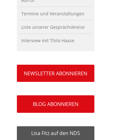
Aufruf
Termine und Veranstaltungen
Liste unserer Gesprächskreise
Interview mit Thilo Haase
NEWSLETTER ABONNIEREN
BLOG ABONNIEREN
Lisa Fitz auf den NDS