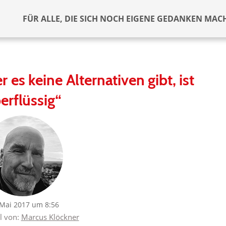
FÜR ALLE, DIE SICH NOCH EIGENE GEDANKEN MAC
 es keine Alternativen gibt, ist
erflüssig“
 Mai 2017 um 8:56
el von:
Marcus Klöckner