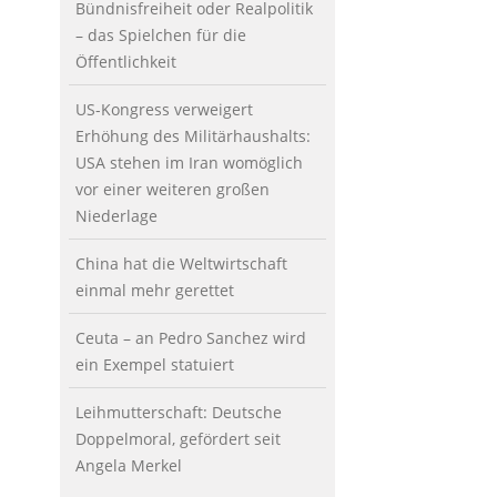
Bündnisfreiheit oder Realpolitik
– das Spielchen für die
Öffentlichkeit
US-Kongress verweigert
Erhöhung des Militärhaushalts:
USA stehen im Iran womöglich
vor einer weiteren großen
Niederlage
China hat die Weltwirtschaft
einmal mehr gerettet
Ceuta – an Pedro Sanchez wird
ein Exempel statuiert
Leihmutterschaft: Deutsche
Doppelmoral, gefördert seit
Angela Merkel