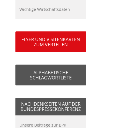
Wichtige Wirtschaftsdaten
FLYER UND VISITENKARTEN
ZUM VERTEILEN
ALPHABETISCHE
SCHLAGWORTLISTE
NACHDENKSEITEN AUF DER
BUNDESPRESSEKONFERENZ
Unsere Beiträge zur BPK