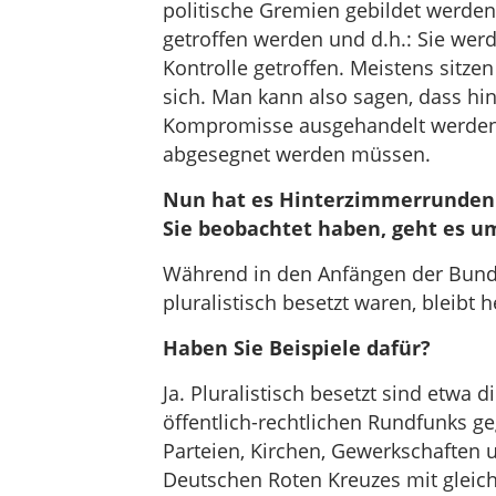
politische Gremien gebildet werden
getroffen werden und d.h.: Sie we
Kontrolle getroffen. Meistens sitzen
sich. Man kann also sagen, dass hi
Kompromisse ausgehandelt werden, 
abgesegnet werden müssen.
Nun hat es Hinterzimmerrunden 
Sie beobachtet haben, geht es u
Während in den Anfängen der Bunde
pluralistisch besetzt waren, bleibt 
Haben Sie Beispiele dafür?
Ja. Pluralistisch besetzt sind etwa 
öffentlich-rechtlichen Rundfunks ge
Parteien, Kirchen, Gewerkschaften 
Deutschen Roten Kreuzes mit glei