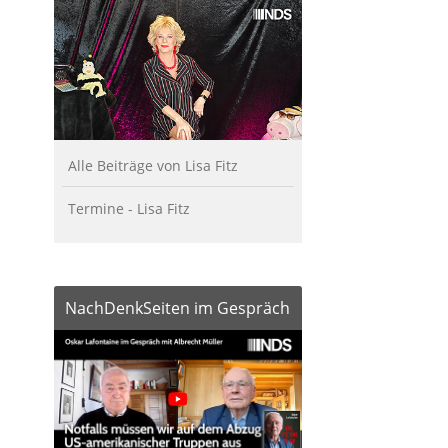
Alle Beiträge von Lisa Fitz
Termine - Lisa Fitz
NachDenkSeiten im Gespräch