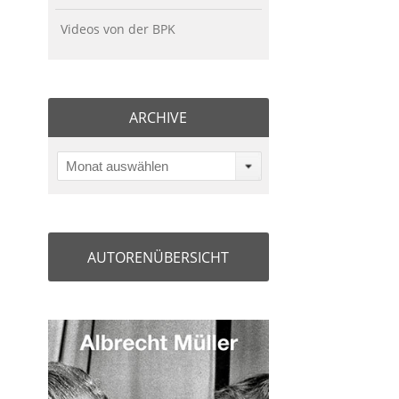
Videos von der BPK
ARCHIVE
Monat auswählen
AUTORENÜBERSICHT