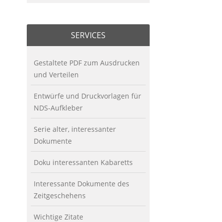
SERVICES
Gestaltete PDF zum Ausdrucken
und Verteilen
Entwürfe und Druckvorlagen für
NDS-Aufkleber
Serie alter, interessanter
Dokumente
Doku interessanten Kabaretts
Interessante Dokumente des
Zeitgeschehens
Wichtige Zitate