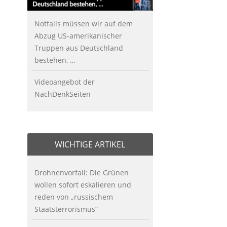
Notfalls müssen wir auf dem
Abzug US-amerikanischer
Truppen aus Deutschland
bestehen, …
Videoangebot der
NachDenkSeiten
WICHTIGE ARTIKEL
Drohnenvorfall: Die Grünen
wollen sofort eskalieren und
reden von „russischem
Staatsterrorismus“