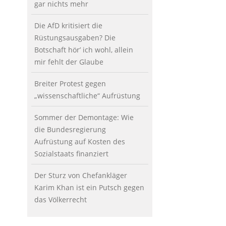
gar nichts mehr
Die AfD kritisiert die
Rüstungsausgaben? Die
Botschaft hör’ ich wohl, allein
mir fehlt der Glaube
Breiter Protest gegen
„wissenschaftliche“ Aufrüstung
Sommer der Demontage: Wie
die Bundesregierung
Aufrüstung auf Kosten des
Sozialstaats finanziert
Der Sturz von Chefankläger
Karim Khan ist ein Putsch gegen
das Völkerrecht