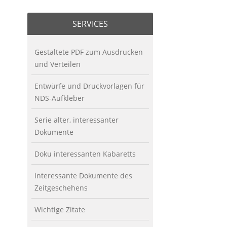
SERVICES
Gestaltete PDF zum Ausdrucken
und Verteilen
Entwürfe und Druckvorlagen für
NDS-Aufkleber
Serie alter, interessanter
Dokumente
Doku interessanten Kabaretts
Interessante Dokumente des
Zeitgeschehens
Wichtige Zitate