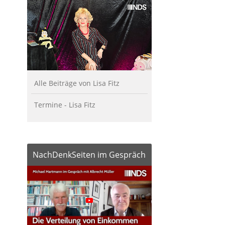
Alle Beiträge von Lisa Fitz
Termine - Lisa Fitz
NachDenkSeiten im Gespräch