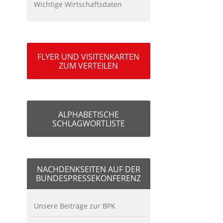
Wichtige Wirtschaftsdaten
FLYER UND VISITENKARTEN
ZUM VERTEILEN
ALPHABETISCHE
SCHLAGWORTLISTE
NACHDENKSEITEN AUF DER
BUNDESPRESSEKONFERENZ
Unsere Beiträge zur BPK