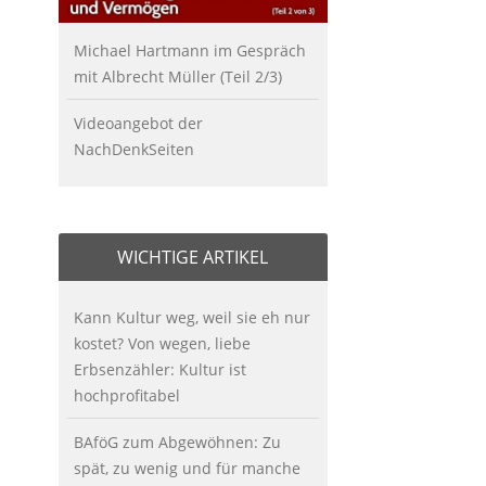
Michael Hartmann im Gespräch
mit Albrecht Müller (Teil 2/3)
Videoangebot der
NachDenkSeiten
WICHTIGE ARTIKEL
Kann Kultur weg, weil sie eh nur
kostet? Von wegen, liebe
Erbsenzähler: Kultur ist
hochprofitabel
BAföG zum Abgewöhnen: Zu
spät, zu wenig und für manche