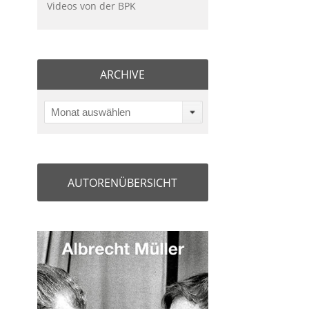
Videos von der BPK
ARCHIVE
Monat auswählen
AUTORENÜBERSICHT