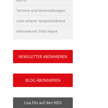
Aufruf
Termine und Veranstaltungen
Liste unserer Gesprächskreise
Interview mit Thilo Haase
NEWSLETTER ABONNIEREN
BLOG ABONNIEREN
Lisa Fitz auf den NDS