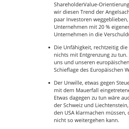
ShareholderValue-Orientierung
wir diesen Trend der Angelsac
paar Investoren weggeblieben, 
Unternehmen mit 20 % eigenen
Unternehmen in die Verschuldu
Die Unfähigkeit, rechtzeitig di
nichts mit Entgrenzung zu tun.
uns und unseren europäischen
Schieflage des Europäischen 
Der Unwille, etwas gegen Steue
mit dem Mauerfall eingetreten
Etwas dagegen zu tun wäre auc
der Schweiz und Liechtenstein
den USA klarmachen müssen, d
nicht so weitergehen kann.