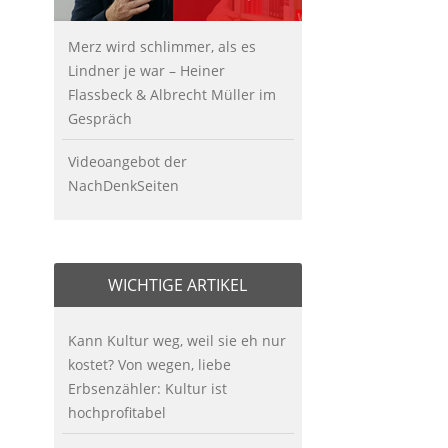
Merz wird schlimmer, als es
Lindner je war – Heiner
Flassbeck & Albrecht Müller im
Gespräch
Videoangebot der
NachDenkSeiten
WICHTIGE ARTIKEL
Kann Kultur weg, weil sie eh nur
kostet? Von wegen, liebe
Erbsenzähler: Kultur ist
hochprofitabel