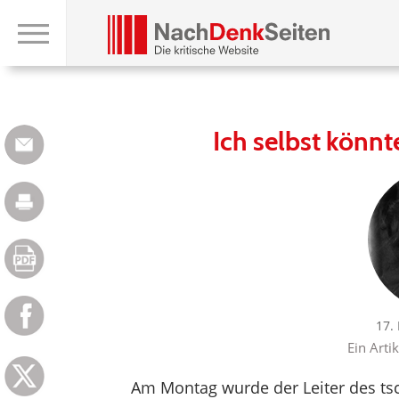
Ich selbst könnt
17.
Ein Arti
Am Montag wurde der Leiter des ts