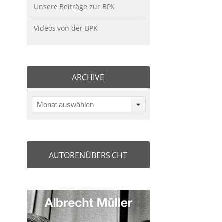
Unsere Beiträge zur BPK
Videos von der BPK
ARCHIVE
Monat auswählen
AUTORENÜBERSICHT