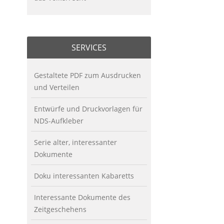
SERVICES
Gestaltete PDF zum Ausdrucken
und Verteilen
Entwürfe und Druckvorlagen für
NDS-Aufkleber
Serie alter, interessanter
Dokumente
Doku interessanten Kabaretts
Interessante Dokumente des
Zeitgeschehens