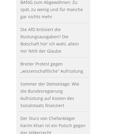
BAföG zum Abgewöhnen: Zu
spät, zu wenig und für manche
gar nichts mehr
Die AfD kritisiert die
Rüstungsausgaben? Die
Botschaft hör’ ich wohl, allein
mir fehlt der Glaube
Breiter Protest gegen
„wissenschaftliche“ Aufrüstung
Sommer der Demontage: Wie
die Bundesregierung
Aufrüstung auf Kosten des
Sozialstaats finanziert
Der Sturz von Chefankläger
Karim Khan ist ein Putsch gegen
das Völkerrecht