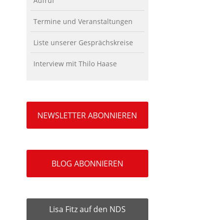
Aufruf
Termine und Veranstaltungen
Liste unserer Gesprächskreise
Interview mit Thilo Haase
NEWSLETTER ABONNIEREN
BLOG ABONNIEREN
Lisa Fitz auf den NDS