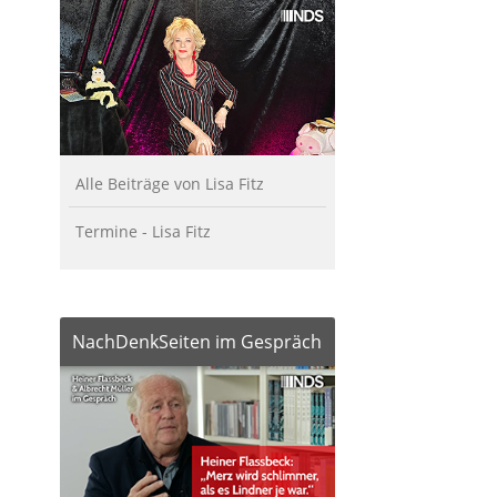
Alle Beiträge von Lisa Fitz
Termine - Lisa Fitz
NachDenkSeiten im Gespräch