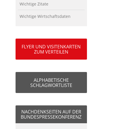
Wichtige Zitate
Wichtige Wirtschaftsdaten
FLYER UND VISITENKARTEN
ZUM VERTEILEN
ALPHABETISCHE
SCHLAGWORTLISTE
NACHDENKSEITEN AUF DER
BUNDESPRESSEKONFERENZ