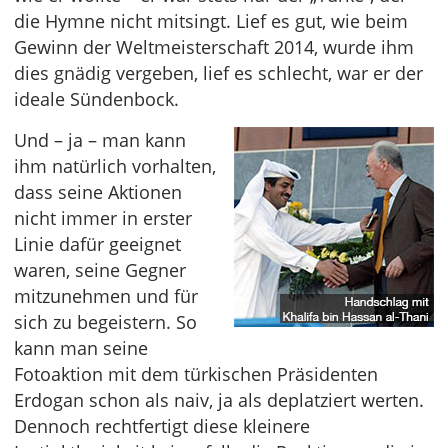
die Hymne nicht mitsingt. Lief es gut, wie beim
Gewinn der Weltmeisterschaft 2014, wurde ihm
dies gnädig vergeben, lief es schlecht, war er der
ideale Sündenbock.
Und – ja – man kann
ihm natürlich vorhalten,
dass seine Aktionen
nicht immer in erster
Linie dafür geeignet
waren, seine Gegner
mitzunehmen und für
sich zu begeistern. So
kann man seine
Fotoaktion mit dem türkischen Präsidenten
Erdogan schon als naiv, ja als deplatziert werten.
Dennoch rechtfertigt diese kleinere