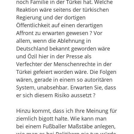
noch Familie in der Türkei hat. Welche
Reaktion wäre seitens der türkischen
Regierung und der dortigen
Öffentlichkeit auf einen derartigen
Affront zu erwarten gewesen ? Vor
allem, wenn die Ablehnung in
Deutschland bekannt geworden wäre
und Özil hier in der Presse als
Verfechter der Menschenrechte in der
Türkei gefeiert worden wäre. Die Folgen
wären, gerade in einem so autoritären
System, unabsehbar. Erwarten Sie, dass
er sich diesem Risiko aussetzt ?
Hinzu kommt, dass ich Ihre Meinung für
ziemlich bigott halte. Wie kann man
bei einem Fußballer Maßstäbe anlegen,