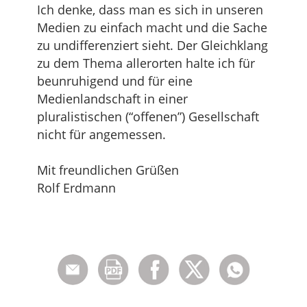
Ich denke, dass man es sich in unseren
Medien zu einfach macht und die Sache
zu undifferenziert sieht. Der Gleichklang
zu dem Thema allerorten halte ich für
beunruhigend und für eine
Medienlandschaft in einer
pluralistischen (“offenen”) Gesellschaft
nicht für angemessen.
Mit freundlichen Grüßen
Rolf Erdmann