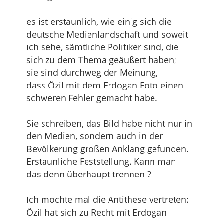
es ist erstaunlich, wie einig sich die
deutsche Medienlandschaft und soweit
ich sehe, sämtliche Politiker sind, die
sich zu dem Thema geäußert haben;
sie sind durchweg der Meinung,
dass Özil mit dem Erdogan Foto einen
schweren Fehler gemacht habe.
Sie schreiben, das Bild habe nicht nur in
den Medien, sondern auch in der
Bevölkerung großen Anklang gefunden.
Erstaunliche Feststellung. Kann man
das denn überhaupt trennen ?
Ich möchte mal die Antithese vertreten:
Özil hat sich zu Recht mit Erdogan