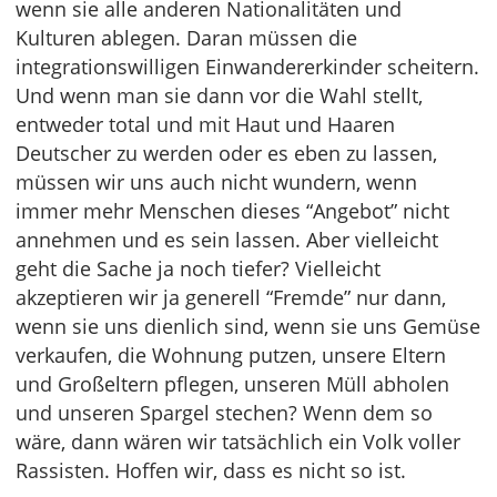
wenn sie alle anderen Nationalitäten und
Kulturen ablegen. Daran müssen die
integrationswilligen Einwandererkinder scheitern.
Und wenn man sie dann vor die Wahl stellt,
entweder total und mit Haut und Haaren
Deutscher zu werden oder es eben zu lassen,
müssen wir uns auch nicht wundern, wenn
immer mehr Menschen dieses “Angebot” nicht
annehmen und es sein lassen. Aber vielleicht
geht die Sache ja noch tiefer? Vielleicht
akzeptieren wir ja generell “Fremde” nur dann,
wenn sie uns dienlich sind, wenn sie uns Gemüse
verkaufen, die Wohnung putzen, unsere Eltern
und Großeltern pflegen, unseren Müll abholen
und unseren Spargel stechen? Wenn dem so
wäre, dann wären wir tatsächlich ein Volk voller
Rassisten. Hoffen wir, dass es nicht so ist.