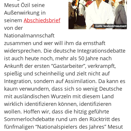
Mesut Özil seine
Außenwirkung in
seinem
Abschiedsbrief
von der
Nationalmannschaft
zusammen und wer will ihm da ernsthaft
widersprechen. Die deutsche Integrationsdebatte
ist auch heute noch, mehr als 50 Jahre nach
Ankunft der ersten “Gastarbeiter”, verkrampft,
spießig und scheinheilig und zielt nicht auf
Integration, sondern auf Assimilation. Da kann es
kaum verwundern, dass sich so wenig Deutsche
mit ausländischen Wurzeln mit diesem Land
wirklich identifizieren können, identifizieren
wollen. Hoffen wir, dass die hitzig geführte
Sommerlochdebatte rund um den Rücktritt des
fünfmaligen “Nationalspielers des Jahres” Mesut