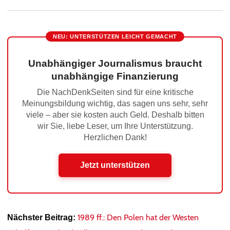
NEU: UNTERSTÜTZEN LEICHT GEMACHT
Unabhängiger Journalismus braucht
unabhängige Finanzierung
Die NachDenkSeiten sind für eine kritische
Meinungsbildung wichtig, das sagen uns sehr, sehr
viele – aber sie kosten auch Geld. Deshalb bitten
wir Sie, liebe Leser, um Ihre Unterstützung.
Herzlichen Dank!
Jetzt unterstützen
1989 ff.: Den Polen hat der Westen
Nächster Beitrag: