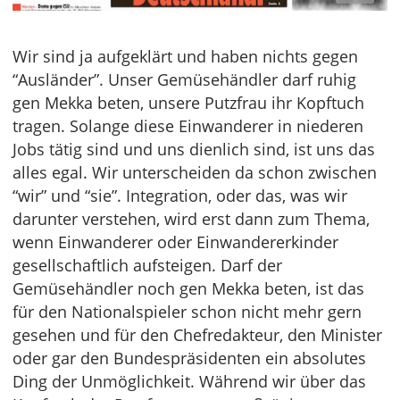
Wir sind ja aufgeklärt und haben nichts gegen
“Ausländer”. Unser Gemüsehändler darf ruhig
gen Mekka beten, unsere Putzfrau ihr Kopftuch
tragen. Solange diese Einwanderer in niederen
Jobs tätig sind und uns dienlich sind, ist uns das
alles egal. Wir unterscheiden da schon zwischen
“wir” und “sie”. Integration, oder das, was wir
darunter verstehen, wird erst dann zum Thema,
wenn Einwanderer oder Einwandererkinder
gesellschaftlich aufsteigen. Darf der
Gemüsehändler noch gen Mekka beten, ist das
für den Nationalspieler schon nicht mehr gern
gesehen und für den Chefredakteur, den Minister
oder gar den Bundespräsidenten ein absolutes
Ding der Unmöglichkeit. Während wir über das