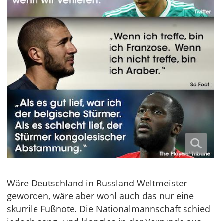
Wäre Deutschland in Russland Weltmeister
geworden, wäre aber wohl auch das nur eine
skurrile Fußnote. Die Nationalmannschaft schied