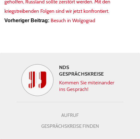
geholfen, Russland sollte zerstört werden. Mit den
kriegstreibenden Folgen sind wir jetzt konfrontiert.
Besuch in Wolgograd
Vorheriger Beitrag:
NDS
GESPRÄCHSKREISE
Kommen Sie miteinander
ins Gespräch!
AUFRUF
GESPRÄCHSKREISE FINDEN