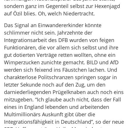
sondern ganz im Gegenteil selbst zur Hexenjagd
auf Özil blies. Oh, welch Niedertracht.
Das Signal an Einwandererkinder könnte
schlimmer nicht sein. Jahrzehnte der
Integrationsarbeit des DFB wurden von feigen
Funktionären, die vor allem sich selbst und ihre
gut dotierten Verträge retten wollten, ohne ein
Wimperzucken zunichte gemacht. BILD und AfD
werden sich feixend ins Fäustchen lachen. Und
charakterlose Politschranzen springen sogar in
letzter Sekunde noch auf den Zug, um den
darniederliegenden Prügelknaben auch noch eins
mitzugeben. “Ich glaube auch nicht, dass der Fall
eines in England lebenden und arbeitenden
Multimillionärs Auskunft gibt über die
Integrationsfähigkeit in Deutschland”, so der neue