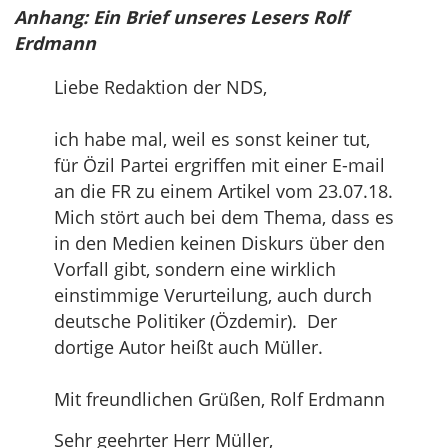
Anhang: Ein Brief unseres Lesers Rolf
Erdmann
Liebe Redaktion der NDS,
ich habe mal, weil es sonst keiner tut,
für Özil Partei ergriffen mit einer E-mail
an die FR zu einem Artikel vom 23.07.18.
Mich stört auch bei dem Thema, dass es
in den Medien keinen Diskurs über den
Vorfall gibt, sondern eine wirklich
einstimmige Verurteilung, auch durch
deutsche Politiker (Özdemir). Der
dortige Autor heißt auch Müller.
Mit freundlichen Grüßen, Rolf Erdmann
Sehr geehrter Herr Müller,