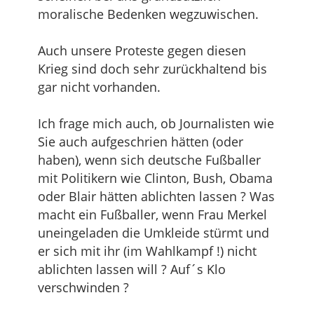
moralische Bedenken wegzuwischen.
Auch unsere Proteste gegen diesen
Krieg sind doch sehr zurückhaltend bis
gar nicht vorhanden.
Ich frage mich auch, ob Journalisten wie
Sie auch aufgeschrien hätten (oder
haben), wenn sich deutsche Fußballer
mit Politikern wie Clinton, Bush, Obama
oder Blair hätten ablichten lassen ? Was
macht ein Fußballer, wenn Frau Merkel
uneingeladen die Umkleide stürmt und
er sich mit ihr (im Wahlkampf !) nicht
ablichten lassen will ? Auf´s Klo
verschwinden ?