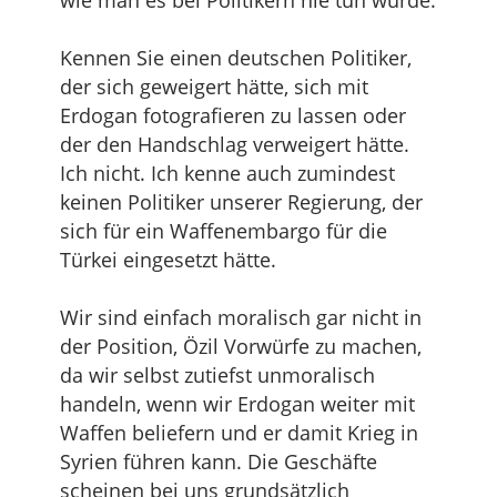
wie man es bei Politikern nie tun würde.
Kennen Sie einen deutschen Politiker,
der sich geweigert hätte, sich mit
Erdogan fotografieren zu lassen oder
der den Handschlag verweigert hätte.
Ich nicht. Ich kenne auch zumindest
keinen Politiker unserer Regierung, der
sich für ein Waffenembargo für die
Türkei eingesetzt hätte.
Wir sind einfach moralisch gar nicht in
der Position, Özil Vorwürfe zu machen,
da wir selbst zutiefst unmoralisch
handeln, wenn wir Erdogan weiter mit
Waffen beliefern und er damit Krieg in
Syrien führen kann. Die Geschäfte
scheinen bei uns grundsätzlich