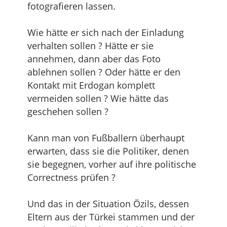
fotografieren lassen.
Wie hätte er sich nach der Einladung
verhalten sollen ? Hätte er sie
annehmen, dann aber das Foto
ablehnen sollen ? Oder hätte er den
Kontakt mit Erdogan komplett
vermeiden sollen ? Wie hätte das
geschehen sollen ?
Kann man von Fußballern überhaupt
erwarten, dass sie die Politiker, denen
sie begegnen, vorher auf ihre politische
Correctness prüfen ?
Und das in der Situation Özils, dessen
Eltern aus der Türkei stammen und der