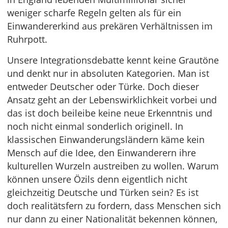
weniger scharfe Regeln gelten als für ein
Einwandererkind aus prekären Verhältnissen im
Ruhrpott.
Unsere Integrationsdebatte kennt keine Grautöne
und denkt nur in absoluten Kategorien. Man ist
entweder Deutscher oder Türke. Doch dieser
Ansatz geht an der Lebenswirklichkeit vorbei und
das ist doch beileibe keine neue Erkenntnis und
noch nicht einmal sonderlich originell. In
klassischen Einwanderungsländern käme kein
Mensch auf die Idee, den Einwanderern ihre
kulturellen Wurzeln austreiben zu wollen. Warum
können unsere Özils denn eigentlich nicht
gleichzeitig Deutsche und Türken sein? Es ist
doch realitätsfern zu fordern, dass Menschen sich
nur dann zu einer Nationalität bekennen können,