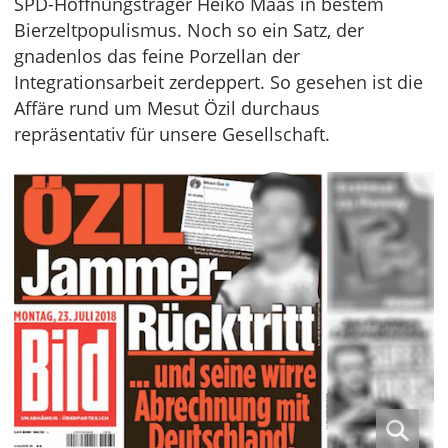
SPD-Hoffnungsträger Heiko Maas in bestem
Bierzeltpopulismus. Noch so ein Satz, der
gnadenlos das feine Porzellan der
Integrationsarbeit zerdeppert. So gesehen ist die
Affäre rund um Mesut Özil durchaus
repräsentativ für unsere Gesellschaft.