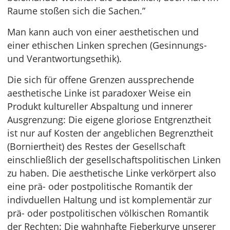
Raume stoßen sich die Sachen.”
Man kann auch von einer aesthetischen und
einer ethischen Linken sprechen (Gesinnungs-
und Verantwortungsethik).
Die sich für offene Grenzen aussprechende
aesthetische Linke ist paradoxer Weise ein
Produkt kultureller Abspaltung und innerer
Ausgrenzung: Die eigene gloriose Entgrenztheit
ist nur auf Kosten der angeblichen Begrenztheit
(Borniertheit) des Restes der Gesellschaft
einschließlich der gesellschaftspolitischen Linken
zu haben. Die aesthetische Linke verkörpert also
eine prä- oder postpolitische Romantik der
indivduellen Haltung und ist komplementär zur
prä- oder postpolitischen völkischen Romantik
der Rechten: Die wahnhafte Fieberkurve unserer