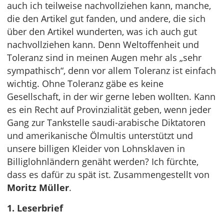
auch ich teilweise nachvollziehen kann, manche,
die den Artikel gut fanden, und andere, die sich
über den Artikel wunderten, was ich auch gut
nachvollziehen kann. Denn Weltoffenheit und
Toleranz sind in meinen Augen mehr als „sehr
sympathisch“, denn vor allem Toleranz ist einfach
wichtig. Ohne Toleranz gäbe es keine
Gesellschaft, in der wir gerne leben wollten. Kann
es ein Recht auf Provinzialität geben, wenn jeder
Gang zur Tankstelle saudi-arabische Diktatoren
und amerikanische Ölmultis unterstützt und
unsere billigen Kleider von Lohnsklaven in
Billiglohnländern genäht werden? Ich fürchte,
dass es dafür zu spät ist. Zusammengestellt von
Moritz Müller
.
1. Leserbrief