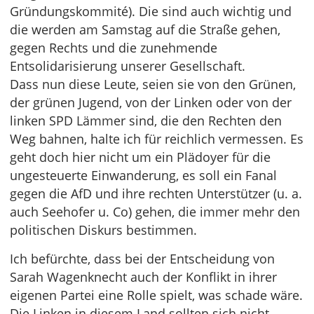
Gründungskommité). Die sind auch wichtig und
die werden am Samstag auf die Straße gehen,
gegen Rechts und die zunehmende
Entsolidarisierung unserer Gesellschaft.
Dass nun diese Leute, seien sie von den Grünen,
der grünen Jugend, von der Linken oder von der
linken SPD Lämmer sind, die den Rechten den
Weg bahnen, halte ich für reichlich vermessen. Es
geht doch hier nicht um ein Plädoyer für die
ungesteuerte Einwanderung, es soll ein Fanal
gegen die AfD und ihre rechten Unterstützer (u. a.
auch Seehofer u. Co) gehen, die immer mehr den
politischen Diskurs bestimmen.
Ich befürchte, dass bei der Entscheidung von
Sarah Wagenknecht auch der Konflikt in ihrer
eigenen Partei eine Rolle spielt, was schade wäre.
Die Linken in diesem Land sollten sich nicht