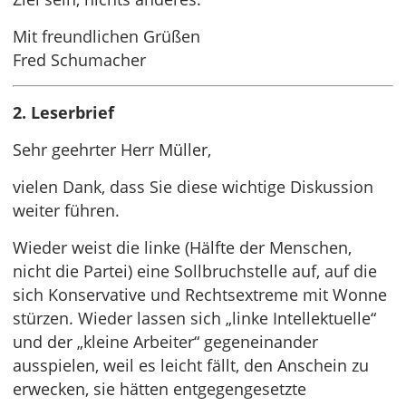
Mit freundlichen Grüßen
Fred Schumacher
2. Leserbrief
Sehr geehrter Herr Müller,
vielen Dank, dass Sie diese wichtige Diskussion
weiter führen.
Wieder weist die linke (Hälfte der Menschen,
nicht die Partei) eine Sollbruchstelle auf, auf die
sich Konservative und Rechtsextreme mit Wonne
stürzen. Wieder lassen sich „linke Intellektuelle“
und der „kleine Arbeiter“ gegeneinander
ausspielen, weil es leicht fällt, den Anschein zu
erwecken, sie hätten entgegengesetzte