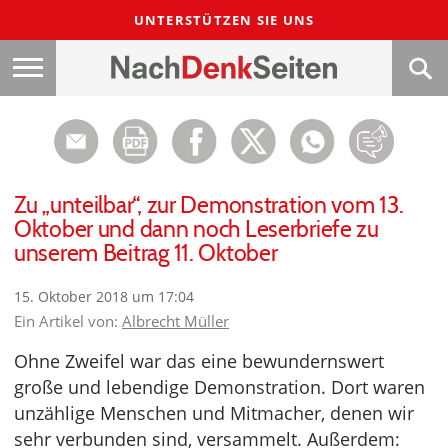
UNTERSTÜTZEN SIE UNS
Zu „unteilbar“, zur Demonstration vom 13.
Oktober und dann noch Leserbriefe zu
unserem Beitrag 11. Oktober
15. Oktober 2018 um 17:04
Ein Artikel von:
Albrecht Müller
Ohne Zweifel war das eine bewundernswert
große und lebendige Demonstration. Dort waren
unzählige Menschen und Mitmacher, denen wir
sehr verbunden sind, versammelt. Außerdem: