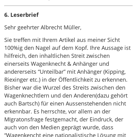
6. Leserbrief
Sehr geehrter Albrecht Müller,
Sie treffen mit Ihrem Artikel aus meiner Sicht
100%ig den Nagel auf dem Kopf. Ihre Aussage ist
hilfreich, den inhaltlichen Streit zwischen
einerseits Wagenknecht & Anhänger und
andererseits “Unteilbar” mit Anhänger (Kipping,
Riexinger etc.) in der Öffentlichkeit zu erkennen.
Bisher war die Wurzel des Streits zwischen den
Wagenknechtlern und den Anderen(dazu gehört
auch Bartsch) für einen Aussenstehenden nicht
erkennbar. Es herrschte, vor allem an der
MIgratonsfrage festgemacht, der Eindruck, der
auch von den Medien geprägt wurde, dass
“Wagenkencht eine nationalistische Lösung mit