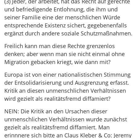
(3) Jeder, der arbeitet, hat das Recht auf gerechte
und befriedigende Entlohnung, die ihm und
seiner Familie eine der menschlichen Würde
entsprechende Existenz sichert, gegebenenfalls
ergänzt durch andere soziale Schutzmaßnahmen.
Freilich kann man diese Rechte grenzenlos
denken; aber wenn man sie nicht einmal ohne
Migration gebacken kriegt, wie dann mit?
Europa ist von einer nationalistischen Stimmung
der Entsolidarisierung und Ausgrenzung erfasst.
Kritik an diesen unmenschlichen Verhältnissen
wird gezielt als realitätsfremd diffamiert?
NEIN: Die Kritik an den Ursachen dieser
unmenschlichen Verhältnissen wurde zunächst
gezielt als realitätsfremd diffamiert. Man
erinnnere sich bitte an Claus Kleber & Co: Jeremy