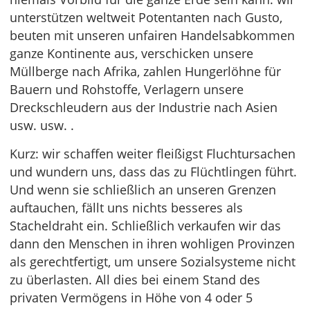
unterstützen weltweit Potentanten nach Gusto,
beuten mit unseren unfairen Handelsabkommen
ganze Kontinente aus, verschicken unsere
Müllberge nach Afrika, zahlen Hungerlöhne für
Bauern und Rohstoffe, Verlagern unsere
Dreckschleudern aus der Industrie nach Asien
usw. usw. .
Kurz: wir schaffen weiter fleißigst Fluchtursachen
und wundern uns, dass das zu Flüchtlingen führt.
Und wenn sie schließlich an unseren Grenzen
auftauchen, fällt uns nichts besseres als
Stacheldraht ein. Schließlich verkaufen wir das
dann den Menschen in ihren wohligen Provinzen
als gerechtfertigt, um unsere Sozialsysteme nicht
zu überlasten. All dies bei einem Stand des
privaten Vermögens in Höhe von 4 oder 5