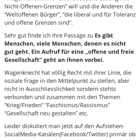
Nicht-Offenen-Grenzen” will und die Anderen die
“Weltoffenen Bürger”, “die liberal und für Toleranz
und offene Grenzen sind”.
Sehr gut finde ich Ihre Passage zu
Es gibt
Menschen, viele Menschen, denen es nicht
gut geht. Ein Aufruf für eine „offene und freie
Gesellschaft“ geht an ihnen vorbei.
Wagenknecht hat völlig Recht mit ihrer Linie, die
soziale Frage in den Mittelpunkt zu stellen, aber
nicht in Ausschliesslichkeit sondern stehts
verbunden und zusammen mit den Themen
“Krieg/Frieden” “Faschismus/Rassismus”
“Gesellschaft neu gestalten” etc.
Leider diskutiert man jetzt auf den Aufstehen-
SocialMedia-Kanälen(Facebook/Twitter) primär ob