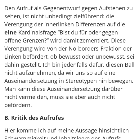
Den Aufruf als Gegenentwurf gegen Aufstehen zu
sehen, ist nicht unbedingt zielführend: die
Verengung der innerlinken Differenzen auf die
eine
Kardinalsfrage “Bist du für oder gegen
offene Grenzen?” wird damit zementiert. Diese
Verengung wird von der No-borders-Fraktion der
Linken befördert, ob bewusst oder unbewusst, sei
dahin gestellt. Ich bin jedenfalls dafür, diesen Ball
nicht aufzunehmen, da wir uns so auf eine
Auseinandersetzung in Stereotypen hin bewegen.
Man kann diese Auseinandersetzung darüber
nicht vermeiden, muss sie aber auch nicht
befördern.
B. Kritik des Aufrufes
Hier komme ich auf meine Aussage hinsichtlich
Schwammigkeit und Inhaltsleere des Aufrufs