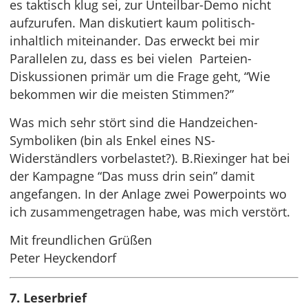
es taktisch klug sei, zur Unteilbar-Demo nicht
aufzurufen. Man diskutiert kaum politisch-
inhaltlich miteinander. Das erweckt bei mir
Parallelen zu, dass es bei vielen Parteien-
Diskussionen primär um die Frage geht, “Wie
bekommen wir die meisten Stimmen?”
Was mich sehr stört sind die Handzeichen-
Symboliken (bin als Enkel eines NS-
Widerständlers vorbelastet?). B.Riexinger hat bei
der Kampagne “Das muss drin sein” damit
angefangen. In der Anlage zwei Powerpoints wo
ich zusammengetragen habe, was mich verstört.
Mit freundlichen Grüßen
Peter Heyckendorf
7. Leserbrief