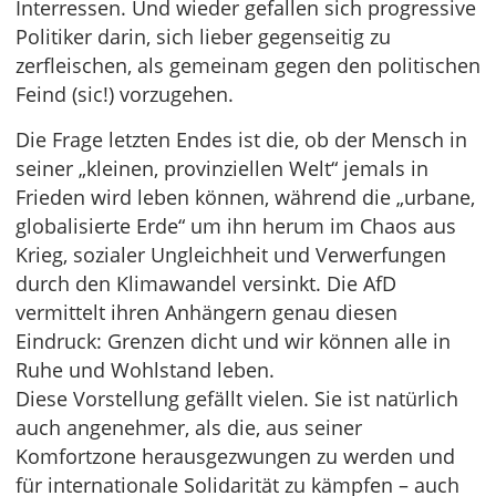
Interressen. Und wieder gefallen sich progressive
Politiker darin, sich lieber gegenseitig zu
zerfleischen, als gemeinam gegen den politischen
Feind (sic!) vorzugehen.
Die Frage letzten Endes ist die, ob der Mensch in
seiner „kleinen, provinziellen Welt“ jemals in
Frieden wird leben können, während die „urbane,
globalisierte Erde“ um ihn herum im Chaos aus
Krieg, sozialer Ungleichheit und Verwerfungen
durch den Klimawandel versinkt. Die AfD
vermittelt ihren Anhängern genau diesen
Eindruck: Grenzen dicht und wir können alle in
Ruhe und Wohlstand leben.
Diese Vorstellung gefällt vielen. Sie ist natürlich
auch angenehmer, als die, aus seiner
Komfortzone herausgezwungen zu werden und
für internationale Solidarität zu kämpfen – auch