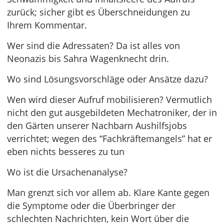
zurück; sicher gibt es Überschneidungen zu
Ihrem Kommentar.
Wer sind die Adressaten? Da ist alles von
Neonazis bis Sahra Wagenknecht drin.
Wo sind Lösungsvorschläge oder Ansätze dazu?
Wen wird dieser Aufruf mobilisieren? Vermutlich
nicht den gut ausgebildeten Mechatroniker, der in
den Gärten unserer Nachbarn Aushilfsjobs
verrichtet; wegen des “Fachkräftemangels” hat er
eben nichts besseres zu tun
Wo ist die Ursachenanalyse?
Man grenzt sich vor allem ab. Klare Kante gegen
die Symptome oder die Überbringer der
schlechten Nachrichten, kein Wort über die