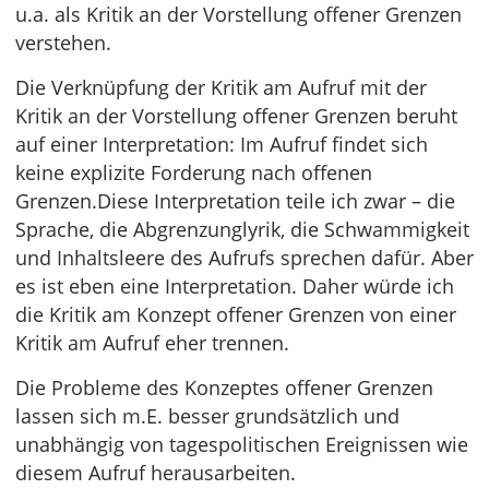
u.a. als Kritik an der Vorstellung offener Grenzen
verstehen.
Die Verknüpfung der Kritik am Aufruf mit der
Kritik an der Vorstellung offener Grenzen beruht
auf einer Interpretation: Im Aufruf findet sich
keine explizite Forderung nach offenen
Grenzen.Diese Interpretation teile ich zwar – die
Sprache, die Abgrenzunglyrik, die Schwammigkeit
und Inhaltsleere des Aufrufs sprechen dafür. Aber
es ist eben eine Interpretation. Daher würde ich
die Kritik am Konzept offener Grenzen von einer
Kritik am Aufruf eher trennen.
Die Probleme des Konzeptes offener Grenzen
lassen sich m.E. besser grundsätzlich und
unabhängig von tagespolitischen Ereignissen wie
diesem Aufruf herausarbeiten.