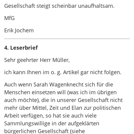
Gesellschaft steigt scheinbar unaufhaltsam.
MfG
Erik Jochem
4. Leserbrief
Sehr geehrter Herr Müller,
ich kann Ihnen im o. g. Artikel gar nicht folgen.
Auch wenn Sarah Wagenknecht sich für die
Menschen einsetzen will (was ich im übrigen
auch möchte), die in unserer Gesellschaft nicht
mehr über Mittel, Zeit und Elan zur politischen
Arbeit verfügen, so hat sie auch viele
Sammlungswillige in der aufgeklärten
bürgerlichen Gesellschaft (siehe