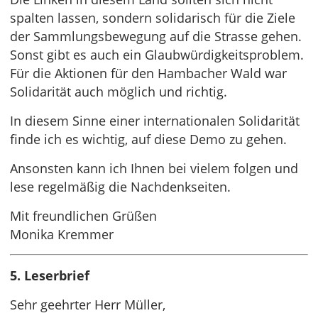
spalten lassen, sondern solidarisch für die Ziele
der Sammlungsbewegung auf die Strasse gehen.
Sonst gibt es auch ein Glaubwürdigkeitsproblem.
Für die Aktionen für den Hambacher Wald war
Solidarität auch möglich und richtig.
In diesem Sinne einer internationalen Solidarität
finde ich es wichtig, auf diese Demo zu gehen.
Ansonsten kann ich Ihnen bei vielem folgen und
lese regelmäßig die Nachdenkseiten.
Mit freundlichen Grüßen
Monika Kremmer
5. Leserbrief
Sehr geehrter Herr Müller,