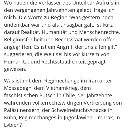
Wo haben die Verfasser des Unteilbar-Aufrufs in
den vergangenen Jahrzehnten gelebt, frage ich
mich. Die Worte zu Beginn “Was gestern noch
undenkbar war und als unsagbar galt, ist kurz
darauf Realität. Humanität und Menschenrechte,
Religionsfreiheit und Rechtsstaat werden offen
angegriffen. Es ist ein Angriff, der uns allen gilt”
suggerieren, die Welt sei bis vor kurzem von
Humanität und Rechtsstaatlichkeit geprägt
gewesen.
Was ist mit dem Regimechange im Iran unter
Mossadegh, dem Vietnamkrieg, dem
faschistischen Putsch in Chile, der Jahrzehnte
währenden völkerrechtswidrigen Vertreibung von
Palästinensern, der Schweinebucht-Attacke in
Kuba, Regimechanges in Jugoslawien, im Irak, in
Lybien?