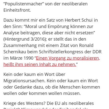
“Populistenmacher” von der neoliberalen
Einheitsfront.
Dazu kommt mir ein Satz von Herbert Schui in
den Sinn: “Moral und Empörung können zur
Analyse beitragen, diese aber nicht ersetzen”
(Hintergrund 3/2016); er stellt das in den
Zusammenhang mit einem Zitat von Ronald
Schernikau beim Schriftstellerkongress der DDR
im Märze 1990 “
Einen Vorgang zu moralisieren,
heißt ihm seinen Inhalt zu nehmen.
”
Kein oder kaum ein Wort über
Migrationsursachen. Kein oder kaum ein Wort
oder Gedanke dazu, ob die Menschen kommen
wollen oder kommen wollen müssen.
Kriege des Westens? Die EU als neoliberales