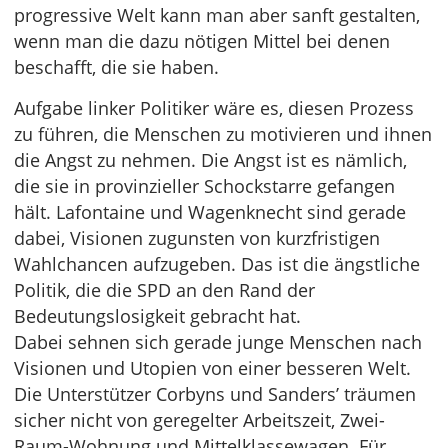
progressive Welt kann man aber sanft gestalten,
wenn man die dazu nötigen Mittel bei denen
beschafft, die sie haben.
Aufgabe linker Politiker wäre es, diesen Prozess
zu führen, die Menschen zu motivieren und ihnen
die Angst zu nehmen. Die Angst ist es nämlich,
die sie in provinzieller Schockstarre gefangen
hält. Lafontaine und Wagenknecht sind gerade
dabei, Visionen zugunsten von kurzfristigen
Wahlchancen aufzugeben. Das ist die ängstliche
Politik, die die SPD an den Rand der
Bedeutungslosigkeit gebracht hat.
Dabei sehnen sich gerade junge Menschen nach
Visionen und Utopien von einer besseren Welt.
Die Unterstützer Corbyns und Sanders’ träumen
sicher nicht von geregelter Arbeitszeit, Zwei-
Raum-Wohnung und Mittelklassewagen. Für