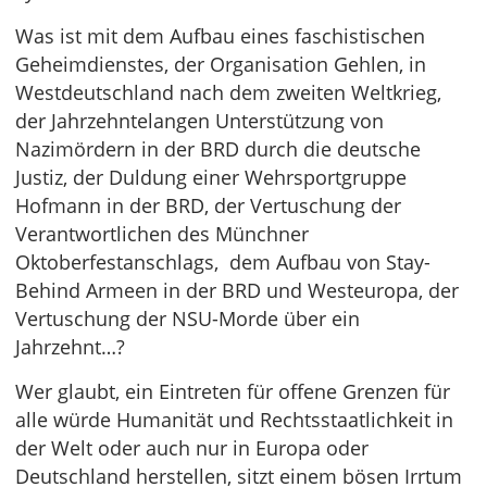
Was ist mit dem Aufbau eines faschistischen
Geheimdienstes, der Organisation Gehlen, in
Westdeutschland nach dem zweiten Weltkrieg,
der Jahrzehntelangen Unterstützung von
Nazimördern in der BRD durch die deutsche
Justiz, der Duldung einer Wehrsportgruppe
Hofmann in der BRD, der Vertuschung der
Verantwortlichen des Münchner
Oktoberfestanschlags, dem Aufbau von Stay-
Behind Armeen in der BRD und Westeuropa, der
Vertuschung der NSU-Morde über ein
Jahrzehnt…?
Wer glaubt, ein Eintreten für offene Grenzen für
alle würde Humanität und Rechtsstaatlichkeit in
der Welt oder auch nur in Europa oder
Deutschland herstellen, sitzt einem bösen Irrtum