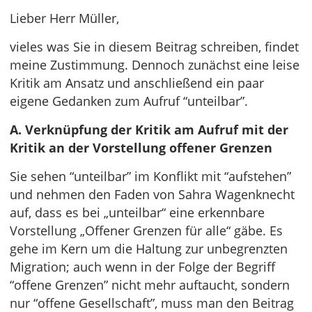
Lieber Herr Müller,
vieles was Sie in diesem Beitrag schreiben, findet
meine Zustimmung. Dennoch zunächst eine leise
Kritik am Ansatz und anschließend ein paar
eigene Gedanken zum Aufruf “unteilbar”.
A. Verknüpfung der Kritik am Aufruf mit der
Kritik an der Vorstellung offener Grenzen
Sie sehen “unteilbar” im Konflikt mit “aufstehen”
und nehmen den Faden von Sahra Wagenknecht
auf, dass es bei „unteilbar“ eine erkennbare
Vorstellung „Offener Grenzen für alle“ gäbe. Es
gehe im Kern um die Haltung zur unbegrenzten
Migration; auch wenn in der Folge der Begriff
“offene Grenzen” nicht mehr auftaucht, sondern
nur “offene Gesellschaft”, muss man den Beitrag