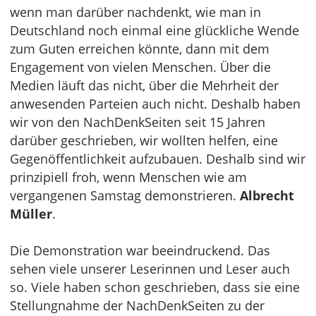
wenn man darüber nachdenkt, wie man in
Deutschland noch einmal eine glückliche Wende
zum Guten erreichen könnte, dann mit dem
Engagement von vielen Menschen. Über die
Medien läuft das nicht, über die Mehrheit der
anwesenden Parteien auch nicht. Deshalb haben
wir von den NachDenkSeiten seit 15 Jahren
darüber geschrieben, wir wollten helfen, eine
Gegenöffentlichkeit aufzubauen. Deshalb sind wir
prinzipiell froh, wenn Menschen wie am
vergangenen Samstag demonstrieren.
Albrecht
Müller
.
Die Demonstration war beeindruckend. Das
sehen viele unserer Leserinnen und Leser auch
so. Viele haben schon geschrieben, dass sie eine
Stellungnahme der NachDenkSeiten zu der