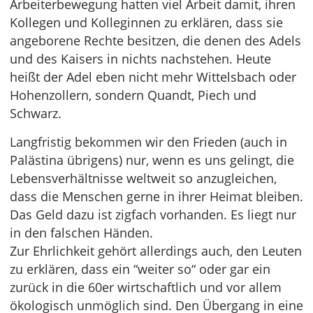
Arbeiterbewegung hatten viel Arbeit damit, ihren
Kollegen und Kolleginnen zu erklären, dass sie
angeborene Rechte besitzen, die denen des Adels
und des Kaisers in nichts nachstehen. Heute
heißt der Adel eben nicht mehr Wittelsbach oder
Hohenzollern, sondern Quandt, Piech und
Schwarz.
Langfristig bekommen wir den Frieden (auch in
Palästina übrigens) nur, wenn es uns gelingt, die
Lebensverhältnisse weltweit so anzugleichen,
dass die Menschen gerne in ihrer Heimat bleiben.
Das Geld dazu ist zigfach vorhanden. Es liegt nur
in den falschen Händen.
Zur Ehrlichkeit gehört allerdings auch, den Leuten
zu erklären, dass ein “weiter so“ oder gar ein
zurück in die 60er wirtschaftlich und vor allem
ökologisch unmöglich sind. Den Übergang in eine