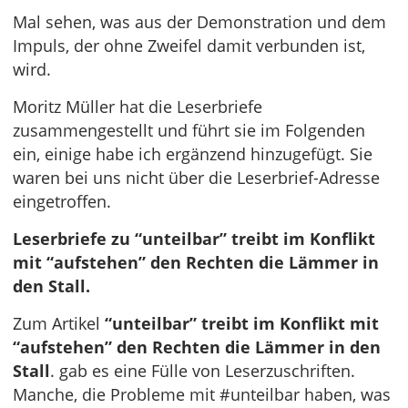
Mal sehen, was aus der Demonstration und dem
Impuls, der ohne Zweifel damit verbunden ist,
wird.
Moritz Müller hat die Leserbriefe
zusammengestellt und führt sie im Folgenden
ein, einige habe ich ergänzend hinzugefügt. Sie
waren bei uns nicht über die Leserbrief-Adresse
eingetroffen.
Leserbriefe zu “unteilbar” treibt im Konflikt
mit “aufstehen” den Rechten die Lämmer in
den Stall.
Zum Artikel
“unteilbar” treibt im Konflikt mit
“aufstehen” den Rechten die Lämmer in den
Stall
. gab es eine Fülle von Leserzuschriften.
Manche, die Probleme mit #unteilbar haben, was