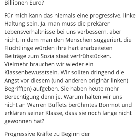
Billionen Euro?
Für mich kann das niemals eine progressive, linke
Haltung sein. Ja, man muss die prekären
Lebensverhältnisse bei uns verbessern, aber
nicht, in dem man den Menschen suggeriert, die
Flüchtlinge würden ihre hart erarbeiteten
Beiträge zum Sozialstaat verfrühstücken.
Vielmehr brauchen wir wieder ein
Klassenbewusstsein. Wir sollten dringend die
Angst vor diesem (und anderen originär linken)
Begriff(en) aufgeben. Sie haben heute mehr
Berechtigung denn je. Warum halten wir uns
nicht an Warren Buffets berühmtes Bonmot und
erklären seiner Klasse, dass sie noch lange nicht
gewonnen hat?
Progressive Kräfte zu Beginn der