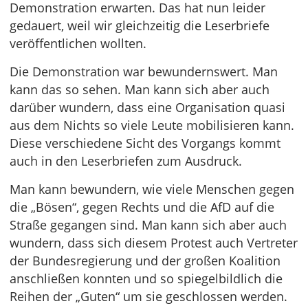
Demonstration erwarten. Das hat nun leider
gedauert, weil wir gleichzeitig die Leserbriefe
veröffentlichen wollten.
Die Demonstration war bewundernswert. Man
kann das so sehen. Man kann sich aber auch
darüber wundern, dass eine Organisation quasi
aus dem Nichts so viele Leute mobilisieren kann.
Diese verschiedene Sicht des Vorgangs kommt
auch in den Leserbriefen zum Ausdruck.
Man kann bewundern, wie viele Menschen gegen
die „Bösen“, gegen Rechts und die AfD auf die
Straße gegangen sind. Man kann sich aber auch
wundern, dass sich diesem Protest auch Vertreter
der Bundesregierung und der großen Koalition
anschließen konnten und so spiegelbildlich die
Reihen der „Guten“ um sie geschlossen werden.