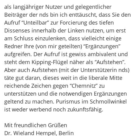
als langjähriger Nutzer und gelegentlicher
Beiträger der nds bin ich enttäuscht, dass Sie den
Aufruf “Unteilbar” zur Forcierung des tiefen
Dissenses innerhalb der Linken nutzen, um erst
am Schluss einzulenken, dass vielleicht einige
Redner Ihre (von mir geteilten) “Ergänzungen”
aufgreifen. Der Aufruf ist gewiss ambivalent und
steht dem Kipping-Flügel näher als “Aufstehen”.
Aber auch Aufstehen (mit der Unterstützerin nds)
täte gut daran, dieses weit in die liberale Mitte
reichende Zeichen gegen “Chemnitz” zu
unterstützen und die notwendigen Ergänzungen
geltend zu machen. Purismus im Schmollwinkel
ist weder werbend noch zukunftsfähig.
Mit freundlichen Grüßen
Dr. Wieland Hempel, Berlin