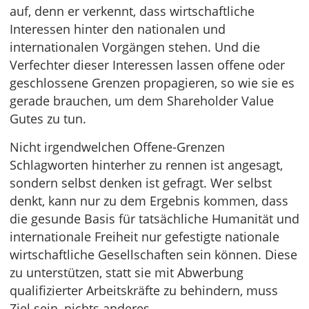
auf, denn er verkennt, dass wirtschaftliche
Interessen hinter den nationalen und
internationalen Vorgängen stehen. Und die
Verfechter dieser Interessen lassen offene oder
geschlossene Grenzen propagieren, so wie sie es
gerade brauchen, um dem Shareholder Value
Gutes zu tun.
Nicht irgendwelchen Offene-Grenzen
Schlagworten hinterher zu rennen ist angesagt,
sondern selbst denken ist gefragt. Wer selbst
denkt, kann nur zu dem Ergebnis kommen, dass
die gesunde Basis für tatsächliche Humanität und
internationale Freiheit nur gefestigte nationale
wirtschaftliche Gesellschaften sein können. Diese
zu unterstützen, statt sie mit Abwerbung
qualifizierter Arbeitskräfte zu behindern, muss
Ziel sein, nichts anderes.