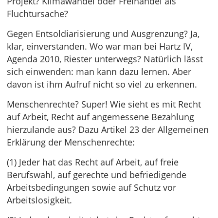
Projekt? Klimawandel oder Freihandel als
Fluchtursache?
Gegen Entsoldiarisierung und Ausgrenzung? Ja,
klar, einverstanden. Wo war man bei Hartz IV,
Agenda 2010, Riester unterwegs? Natürlich lässt
sich einwenden: man kann dazu lernen. Aber
davon ist ihm Aufruf nicht so viel zu erkennen.
Menschenrechte? Super! Wie sieht es mit Recht
auf Arbeit, Recht auf angemessene Bezahlung
hierzulande aus? Dazu Artikel 23 der Allgemeinen
Erklärung der Menschenrechte:
(1) Jeder hat das Recht auf Arbeit, auf freie
Berufswahl, auf gerechte und befriedigende
Arbeitsbedingungen sowie auf Schutz vor
Arbeitslosigkeit.