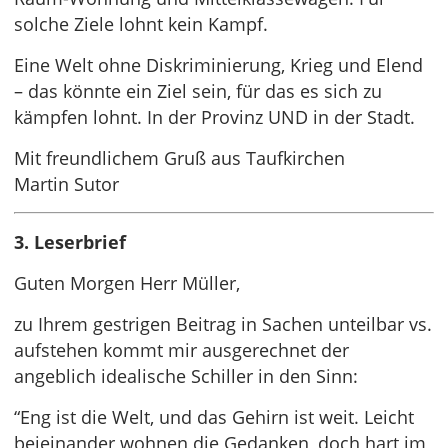
solche Ziele lohnt kein Kampf.
Eine Welt ohne Diskriminierung, Krieg und Elend
– das könnte ein Ziel sein, für das es sich zu
kämpfen lohnt. In der Provinz UND in der Stadt.
Mit freundlichem Gruß aus Taufkirchen
Martin Sutor
3. Leserbrief
Guten Morgen Herr Müller,
zu Ihrem gestrigen Beitrag in Sachen unteilbar vs.
aufstehen kommt mir ausgerechnet der
angeblich idealische Schiller in den Sinn:
“Eng ist die Welt, und das Gehirn ist weit. Leicht
beieinander wohnen die Gedanken, doch hart im