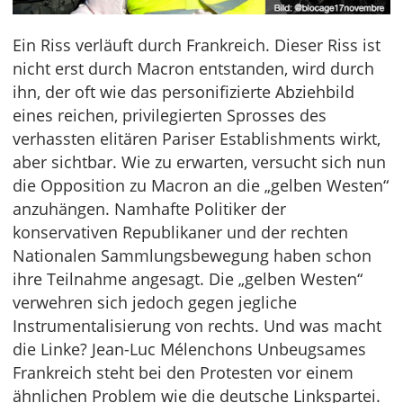
Ein Riss verläuft durch Frankreich. Dieser Riss ist
nicht erst durch Macron entstanden, wird durch
ihn, der oft wie das personifizierte Abziehbild
eines reichen, privilegierten Sprosses des
verhassten elitären Pariser Establishments wirkt,
aber sichtbar. Wie zu erwarten, versucht sich nun
die Opposition zu Macron an die „gelben Westen“
anzuhängen. Namhafte Politiker der
konservativen Republikaner und der rechten
Nationalen Sammlungsbewegung haben schon
ihre Teilnahme angesagt. Die „gelben Westen“
verwehren sich jedoch gegen jegliche
Instrumentalisierung von rechts. Und was macht
die Linke? Jean-Luc Mélenchons Unbeugsames
Frankreich steht bei den Protesten vor einem
ähnlichen Problem wie die deutsche Linkspartei.