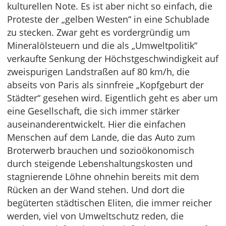
kulturellen Note. Es ist aber nicht so einfach, die
Proteste der „gelben Westen“ in eine Schublade
zu stecken. Zwar geht es vordergründig um
Mineralölsteuern und die als „Umweltpolitik“
verkaufte Senkung der Höchstgeschwindigkeit auf
zweispurigen Landstraßen auf 80 km/h, die
abseits von Paris als sinnfreie „Kopfgeburt der
Städter“ gesehen wird. Eigentlich geht es aber um
eine Gesellschaft, die sich immer stärker
auseinanderentwickelt. Hier die einfachen
Menschen auf dem Lande, die das Auto zum
Broterwerb brauchen und sozioökonomisch
durch steigende Lebenshaltungskosten und
stagnierende Löhne ohnehin bereits mit dem
Rücken an der Wand stehen. Und dort die
begüterten städtischen Eliten, die immer reicher
werden, viel von Umweltschutz reden, die