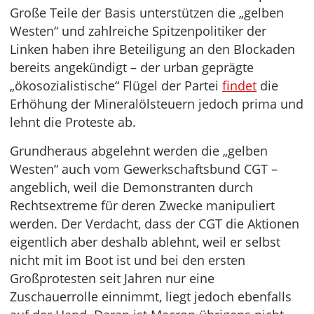
Große Teile der Basis unterstützen die „gelben
Westen“ und zahlreiche Spitzenpolitiker der
Linken haben ihre Beteiligung an den Blockaden
bereits angekündigt – der urban geprägte
„ökosozialistische“ Flügel der Partei
findet
die
Erhöhung der Mineralölsteuern jedoch prima und
lehnt die Proteste ab.
Grundheraus abgelehnt werden die „gelben
Westen“ auch vom Gewerkschaftsbund CGT –
angeblich, weil die Demonstranten durch
Rechtsextreme für deren Zwecke manipuliert
werden. Der Verdacht, dass der CGT die Aktionen
eigentlich aber deshalb ablehnt, weil er selbst
nicht mit im Boot ist und bei den ersten
Großprotesten seit Jahren nur eine
Zuschauerrolle einnimmt, liegt jedoch ebenfalls