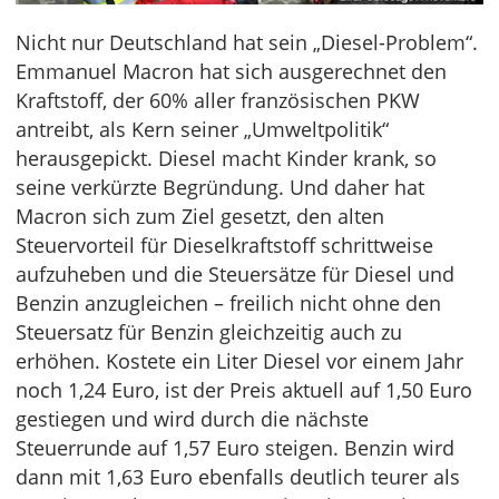
Nicht nur Deutschland hat sein „Diesel-Problem“.
Emmanuel Macron hat sich ausgerechnet den
Kraftstoff, der 60% aller französischen PKW
antreibt, als Kern seiner „Umweltpolitik“
herausgepickt. Diesel macht Kinder krank, so
seine verkürzte Begründung. Und daher hat
Macron sich zum Ziel gesetzt, den alten
Steuervorteil für Dieselkraftstoff schrittweise
aufzuheben und die Steuersätze für Diesel und
Benzin anzugleichen – freilich nicht ohne den
Steuersatz für Benzin gleichzeitig auch zu
erhöhen. Kostete ein Liter Diesel vor einem Jahr
noch 1,24 Euro, ist der Preis aktuell auf 1,50 Euro
gestiegen und wird durch die nächste
Steuerrunde auf 1,57 Euro steigen. Benzin wird
dann mit 1,63 Euro ebenfalls deutlich teurer als