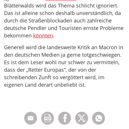
Blätterwalds wird das Thema schlicht ignoriert.
Das ist alleine schon deshalb unverständlich, da
durch die Straßenblockaden auch zahlreiche
deutsche Pendler und Touristen ernste Probleme
bekommen
könnten
.
Generell wird die landesweite Kritik an Macron in
den deutschen Medien ja gerne totgeschwiegen.
Es ist dem Leser wohl nur schwer zu vermitteln,
dass der „Retter Europas“, der von der
schreibenden Zunft so vergöttert wird, im
eigenen Land derart unbeliebt ist.