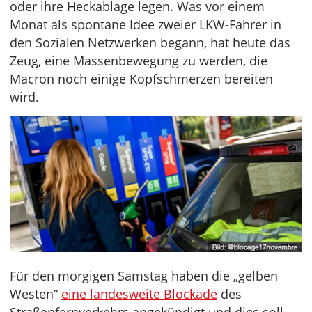
oder ihre Heckablage legen. Was vor einem
Monat als spontane Idee zweier LKW-Fahrer in
den Sozialen Netzwerken begann, hat heute das
Zeug, eine Massenbewegung zu werden, die
Macron noch einige Kopfschmerzen bereiten
wird.
Für den morgigen Samstag haben die „gelben
Westen“
eine landesweite Blockade
des