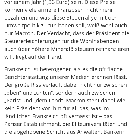
vor einem Jahr (1,36 Euro) sein. Diese Preise
können viele ärmere Franzosen nicht mehr
bezahlen und was diese Steuerrallye mit der
Umweltpolitik zu tun haben soll, weiß wohl auch
nur Macron. Der Verdacht, dass der Präsident die
Steuererleichterungen für die Wohlhabenden
auch über höhere Mineralölsteuern refinanzieren
will, liegt auf der Hand.
Frankreich ist heterogener, als es die oft flache
Berichterstattung unserer Medien erahnen lässt.
Der große Riss verläuft dabei nicht nur zwischen
„oben“ und „unten“, sondern auch zwischen
„Paris“ und „dem Land“. Macron steht dabei wie
kein Präsident vor ihm für all das, was im
ländlichen Frankreich oft verhasst ist – das
Pariser Establishment, die Eliteuniversitäten und
die abgehobene Schicht aus Anwälten, Bankern