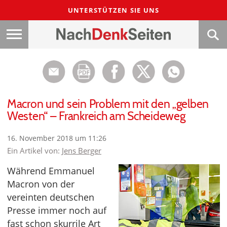
UNTERSTÜTZEN SIE UNS
Macron und sein Problem mit den „gelben
Westen“ – Frankreich am Scheideweg
16. November 2018 um 11:26
Ein Artikel von:
Jens Berger
Während Emmanuel
Macron von der
vereinten deutschen
Presse immer noch auf
fast schon skurrile Art