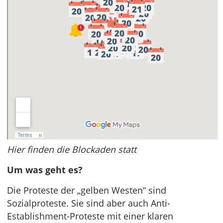
Hier finden die Blockaden statt
Um was geht es?
Die Proteste der „gelben Westen“ sind
Sozialproteste. Sie sind aber auch Anti-
Establishment-Proteste mit einer klaren