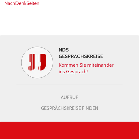
NachDenkSeiten
NDS
GESPRÄCHSKREISE
Kommen Sie miteinander
ins Gespräch!
AUFRUF
GESPRÄCHSKREISE FINDEN