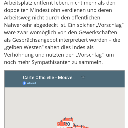
Arbeitsplatz entfernt leben, nicht mehr als den
doppelten Mindestlohn verdienen und deren
Arbeitsweg nicht durch den öffentlichen
Nahverkehr abgedeckt ist. Ein solcher „Vorschlag“
wäre zwar womöglich von den Gewerkschaften
als Gesprächsangebot interpretiert worden – die
„gelben Westen“ sahen dies indes als
Verhöhnung und nutzten den „Vorschlag“, um
noch mehr Sympathisanten zu sammeln.