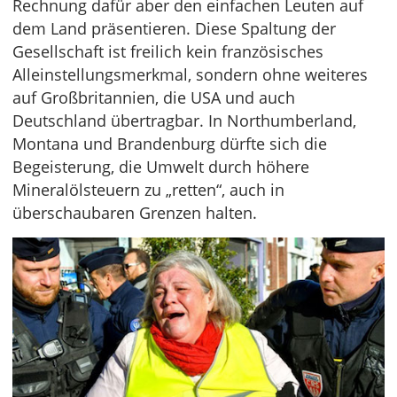
Rechnung dafür aber den einfachen Leuten auf
dem Land präsentieren. Diese Spaltung der
Gesellschaft ist freilich kein französisches
Alleinstellungsmerkmal, sondern ohne weiteres
auf Großbritannien, die USA und auch
Deutschland übertragbar. In Northumberland,
Montana und Brandenburg dürfte sich die
Begeisterung, die Umwelt durch höhere
Mineralölsteuern zu „retten“, auch in
überschaubaren Grenzen halten.