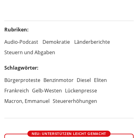
Rubriken:
Audio-Podcast
Demokratie
Länderberichte
Steuern und Abgaben
Schlagwörter:
Bürgerproteste
Benzinmotor
Diesel
Eliten
Frankreich
Gelb-Westen
Lückenpresse
Macron, Emmanuel
Steuererhöhungen
NEU: UNTERSTÜTZEN LEICHT GEMACHT