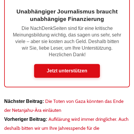
Unabhängiger Journalismus braucht
unabhängige Finanzierung
Die NachDenkSeiten sind für eine kritische
Meinungsbildung wichtig, das sagen uns sehr, sehr
viele – aber sie kosten auch Geld. Deshalb bitten
wir Sie, liebe Leser, um Ihre Unterstützung.
Herzlichen Dank!
Jetzt unterstützen
Die Toten von Gaza könnten das Ende
Nächster Beitrag:
der Netanjahu-Ära einläuten
Aufklärung wird immer dringlicher. Auch
Vorheriger Beitrag:
deshalb bitten wir um Ihre Jahresspende für die