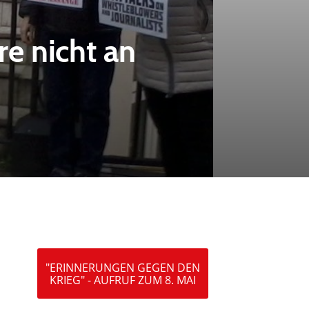
re nicht an
"ERINNERUNGEN GEGEN DEN
KRIEG" - AUFRUF ZUM 8. MAI