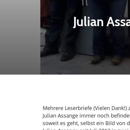
Julian Ass
Mehrere Leserbriefe (Vielen Dank!) z
Julian Assange immer noch befinde
soweit es geht, selbst ein Bild von