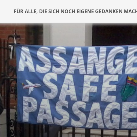
FÜR ALLE, DIE SICH NOCH EIGENE GEDANKEN MAC