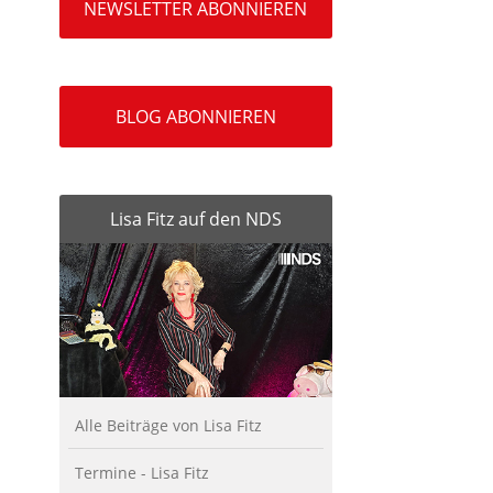
NEWSLETTER ABONNIEREN
BLOG ABONNIEREN
Lisa Fitz auf den NDS
Alle Beiträge von Lisa Fitz
Termine - Lisa Fitz