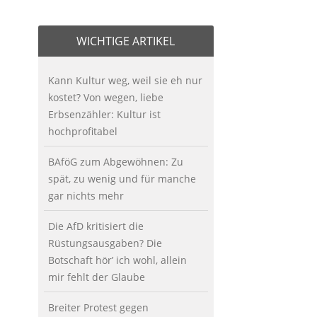
WICHTIGE ARTIKEL
Kann Kultur weg, weil sie eh nur
kostet? Von wegen, liebe
Erbsenzähler: Kultur ist
hochprofitabel
BAföG zum Abgewöhnen: Zu
spät, zu wenig und für manche
gar nichts mehr
Die AfD kritisiert die
Rüstungsausgaben? Die
Botschaft hör’ ich wohl, allein
mir fehlt der Glaube
Breiter Protest gegen