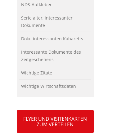
NDS-Aufkleber
Serie alter, interessanter
Dokumente
Doku interessanten Kabaretts
Interessante Dokumente des
Zeitgeschehens
Wichtige Zitate
Wichtige Wirtschaftsdaten
FLYER UND VISITENKARTEN
ZUM VERTEILEN