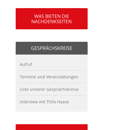
WAS BIETEN DIE
NACHDENKSEITEN
GESPRÄCHSKREISE
Aufruf
Termine und Veranstaltungen
Liste unserer Gesprächskreise
Interview mit Thilo Haase