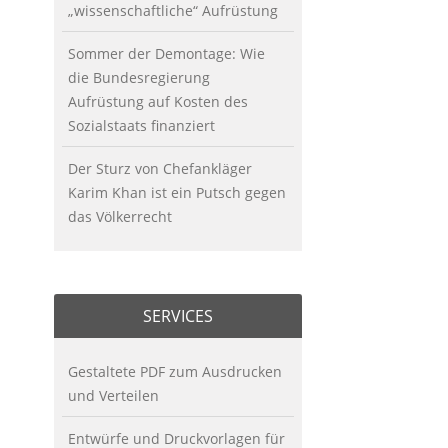
„wissenschaftliche“ Aufrüstung
Sommer der Demontage: Wie
die Bundesregierung
Aufrüstung auf Kosten des
Sozialstaats finanziert
Der Sturz von Chefankläger
Karim Khan ist ein Putsch gegen
das Völkerrecht
SERVICES
Gestaltete PDF zum Ausdrucken
und Verteilen
Entwürfe und Druckvorlagen für