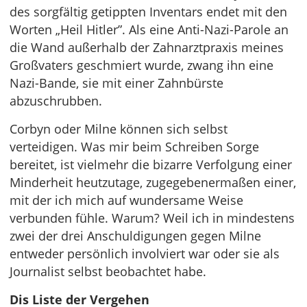
des sorgfältig getippten Inventars endet mit den
Worten „Heil Hitler”. Als eine Anti-Nazi-Parole an
die Wand außerhalb der Zahnarztpraxis meines
Großvaters geschmiert wurde, zwang ihn eine
Nazi-Bande, sie mit einer Zahnbürste
abzuschrubben.
Corbyn oder Milne können sich selbst
verteidigen. Was mir beim Schreiben Sorge
bereitet, ist vielmehr die bizarre Verfolgung einer
Minderheit heutzutage, zugegebenermaßen einer,
mit der ich mich auf wundersame Weise
verbunden fühle. Warum? Weil ich in mindestens
zwei der drei Anschuldigungen gegen Milne
entweder persönlich involviert war oder sie als
Journalist selbst beobachtet habe.
Dis Liste der Vergehen