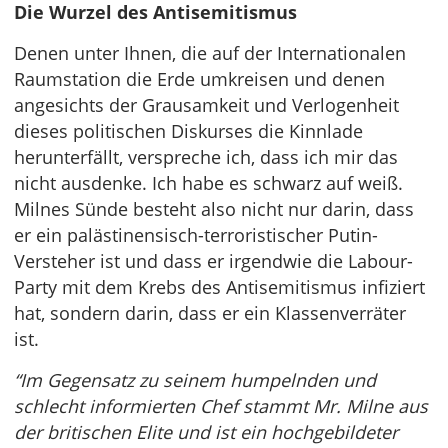
Die Wurzel des Antisemitismus
Denen unter Ihnen, die auf der Internationalen
Raumstation die Erde umkreisen und denen
angesichts der Grausamkeit und Verlogenheit
dieses politischen Diskurses die Kinnlade
herunterfällt, verspreche ich, dass ich mir das
nicht ausdenke. Ich habe es schwarz auf weiß.
Milnes Sünde besteht also nicht nur darin, dass
er ein palästinensisch-terroristischer Putin-
Versteher ist und dass er irgendwie die Labour-
Party mit dem Krebs des Antisemitismus infiziert
hat, sondern darin, dass er ein Klassenverräter
ist.
“Im Gegensatz zu seinem humpelnden und
schlecht informierten Chef stammt Mr. Milne aus
der britischen Elite und ist ein hochgebildeter