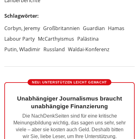
Länderberichte
Schlagwörter:
Corbyn, Jeremy
Großbritannien
Guardian
Hamas
Labour Party
McCarthyismus
Palästina
Putin, Wladimir
Russland
Waldai-Konferenz
NEU: UNTERSTÜTZEN LEICHT GEMACHT
Unabhängiger Journalismus braucht
unabhängige Finanzierung
Die NachDenkSeiten sind für eine kritische
Meinungsbildung wichtig, das sagen uns sehr, sehr
viele – aber sie kosten auch Geld. Deshalb bitten
wir Sie, liebe Leser, um Ihre Unterstützung.