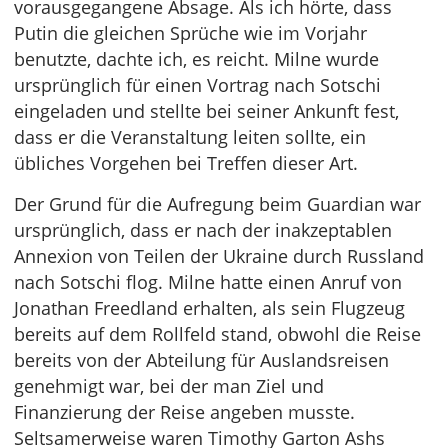
vorausgegangene Absage. Als ich hörte, dass
Putin die gleichen Sprüche wie im Vorjahr
benutzte, dachte ich, es reicht. Milne wurde
ursprünglich für einen Vortrag nach Sotschi
eingeladen und stellte bei seiner Ankunft fest,
dass er die Veranstaltung leiten sollte, ein
übliches Vorgehen bei Treffen dieser Art.
Der Grund für die Aufregung beim Guardian war
ursprünglich, dass er nach der inakzeptablen
Annexion von Teilen der Ukraine durch Russland
nach Sotschi flog. Milne hatte einen Anruf von
Jonathan Freedland erhalten, als sein Flugzeug
bereits auf dem Rollfeld stand, obwohl die Reise
bereits von der Abteilung für Auslandsreisen
genehmigt war, bei der man Ziel und
Finanzierung der Reise angeben musste.
Seltsamerweise waren Timothy Garton Ashs