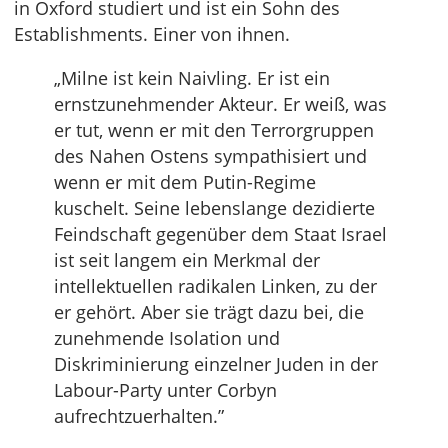
in Oxford studiert und ist ein Sohn des
Establishments. Einer von ihnen.
„Milne ist kein Naivling. Er ist ein
ernstzunehmender Akteur. Er weiß, was
er tut, wenn er mit den Terrorgruppen
des Nahen Ostens sympathisiert und
wenn er mit dem Putin-Regime
kuschelt. Seine lebenslange dezidierte
Feindschaft gegenüber dem Staat Israel
ist seit langem ein Merkmal der
intellektuellen radikalen Linken, zu der
er gehört. Aber sie trägt dazu bei, die
zunehmende Isolation und
Diskriminierung einzelner Juden in der
Labour-Party unter Corbyn
aufrechtzuerhalten.”