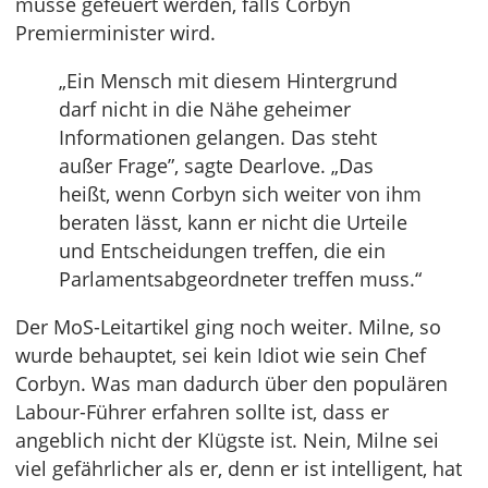
müsse gefeuert werden, falls Corbyn
Premierminister wird.
„Ein Mensch mit diesem Hintergrund
darf nicht in die Nähe geheimer
Informationen gelangen. Das steht
außer Frage”, sagte Dearlove. „Das
heißt, wenn Corbyn sich weiter von ihm
beraten lässt, kann er nicht die Urteile
und Entscheidungen treffen, die ein
Parlamentsabgeordneter treffen muss.“
Der MoS-Leitartikel ging noch weiter. Milne, so
wurde behauptet, sei kein Idiot wie sein Chef
Corbyn. Was man dadurch über den populären
Labour-Führer erfahren sollte ist, dass er
angeblich nicht der Klügste ist. Nein, Milne sei
viel gefährlicher als er, denn er ist intelligent, hat