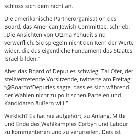
schloss sich dem nicht an.
Die amerikanische Partnerorganisation des
Board, das American Jewish Committee, schrieb:
„Die Ansichten von Otzma Yehudit sind
verwerflich. Sie spiegeln nicht den Kern der Werte
wider, die das eigentliche Fundament des Staates
Israel bilden.”
Aber das Board of Deputies schwieg. Tal Ofer, der
stellvertretende Vorsitzende, twitterte am Freitag:
“@BoardofDeputies sagte, dass es sich während
der Wahlen nicht zu politischen Parteien und
Kandidaten äußern will.”
Wirklich? Es hat nie aufgehört, zu Anfang, Mitte
und Ende des Wahlkampfes Corbyn und Labour
zu kommentieren und zu verurteilen. Dies ist