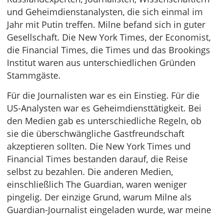
und Geheimdienstanalysten, die sich einmal im
Jahr mit Putin treffen. Milne befand sich in guter
Gesellschaft. Die New York Times, der Economist,
die Financial Times, die Times und das Brookings
Institut waren aus unterschiedlichen Gründen
Stammgäste.
Für die Journalisten war es ein Einstieg. Für die
US-Analysten war es Geheimdiensttätigkeit. Bei
den Medien gab es unterschiedliche Regeln, ob
sie die überschwängliche Gastfreundschaft
akzeptieren sollten. Die New York Times und
Financial Times bestanden darauf, die Reise
selbst zu bezahlen. Die anderen Medien,
einschließlich The Guardian, waren weniger
pingelig. Der einzige Grund, warum Milne als
Guardian-Journalist eingeladen wurde, war meine