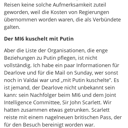
Reisen keine solche Aufmerksamkeit zuteil
geworden, weil die Kosten von Regierungen
übernommen worden waren, die als Verbündete
galten.
Der MI6 kuschelt mit Putin
Aber die Liste der Organisationen, die enge
Beziehungen zu Putin pflegen, ist nicht
vollständig. Ich habe ein paar Informationen für
Dearlove und für die Mail on Sunday, wer sonst
noch in Valdai war und „mit Putin kuschelte”. Es
ist jemand, der Dearlove nicht unbekannt sein
kann: sein Nachfolger beim MI6 und dem Joint
Intelligence Committee, Sir John Scarlett. Wir
hatten zusammen etwas getrunken. Scarlett
reiste mit einem nagelneuen britischen Pass, der
für den Besuch bereinigt worden war.