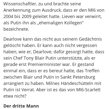
Wissenschaftler, zu und brachte seine
Anerkennung zum Ausdruck, dass er den MI6 von
2004 bis 2009 geleitet hatte. Lieven war verwirrt,
als Putin ihn als „ehemaligen Kollegen”
bezeichnete.
Dearlove kann das nicht aus seinem Gedächtnis
gelöscht haben. Er kann auch nicht vergessen
haben, wie er, Dearlove, dafür gesorgt hatte, dass
sein Chef Tony Blair Putin unterstützte, als er
gerade erst Premierminister war. Er gestand
einmal ein, dass er es bereut hatte, das Treffen
zwischen Blair und Putin in Sankt Petersburg
arrangiert zu haben. Milnes Händeschütteln mit
Putin ist Verrat. Aber ist es das von MI6-Scarlett
etwa nicht?
Der dritte Mann