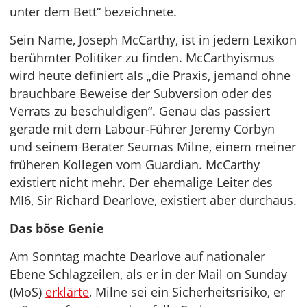
unter dem Bett“ bezeichnete.
Sein Name, Joseph McCarthy, ist in jedem Lexikon
berühmter Politiker zu finden. McCarthyismus
wird heute definiert als „die Praxis, jemand ohne
brauchbare Beweise der Subversion oder des
Verrats zu beschuldigen“. Genau das passiert
gerade mit dem Labour-Führer Jeremy Corbyn
und seinem Berater Seumas Milne, einem meiner
früheren Kollegen vom Guardian. McCarthy
existiert nicht mehr. Der ehemalige Leiter des
MI6, Sir Richard Dearlove, existiert aber durchaus.
Das böse Genie
Am Sonntag machte Dearlove auf nationaler
Ebene Schlagzeilen, als er in der Mail on Sunday
(MoS)
erklärte
, Milne sei ein Sicherheitsrisiko, er