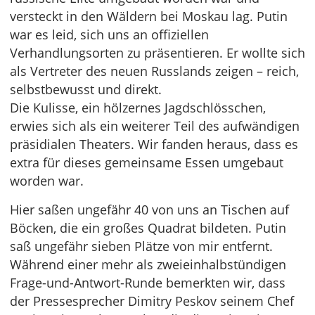
versteckt in den Wäldern bei Moskau lag. Putin
war es leid, sich uns an offiziellen
Verhandlungsorten zu präsentieren. Er wollte sich
als Vertreter des neuen Russlands zeigen – reich,
selbstbewusst und direkt.
Die Kulisse, ein hölzernes Jagdschlösschen,
erwies sich als ein weiterer Teil des aufwändigen
präsidialen Theaters. Wir fanden heraus, dass es
extra für dieses gemeinsame Essen umgebaut
worden war.
Hier saßen ungefähr 40 von uns an Tischen auf
Böcken, die ein großes Quadrat bildeten. Putin
saß ungefähr sieben Plätze von mir entfernt.
Während einer mehr als zweieinhalbstündigen
Frage-und-Antwort-Runde bemerkten wir, dass
der Pressesprecher Dimitry Peskov seinem Chef