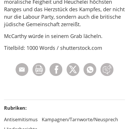
moralische Feigheit und Heuchelei höchsten
Ranges und das Herzstück des Kampfes, der nicht
nur die Labour Party, sondern auch die britische
jüdische Gemeinschaft zerreißt.
McCarthy würde in seinem Grab lächeln.
Titelbild: 1000 Words / shutterstock.com
Rubriken:
Antisemitismus
Kampagnen/Tarnworte/Neusprech