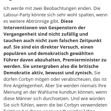
Ich werde mit zwei Beobachtungen enden. Die
Labour-Party könnte sich sehr wohl spalten, wenn
es weitere Abtrünnige gibt.
Diese
Interventionen von Gespenstern der
Vergangenheit sind nicht zufällig und
tauchen auch nicht zum falschen Zeitpunkt
auf. Sie sind ein direkter Versuch, einen
populären und demokratisch gewählten
Führer davon abzuhalten, Premierminister zu
werden. Sie untergraben also die britische
Demokratie aktiv, bewusst und zynisch.
Sie
dürfen Corbyn mögen oder verabscheuen, das ist
Ihre Angelegenheit. Aber Sie werden niemals Ihre
Meinung an der Wahlurne kundtun können, wenn
diese Männer sich durchsetzen. Und wie würden
Sie sich fühlen, wenn die bei Corbyn verwendeten