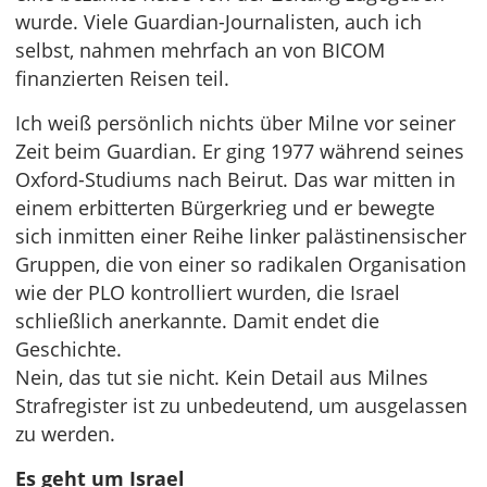
wurde. Viele Guardian-Journalisten, auch ich
selbst, nahmen mehrfach an von BICOM
finanzierten Reisen teil.
Ich weiß persönlich nichts über Milne vor seiner
Zeit beim Guardian. Er ging 1977 während seines
Oxford-Studiums nach Beirut. Das war mitten in
einem erbitterten Bürgerkrieg und er bewegte
sich inmitten einer Reihe linker palästinensischer
Gruppen, die von einer so radikalen Organisation
wie der PLO kontrolliert wurden, die Israel
schließlich anerkannte. Damit endet die
Geschichte.
Nein, das tut sie nicht. Kein Detail aus Milnes
Strafregister ist zu unbedeutend, um ausgelassen
zu werden.
Es geht um Israel