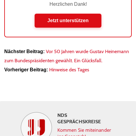
Herzlichen Dank!
Jetzt unterstützen
Vor 50 Jahren wurde Gustav Heinemann
Nächster Beitrag:
zum Bundespräsidenten gewählt. Ein Glücksfall.
Hinweise des Tages
Vorheriger Beitrag:
NDS
GESPRÄCHSKREISE
Kommen Sie miteinander