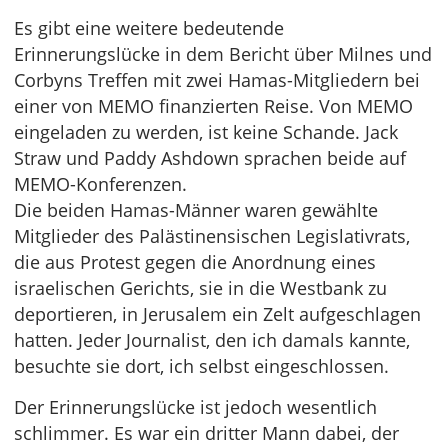
Es gibt eine weitere bedeutende
Erinnerungslücke in dem Bericht über Milnes und
Corbyns Treffen mit zwei Hamas-Mitgliedern bei
einer von MEMO finanzierten Reise. Von MEMO
eingeladen zu werden, ist keine Schande. Jack
Straw und Paddy Ashdown sprachen beide auf
MEMO-Konferenzen.
Die beiden Hamas-Männer waren gewählte
Mitglieder des Palästinensischen Legislativrats,
die aus Protest gegen die Anordnung eines
israelischen Gerichts, sie in die Westbank zu
deportieren, in Jerusalem ein Zelt aufgeschlagen
hatten. Jeder Journalist, den ich damals kannte,
besuchte sie dort, ich selbst eingeschlossen.
Der Erinnerungslücke ist jedoch wesentlich
schlimmer. Es war ein dritter Mann dabei, der