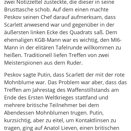
zwei Notizzettel zusteckte, die dieser in seine
Brusttasche schob. Auf dem einen machte
Peskov seinen Chef darauf aufmerksam, dass
Scarlett anwesend war und gegenüber in der
äußersten linken Ecke des Quadrats saß. Dem
ehemaligen KGB-Mann war es wichtig, den MI6-
Mann in der elitären Tafelrunde willkommen zu
heißen. Traditionell liefen Treffen von zwei
Meisterspionen aus dem Ruder.
Peskov sagte Putin, dass Scarlett der mit der rote
Mohnblume war. Das Problem war aber, dass das
Treffen am Jahrestag des Waffenstillstands am
Ende des Ersten Weltkrieges stattfand und
mehrere britische Teilnehmer bei dem
Abendessen Mohnblumen trugen. Putin,
kurzsichtig, aber zu eitel, um Kontaktlinsen zu
tragen, ging auf Anatol Lieven, einen britischen