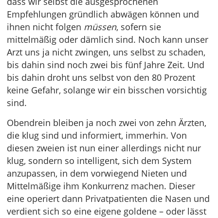
dass wir selbst die ausgesprochenen
Empfehlungen gründlich abwägen können und
ihnen nicht folgen
müssen
, sofern sie
mittelmäßig oder dämlich sind. Noch kann unser
Arzt uns ja nicht zwingen, uns selbst zu schaden,
bis dahin sind noch zwei bis fünf Jahre Zeit. Und
bis dahin droht uns selbst von den 80 Prozent
keine Gefahr, solange wir ein bisschen vorsichtig
sind.
Obendrein bleiben ja noch zwei von zehn Ärzten,
die klug sind und informiert, immerhin. Von
diesen zweien ist nun einer allerdings nicht nur
klug, sondern so intelligent, sich dem System
anzupassen, in dem vorwiegend Nieten und
Mittelmäßige ihm Konkurrenz machen. Dieser
eine operiert dann Privatpatienten die Nasen und
verdient sich so eine eigene goldene – oder lässt