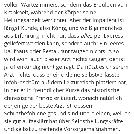
vollen Wartezimmers, sondern das Erdulden von
Krankheit, während der Körper seine
Heilungsarbeit verrichtet. Aber der Impatient ist
längst Kunde, also König, und weiß ja manches
aus Erfahrung, nicht nur, dass
alles
per Express
geliefert werden kann, sondern auch: Ein leeres
Kaufhaus oder Restaurant taugen nichts. Also
wird wohl auch dieser Arzt nichts taugen, der ist
ja offenkundig nicht gefragt. Da nützt es unserem
Arzt nichts, dass er eine kleine selbstverfasste
Infobroschüre auf dem Lektüretisch platziert hat,
in der er in freundlicher Kürze das historische
chinesische Prinzip erläutert, wonach natürlich
derjenige der beste Arzt ist, dessen
Schutzbefohlene gesund sind und bleiben, weil er
sie gut aufgeklärt hat über Selbstheilungskräfte
und selbst zu treffende Vorsorgemaßnahmen,