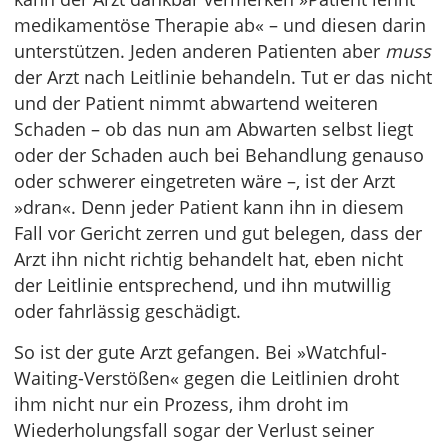
medikamentöse Therapie ab« – und diesen darin
unterstützen. Jeden anderen Patienten aber
muss
der Arzt nach Leitlinie behandeln. Tut er das nicht
und der Patient nimmt abwartend weiteren
Schaden – ob das nun am Abwarten selbst liegt
oder der Schaden auch bei Behandlung genauso
oder schwerer eingetreten wäre –, ist der Arzt
»dran«. Denn jeder Patient kann ihn in diesem
Fall vor Gericht zerren und gut belegen, dass der
Arzt ihn nicht richtig behandelt hat, eben nicht
der Leitlinie entsprechend, und ihn mutwillig
oder fahrlässig geschädigt.
So ist der gute Arzt gefangen. Bei »Watchful-
Waiting-Verstößen« gegen die Leitlinien droht
ihm nicht nur ein Prozess, ihm droht im
Wiederholungsfall sogar der Verlust seiner