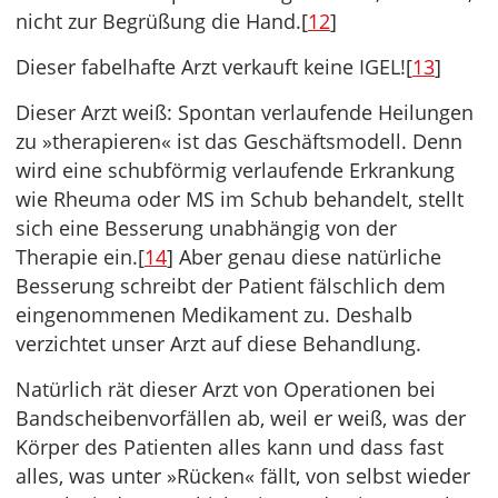
nicht zur Begrüßung die Hand.[
12
]
Dieser fabelhafte Arzt verkauft keine IGEL![
13
]
Dieser Arzt weiß: Spontan verlaufende Heilungen
zu »therapieren« ist das Geschäftsmodell. Denn
wird eine schubförmig verlaufende Erkrankung
wie Rheuma oder MS im Schub behandelt, stellt
sich eine Besserung unabhängig von der
Therapie ein.[
14
] Aber genau diese natürliche
Besserung schreibt der Patient fälschlich dem
eingenommenen Medikament zu. Deshalb
verzichtet unser Arzt auf diese Behandlung.
Natürlich rät dieser Arzt von Operationen bei
Bandscheibenvorfällen ab, weil er weiß, was der
Körper des Patienten alles kann und dass fast
alles, was unter »Rücken« fällt, von selbst wieder