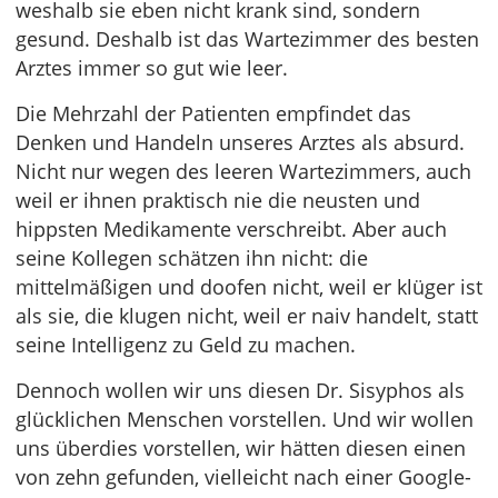
weshalb sie eben nicht krank sind, sondern
gesund. Deshalb ist das Wartezimmer des besten
Arztes immer so gut wie leer.
Die Mehrzahl der Patienten empfindet das
Denken und Handeln unseres Arztes als absurd.
Nicht nur wegen des leeren Wartezimmers, auch
weil er ihnen praktisch nie die neusten und
hippsten Medikamente verschreibt. Aber auch
seine Kollegen schätzen ihn nicht: die
mittelmäßigen und doofen nicht, weil er klüger ist
als sie, die klugen nicht, weil er naiv handelt, statt
seine Intelligenz zu Geld zu machen.
Dennoch wollen wir uns diesen Dr. Sisyphos als
glücklichen Menschen vorstellen. Und wir wollen
uns überdies vorstellen, wir hätten diesen einen
von zehn gefunden, vielleicht nach einer Google-