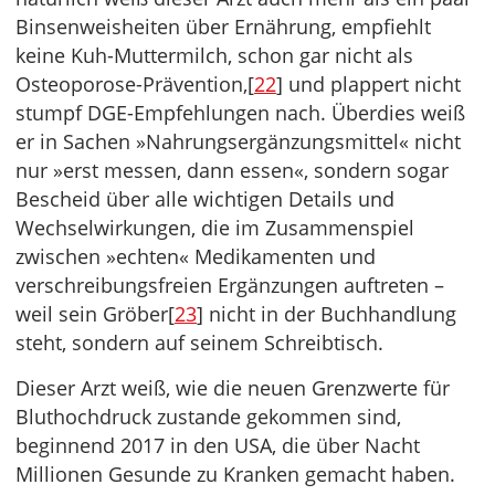
Binsenweisheiten über Ernährung, empfiehlt
keine Kuh-Muttermilch, schon gar nicht als
Osteoporose-Prävention,[
22
] und plappert nicht
stumpf DGE-Empfehlungen nach. Überdies weiß
er in Sachen »Nahrungsergänzungsmittel« nicht
nur »erst messen, dann essen«, sondern sogar
Bescheid über alle wichtigen Details und
Wechselwirkungen, die im Zusammenspiel
zwischen »echten« Medikamenten und
verschreibungsfreien Ergänzungen auftreten –
weil sein Gröber[
23
] nicht in der Buchhandlung
steht, sondern auf seinem Schreibtisch.
Dieser Arzt weiß, wie die neuen Grenzwerte für
Bluthochdruck zustande gekommen sind,
beginnend 2017 in den USA, die über Nacht
Millionen Gesunde zu Kranken gemacht haben.