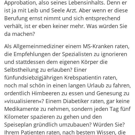
Approbation, also seines Lebensinhalts. Denn er
ist ja mit Leib und Seele Arzt. Aber wenn er diese
Berufung ernst nimmt und sich entsprechend
verhält, ist er eben keiner mehr. Was würden Sie
da machen?
Als Allgemeinmediziner einem MS-Kranken raten,
die Empfehlungen der Spezialisten zu ignorieren
und stattdessen dem eigenen Körper die
Selbstheilung zu erlauben? Einer
fünfundsiebzigjährigen Krebspatientin raten,
noch mal schön in einen langen Urlaub zu fahren,
ordentlich Himbeeren zu essen und Genesung zu
»visualisieren«? Einem Diabetiker raten, gar keine
Medikamente zu nehmen, sondern jeden Tag fünf
Kilometer spazieren zu gehen und den
Speiseplan gründlich umzubauen? Würden Sie?
Ihrem Patienten raten, nach bestem Wissen, die