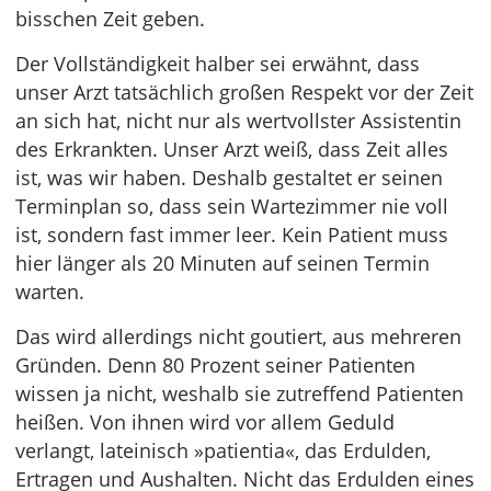
bisschen Zeit geben.
Der Vollständigkeit halber sei erwähnt, dass
unser Arzt tatsächlich großen Respekt vor der Zeit
an sich hat, nicht nur als wertvollster Assistentin
des Erkrankten. Unser Arzt weiß, dass Zeit alles
ist, was wir haben. Deshalb gestaltet er seinen
Terminplan so, dass sein Wartezimmer nie voll
ist, sondern fast immer leer. Kein Patient muss
hier länger als 20 Minuten auf seinen Termin
warten.
Das wird allerdings nicht goutiert, aus mehreren
Gründen. Denn 80 Prozent seiner Patienten
wissen ja nicht, weshalb sie zutreffend Patienten
heißen. Von ihnen wird vor allem Geduld
verlangt, lateinisch »patientia«, das Erdulden,
Ertragen und Aushalten. Nicht das Erdulden eines