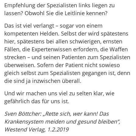
Empfehlung der Spezialisten links liegen zu
lassen? Obwohl Sie die Leitlinie kennen?
Das ist viel verlangt – sogar von einem
kompetenten Helden. Selbst der wird spätestens
hier, spätestens bei allen schwierigen, ernsten
Fällen, die Expertenwissen erfordern, die Waffen
strecken – und seinen Patienten zum Spezialisten
überweisen. Sofern der Patient nicht sowieso
gleich selbst zum Spezialisten gegangen ist, denn
die sind ja inzwischen überall.
Und wir machen uns viel zu selten klar, wie
gefährlich das für uns ist.
Sven Böttcher: „Rette sich, wer kann! Das
Krankensystem meiden und gesund bleiben“,
Westend Verlag, 1.2.2019