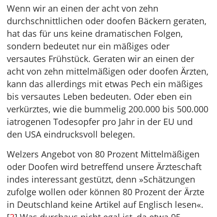
Wenn wir an einen der acht von zehn
durchschnittlichen oder doofen Bäckern geraten,
hat das für uns keine dramatischen Folgen,
sondern bedeutet nur ein mäßiges oder
versautes Frühstück. Geraten wir an einen der
acht von zehn mittelmäßigen oder doofen Ärzten,
kann das allerdings mit etwas Pech ein mäßiges
bis versautes Leben bedeuten. Oder eben ein
verkürztes, wie die bummelig 200.000 bis 500.000
iatrogenen Todesopfer pro Jahr in der EU und
den USA eindrucksvoll belegen.
Welzers Angebot von 80 Prozent Mittelmäßigen
oder Doofen wird betreffend unsere Ärzteschaft
indes interessant gestützt, denn »Schätzungen
zufolge wollen oder können 80 Prozent der Ärzte
in Deutschland keine Artikel auf Englisch lesen«.