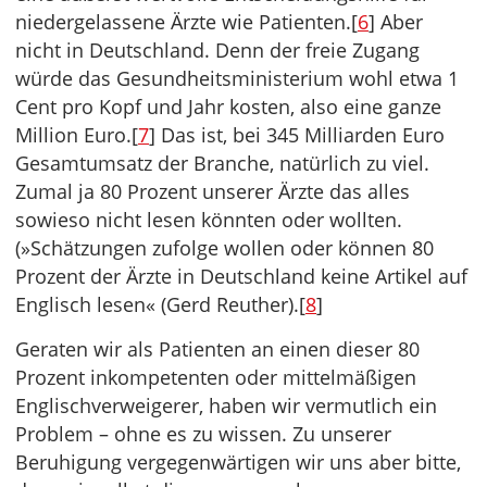
niedergelassene Ärzte wie Patienten.[
6
] Aber
nicht in Deutschland. Denn der freie Zugang
würde das Gesundheitsministerium wohl etwa 1
Cent pro Kopf und Jahr kosten, also eine ganze
Million Euro.[
7
] Das ist, bei 345 Milliarden Euro
Gesamtumsatz der Branche, natürlich zu viel.
Zumal ja 80 Prozent unserer Ärzte das alles
sowieso nicht lesen könnten oder wollten.
(»Schätzungen zufolge wollen oder können 80
Prozent der Ärzte in Deutschland keine Artikel auf
Englisch lesen« (Gerd Reuther).[
8
]
Geraten wir als Patienten an einen dieser 80
Prozent inkompetenten oder mittelmäßigen
Englischverweigerer, haben wir vermutlich ein
Problem – ohne es zu wissen. Zu unserer
Beruhigung vergegenwärtigen wir uns aber bitte,