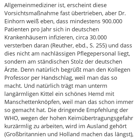
Allgemeinmediziner ist, erscheint diese
Vorsichtsmaßnahme fast übertrieben, aber Dr.
Einhorn weiß eben, dass mindestens 900.000
Patienten pro Jahr sich in deutschen
Krankenhäusern infizieren, circa 30.000
versterben daran (Reuther, ebd., S. 255) und dass
dies nicht am nachlässigen Pflegepersonal liegt,
sondern am ständischen Stolz der deutschen
Ärzte. Denn natürlich begrüßt man den Kollegen
Professor per Handschlag, weil man das so
macht. Und natürlich trägt man unterm
langärmligen Kittel ein schönes Hemd mit
Manschettenknöpfen, weil man das schon immer
so gemacht hat. Die dringende Empfehlung der
WHO, wegen der hohen Keimübertragungsgefahr
kurzärmlig zu arbeiten, wird im Ausland gehört
(Großbritannien und Holland machen das längst),