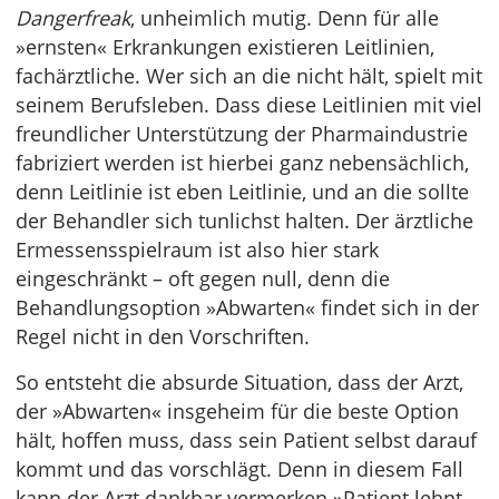
Dangerfreak
, unheimlich mutig. Denn für alle
»ernsten« Erkrankungen existieren Leitlinien,
fachärztliche. Wer sich an die nicht hält, spielt mit
seinem Berufsleben. Dass diese Leitlinien mit viel
freundlicher Unterstützung der Pharmaindustrie
fabriziert werden ist hierbei ganz nebensächlich,
denn Leitlinie ist eben Leitlinie, und an die sollte
der Behandler sich tunlichst halten. Der ärztliche
Ermessensspielraum ist also hier stark
eingeschränkt – oft gegen null, denn die
Behandlungsoption »Abwarten« findet sich in der
Regel nicht in den Vorschriften.
So entsteht die absurde Situation, dass der Arzt,
der »Abwarten« insgeheim für die beste Option
hält, hoffen muss, dass sein Patient selbst darauf
kommt und das vorschlägt. Denn in diesem Fall
kann der Arzt dankbar vermerken »Patient lehnt