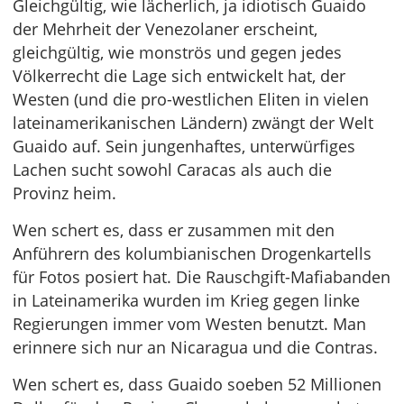
Gleichgültig, wie lächerlich, ja idiotisch Guaido
der Mehrheit der Venezolaner erscheint,
gleichgültig, wie monströs und gegen jedes
Völkerrecht die Lage sich entwickelt hat, der
Westen (und die pro-westlichen Eliten in vielen
lateinamerikanischen Ländern) zwängt der Welt
Guaido auf. Sein jungenhaftes, unterwürfiges
Lachen sucht sowohl Caracas als auch die
Provinz heim.
Wen schert es, dass er zusammen mit den
Anführern des kolumbianischen Drogenkartells
für Fotos posiert hat. Die Rauschgift-Mafiabanden
in Lateinamerika wurden im Krieg gegen linke
Regierungen immer vom Westen benutzt. Man
erinnere sich nur an Nicaragua und die Contras.
Wen schert es, dass Guaido soeben 52 Millionen