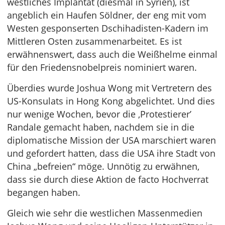
westliches Implantat (diesmal in Syrien), ist
angeblich ein Haufen Söldner, der eng mit vom
Westen gesponserten Dschihadisten-Kadern im
Mittleren Osten zusammenarbeitet. Es ist
erwähnenswert, dass auch die Weißhelme einmal
für den Friedensnobelpreis nominiert waren.
Überdies wurde Joshua Wong mit Vertretern des
US-Konsulats in Hong Kong abgelichtet. Und dies
nur wenige Wochen, bevor die ‚Protestierer’
Randale gemacht haben, nachdem sie in die
diplomatische Mission der USA marschiert waren
und gefordert hatten, dass die USA ihre Stadt von
China „befreien“ möge. Unnötig zu erwähnen,
dass sie durch diese Aktion de facto Hochverrat
begangen haben.
Gleich wie sehr die westlichen Massenmedien