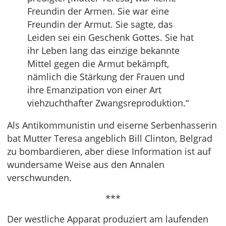
Freundin der Armen. Sie war eine
Freundin der Armut. Sie sagte, das
Leiden sei ein Geschenk Gottes. Sie hat
ihr Leben lang das einzige bekannte
Mittel gegen die Armut bekämpft,
nämlich die Stärkung der Frauen und
ihre Emanzipation von einer Art
viehzuchthafter Zwangsreproduktion.“
Als Antikommunistin und eiserne Serbenhasserin
bat Mutter Teresa angeblich Bill Clinton, Belgrad
zu bombardieren, aber diese Information ist auf
wundersame Weise aus den Annalen
verschwunden.
***
Der westliche Apparat produziert am laufenden