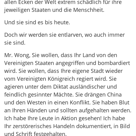
allen Ecken der Welt extrem schädlich für ihre
jeweiligen Staaten und die Menschheit.
Und sie sind es bis heute.
Doch wir werden sie entlarven, wo auch immer
sie sind.
Mr. Wong, Sie wollen, dass Ihr Land von den
Vereinigten Staaten angegriffen und bombardiert
wird. Sie wollen, dass Ihre eigene Stadt wieder
vom Vereinigten Königreich regiert wird. Sie
agieren unter dem Diktat ausländischer und
feindlich gesinnter Mächte. Sie drängen China
und den Westen in einen Konflikt. Sie haben Blut
an Ihren Händen und sollten aufgehalten werden.
Ich habe Ihre Leute in Aktion gesehen! Ich habe
Ihr zerstörerisches Handeln dokumentiert, in Bild
und Schrift festgehalten.