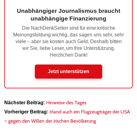
Unabhängiger Journalismus braucht
unabhängige Finanzierung
Die NachDenkSeiten sind für eine kritische
Meinungsbildung wichtig, das sagen uns sehr, sehr
viele – aber sie kosten auch Geld. Deshalb bitten
wir Sie, liebe Leser, um Ihre Unterstützung.
Herzlichen Dank!
Jetzt unterstützen
Hinweise des Tages
Nächster Beitrag:
Irland auch ein Flugzeugträger der USA
Vorheriger Beitrag:
– gegen den Willen der irischen Bevölkerung