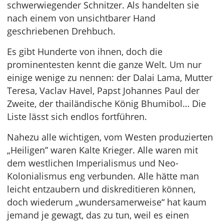
schwerwiegender Schnitzer. Als handelten sie
nach einem von unsichtbarer Hand
geschriebenen Drehbuch.
Es gibt Hunderte von ihnen, doch die
prominentesten kennt die ganze Welt. Um nur
einige wenige zu nennen: der Dalai Lama, Mutter
Teresa, Vaclav Havel, Papst Johannes Paul der
Zweite, der thailändische König Bhumibol… Die
Liste lässt sich endlos fortführen.
Nahezu alle wichtigen, vom Westen produzierten
„Heiligen” waren Kalte Krieger. Alle waren mit
dem westlichen Imperialismus und Neo-
Kolonialismus eng verbunden. Alle hätte man
leicht entzaubern und diskreditieren können,
doch wiederum „wundersamerweise“ hat kaum
jemand je gewagt, das zu tun, weil es einen