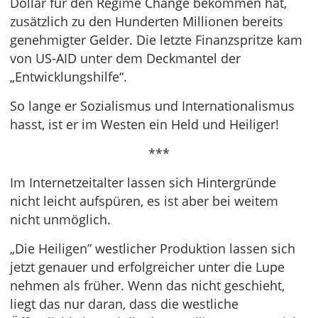
Dollar für den Regime Change bekommen hat,
zusätzlich zu den Hunderten Millionen bereits
genehmigter Gelder. Die letzte Finanzspritze kam
von US-AID unter dem Deckmantel der
„Entwicklungshilfe“.
So lange er Sozialismus und Internationalismus
hasst, ist er im Westen ein Held und Heiliger!
***
Im Internetzeitalter lassen sich Hintergründe
nicht leicht aufspüren, es ist aber bei weitem
nicht unmöglich.
„Die Heiligen” westlicher Produktion lassen sich
jetzt genauer und erfolgreicher unter die Lupe
nehmen als früher. Wenn das nicht geschieht,
liegt das nur daran, dass die westliche