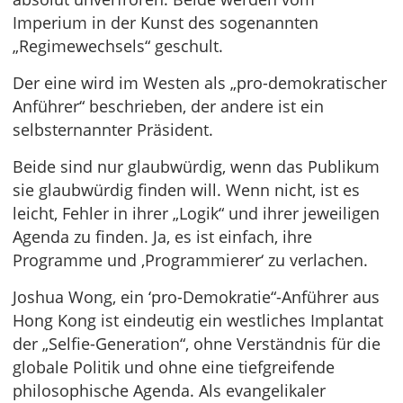
Imperium in der Kunst des sogenannten
„Regimewechsels“ geschult.
Der eine wird im Westen als „pro-demokratischer
Anführer“ beschrieben, der andere ist ein
selbsternannter Präsident.
Beide sind nur glaubwürdig, wenn das Publikum
sie glaubwürdig finden will. Wenn nicht, ist es
leicht, Fehler in ihrer „Logik“ und ihrer jeweiligen
Agenda zu finden. Ja, es ist einfach, ihre
Programme und ‚Programmierer‘ zu verlachen.
Joshua Wong, ein ‘pro-Demokratie“-Anführer aus
Hong Kong ist eindeutig ein westliches Implantat
der „Selfie-Generation“, ohne Verständnis für die
globale Politik und ohne eine tiefgreifende
philosophische Agenda. Als evangelikaler