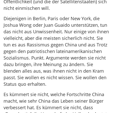
Öffentlichkeit (und die der Satellitenstaaten) sich
nicht einmischen will.
Diejenigen in Berlin, Paris oder New York, die
Joshua Wong oder Juan Guaido unterstützen, tun
das nicht aus Unwissenheit. Nur einige von ihnen
vielleicht, aber die meisten sicherlich nicht. Sie
tun es aus Rassismus gegen China und aus Trotz
gegen den patriotischen lateinamerikanischen
Sozialismus. Punkt. Argumente werden sie nicht
dazu bringen, ihre Meinung zu ändern. Sie
blenden alles aus, was ihnen nicht in den Kram
passt. Sie wollen es nicht wissen. Sie wollen den
Status quo erhalten.
Es kümmert sie nicht, welche Fortschritte China
macht, wie sehr China das Leben seiner Bürger
verbessert hat. Es kümmert sie nicht, dass