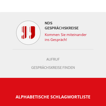
NDS
GESPRÄCHSKREISE
Kommen Sie miteinander
ins Gespräch!
AUFRUF
GESPRÄCHSKREISE FINDEN
ALPHABETISCHE SCHLAGWORTLISTE