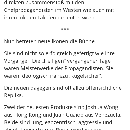
direkten Zusammenstoß mit den
Chefpropagandisten im Westen wie auch mit
ihren lokalen Lakaien bedeuten würde.
***
Nun betreten neue Ikonen die Bühne.
Sie sind nicht so erfolgreich gefertigt wie ihre
Vorgänger. Die „Heiligen“ vergangener Tage
waren Meisterwerke der Propagandisten. Sie
waren ideologisch nahezu „kugelsicher”.
Die neuen dagegen sind oft allzu offensichtliche
Replika.
Zwei der neuesten Produkte sind Joshua Wong
aus Hong Kong und Juan Guaido aus Venezuela.
Beide sind jung, egozentrisch, aggressiv und
absolut unverfroren. Beide werden vom