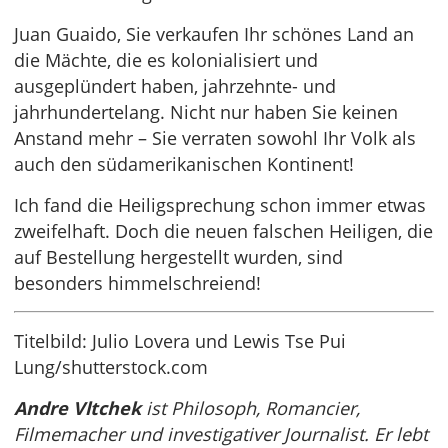
Juan Guaido, Sie verkaufen Ihr schönes Land an
die Mächte, die es kolonialisiert und
ausgeplündert haben, jahrzehnte- und
jahrhundertelang. Nicht nur haben Sie keinen
Anstand mehr – Sie verraten sowohl Ihr Volk als
auch den südamerikanischen Kontinent!
Ich fand die Heiligsprechung schon immer etwas
zweifelhaft. Doch die neuen falschen Heiligen, die
auf Bestellung hergestellt wurden, sind
besonders himmelschreiend!
Titelbild: Julio Lovera und Lewis Tse Pui
Lung/shutterstock.com
Andre Vltchek
ist Philosoph, Romancier,
Filmemacher und investigativer Journalist. Er lebt