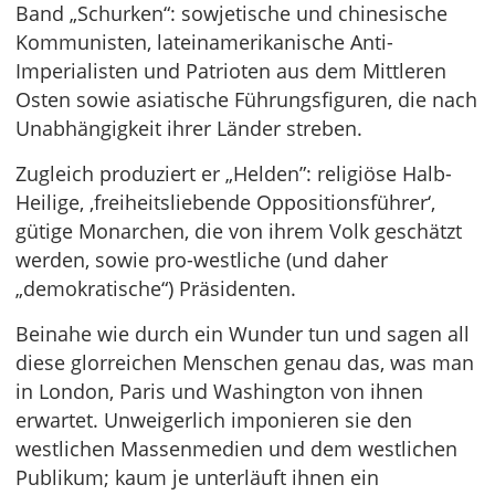
Band „Schurken“: sowjetische und chinesische
Kommunisten, lateinamerikanische Anti-
Imperialisten und Patrioten aus dem Mittleren
Osten sowie asiatische Führungsfiguren, die nach
Unabhängigkeit ihrer Länder streben.
Zugleich produziert er „Helden”: religiöse Halb-
Heilige, ‚freiheitsliebende Oppositionsführer‘,
gütige Monarchen, die von ihrem Volk geschätzt
werden, sowie pro-westliche (und daher
„demokratische“) Präsidenten.
Beinahe wie durch ein Wunder tun und sagen all
diese glorreichen Menschen genau das, was man
in London, Paris und Washington von ihnen
erwartet. Unweigerlich imponieren sie den
westlichen Massenmedien und dem westlichen
Publikum; kaum je unterläuft ihnen ein