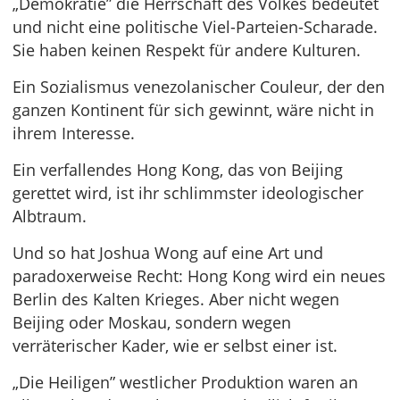
„Demokratie” die Herrschaft des Volkes bedeutet
und nicht eine politische Viel-Parteien-Scharade.
Sie haben keinen Respekt für andere Kulturen.
Ein Sozialismus venezolanischer Couleur, der den
ganzen Kontinent für sich gewinnt, wäre nicht in
ihrem Interesse.
Ein verfallendes Hong Kong, das von Beijing
gerettet wird, ist ihr schlimmster ideologischer
Albtraum.
Und so hat Joshua Wong auf eine Art und
paradoxerweise Recht: Hong Kong wird ein neues
Berlin des Kalten Krieges. Aber nicht wegen
Beijing oder Moskau, sondern wegen
verräterischer Kader, wie er selbst einer ist.
„Die Heiligen” westlicher Produktion waren an