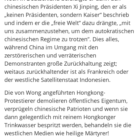
chinesischen Präsidenten Xi Jinping, den er als
„keinen Präsidenten, sondern Kaiser“ beschrieb
und indem er die „freie Welt“ dazu drängte, „mit
uns zusammenzustehen, um dem autokratischen
chinesischen Regime zu trotzen“. Dies alles,
während China im Umgang mit den
zerstörerischen und verräterischen
Demonstranten große Zurückhaltung zeigt;
weitaus zurückhaltender ist als Frankreich oder
der westliche Satellitenstaat Indonesien.
Die von Wong angeführten Hongkong-
Protestierer demolieren öffentliches Eigentum,
verprügeln chinesische Patrioten und wenn sie
dann gelegentlich mit reinem Hongkonger
Trinkwasser bespritzt werden, behandeln sie die
westlichen Medien wie heilige Märtyrer!