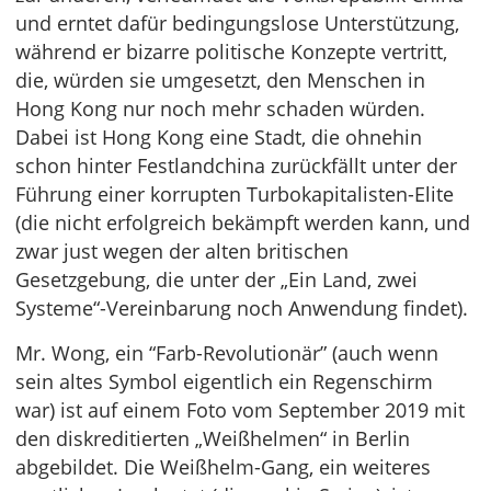
und erntet dafür bedingungslose Unterstützung,
während er bizarre politische Konzepte vertritt,
die, würden sie umgesetzt, den Menschen in
Hong Kong nur noch mehr schaden würden.
Dabei ist Hong Kong eine Stadt, die ohnehin
schon hinter Festlandchina zurückfällt unter der
Führung einer korrupten Turbokapitalisten-Elite
(die nicht erfolgreich bekämpft werden kann, und
zwar just wegen der alten britischen
Gesetzgebung, die unter der „Ein Land, zwei
Systeme“-Vereinbarung noch Anwendung findet).
Mr. Wong, ein “Farb-Revolutionär” (auch wenn
sein altes Symbol eigentlich ein Regenschirm
war) ist auf einem Foto vom September 2019 mit
den diskreditierten „Weißhelmen“ in Berlin
abgebildet. Die Weißhelm-Gang, ein weiteres