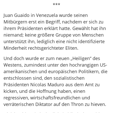
***
Juan Guaido in Venezuela wurde seinen
Mitbürgern erst ein Begriff, nachdem er sich zu
ihrem Präsidenten erklärt hatte. Gewählt hat ihn
niemand; keine größere Gruppe von Menschen
unterstützt ihn, lediglich eine nicht identifizierte
Minderheit rechtsgerichteter Eliten.
Und doch wurde er zum neuen „Heiligen“ des
Westens, zumindest unter den hochrangigen US-
amerikanischen und europäischen Politikern, die
entschlossen sind, den sozialistischen
Präsidenten Nicolas Maduro aus dem Amt zu
kicken, und die Hoffnung haben, einen
regressiven, wirtschaftsfreundlichen und
verräterischen Diktator auf den Thron zu hieven.