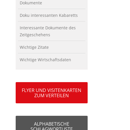
Dokumente
Doku interessanten Kabaretts
Interessante Dokumente des
Zeitgeschehens
Wichtige Zitate
Wichtige Wirtschaftsdaten
FLYER UND VISITENKARTEN
ZUM VERTEILEN
ALPHABETISCHE
SCHLAGWORTLISTE