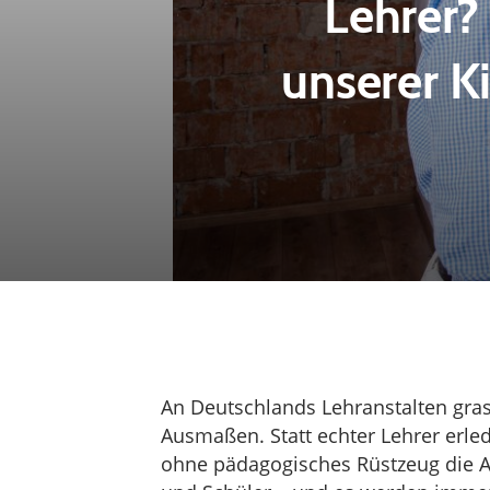
Lehrer?
unserer K
An Deutschlands Lehranstalten gras
Ausmaßen. Statt echter Lehrer erle
ohne pädagogisches Rüstzeug die A