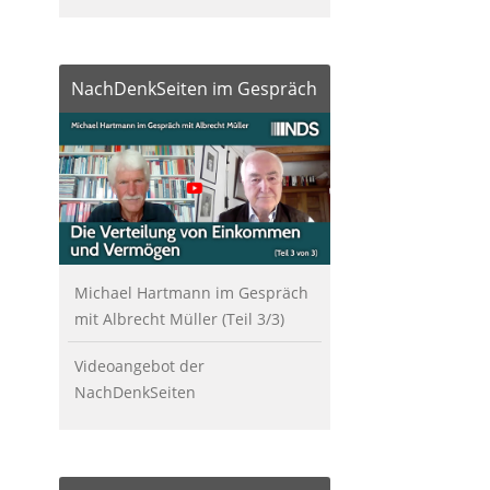
NachDenkSeiten im Gespräch
Michael Hartmann im Gespräch
mit Albrecht Müller (Teil 3/3)
Videoangebot der
NachDenkSeiten