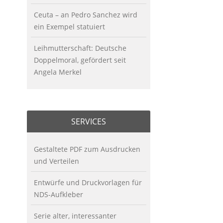
Ceuta – an Pedro Sanchez wird
ein Exempel statuiert
Leihmutterschaft: Deutsche
Doppelmoral, gefördert seit
Angela Merkel
SERVICES
Gestaltete PDF zum Ausdrucken
und Verteilen
Entwürfe und Druckvorlagen für
NDS-Aufkleber
Serie alter, interessanter