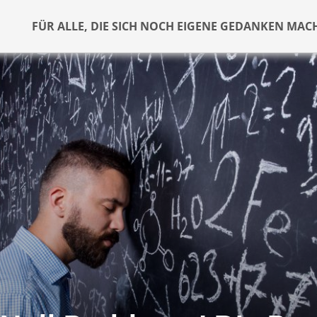
FÜR ALLE, DIE SICH NOCH EIGENE GEDANKEN MAC