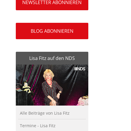
NEWSLETTER ABONNIEREN
BLOG ABONNIEREN
Lisa Fitz auf den NDS
Alle Beiträge von Lisa Fitz
Termine - Lisa Fitz