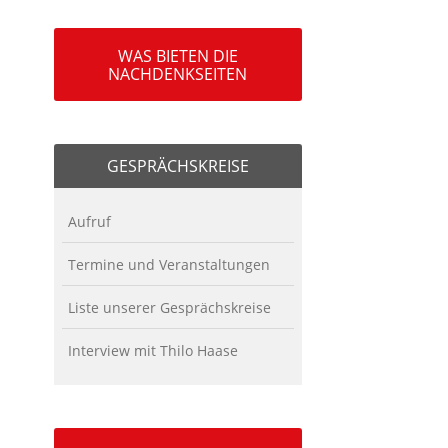
WAS BIETEN DIE
NACHDENKSEITEN
GESPRÄCHSKREISE
Aufruf
Termine und Veranstaltungen
Liste unserer Gesprächskreise
Interview mit Thilo Haase