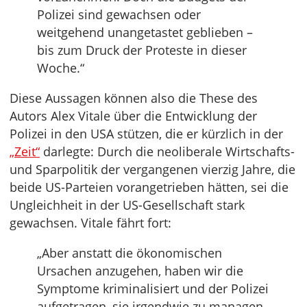
Polizei sind gewachsen oder
weitgehend unangetastet geblieben –
bis zum Druck der Proteste in dieser
Woche.“
Diese Aussagen können also die These des
Autors Alex Vitale über die Entwicklung der
Polizei in den USA stützen, die er kürzlich in der
„Zeit“
darlegte: Durch die neoliberale Wirtschafts-
und Sparpolitik der vergangenen vierzig Jahre, die
beide US-Parteien vorangetrieben hätten, sei die
Ungleichheit in der US-Gesellschaft stark
gewachsen. Vitale fährt fort:
„Aber anstatt die ökonomischen
Ursachen anzugehen, haben wir die
Symptome kriminalisiert und der Polizei
aufgetragen, sie irgendwie zu managen.