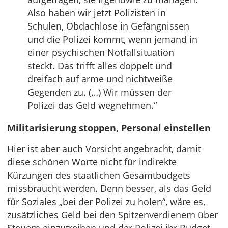
Also haben wir jetzt Polizisten in
Schulen, Obdachlose in Gefängnissen
und die Polizei kommt, wenn jemand in
einer psychischen Notfallsituation
steckt. Das trifft alles doppelt und
dreifach auf arme und nichtweiße
Gegenden zu. (…) Wir müssen der
Polizei das Geld wegnehmen.“
Militarisierung stoppen, Personal einstellen
Hier ist aber auch Vorsicht angebracht, damit
diese schönen Worte nicht für indirekte
Kürzungen des staatlichen Gesamtbudgets
missbraucht werden. Denn besser, als das Geld
für Soziales „bei der Polizei zu holen“, wäre es,
zusätzliches Geld bei den Spitzenverdienern über