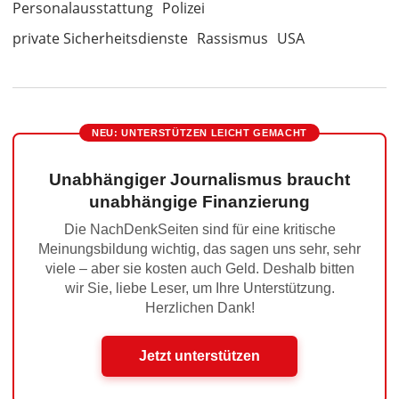
Personalausstattung
Polizei
private Sicherheitsdienste
Rassismus
USA
NEU: UNTERSTÜTZEN LEICHT GEMACHT
Unabhängiger Journalismus braucht
unabhängige Finanzierung
Die NachDenkSeiten sind für eine kritische
Meinungsbildung wichtig, das sagen uns sehr, sehr
viele – aber sie kosten auch Geld. Deshalb bitten
wir Sie, liebe Leser, um Ihre Unterstützung.
Herzlichen Dank!
Jetzt unterstützen