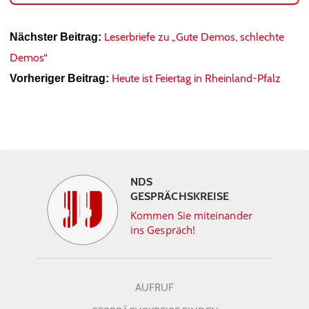
Leserbriefe zu „Gute Demos, schlechte
Nächster Beitrag:
Demos“
Heute ist Feiertag in Rheinland-Pfalz
Vorheriger Beitrag:
NDS
GESPRÄCHSKREISE
Kommen Sie miteinander
ins Gespräch!
AUFRUF