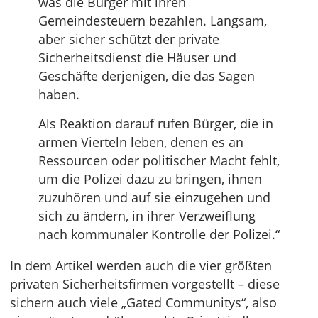
was die Bürger mit ihren
Gemeindesteuern bezahlen. Langsam,
aber sicher schützt der private
Sicherheitsdienst die Häuser und
Geschäfte derjenigen, die das Sagen
haben.
Als Reaktion darauf rufen Bürger, die in
armen Vierteln leben, denen es an
Ressourcen oder politischer Macht fehlt,
um die Polizei dazu zu bringen, ihnen
zuzuhören und auf sie einzugehen und
sich zu ändern, in ihrer Verzweiflung
nach kommunaler Kontrolle der Polizei.“
In dem Artikel werden auch die vier größten
privaten Sicherheitsfirmen vorgestellt – diese
sichern auch viele „Gated Communitys“, also