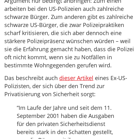
Argument nur bedingt anbringen: Zum einen
arbeiten bei den US-Polizeien auch zahlreiche
schwarze Bürger. Zum anderen gibt es zahlreiche
schwarze US-Bürger, die zwar Polizeipraktiken
scharf kritisieren, die sich aber dennoch eine
stärkere Polizeipräsenz wünschen würden – weil
sie die Erfahrung gemacht haben, dass die Polizei
oft nicht kommt, wenn sie zu Notfällen in
bestimmte Wohngegenden gerufen wird.
Das beschreibt auch
dieser Artikel
eines Ex-US-
Polizisten, der sich über den Trend zur
Privatisierung von Sicherheit sorgt:
“Im Laufe der Jahre und seit dem 11.
September 2001 haben die Ausgaben
für den privaten Sicherheitsdienst
bereits stark in den Schatten gestellt,