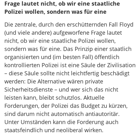
Frage lautet nicht, ob wir eine staatliche
Polizei wollen, sondern was für eine
Die zentrale, durch den erschütternden Fall Floyd
(und viele andere) aufgeworfene Frage lautet
nicht, ob wir eine staatliche Polizei wollen,
sondern was für eine. Das Prinzip einer staatlich
organisierten und (im besten Fall) öffentlich
kontrollierten Polizei ist eine Säule der Zivilisation
– diese Säule sollte nicht leichtfertig beschädigt
werden: Die Alternative wären private
Sicherheitsdienste – und wer sich das nicht
leisten kann, bleibt schutzlos. Aktuelle
Forderungen, der Polizei das Budget zu kürzen,
sind darum nicht automatisch antiautoritär.
Unter Umständen kann die Forderung auch
staatsfeindlich und neoliberal wirken.