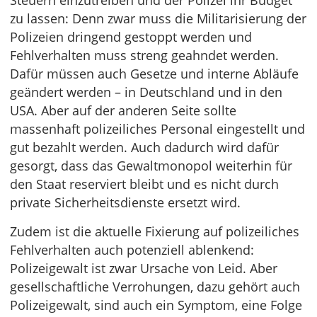
Steuern einzutreiben und der Polizei ihr Budget
zu lassen: Denn zwar muss die Militarisierung der
Polizeien dringend gestoppt werden und
Fehlverhalten muss streng geahndet werden.
Dafür müssen auch Gesetze und interne Abläufe
geändert werden – in Deutschland und in den
USA. Aber auf der anderen Seite sollte
massenhaft polizeiliches Personal eingestellt und
gut bezahlt werden. Auch dadurch wird dafür
gesorgt, dass das Gewaltmonopol weiterhin für
den Staat reserviert bleibt und es nicht durch
private Sicherheitsdienste ersetzt wird.
Zudem ist die aktuelle Fixierung auf polizeiliches
Fehlverhalten auch potenziell ablenkend:
Polizeigewalt ist zwar Ursache von Leid. Aber
gesellschaftliche Verrohungen, dazu gehört auch
Polizeigewalt, sind auch ein Symptom, eine Folge