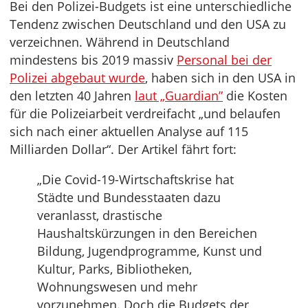
Bei den Polizei-Budgets ist eine unterschiedliche
Tendenz zwischen Deutschland und den USA zu
verzeichnen. Während in Deutschland
mindestens bis 2019 massiv
Personal bei der
Polizei abgebaut wurde
, haben sich in den USA in
den letzten 40 Jahren
laut „Guardian”
die Kosten
für die Polizeiarbeit verdreifacht „und belaufen
sich nach einer aktuellen Analyse auf 115
Milliarden Dollar“. Der Artikel fährt fort:
„Die Covid-19-Wirtschaftskrise hat
Städte und Bundesstaaten dazu
veranlasst, drastische
Haushaltskürzungen in den Bereichen
Bildung, Jugendprogramme, Kunst und
Kultur, Parks, Bibliotheken,
Wohnungswesen und mehr
vorzunehmen. Doch die Budgets der