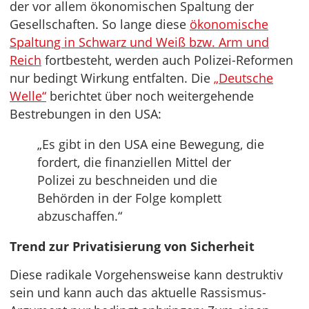
der vor allem ökonomischen Spaltung der
Gesellschaften. So lange diese
ökonomische
Spaltung in Schwarz und Weiß bzw. Arm und
Reich
fortbesteht, werden auch Polizei-Reformen
nur bedingt Wirkung entfalten. Die
„Deutsche
Welle“
berichtet über noch weitergehende
Bestrebungen in den USA:
„Es gibt in den USA eine Bewegung, die
fordert, die finanziellen Mittel der
Polizei zu beschneiden und die
Behörden in der Folge komplett
abzuschaffen.“
Trend zur Privatisierung von Sicherheit
Diese radikale Vorgehensweise kann destruktiv
sein und kann auch das aktuelle Rassismus-