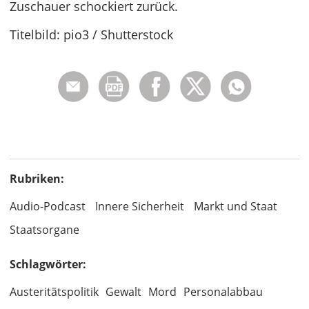
Zuschauer schockiert zurück.
Titelbild: pio3 / Shutterstock
Rubriken:
Audio-Podcast
Innere Sicherheit
Markt und Staat
Staatsorgane
Schlagwörter:
Austeritätspolitik
Gewalt
Mord
Personalabbau