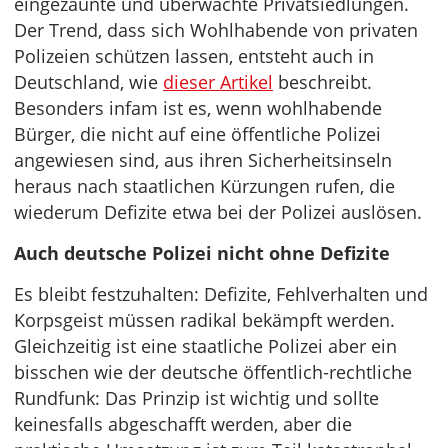
eingezäunte und überwachte Privatsiedlungen.
Der Trend, dass sich Wohlhabende von privaten
Polizeien schützen lassen, entsteht auch in
Deutschland, wie
dieser Artikel
beschreibt.
Besonders infam ist es, wenn wohlhabende
Bürger, die nicht auf eine öffentliche Polizei
angewiesen sind, aus ihren Sicherheitsinseln
heraus nach staatlichen Kürzungen rufen, die
wiederum Defizite etwa bei der Polizei auslösen.
Auch deutsche Polizei nicht ohne Defizite
Es bleibt festzuhalten: Defizite, Fehlverhalten und
Korpsgeist müssen radikal bekämpft werden.
Gleichzeitig ist eine staatliche Polizei aber ein
bisschen wie der deutsche öffentlich-rechtliche
Rundfunk: Das Prinzip ist wichtig und sollte
keinesfalls abgeschafft werden, aber die