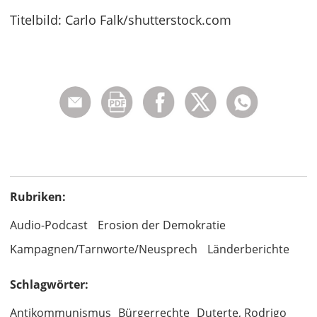
Titelbild: Carlo Falk/shutterstock.com
Rubriken:
Audio-Podcast
Erosion der Demokratie
Kampagnen/Tarnworte/Neusprech
Länderberichte
Schlagwörter:
Antikommunismus
Bürgerrechte
Duterte, Rodrigo