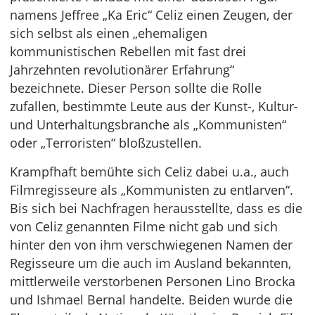
namens Jeffree „Ka Eric“ Celiz einen Zeugen, der
sich selbst als einen „ehemaligen
kommunistischen Rebellen mit fast drei
Jahrzehnten revolutionärer Erfahrung“
bezeichnete. Dieser Person sollte die Rolle
zufallen, bestimmte Leute aus der Kunst-, Kultur-
und Unterhaltungsbranche als „Kommunisten“
oder „Terroristen“ bloßzustellen.
Krampfhaft bemühte sich Celiz dabei u.a., auch
Filmregisseure als „Kommunisten zu entlarven“.
Bis sich bei Nachfragen herausstellte, dass es die
von Celiz genannten Filme nicht gab und sich
hinter den von ihm verschwiegenen Namen der
Regisseure um die auch im Ausland bekannten,
mittlerweile verstorbenen Personen Lino Brocka
und Ishmael Bernal handelte. Beiden wurde die