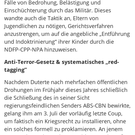
Fälle von Bedrohung, Belästigung und
Einschüchterung durch das Militär. Dieses
wandte auch die Taktik an, Eltern von
Jugendlichen zu nötigen, Gerichtsverfahren
anzustrengen, um auf die angebliche „Entführung
und Indoktrinierung“ ihrer Kinder durch die
NDFP-CPP-NPA hinzuweisen.
Anti-Terror-Gesetz & systematisches „red-
tagging”
Nachdem Duterte nach mehrfachen öffentlichen
Drohungen im Frühjahr dieses Jahres schließlich
die Schließung des in seiner Sicht
regierungsfeindlichen Senders ABS-CBN bewirkte,
gelang ihm am 3. Juli der vorläufig letzte Coup,
um faktisch ein Kriegsrecht zu installieren, ohne
ein solches formell zu proklamieren. An jenem