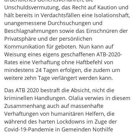
Unschuldsvermutung, das Recht auf Kaution und
hält bereits in Verdachtsfällen eine Isolationshaft,
unangemessene Durchsuchungen und
Beschlagnahmungen sowie das Einschnüren der
Privatsphäre und der persönlichen
Kommunikation für geboten. Nun kann auf
Weisung eines eigens geschaffenen ATB-2020-
Rates eine Verhaftung ohne Haftbefehl von
mindestens 24 Tagen erfolgen, die zudem um
weitere zehn Tage verlängert werden kann.
Das ATB 2020 bestraft die Absicht, nicht die
kriminellen Handlungen. Olalia verwies in diesem
Zusammenhang auch auf massenhafte
Verhaftungen von humanitären Helfern, die
während des harten Lockdowns im Zuge der
Covid-19-Pandemie in Gemeinden Nothilfe