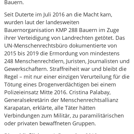
Bauern.
Seit Duterte im Juli 2016 an die Macht kam,
wurden laut der landesweiten
Bauernorganisation KMP 288 Bauern im Zuge
ihrer Verteidigung von Landrechten getötet. Das
UN-Menschenrechtsbüro dokumentierte von
2015 bis 2019 die Ermordung von mindestens
248 Menschenrechtlern, Juristen, Journalisten und
Gewerkschaftern. Straffreiheit war und bleibt die
Regel – mit nur einer einzigen Verurteilung für die
Tötung eines Drogenverdächtigen bei einem
Polizeieinsatz Mitte 2016. Cristina Palabay,
Generalsekretärin der Menschenrechtsallianz
Karapatan, erklärte, alle Täter hätten
Verbindungen zum Militär, zu paramilitärischen
oder privaten bewaffneten Gruppen.