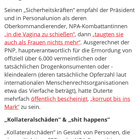
Seinen „Sicherheitskräften“ empfahl der Präsident
und in Personalunion als deren
Oberkommandierender, NPA-Kombattantinnen
„in die Vagina zu schießen“
, dann
„taugten sie
auch als Frauen nichts mehr“
. Ausgerechnet der
PNP, hauptverantwortlich für die Ermordung von
offiziell über 6.000 vermeintlichen oder
tatsächlichen Drogenkonsumenten oder -
kleindealern (deren tatsächliche Opferzahl laut
internationalen Menschenrechtsorganisationen
etwa das Vierfache beträgt), hatte Duterte
mehrfach
öffentlich bescheinigt
,
„korrupt bis ins
Mark“
zu sein.
„Kollateralschäden“ & „shit happens“
„Kollateralschäden“ in Gestalt von Personen, die