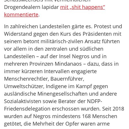
Drogendealern lapidar
mit „shit happens“
kommentierte
.
In zahlreichen Landesteilen gärte es. Protest und
Widerstand gegen den Kurs des Präsidenten mit
seinem betont militärisch-zivilen Ansatz führten
vor allem in den zentralen und südlichen
Landesteilen – auf der Insel Negros und in
mehreren Provinzen Mindanaos – dazu, dass in
immer kürzeren Intervallen engagierte
Menschenrechtler, Bauernführer,
Umweltschützer, Indigene im Kampf gegen
ausländische Minengesellschaften und andere
Sozialaktivisten sowie Berater der NDFP-
Friedensdelegation erschossen wurden. Seit 2018
wurden auf Negros mindestens 168 Menschen
getötet, die Mehrheit der Opfer waren arme