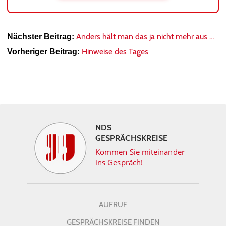
Anders hält man das ja nicht mehr aus …
Nächster Beitrag:
Hinweise des Tages
Vorheriger Beitrag:
NDS
GESPRÄCHSKREISE
Kommen Sie miteinander
ins Gespräch!
AUFRUF
GESPRÄCHSKREISE FINDEN