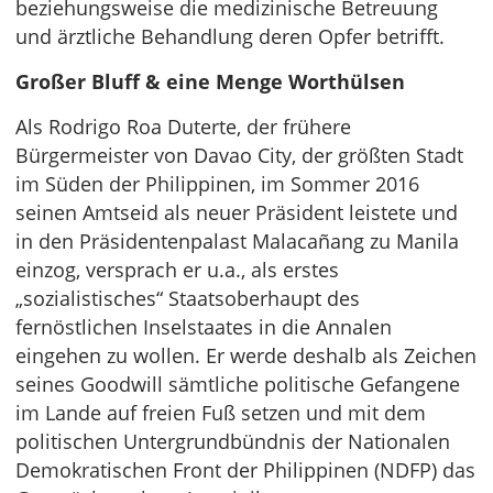
beziehungsweise die medizinische Betreuung
und ärztliche Behandlung deren Opfer betrifft.
Großer Bluff & eine Menge Worthülsen
Als Rodrigo Roa Duterte, der frühere
Bürgermeister von Davao City, der größten Stadt
im Süden der Philippinen, im Sommer 2016
seinen Amtseid als neuer Präsident leistete und
in den Präsidentenpalast Malacañang zu Manila
einzog, versprach er u.a., als erstes
„sozialistisches“ Staatsoberhaupt des
fernöstlichen Inselstaates in die Annalen
eingehen zu wollen. Er werde deshalb als Zeichen
seines Goodwill sämtliche politische Gefangene
im Lande auf freien Fuß setzen und mit dem
politischen Untergrundbündnis der Nationalen
Demokratischen Front der Philippinen (NDFP) das