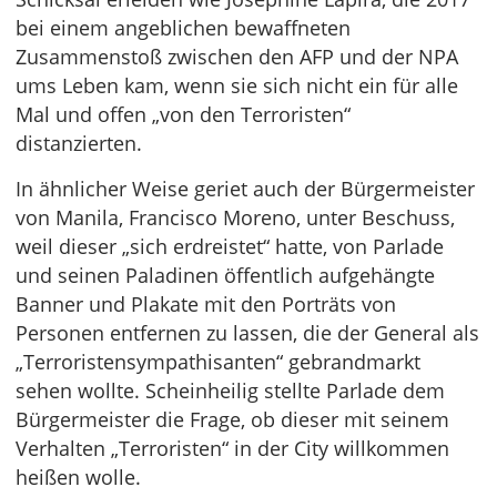
bei einem angeblichen bewaffneten
Zusammenstoß zwischen den AFP und der NPA
ums Leben kam, wenn sie sich nicht ein für alle
Mal und offen „von den Terroristen“
distanzierten.
In ähnlicher Weise geriet auch der Bürgermeister
von Manila, Francisco Moreno, unter Beschuss,
weil dieser „sich erdreistet“ hatte, von Parlade
und seinen Paladinen öffentlich aufgehängte
Banner und Plakate mit den Porträts von
Personen entfernen zu lassen, die der General als
„Terroristensympathisanten“ gebrandmarkt
sehen wollte. Scheinheilig stellte Parlade dem
Bürgermeister die Frage, ob dieser mit seinem
Verhalten „Terroristen“ in der City willkommen
heißen wolle.