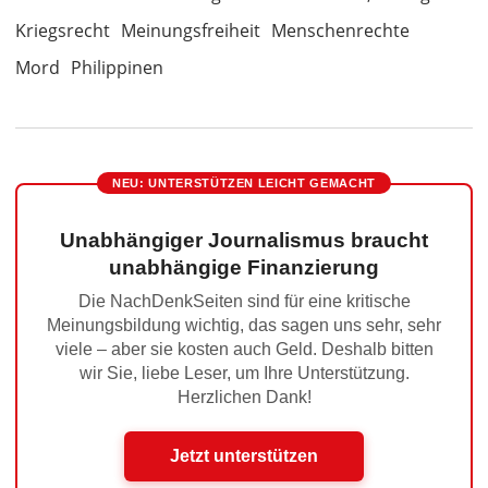
Kriegsrecht
Meinungsfreiheit
Menschenrechte
Mord
Philippinen
NEU: UNTERSTÜTZEN LEICHT GEMACHT
Unabhängiger Journalismus braucht
unabhängige Finanzierung
Die NachDenkSeiten sind für eine kritische
Meinungsbildung wichtig, das sagen uns sehr, sehr
viele – aber sie kosten auch Geld. Deshalb bitten
wir Sie, liebe Leser, um Ihre Unterstützung.
Herzlichen Dank!
Jetzt unterstützen