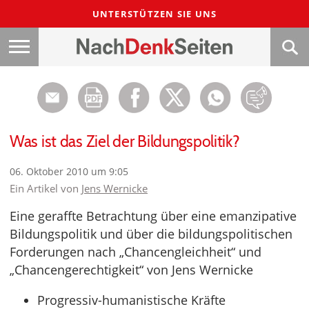
UNTERSTÜTZEN SIE UNS
Was ist das Ziel der Bildungspolitik?
06. Oktober 2010 um 9:05
Ein Artikel von
Jens Wernicke
Eine geraffte Betrachtung über eine emanzipative
Bildungspolitik und über die bildungspolitischen
Forderungen nach „Chancengleichheit“ und
„Chancengerechtigkeit“ von Jens Wernicke
Progressiv-humanistische Kräfte