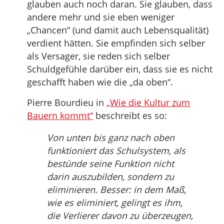
glauben auch noch daran. Sie glauben, dass
andere mehr und sie eben weniger
„Chancen“ (und damit auch Lebensqualität)
verdient hätten. Sie empfinden sich selber
als Versager, sie reden sich selber
Schuldgefühle darüber ein, dass sie es nicht
geschafft haben wie die „da oben“.
Pierre Bourdieu in
„Wie die Kultur zum
Bauern kommt“
beschreibt es so:
Von unten bis ganz nach oben
funktioniert das Schulsystem, als
bestünde seine Funktion nicht
darin auszubilden, sondern zu
eliminieren. Besser: in dem Maß,
wie es eliminiert, gelingt es ihm,
die Verlierer davon zu überzeugen,