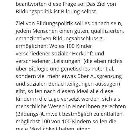
beantworten diese Frage so: Das Ziel von
Bildungspolitik ist Bildung selbst.
Ziel von Bildungspolitik soll es danach sein,
jedem Menschen einen guten, qualifizierten,
emanzipativen Bildungsabschluss zu
ermöglichen: Wo es 100 Kinder
verschiedener sozialer Herkunft und
verschiedener „Leistungen“ (die eben nichts
über Biologie und genetisches Potential,
sondern viel mehr etwas über Ausgrenzung
und sozialen Benachteiligungen aussagen)
gibt, sollen nach diesem Ideal alle diese
Kinder in die Lage versetzt werden, sich als
menschliche Wesen in einer ihnen gerechten
(Bildungs-)Umwelt bestmöglich zu entfalten,
möglichst 100 von 100 Kindern sollen die
reale Möglichkeit haben, einen