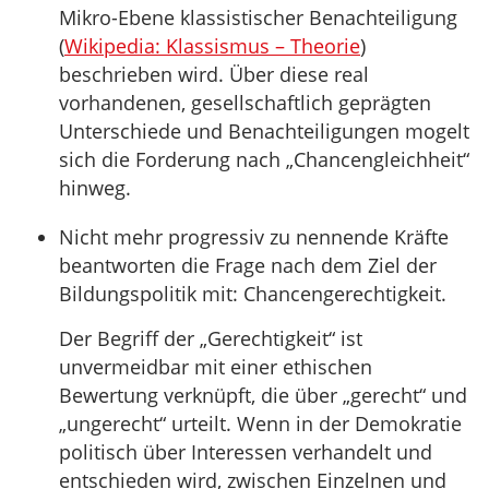
Mikro-Ebene klassistischer Benachteiligung
(
Wikipedia: Klassismus – Theorie
)
beschrieben wird. Über diese real
vorhandenen, gesellschaftlich geprägten
Unterschiede und Benachteiligungen mogelt
sich die Forderung nach „Chancengleichheit“
hinweg.
Nicht mehr progressiv zu nennende Kräfte
beantworten die Frage nach dem Ziel der
Bildungspolitik mit: Chancengerechtigkeit.
Der Begriff der „Gerechtigkeit“ ist
unvermeidbar mit einer ethischen
Bewertung verknüpft, die über „gerecht“ und
„ungerecht“ urteilt. Wenn in der Demokratie
politisch über Interessen verhandelt und
entschieden wird, zwischen Einzelnen und