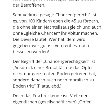
der Betroffenen.
Sehr verkürzt gesagt: Chancen“gerecht“ ist
es, von 100 Kindern eben die 45 zu fördern,
die ohne einen Nachteilsausgleich und auch
ohne „gleiche Chancen“ ihr Abitur machen.
Die Devise lautet: Wer hat, dem wird
gegeben, wer gut ist, verdient es, noch
besser zu werden!
Der Begriff der „Chancengerechtigkeit“ ist
„Ausdruck einer Brutalität, die das Opfer
nicht nur ganz real zu Boden getreten hat,
sondern danach auch noch moralisch zu
Boden tritt“ (Platta, ebd.)
Doch das Erschreckende ist: Viele der
eigentlichen (gesellschaftlichen) „Opfer“