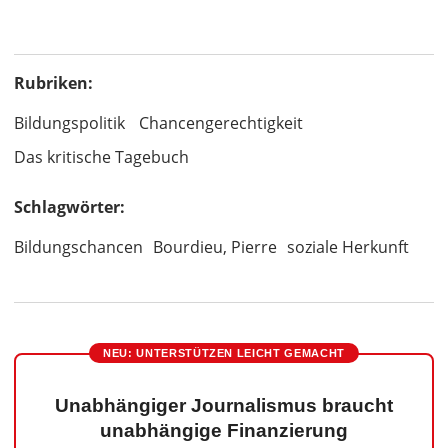
Rubriken:
Bildungspolitik
Chancengerechtigkeit
Das kritische Tagebuch
Schlagwörter:
Bildungschancen
Bourdieu, Pierre
soziale Herkunft
NEU: UNTERSTÜTZEN LEICHT GEMACHT
Unabhängiger Journalismus braucht
unabhängige Finanzierung