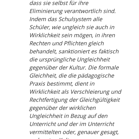
dass sie selbst für ihre
Eliminierung verantwortlich sind.
Indem das Schulsystem alle
Schüler, wie ungleich sie auch in
Wirklichkeit sein mögen, in ihren
Rechten und Pflichten gleich
behandelt, sanktioniert es faktisch
die ursprüngliche Ungleichheit
gegenüber der Kultur. Die formale
Gleichheit, die die pädagogische
Praxis bestimmt, dient in
Wirklichkeit als Verschleierung und
Rechtfertigung der Gleichgültigkeit
gegenüber der wirklichen
Ungleichheit in Bezug auf den
Unterricht und der im Unterricht
vermittelten oder, genauer gesagt,