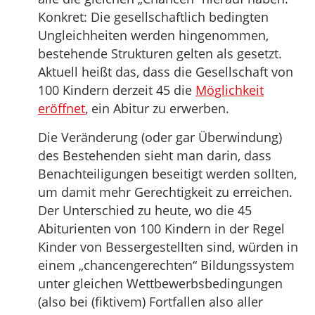
Konkret: Die gesellschaftlich bedingten
Ungleichheiten werden hingenommen,
bestehende Strukturen gelten als gesetzt.
Aktuell heißt das, dass die Gesellschaft von
100 Kindern derzeit 45 die
Möglichkeit
eröffnet
, ein Abitur zu erwerben.
Die Veränderung (oder gar Überwindung)
des Bestehenden sieht man darin, dass
Benachteiligungen beseitigt werden sollten,
um damit mehr Gerechtigkeit zu erreichen.
Der Unterschied zu heute, wo die 45
Abiturienten von 100 Kindern in der Regel
Kinder von Bessergestellten sind, würden in
einem „chancengerechten“ Bildungssystem
unter gleichen Wettbewerbsbedingungen
(also bei (fiktivem) Fortfallen also aller