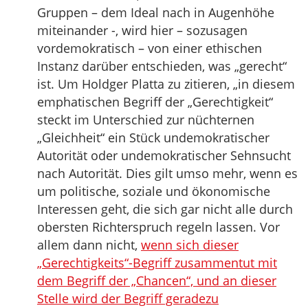
Gruppen – dem Ideal nach in Augenhöhe
miteinander -, wird hier – sozusagen
vordemokratisch – von einer ethischen
Instanz darüber entschieden, was „gerecht“
ist. Um Holdger Platta zu zitieren, „in diesem
emphatischen Begriff der „Gerechtigkeit“
steckt im Unterschied zur nüchternen
„Gleichheit“ ein Stück undemokratischer
Autorität oder undemokratischer Sehnsucht
nach Autorität. Dies gilt umso mehr, wenn es
um politische, soziale und ökonomische
Interessen geht, die sich gar nicht alle durch
obersten Richterspruch regeln lassen. Vor
allem dann nicht,
wenn sich dieser
„Gerechtigkeits“-Begriff zusammentut mit
dem Begriff der „Chancen“, und an dieser
Stelle wird der Begriff geradezu