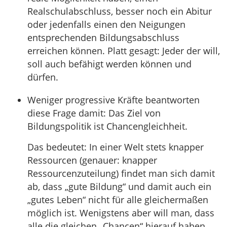
Realschulabschluss, besser noch ein Abitur
oder jedenfalls einen den Neigungen
entsprechenden Bildungsabschluss
erreichen können. Platt gesagt: Jeder der will,
soll auch befähigt werden können und
dürfen.
Weniger progressive Kräfte beantworten
diese Frage damit: Das Ziel von
Bildungspolitik ist Chancengleichheit.
Das bedeutet: In einer Welt stets knapper
Ressourcen (genauer: knapper
Ressourcenzuteilung) findet man sich damit
ab, dass „gute Bildung“ und damit auch ein
„gutes Leben“ nicht für alle gleichermaßen
möglich ist. Wenigstens aber will man, dass
alle die gleichen „Chancen“ hierauf haben.