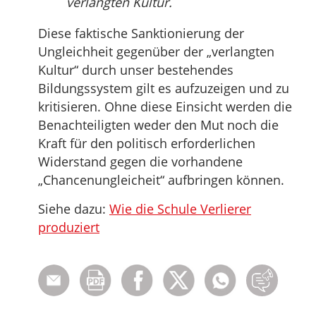
verlangten Kultur.
Diese faktische Sanktionierung der
Ungleichheit gegenüber der „verlangten
Kultur“ durch unser bestehendes
Bildungssystem gilt es aufzuzeigen und zu
kritisieren. Ohne diese Einsicht werden die
Benachteiligten weder den Mut noch die
Kraft für den politisch erforderlichen
Widerstand gegen die vorhandene
„Chancenungleicheit“ aufbringen können.
Siehe dazu:
Wie die Schule Verlierer
produziert