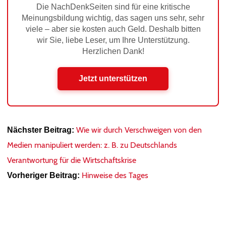
Die NachDenkSeiten sind für eine kritische
Meinungsbildung wichtig, das sagen uns sehr, sehr
viele – aber sie kosten auch Geld. Deshalb bitten
wir Sie, liebe Leser, um Ihre Unterstützung.
Herzlichen Dank!
Jetzt unterstützen
Wie wir durch Verschweigen von den
Nächster Beitrag:
Medien manipuliert werden: z. B. zu Deutschlands
Verantwortung für die Wirtschaftskrise
Hinweise des Tages
Vorheriger Beitrag: