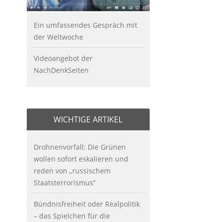
Ein umfassendes Gespräch mit
der Weltwoche
Videoangebot der
NachDenkSeiten
WICHTIGE ARTIKEL
Drohnenvorfall: Die Grünen
wollen sofort eskalieren und
reden von „russischem
Staatsterrorismus“
Bündnisfreiheit oder Realpolitik
– das Spielchen für die