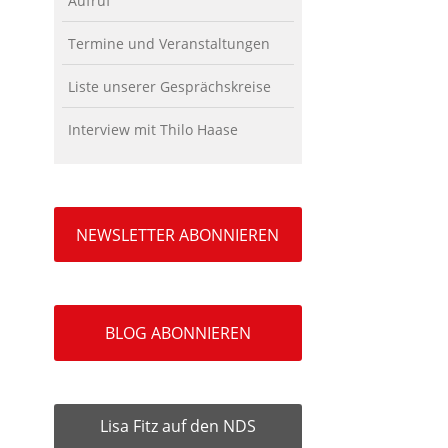
Aufruf
Termine und Veranstaltungen
Liste unserer Gesprächskreise
Interview mit Thilo Haase
NEWSLETTER ABONNIEREN
BLOG ABONNIEREN
Lisa Fitz auf den NDS