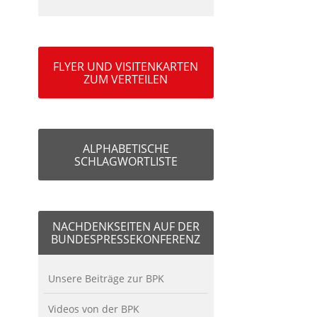
FLYER UND VISITENKARTEN
ZUM VERTEILEN
ALPHABETISCHE
SCHLAGWORTLISTE
NACHDENKSEITEN AUF DER
BUNDESPRESSEKONFERENZ
Unsere Beiträge zur BPK
Videos von der BPK