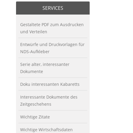
SERVICES
Gestaltete PDF zum Ausdrucken
und Verteilen
Entwürfe und Druckvorlagen für
NDS-Aufkleber
Serie alter, interessanter
Dokumente
Doku interessanten Kabaretts
Interessante Dokumente des
Zeitgeschehens
Wichtige Zitate
Wichtige Wirtschaftsdaten