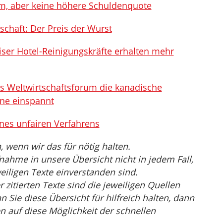
, aber keine höhere Schuldenquote
schaft: Der Preis der Wurst
riser Hotel-Reinigungskräfte erhalten mehr
as Weltwirtschaftsforum die kanadische
äne einspannt
ines unfairen Verfahrens
wenn wir das für nötig halten.
nahme in unsere Übersicht nicht in jedem Fall,
eiligen Texte einverstanden sind.
r zitierten Texte sind die jeweiligen Quellen
Sie diese Übersicht für hilfreich halten, dann
n auf diese Möglichkeit der schnellen