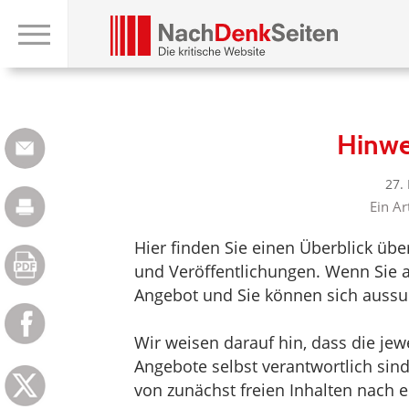
Hinwe
27.
Ein Ar
Hier finden Sie einen Überblick üb
und Veröffentlichungen. Wenn Sie au
Angebot und Sie können sich aussuc
Wir weisen darauf hin, dass die jewei
Angebote selbst verantwortlich sin
von zunächst freien Inhalten nach e