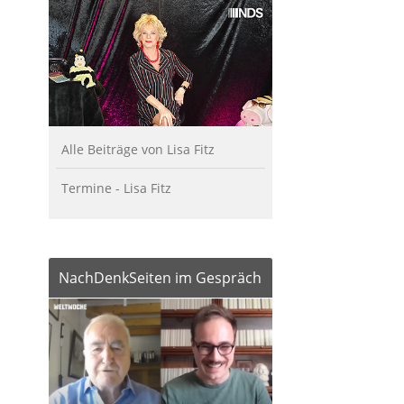
Alle Beiträge von Lisa Fitz
Termine - Lisa Fitz
NachDenkSeiten im Gespräch