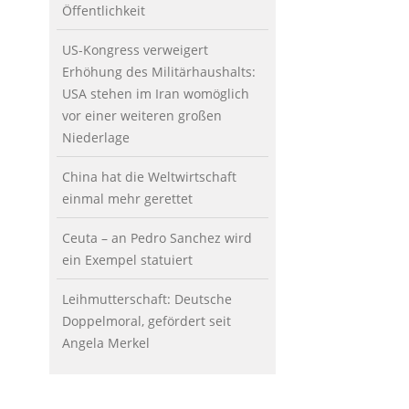
Öffentlichkeit
US-Kongress verweigert
Erhöhung des Militärhaushalts:
USA stehen im Iran womöglich
vor einer weiteren großen
Niederlage
China hat die Weltwirtschaft
einmal mehr gerettet
Ceuta – an Pedro Sanchez wird
ein Exempel statuiert
Leihmutterschaft: Deutsche
Doppelmoral, gefördert seit
Angela Merkel