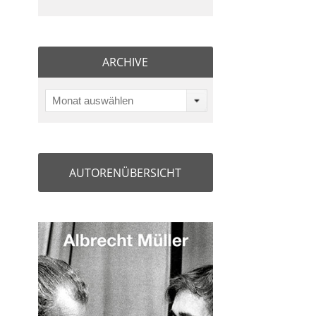
ARCHIVE
Monat auswählen
AUTORENÜBERSICHT