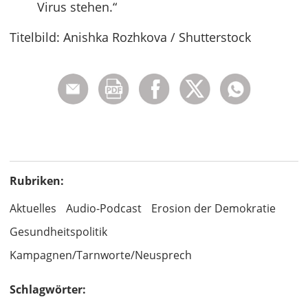
Virus stehen.“
Titelbild: Anishka Rozhkova / Shutterstock
Rubriken:
Aktuelles
Audio-Podcast
Erosion der Demokratie
Gesundheitspolitik
Kampagnen/Tarnworte/Neusprech
Schlagwörter: