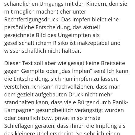
schändlichen Umgangs mit den Kindern, den sie
mit möglich machen) eher unter
Rechtfertigungsdruck. Das Impfen bleibt eine
persönliche Entscheidung, das aktuell
gezeichnete Bild des Ungeimpften als
gesellschaftlichem Risiko ist inakzeptabel und
wissenschaftlich nicht haltbar.
Dieser Text soll aber wie gesagt keine Breitseite
gegen Geimpfte oder „das Impfen“ sein! Ich kann
die Entscheidung, sich nun impfen zu lassen,
verstehen. Ich kann nachvollziehen, dass man
dem gezielt aufgebauten Druck nicht mehr
standhalten kann, dass viele Bürger durch Panik-
Kampagnen gesundheitlich verängstigt wurden
oder beruflich bzw. privat in so ernste
Schieflagen geraten, dass ihnen die Impfung als
das kleinere Übel erscheint. So sehr ich einen