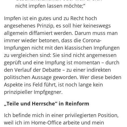
nicht impfen lassen möchte;“
Impfen ist ein gutes und zu Recht hoch
angesehenes Prinzip, es soll hier keineswegs
allgemein diffamiert werden. Darum muss man
immer wieder betonen, dass die Corona-
Impfungen nicht mit den klassischen Impfungen
zu vergleichen sind: Sie sind nicht angemessen
geprüft und eine Impfung ist momentan – durch
den Verlauf der Debatte – zu einer indirekten
politischen Aussage geworden. Wer diese beiden
Aspekte ins Feld führt, ist noch lange kein
prinzipieller Impfgegner.
„Teile und Herrsche“ in Reinform
Ich befinde mich in einer privilegierten Position,
weil ich im Home-Office arbeite und mein