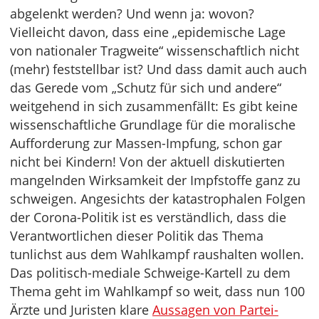
abgelenkt werden? Und wenn ja: wovon?
Vielleicht davon, dass eine „epidemische Lage
von nationaler Tragweite“ wissenschaftlich nicht
(mehr) feststellbar ist? Und dass damit auch auch
das Gerede vom „Schutz für sich und andere“
weitgehend in sich zusammenfällt: Es gibt keine
wissenschaftliche Grundlage für die moralische
Aufforderung zur Massen-Impfung, schon gar
nicht bei Kindern! Von der aktuell diskutierten
mangelnden Wirksamkeit der Impfstoffe ganz zu
schweigen. Angesichts der katastrophalen Folgen
der Corona-Politik ist es verständlich, dass die
Verantwortlichen dieser Politik das Thema
tunlichst aus dem Wahlkampf raushalten wollen.
Das politisch-mediale Schweige-Kartell zu dem
Thema geht im Wahlkampf so weit, dass nun 100
Ärzte und Juristen klare
Aussagen von Partei-