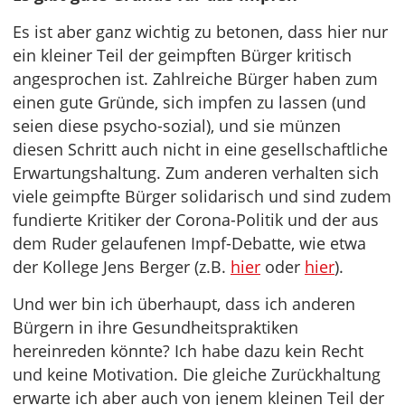
Es ist aber ganz wichtig zu betonen, dass hier nur
ein kleiner Teil der geimpften Bürger kritisch
angesprochen ist. Zahlreiche Bürger haben zum
einen gute Gründe, sich impfen zu lassen (und
seien diese psycho-sozial), und sie münzen
diesen Schritt auch nicht in eine gesellschaftliche
Erwartungshaltung. Zum anderen verhalten sich
viele geimpfte Bürger solidarisch und sind zudem
fundierte Kritiker der Corona-Politik und der aus
dem Ruder gelaufenen Impf-Debatte, wie etwa
der Kollege Jens Berger (z.B.
hier
oder
hier
).
Und wer bin ich überhaupt, dass ich anderen
Bürgern in ihre Gesundheitspraktiken
hereinreden könnte? Ich habe dazu kein Recht
und keine Motivation. Die gleiche Zurückhaltung
erwarte ich aber auch von jenem kleinen Teil der