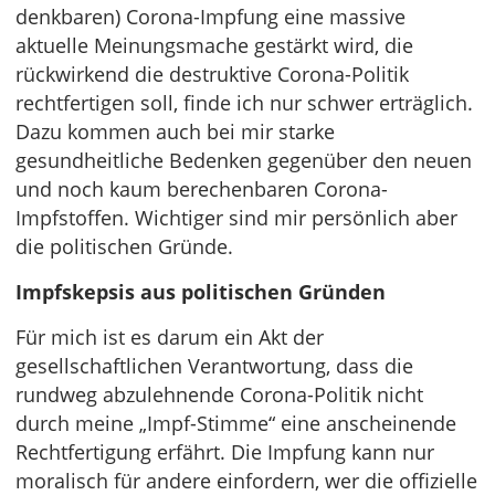
denkbaren) Corona-Impfung eine massive
aktuelle Meinungsmache gestärkt wird, die
rückwirkend die destruktive Corona-Politik
rechtfertigen soll, finde ich nur schwer erträglich.
Dazu kommen auch bei mir starke
gesundheitliche Bedenken gegenüber den neuen
und noch kaum berechenbaren Corona-
Impfstoffen. Wichtiger sind mir persönlich aber
die politischen Gründe.
Impfskepsis aus politischen Gründen
Für mich ist es darum ein Akt der
gesellschaftlichen Verantwortung, dass die
rundweg abzulehnende Corona-Politik nicht
durch meine „Impf-Stimme“ eine anscheinende
Rechtfertigung erfährt. Die Impfung kann nur
moralisch für andere einfordern, wer die offizielle