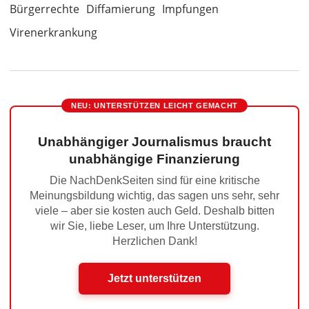
Bürgerrechte
Diffamierung
Impfungen
Virenerkrankung
NEU: UNTERSTÜTZEN LEICHT GEMACHT
Unabhängiger Journalismus braucht
unabhängige Finanzierung
Die NachDenkSeiten sind für eine kritische
Meinungsbildung wichtig, das sagen uns sehr, sehr
viele – aber sie kosten auch Geld. Deshalb bitten
wir Sie, liebe Leser, um Ihre Unterstützung.
Herzlichen Dank!
Jetzt unterstützen