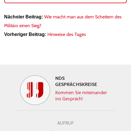
Wie macht man aus dem Scheitern des
Nächster Beitrag:
Militärs einen Sieg?
Hinweise des Tages
Vorheriger Beitrag:
NDS
GESPRÄCHSKREISE
Kommen Sie miteinander
ins Gespräch!
AUFRUF