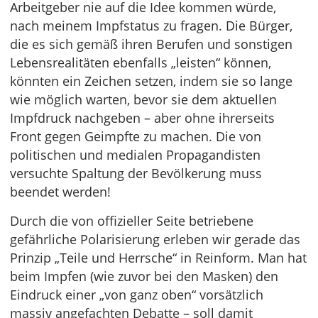
Arbeitgeber nie auf die Idee kommen würde,
nach meinem Impfstatus zu fragen. Die Bürger,
die es sich gemäß ihren Berufen und sonstigen
Lebensrealitäten ebenfalls „leisten“ können,
könnten ein Zeichen setzen, indem sie so lange
wie möglich warten, bevor sie dem aktuellen
Impfdruck nachgeben – aber ohne ihrerseits
Front gegen Geimpfte zu machen. Die von
politischen und medialen Propagandisten
versuchte Spaltung der Bevölkerung muss
beendet werden!
Durch die von offizieller Seite betriebene
gefährliche Polarisierung erleben wir gerade das
Prinzip „Teile und Herrsche“ in Reinform. Man hat
beim Impfen (wie zuvor bei den Masken) den
Eindruck einer „von ganz oben“ vorsätzlich
massiv angefachten Debatte – soll damit