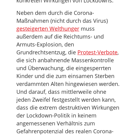
konkreten Wirkungen von Lockdowns.
Neben dem durch die Corona-
Maßnahmen (nicht durch das Virus)
gesteigerten Welthunger
muss
außerdem auf die Reichtums- und
Armuts-Explosion, den
Grundrechtsentzug, die
Protest-Verbote
,
die sich anbahnende Massenkontrolle
und Überwachung, die eingesperrten
Kinder und die zum einsamen Sterben
verdammten Alten hingewiesen werden.
Und darauf, dass mittlerweile ohne
jeden Zweifel festgestellt werden kann,
dass die extrem destruktiven Wirkungen
der Lockdown-Politik in keinem
angemessenen Verhältnis zum
Gefahrenpotenzial des realen Corona-