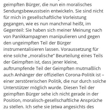
geimpften Bürger, die nun ein moralisches
Sendungsbewusstsein entwickeln. Sie sind nicht
für mich in gesellschaftliche Vorleistung
gegangen, wie es nun manchmal heißt, im
Gegenteil: Sie haben sich meiner Meinung nach
von Panikkampagnen manipulieren und gegen
den ungeimpften Teil der Bürger
instrumentalisieren lassen. Voraussetzung für
eine solche „moralische“ Beurteilung eines Teils
der Geimpften ist, dass jener kleine,
auftrumpfende Teil der Geimpften mutmaßlich
auch Anhänger der offiziellen Corona-Politik ist –
einer zerstörerischen Politik, die nur durch solche
Unterstützer möglich wurde. Diesen Teil der
geimpften Bürger sehe ich nicht gerade in der
Position, moralisch-gesellschaftliche Ansprüche
zu stellen. Ich sehe sie (etwa angesichts des