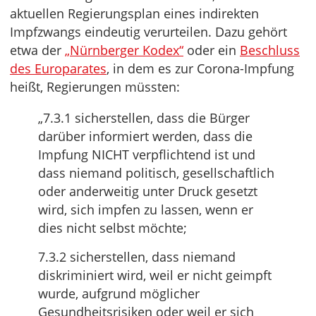
aktuellen Regierungsplan eines indirekten
Impfzwangs eindeutig verurteilen. Dazu gehört
etwa der
„Nürnberger Kodex“
oder ein
Beschluss
des Europarates
, in dem es zur Corona-Impfung
heißt, Regierungen müssten:
„7.3.1 sicherstellen, dass die Bürger
darüber informiert werden, dass die
Impfung NICHT verpflichtend ist und
dass niemand politisch, gesellschaftlich
oder anderweitig unter Druck gesetzt
wird, sich impfen zu lassen, wenn er
dies nicht selbst möchte;
7.3.2 sicherstellen, dass niemand
diskriminiert wird, weil er nicht geimpft
wurde, aufgrund möglicher
Gesundheitsrisiken oder weil er sich