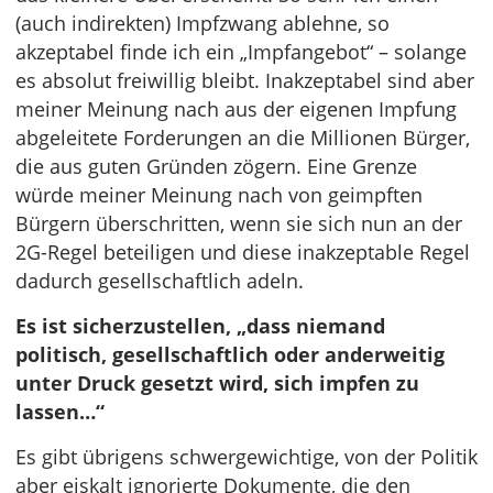
(auch indirekten) Impfzwang ablehne, so
akzeptabel finde ich ein „Impfangebot“ – solange
es absolut freiwillig bleibt. Inakzeptabel sind aber
meiner Meinung nach aus der eigenen Impfung
abgeleitete Forderungen an die Millionen Bürger,
die aus guten Gründen zögern. Eine Grenze
würde meiner Meinung nach von geimpften
Bürgern überschritten, wenn sie sich nun an der
2G-Regel beteiligen und diese inakzeptable Regel
dadurch gesellschaftlich adeln.
Es ist sicherzustellen, „dass niemand
politisch, gesellschaftlich oder anderweitig
unter Druck gesetzt wird, sich impfen zu
lassen…“
Es gibt übrigens schwergewichtige, von der Politik
aber eiskalt ignorierte Dokumente, die den