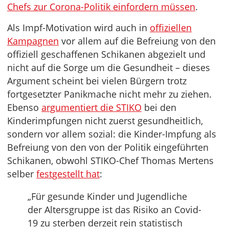
Chefs zur Corona-Politik einfordern müssen
.
Als Impf-Motivation wird auch in
offiziellen
Kampagnen
vor allem auf die Befreiung von den
offiziell geschaffenen Schikanen abgezielt und
nicht auf die Sorge um die Gesundheit – dieses
Argument scheint bei vielen Bürgern trotz
fortgesetzter Panikmache nicht mehr zu ziehen.
Ebenso
argumentiert die STIKO
bei den
Kinderimpfungen nicht zuerst gesundheitlich,
sondern vor allem sozial: die Kinder-Impfung als
Befreiung von den von der Politik eingeführten
Schikanen, obwohl STIKO-Chef Thomas Mertens
selber
festgestellt hat
:
„Für gesunde Kinder und Jugendliche
der Altersgruppe ist das Risiko an Covid-
19 zu sterben derzeit rein statistisch