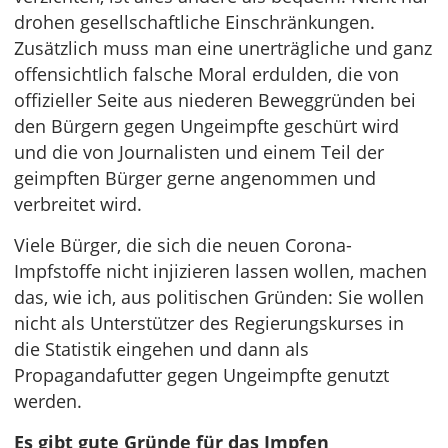
drohen gesellschaftliche Einschränkungen.
Zusätzlich muss man eine unerträgliche und ganz
offensichtlich falsche Moral erdulden, die von
offizieller Seite aus niederen Beweggründen bei
den Bürgern gegen Ungeimpfte geschürt wird
und die von Journalisten und einem Teil der
geimpften Bürger gerne angenommen und
verbreitet wird.
Viele Bürger, die sich die neuen Corona-
Impfstoffe nicht injizieren lassen wollen, machen
das, wie ich, aus politischen Gründen: Sie wollen
nicht als Unterstützer des Regierungskurses in
die Statistik eingehen und dann als
Propagandafutter gegen Ungeimpfte genutzt
werden.
Es gibt gute Gründe für das Impfen