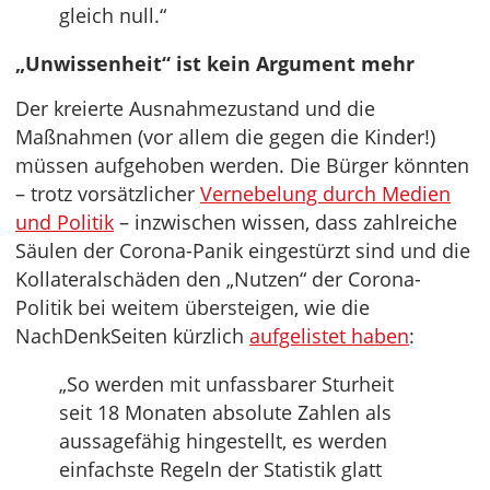
gleich null.“
„Unwissenheit“ ist kein Argument mehr
Der kreierte Ausnahmezustand und die
Maßnahmen (vor allem die gegen die Kinder!)
müssen aufgehoben werden. Die Bürger könnten
– trotz vorsätzlicher
Vernebelung durch Medien
und Politik
– inzwischen wissen, dass zahlreiche
Säulen der Corona-Panik eingestürzt sind und die
Kollateralschäden den „Nutzen“ der Corona-
Politik bei weitem übersteigen, wie die
NachDenkSeiten kürzlich
aufgelistet haben
:
„So werden mit unfassbarer Sturheit
seit 18 Monaten absolute Zahlen als
aussagefähig hingestellt, es werden
einfachste Regeln der Statistik glatt