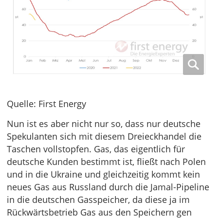
Quelle: First Energy
Nun ist es aber nicht nur so, dass nur deutsche
Spekulanten sich mit diesem Dreieckhandel die
Taschen vollstopfen. Gas, das eigentlich für
deutsche Kunden bestimmt ist, fließt nach Polen
und in die Ukraine und gleichzeitig kommt kein
neues Gas aus Russland durch die Jamal-Pipeline
in die deutschen Gasspeicher, da diese ja im
Rückwärtsbetrieb Gas aus den Speichern gen