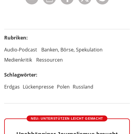
Rubriken:
Audio-Podcast
Banken, Börse, Spekulation
Medienkritik
Ressourcen
Schlagwörter:
Erdgas
Lückenpresse
Polen
Russland
NEU: UNTERSTÜTZEN LEICHT GEMACHT