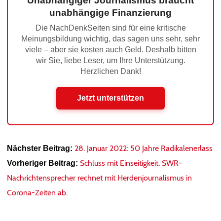
Unabhängiger Journalismus braucht
unabhängige Finanzierung
Die NachDenkSeiten sind für eine kritische
Meinungsbildung wichtig, das sagen uns sehr, sehr
viele – aber sie kosten auch Geld. Deshalb bitten
wir Sie, liebe Leser, um Ihre Unterstützung.
Herzlichen Dank!
Jetzt unterstützen
28. Januar 2022: 50 Jahre Radikalenerlass
Nächster Beitrag:
Schluss mit Einseitigkeit. SWR-
Vorheriger Beitrag:
Nachrichtensprecher rechnet mit Herdenjournalismus in
Corona-Zeiten ab.