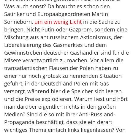
Was auch sonst? Da braucht es schon den
Satiriker und Europaabgeordneten Martin
Sonneborn,
um ein wenig Licht
in die Sache zu
bringen. Nicht Putin oder Gazprom, sondern eine
Mischung aus antirussischem Aktionismus, der
Liberalisierung des Gasmarktes und dem
Gewinnstreben deutscher Gashändler sind für die
Misere verantwortlich zu machen. Vor allem die
transatlantischen Flausen der Polen haben zu
einer nur noch grotesk zu nennenden Situation
geführt, in der Deutschland Polen mit Gas
versorgt, während hier die Speicher sich leeren
und die Preise explodieren. Warum liest und hört
man darüber eigentlich nichts in den großen
Medien? Sind die so mit ihrer Anti-Russland-
Propaganda beschäftigt, dass sie ein derart
wichtiges Thema einfach links liegenlassen? Von