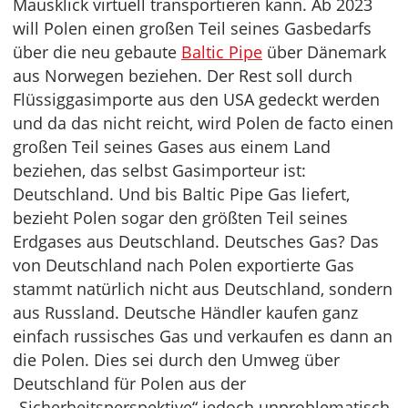
Mausklick virtuell transportieren kann. Ab 2023
will Polen einen großen Teil seines Gasbedarfs
über die neu gebaute
Baltic Pipe
über Dänemark
aus Norwegen beziehen. Der Rest soll durch
Flüssiggasimporte aus den USA gedeckt werden
und da das nicht reicht, wird Polen de facto einen
großen Teil seines Gases aus einem Land
beziehen, das selbst Gasimporteur ist:
Deutschland. Und bis Baltic Pipe Gas liefert,
bezieht Polen sogar den größten Teil seines
Erdgases aus Deutschland. Deutsches Gas? Das
von Deutschland nach Polen exportierte Gas
stammt natürlich nicht aus Deutschland, sondern
aus Russland. Deutsche Händler kaufen ganz
einfach russisches Gas und verkaufen es dann an
die Polen. Dies sei durch den Umweg über
Deutschland für Polen aus der
„Sicherheitsperspektive“ jedoch unproblematisch.