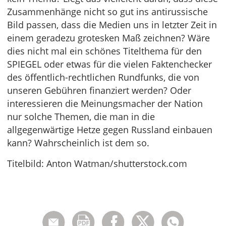
Zusammenhänge nicht so gut ins antirussische
Bild passen, dass die Medien uns in letzter Zeit in
einem geradezu grotesken Maß zeichnen? Wäre
dies nicht mal ein schönes Titelthema für den
SPIEGEL oder etwas für die vielen Faktenchecker
des öffentlich-rechtlichen Rundfunks, die von
unseren Gebühren finanziert werden? Oder
interessieren die Meinungsmacher der Nation
nur solche Themen, die man in die
allgegenwärtige Hetze gegen Russland einbauen
kann? Wahrscheinlich ist dem so.
Titelbild: Anton Watman/shutterstock.com