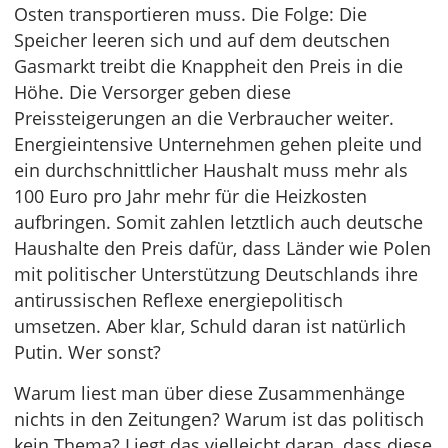
Osten transportieren muss. Die Folge: Die
Speicher leeren sich und auf dem deutschen
Gasmarkt treibt die Knappheit den Preis in die
Höhe. Die Versorger geben diese
Preissteigerungen an die Verbraucher weiter.
Energieintensive Unternehmen gehen pleite und
ein durchschnittlicher Haushalt muss mehr als
100 Euro pro Jahr mehr für die Heizkosten
aufbringen. Somit zahlen letztlich auch deutsche
Haushalte den Preis dafür, dass Länder wie Polen
mit politischer Unterstützung Deutschlands ihre
antirussischen Reflexe energiepolitisch
umsetzen. Aber klar, Schuld daran ist natürlich
Putin. Wer sonst?
Warum liest man über diese Zusammenhänge
nichts in den Zeitungen? Warum ist das politisch
kein Thema? Liegt das vielleicht daran, dass diese