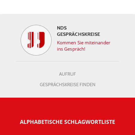
NDS
GESPRÄCHSKREISE
Kommen Sie miteinander
ins Gespräch!
AUFRUF
GESPRÄCHSKREISE FINDEN
ALPHABETISCHE SCHLAGWORTLISTE