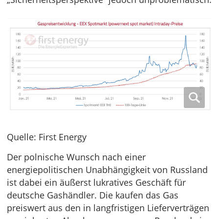
Quelle: First Energy
Der polnische Wunsch nach einer
energiepolitischen Unabhängigkeit von Russland
ist dabei ein äußerst lukratives Geschäft für
deutsche Gashändler. Die kaufen das Gas
preiswert aus den in langfristigen Lieferverträgen