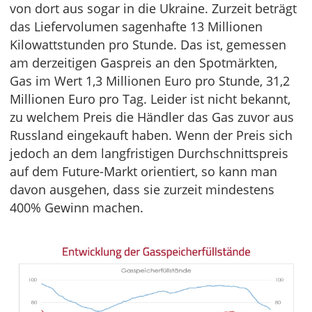
von dort aus sogar in die Ukraine. Zurzeit beträgt
das Liefervolumen sagenhafte 13 Millionen
Kilowattstunden pro Stunde. Das ist, gemessen
am derzeitigen Gaspreis an den Spotmärkten,
Gas im Wert 1,3 Millionen Euro pro Stunde, 31,2
Millionen Euro pro Tag. Leider ist nicht bekannt,
zu welchem Preis die Händler das Gas zuvor aus
Russland eingekauft haben. Wenn der Preis sich
jedoch an dem langfristigen Durchschnittspreis
auf dem Future-Markt orientiert, so kann man
davon ausgehen, dass sie zurzeit mindestens
400% Gewinn machen.