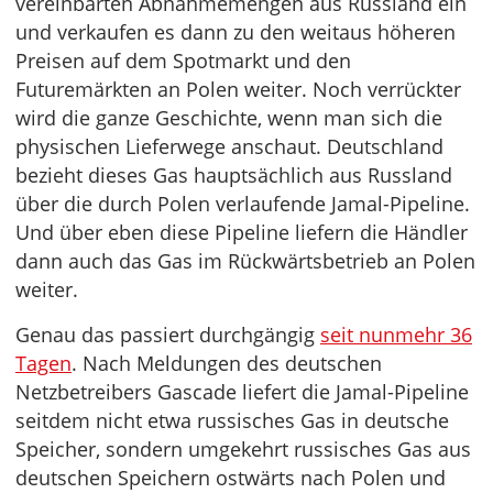
vereinbarten Abnahmemengen aus Russland ein
und verkaufen es dann zu den weitaus höheren
Preisen auf dem Spotmarkt und den
Futuremärkten an Polen weiter. Noch verrückter
wird die ganze Geschichte, wenn man sich die
physischen Lieferwege anschaut. Deutschland
bezieht dieses Gas hauptsächlich aus Russland
über die durch Polen verlaufende Jamal-Pipeline.
Und über eben diese Pipeline liefern die Händler
dann auch das Gas im Rückwärtsbetrieb an Polen
weiter.
Genau das passiert durchgängig
seit nunmehr 36
Tagen
. Nach Meldungen des deutschen
Netzbetreibers Gascade liefert die Jamal-Pipeline
seitdem nicht etwa russisches Gas in deutsche
Speicher, sondern umgekehrt russisches Gas aus
deutschen Speichern ostwärts nach Polen und