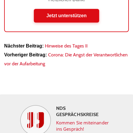
Jetzt unterstützen
Hinweise des Tages II
Nächster Beitrag:
Corona: Die Angst der Verantwortlichen
Vorheriger Beitrag:
vor der Aufarbeitung
NDS
GESPRÄCHSKREISE
Kommen Sie miteinander
ins Gespräch!