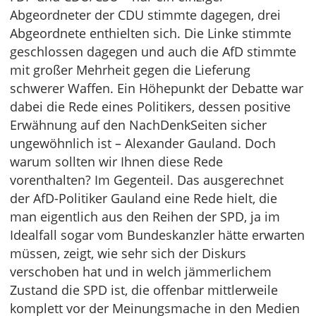
Abgeordneter der CDU stimmte dagegen, drei
Abgeordnete enthielten sich. Die Linke stimmte
geschlossen dagegen und auch die AfD stimmte
mit großer Mehrheit gegen die Lieferung
schwerer Waffen. Ein Höhepunkt der Debatte war
dabei die Rede eines Politikers, dessen positive
Erwähnung auf den NachDenkSeiten sicher
ungewöhnlich ist – Alexander Gauland. Doch
warum sollten wir Ihnen diese Rede
vorenthalten? Im Gegenteil. Das ausgerechnet
der AfD-Politiker Gauland eine Rede hielt, die
man eigentlich aus den Reihen der SPD, ja im
Idealfall sogar vom Bundeskanzler hätte erwarten
müssen, zeigt, wie sehr sich der Diskurs
verschoben hat und in welch jämmerlichem
Zustand die SPD ist, die offenbar mittlerweile
komplett vor der Meinungsmache in den Medien