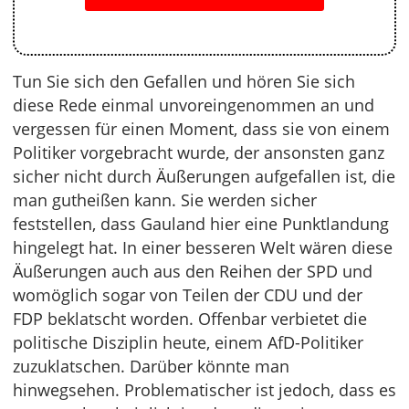
Tun Sie sich den Gefallen und hören Sie sich
diese Rede einmal unvoreingenommen an und
vergessen für einen Moment, dass sie von einem
Politiker vorgebracht wurde, der ansonsten ganz
sicher nicht durch Äußerungen aufgefallen ist, die
man gutheißen kann. Sie werden sicher
feststellen, dass Gauland hier eine Punktlandung
hingelegt hat. In einer besseren Welt wären diese
Äußerungen auch aus den Reihen der SPD und
womöglich sogar von Teilen der CDU und der
FDP beklatscht worden. Offenbar verbietet die
politische Disziplin heute, einem AfD-Politiker
zuzuklatschen. Darüber könnte man
hinwegsehen. Problematischer ist jedoch, dass es