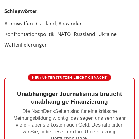
Schlagwörter:
Atomwaffen
Gauland, Alexander
Konfrontationspolitik
NATO
Russland
Ukraine
Waffenlieferungen
NEU: UNTERSTÜTZEN LEICHT GEMACHT
Unabhängiger Journalismus braucht
unabhängige Finanzierung
Die NachDenkSeiten sind für eine kritische
Meinungsbildung wichtig, das sagen uns sehr, sehr
viele – aber sie kosten auch Geld. Deshalb bitten
wir Sie, liebe Leser, um Ihre Unterstützung.
Herzlichen Dank!