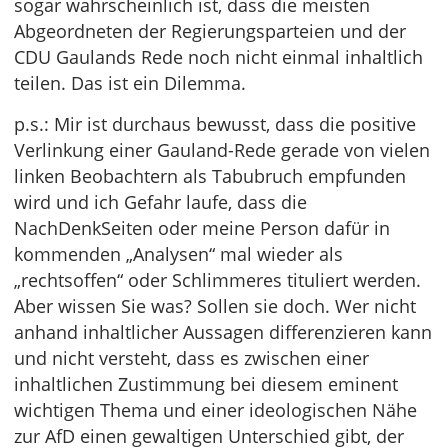
sogar wahrscheinlich ist, dass die meisten
Abgeordneten der Regierungsparteien und der
CDU Gaulands Rede noch nicht einmal inhaltlich
teilen. Das ist ein Dilemma.
p.s.: Mir ist durchaus bewusst, dass die positive
Verlinkung einer Gauland-Rede gerade von vielen
linken Beobachtern als Tabubruch empfunden
wird und ich Gefahr laufe, dass die
NachDenkSeiten oder meine Person dafür in
kommenden „Analysen“ mal wieder als
„rechtsoffen“ oder Schlimmeres tituliert werden.
Aber wissen Sie was? Sollen sie doch. Wer nicht
anhand inhaltlicher Aussagen differenzieren kann
und nicht versteht, dass es zwischen einer
inhaltlichen Zustimmung bei diesem eminent
wichtigen Thema und einer ideologischen Nähe
zur AfD einen gewaltigen Unterschied gibt, der