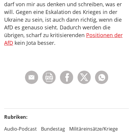
darf von mir aus denken und schreiben, was er
will. Gegen eine Eskalation des Krieges in der
Ukraine zu sein, ist auch dann richtig, wenn die
AfD es genauso sieht. Dadurch werden die
übrigen, scharf zu kritisierenden
Positionen der
AfD
kein Jota besser.
Rubriken:
Audio-Podcast
Bundestag
Militäreinsätze/Kriege