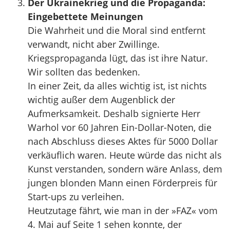
Der Ukrainekrieg und die Propaganda:
Eingebettete Meinungen
Die Wahrheit und die Moral sind entfernt
verwandt, nicht aber Zwillinge.
Kriegspropaganda lügt, das ist ihre Natur.
Wir sollten das bedenken.
In einer Zeit, da alles wichtig ist, ist nichts
wichtig außer dem Augenblick der
Aufmerksamkeit. Deshalb signierte Herr
Warhol vor 60 Jahren Ein-Dollar-Noten, die
nach Abschluss dieses Aktes für 5000 Dollar
verkäuflich waren. Heute würde das nicht als
Kunst verstanden, sondern wäre Anlass, dem
jungen blonden Mann einen Förderpreis für
Start-ups zu verleihen.
Heutzutage fährt, wie man in der »FAZ« vom
4. Mai auf Seite 1 sehen konnte, der