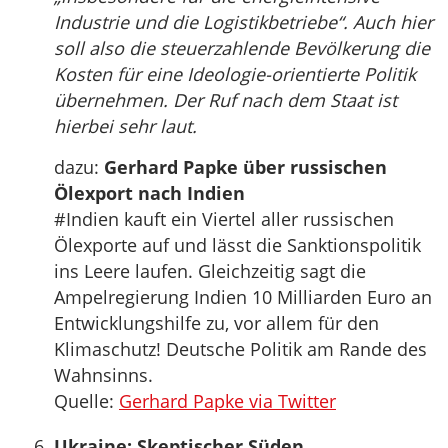
Industrie und die Logistikbetriebe“. Auch hier
soll also die steuerzahlende Bevölkerung die
Kosten für eine Ideologie-orientierte Politik
übernehmen. Der Ruf nach dem Staat ist
hierbei sehr laut.
dazu:
Gerhard Papke über russischen
Ölexport nach Indien
#Indien kauft ein Viertel aller russischen
Ölexporte auf und lässt die Sanktionspolitik
ins Leere laufen. Gleichzeitig sagt die
Ampelregierung Indien 10 Milliarden Euro an
Entwicklungshilfe zu, vor allem für den
Klimaschutz! Deutsche Politik am Rande des
Wahnsinns.
Quelle:
Gerhard Papke via Twitter
Ukraine: Skeptischer Süden