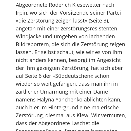
Abgeordnete Roderich Kiesewetter nach
Irpin, wo sich der Vorsitzende seiner Partei
»die Zerstörung zeigen lässt« (Seite 3),
angetan mit einer zerstörungsresistenten
Windjacke und umgeben von lachenden
Bildreportern, die sich die Zerstörung zeigen
lassen. Er selbst schaut, wie wir es von ihm
nicht anders kennen, besorgt im Angesicht
der ihm gezeigten Zerstörung, hat sich aber
auf Seite 6 der »Süddeutschen« schon
wieder so weit gefangen, dass man ihn in
zärtlicher Umarmung mit einer Dame
namens Halyna Yanchenko ablichten kann,
auch hier im Hintergrund eine malerische
Zerstörung, diesmal aus Kiew. Wir vermuten,
dass der Abgeordnete Laschet die