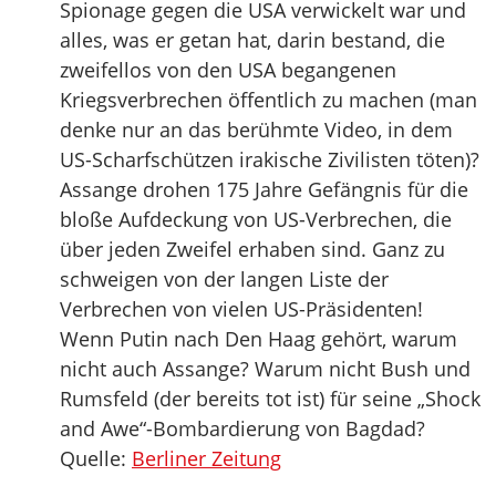
Spionage gegen die USA verwickelt war und
alles, was er getan hat, darin bestand, die
zweifellos von den USA begangenen
Kriegsverbrechen öffentlich zu machen (man
denke nur an das berühmte Video, in dem
US-Scharfschützen irakische Zivilisten töten)?
Assange drohen 175 Jahre Gefängnis für die
bloße Aufdeckung von US-Verbrechen, die
über jeden Zweifel erhaben sind. Ganz zu
schweigen von der langen Liste der
Verbrechen von vielen US-Präsidenten!
Wenn Putin nach Den Haag gehört, warum
nicht auch Assange? Warum nicht Bush und
Rumsfeld (der bereits tot ist) für seine „Shock
and Awe“-Bombardierung von Bagdad?
Quelle:
Berliner Zeitung