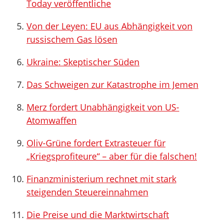
Today veröffentliche
Von der Leyen: EU aus Abhängigkeit von
russischem Gas lösen
Ukraine: Skeptischer Süden
Das Schweigen zur Katastrophe im Jemen
Merz fordert Unabhängigkeit von US-
Atomwaffen
Oliv-Grüne fordert Extrasteuer für
„Kriegsprofiteure“ – aber für die falschen!
Finanzministerium rechnet mit stark
steigenden Steuereinnahmen
Die Preise und die Marktwirtschaft