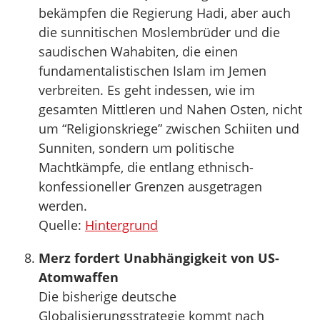
bekämpfen die Regierung Hadi, aber auch
die sunnitischen Moslembrüder und die
saudischen Wahabiten, die einen
fundamentalistischen Islam im Jemen
verbreiten. Es geht indessen, wie im
gesamten Mittleren und Nahen Osten, nicht
um “Religionskriege” zwischen Schiiten und
Sunniten, sondern um politische
Machtkämpfe, die entlang ethnisch-
konfessioneller Grenzen ausgetragen
werden.
Quelle:
Hintergrund
Merz fordert Unabhängigkeit von US-
Atomwaffen
Die bisherige deutsche
Globalisierungsstrategie kommt nach