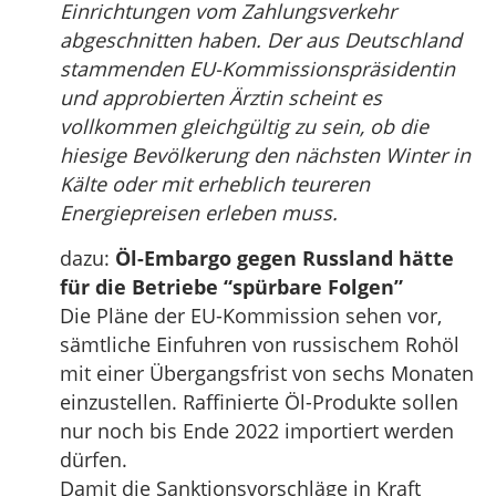
Einrichtungen vom Zahlungsverkehr
abgeschnitten haben. Der aus Deutschland
stammenden EU-Kommissionspräsidentin
und approbierten Ärztin scheint es
vollkommen gleichgültig zu sein, ob die
hiesige Bevölkerung den nächsten Winter in
Kälte oder mit erheblich teureren
Energiepreisen erleben muss.
dazu:
Öl-Embargo gegen Russland hätte
für die Betriebe “spürbare Folgen”
Die Pläne der EU-Kommission sehen vor,
sämtliche Einfuhren von russischem Rohöl
mit einer Übergangsfrist von sechs Monaten
einzustellen. Raffinierte Öl-Produkte sollen
nur noch bis Ende 2022 importiert werden
dürfen.
Damit die Sanktionsvorschläge in Kraft