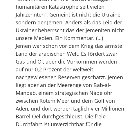
humanitären Katastrophe seit vielen
Jahrzehnten”. Gemeint ist nicht die Ukraine,
sondern der Jemen. Anders als das Leid der
Ukrainer beherrscht das der Jemeniten nicht
unsere Medien. Ein Kommentar. (…)
Jemen war schon vor dem Krieg das ärmste
Land der arabischen Welt. Es fördert zwar
Gas und Öl, aber die Vorkommen werden
auf nur 0,2 Prozent der weltweit
nachgewiesenen Reserven geschätzt. Jemen
liegt aber an der Meerenge von Bab-al-
Mandab, einem strategischen Nadelöhr
zwischen Rotem Meer und dem Golf von
Aden, und dort werden täglich vier Millionen
Barrel Oel durchgeschleust. Die freie
Durchfahrt ist unverzichtbar für die