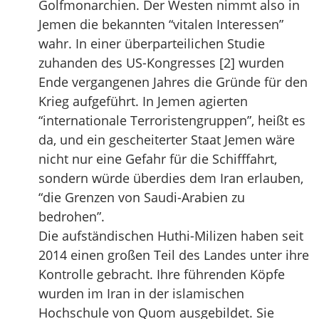
Golfmonarchien. Der Westen nimmt also in
Jemen die bekannten “vitalen Interessen”
wahr. In einer überparteilichen Studie
zuhanden des US-Kongresses [2] wurden
Ende vergangenen Jahres die Gründe für den
Krieg aufgeführt. In Jemen agierten
“internationale Terroristengruppen”, heißt es
da, und ein gescheiterter Staat Jemen wäre
nicht nur eine Gefahr für die Schifffahrt,
sondern würde überdies dem Iran erlauben,
“die Grenzen von Saudi-Arabien zu
bedrohen”.
Die aufständischen Huthi-Milizen haben seit
2014 einen großen Teil des Landes unter ihre
Kontrolle gebracht. Ihre führenden Köpfe
wurden im Iran in der islamischen
Hochschule von Quom ausgebildet. Sie