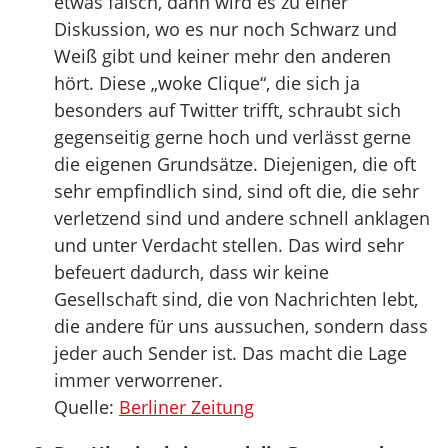
etwas falsch, dann wird es zu einer
Diskussion, wo es nur noch Schwarz und
Weiß gibt und keiner mehr den anderen
hört. Diese „woke Clique“, die sich ja
besonders auf Twitter trifft, schraubt sich
gegenseitig gerne hoch und verlässt gerne
die eigenen Grundsätze. Diejenigen, die oft
sehr empfindlich sind, sind oft die, die sehr
verletzend sind und andere schnell anklagen
und unter Verdacht stellen. Das wird sehr
befeuert dadurch, dass wir keine
Gesellschaft sind, die von Nachrichten lebt,
die andere für uns aussuchen, sondern dass
jeder auch Sender ist. Das macht die Lage
immer verworrener.
Quelle:
Berliner Zeitung