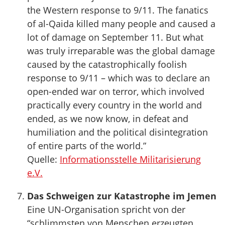
the Western response to 9/11. The fanatics
of al-Qaida killed many people and caused a
lot of damage on September 11. But what
was truly irreparable was the global damage
caused by the catastrophically foolish
response to 9/11 – which was to declare an
open-ended war on terror, which involved
practically every country in the world and
ended, as we now know, in defeat and
humiliation and the political disintegration
of entire parts of the world.”
Quelle:
Informationsstelle Militarisierung
e.V.
Das Schweigen zur Katastrophe im Jemen
Eine UN-Organisation spricht von der
“schlimmsten von Menschen erzeugten