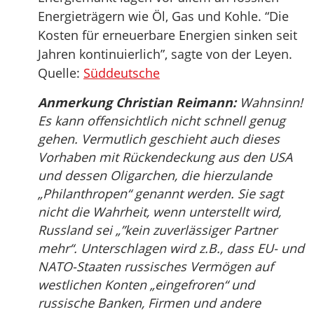
Energieträgern wie Öl, Gas und Kohle. “Die
Kosten für erneuerbare Energien sinken seit
Jahren kontinuierlich”, sagte von der Leyen.
Quelle:
Süddeutsche
Anmerkung Christian Reimann:
Wahnsinn!
Es kann offensichtlich nicht schnell genug
gehen. Vermutlich geschieht auch dieses
Vorhaben mit Rückendeckung aus den USA
und dessen Oligarchen, die hierzulande
„Philanthropen“ genannt werden. Sie sagt
nicht die Wahrheit, wenn unterstellt wird,
Russland sei „”kein zuverlässiger Partner
mehr“. Unterschlagen wird z.B., dass EU- und
NATO-Staaten russisches Vermögen auf
westlichen Konten „eingefroren“ und
russische Banken, Firmen und andere