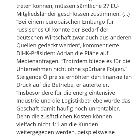
treten können, müssen sämtliche 27 EU-
Mitgliedsländer geschlossen zustimmen. (…)
“Bei einem europäischen Embargo für
russisches Öl könnte der Bedarf der
deutschen Wirtschaft zwar auch aus anderen
Quellen gedeckt werden”, kommentierte
DIHK-Präsident Adrian die Pläne auf
Medienanfragen. “Trotzdem bliebe es für die
Unternehmen nicht ohne spürbare Folgen.”
Steigende Ölpreise erhöhten den finanziellen
Druck auf die Betriebe, erläuterte er.
“Insbesondere für die energieintensive
Industrie und die Logistikbetriebe würde das
Geschäft damit häufig noch unrentabler.
Denn die zusätzlichen Kosten können
vielfach nicht 1:1 an die Kunden
weitergegeben werden, beispielsweise