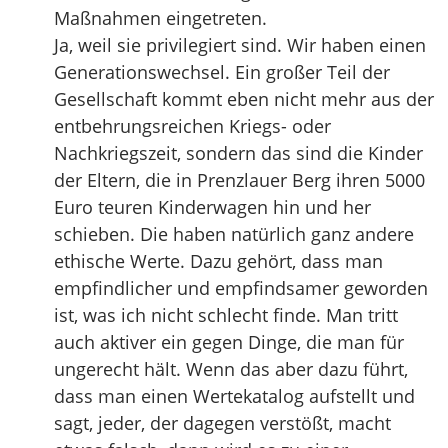
Maßnahmen eingetreten.
Ja, weil sie privilegiert sind. Wir haben einen
Generationswechsel. Ein großer Teil der
Gesellschaft kommt eben nicht mehr aus der
entbehrungsreichen Kriegs- oder
Nachkriegszeit, sondern das sind die Kinder
der Eltern, die in Prenzlauer Berg ihren 5000
Euro teuren Kinderwagen hin und her
schieben. Die haben natürlich ganz andere
ethische Werte. Dazu gehört, dass man
empfindlicher und empfindsamer geworden
ist, was ich nicht schlecht finde. Man tritt
auch aktiver ein gegen Dinge, die man für
ungerecht hält. Wenn das aber dazu führt,
dass man einen Wertekatalog aufstellt und
sagt, jeder, der dagegen verstößt, macht