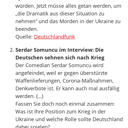
würden. Jetzt müsse alles getan werden, um
„die Dramatik aus dieser Situation zu
nehmen“ und das Morden in der Ukraine zu
beenden.
Quelle:
Deutschlandfunk
Serdar Somuncu im Interview: Die
Deutschen sehnen sich nach Krieg
Der Comedian Serdar Somuncu wird
angefeindet, weil er gegen überstürzte
Waffenlieferungen, Corona-Maßnahmen,
Denkverbote ist. Er kann auch mal ausfällig
werden. (…)
Fassen Sie doch noch einmal zusammen:
Was ist Ihre Position zum Krieg in der
Ukraine und welche Rolle sollte Deutschland
dabei spielen?