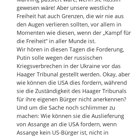
gewesen wäre! Aber unsere westliche
Freiheit hat auch Grenzen, die wir nie aus
den Augen verlieren sollten, vor allem in
Momenten wie diesen, wenn der „Kampf für
die Freiheit“ in aller Munde ist.
Wir hören in diesen Tagen die Forderung,
Putin solle wegen der russischen
Kriegsverbrechen in der Ukraine vor das
Haager Tribunal gestellt werden. Okay, aber
wie können die USA dies fordern, während
sie die Zuständigkeit des Haager Tribunals
für ihre eigenen Bürger nicht anerkennen?
Und um die Sache noch schlimmer zu
machen: Wie können sie die Auslieferung
von Assange an die USA fordern, wenn
Assange kein US-Bürger ist, nicht in