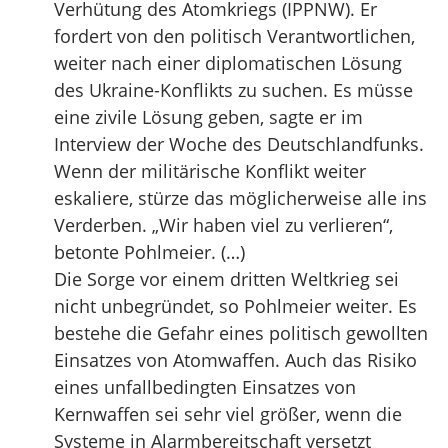
Verhütung des Atomkriegs (IPPNW). Er
fordert von den politisch Verantwortlichen,
weiter nach einer diplomatischen Lösung
des Ukraine-Konflikts zu suchen. Es müsse
eine zivile Lösung geben, sagte er im
Interview der Woche des Deutschlandfunks.
Wenn der militärische Konflikt weiter
eskaliere, stürze das möglicherweise alle ins
Verderben. „Wir haben viel zu verlieren“,
betonte Pohlmeier. (…)
Die Sorge vor einem dritten Weltkrieg sei
nicht unbegründet, so Pohlmeier weiter. Es
bestehe die Gefahr eines politisch gewollten
Einsatzes von Atomwaffen. Auch das Risiko
eines unfallbedingten Einsatzes von
Kernwaffen sei sehr viel größer, wenn die
Systeme in Alarmbereitschaft versetzt