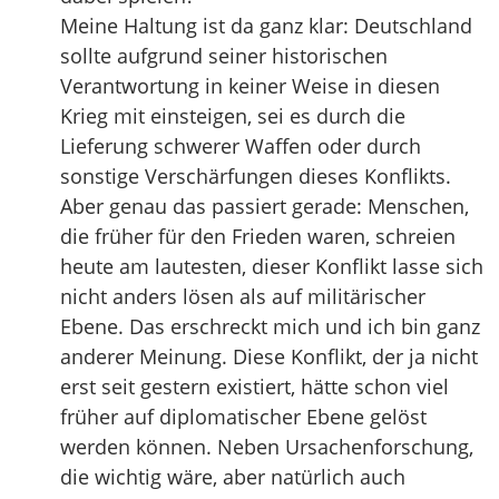
Meine Haltung ist da ganz klar: Deutschland
sollte aufgrund seiner historischen
Verantwortung in keiner Weise in diesen
Krieg mit einsteigen, sei es durch die
Lieferung schwerer Waffen oder durch
sonstige Verschärfungen dieses Konflikts.
Aber genau das passiert gerade: Menschen,
die früher für den Frieden waren, schreien
heute am lautesten, dieser Konflikt lasse sich
nicht anders lösen als auf militärischer
Ebene. Das erschreckt mich und ich bin ganz
anderer Meinung. Diese Konflikt, der ja nicht
erst seit gestern existiert, hätte schon viel
früher auf diplomatischer Ebene gelöst
werden können. Neben Ursachenforschung,
die wichtig wäre, aber natürlich auch