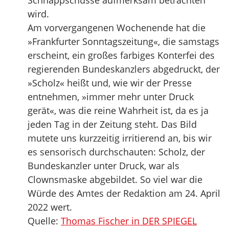
Schnappschüsse aufmerksam betrachten
wird.
Am vorvergangenen Wochenende hat die
»Frankfurter Sonntagszeitung«, die samstags
erscheint, ein großes farbiges Konterfei des
regierenden Bundeskanzlers abgedruckt, der
»Scholz« heißt und, wie wir der Presse
entnehmen, »immer mehr unter Druck
gerät«, was die reine Wahrheit ist, da es ja
jeden Tag in der Zeitung steht. Das Bild
mutete uns kurzzeitig irritierend an, bis wir
es sensorisch durchschauten: Scholz, der
Bundeskanzler unter Druck, war als
Clownsmaske abgebildet. So viel war die
Würde des Amtes der Redaktion am 24. April
2022 wert.
Quelle:
Thomas Fischer in DER SPIEGEL