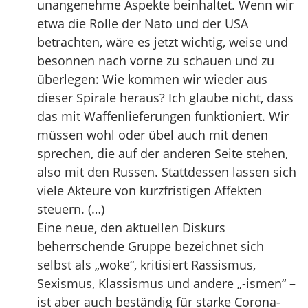
unangenehme Aspekte beinhaltet. Wenn wir
etwa die Rolle der Nato und der USA
betrachten, wäre es jetzt wichtig, weise und
besonnen nach vorne zu schauen und zu
überlegen: Wie kommen wir wieder aus
dieser Spirale heraus? Ich glaube nicht, dass
das mit Waffenlieferungen funktioniert. Wir
müssen wohl oder übel auch mit denen
sprechen, die auf der anderen Seite stehen,
also mit den Russen. Stattdessen lassen sich
viele Akteure von kurzfristigen Affekten
steuern. (…)
Eine neue, den aktuellen Diskurs
beherrschende Gruppe bezeichnet sich
selbst als „woke“, kritisiert Rassismus,
Sexismus, Klassismus und andere „-ismen“ –
ist aber auch beständig für starke Corona-