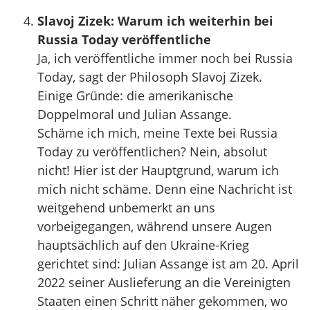
Slavoj Zizek: Warum ich weiterhin bei
Russia Today veröffentliche
Ja, ich veröffentliche immer noch bei Russia
Today, sagt der Philosoph Slavoj Zizek.
Einige Gründe: die amerikanische
Doppelmoral und Julian Assange.
Schäme ich mich, meine Texte bei Russia
Today zu veröffentlichen? Nein, absolut
nicht! Hier ist der Hauptgrund, warum ich
mich nicht schäme. Denn eine Nachricht ist
weitgehend unbemerkt an uns
vorbeigegangen, während unsere Augen
hauptsächlich auf den Ukraine-Krieg
gerichtet sind: Julian Assange ist am 20. April
2022 seiner Auslieferung an die Vereinigten
Staaten einen Schritt näher gekommen, wo