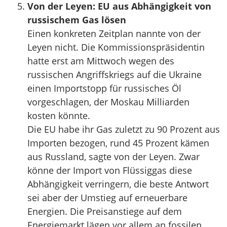
Von der Leyen: EU aus Abhängigkeit von
russischem Gas lösen
Einen konkreten Zeitplan nannte von der
Leyen nicht. Die Kommissionspräsidentin
hatte erst am Mittwoch wegen des
russischen Angriffskriegs auf die Ukraine
einen Importstopp für russisches Öl
vorgeschlagen, der Moskau Milliarden
kosten könnte.
Die EU habe ihr Gas zuletzt zu 90 Prozent aus
Importen bezogen, rund 45 Prozent kämen
aus Russland, sagte von der Leyen. Zwar
könne der Import von Flüssiggas diese
Abhängigkeit verringern, die beste Antwort
sei aber der Umstieg auf erneuerbare
Energien. Die Preisanstiege auf dem
Energiemarkt lägen vor allem an fossilen