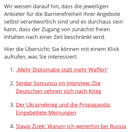
Wir weisen darauf hin, dass die jeweiligen
Anbieter für die Barrierefreiheit ihrer Angebote
selbst verantwortlich sind und es durchaus sein
kann, dass der Zugang von zunächst freien
Inhalten nach einer Zeit beschränkt wird.
Hier die Übersicht; Sie können mit einem Klick
aufrufen, was Sie interessiert:
„Mehr Diplomatie statt mehr Waffen“
Serdar Somuncu im Interview: Die
Deutschen sehnen sich nach Krieg
Der Ukrainekrieg und die Propaganda:
Eingebettete Meinungen
Slavoj Zizek: Warum ich weiterhin bei Russia