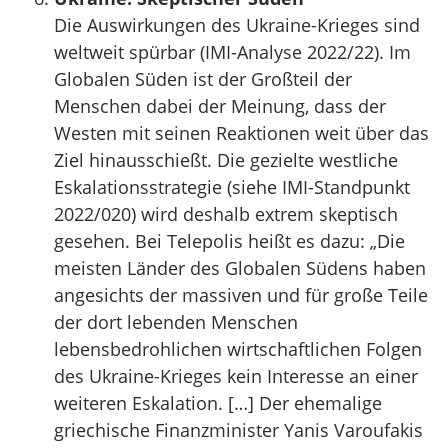
Die Auswirkungen des Ukraine-Krieges sind
weltweit spürbar (IMI-Analyse 2022/22). Im
Globalen Süden ist der Großteil der
Menschen dabei der Meinung, dass der
Westen mit seinen Reaktionen weit über das
Ziel hinausschießt. Die gezielte westliche
Eskalationsstrategie (siehe IMI-Standpunkt
2022/020) wird deshalb extrem skeptisch
gesehen. Bei Telepolis heißt es dazu: „Die
meisten Länder des Globalen Südens haben
angesichts der massiven und für große Teile
der dort lebenden Menschen
lebensbedrohlichen wirtschaftlichen Folgen
des Ukraine-Krieges kein Interesse an einer
weiteren Eskalation. […] Der ehemalige
griechische Finanzminister Yanis Varoufakis