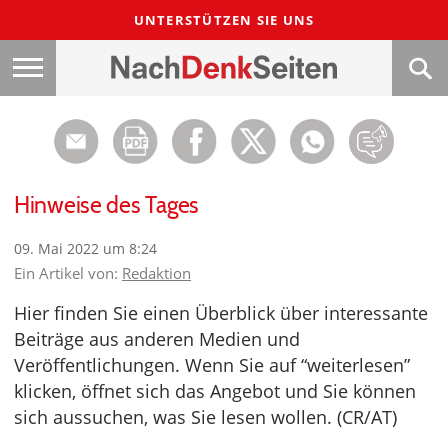
UNTERSTÜTZEN SIE UNS
Hinweise des Tages
09. Mai 2022 um 8:24
Ein Artikel von:
Redaktion
Hier finden Sie einen Überblick über interessante
Beiträge aus anderen Medien und
Veröffentlichungen. Wenn Sie auf “weiterlesen”
klicken, öffnet sich das Angebot und Sie können
sich aussuchen, was Sie lesen wollen. (CR/AT)