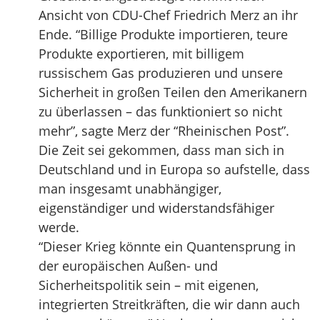
Ansicht von CDU-Chef Friedrich Merz an ihr
Ende. “Billige Produkte importieren, teure
Produkte exportieren, mit billigem
russischem Gas produzieren und unsere
Sicherheit in großen Teilen den Amerikanern
zu überlassen – das funktioniert so nicht
mehr”, sagte Merz der “Rheinischen Post”.
Die Zeit sei gekommen, dass man sich in
Deutschland und in Europa so aufstelle, dass
man insgesamt unabhängiger,
eigenständiger und widerstandsfähiger
werde.
“Dieser Krieg könnte ein Quantensprung in
der europäischen Außen- und
Sicherheitspolitik sein – mit eigenen,
integrierten Streitkräften, die wir dann auch