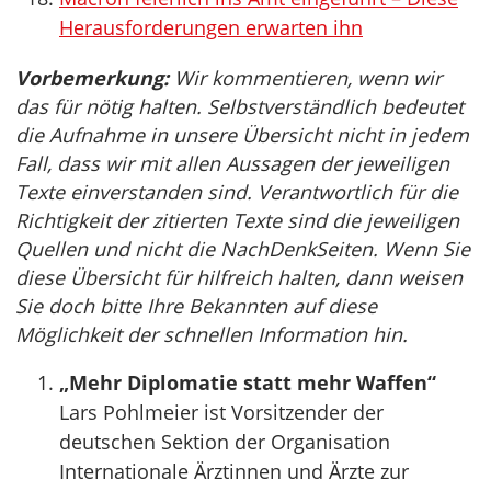
Herausforderungen erwarten ihn
Vorbemerkung:
Wir kommentieren, wenn wir
das für nötig halten. Selbstverständlich bedeutet
die Aufnahme in unsere Übersicht nicht in jedem
Fall, dass wir mit allen Aussagen der jeweiligen
Texte einverstanden sind. Verantwortlich für die
Richtigkeit der zitierten Texte sind die jeweiligen
Quellen und nicht die NachDenkSeiten. Wenn Sie
diese Übersicht für hilfreich halten, dann weisen
Sie doch bitte Ihre Bekannten auf diese
Möglichkeit der schnellen Information hin.
„Mehr Diplomatie statt mehr Waffen“
Lars Pohlmeier ist Vorsitzender der
deutschen Sektion der Organisation
Internationale Ärztinnen und Ärzte zur