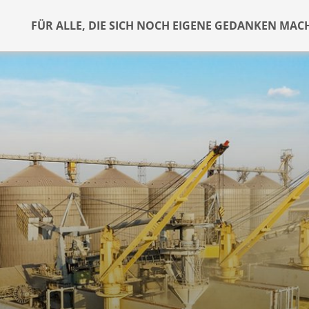
FÜR ALLE, DIE SICH NOCH EIGENE GEDANKEN MAC