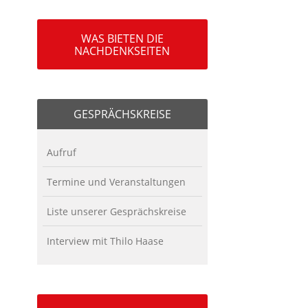
WAS BIETEN DIE
NACHDENKSEITEN
GESPRÄCHSKREISE
Aufruf
Termine und Veranstaltungen
Liste unserer Gesprächskreise
Interview mit Thilo Haase