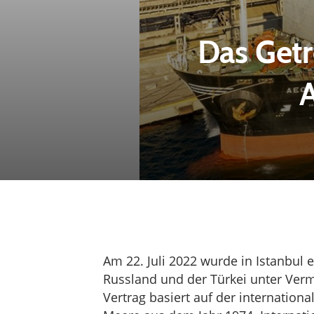
Das Get
A
Am 22. Juli 2022 wurde in Istanbul
Russland und der Türkei unter Verm
Vertrag basiert auf der internation