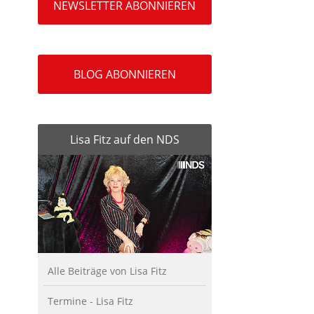
NEWSLETTER ABONNIEREN
BLOG ABONNIEREN
Lisa Fitz auf den NDS
Alle Beiträge von Lisa Fitz
Termine - Lisa Fitz