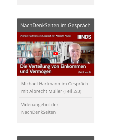
NachDenkSeiten im Gespräch
Michael Hartmann im Gespräch
mit Albrecht Müller (Teil 2/3)
Videoangebot der
NachDenkSeiten