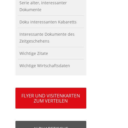
Serie alter, interessanter
Dokumente
Doku interessanten Kabaretts
Interessante Dokumente des
Zeitgeschehens
Wichtige Zitate
Wichtige Wirtschaftsdaten
FLYER UND VISITENKARTEN
ZUM VERTEILEN