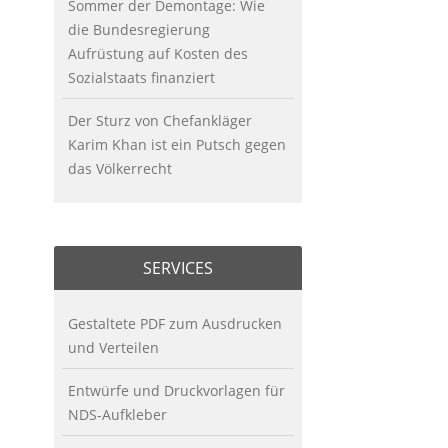
Sommer der Demontage: Wie
die Bundesregierung
Aufrüstung auf Kosten des
Sozialstaats finanziert
Der Sturz von Chefankläger
Karim Khan ist ein Putsch gegen
das Völkerrecht
SERVICES
Gestaltete PDF zum Ausdrucken
und Verteilen
Entwürfe und Druckvorlagen für
NDS-Aufkleber