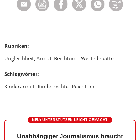
Rubriken:
Ungleichheit, Armut, Reichtum
Wertedebatte
Schlagwörter:
Kinderarmut
Kinderrechte
Reichtum
NEU: UNTERSTÜTZEN LEICHT GEMACHT
Unabhängiger Journalismus braucht