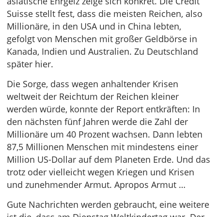
asiatische Ehrgeiz zeige sich konkret. Die Credit
Suisse stellt fest, dass die meisten Reichen, also
Millionäre, in den USA und in China lebten,
gefolgt von Menschen mit großer Geldbörse in
Kanada, Indien und Australien. Zu Deutschland
später hier.
Die Sorge, dass wegen anhaltender Krisen
weltweit der Reichtum der Reichen kleiner
werden würde, konnte der Report entkräften: In
den nächsten fünf Jahren werde die Zahl der
Millionäre um 40 Prozent wachsen. Dann lebten
87,5 Millionen Menschen mit mindestens einer
Million US-Dollar auf dem Planeten Erde. Und das
trotz oder vielleicht wegen Kriegen und Krisen
und zunehmender Armut. Apropos Armut …
Gute Nachrichten werden gebraucht, eine weitere