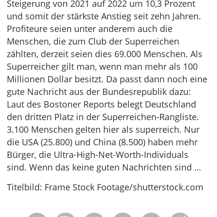
Steigerung von 2021 auf 2022 um 10,3 Prozent
und somit der stärkste Anstieg seit zehn Jahren.
Profiteure seien unter anderem auch die
Menschen, die zum Club der Superreichen
zählten, derzeit seien dies 69.000 Menschen. Als
Superreicher gilt man, wenn man mehr als 100
Millionen Dollar besitzt. Da passt dann noch eine
gute Nachricht aus der Bundesrepublik dazu:
Laut des Bostoner Reports belegt Deutschland
den dritten Platz in der Superreichen-Rangliste.
3.100 Menschen gelten hier als superreich. Nur
die USA (25.800) und China (8.500) haben mehr
Bürger, die Ultra-High-Net-Worth-Individuals
sind. Wenn das keine guten Nachrichten sind …
Titelbild: Frame Stock Footage/shutterstock.com