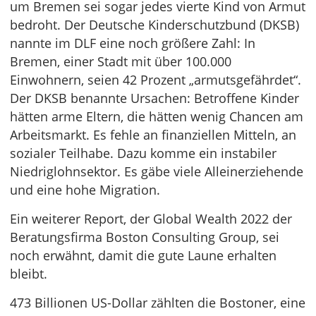
um Bremen sei sogar jedes vierte Kind von Armut
bedroht. Der Deutsche Kinderschutzbund (DKSB)
nannte im DLF eine noch größere Zahl: In
Bremen, einer Stadt mit über 100.000
Einwohnern, seien 42 Prozent „armutsgefährdet“.
Der DKSB benannte Ursachen: Betroffene Kinder
hätten arme Eltern, die hätten wenig Chancen am
Arbeitsmarkt. Es fehle an finanziellen Mitteln, an
sozialer Teilhabe. Dazu komme ein instabiler
Niedriglohnsektor. Es gäbe viele Alleinerziehende
und eine hohe Migration.
Ein weiterer Report, der Global Wealth 2022 der
Beratungsfirma Boston Consulting Group, sei
noch erwähnt, damit die gute Laune erhalten
bleibt.
473 Billionen US-Dollar zählten die Bostoner, eine