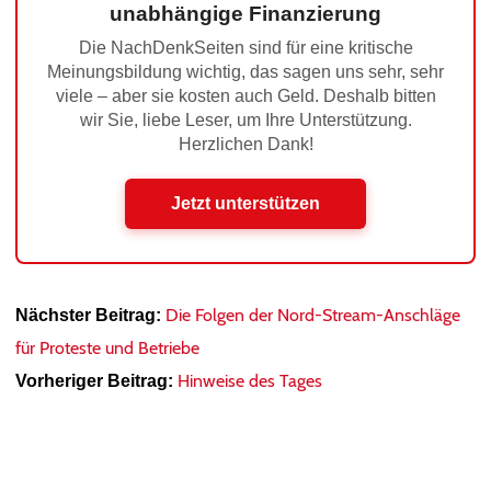
unabhängige Finanzierung
Die NachDenkSeiten sind für eine kritische
Meinungsbildung wichtig, das sagen uns sehr, sehr
viele – aber sie kosten auch Geld. Deshalb bitten
wir Sie, liebe Leser, um Ihre Unterstützung.
Herzlichen Dank!
Jetzt unterstützen
Die Folgen der Nord-Stream-Anschläge
Nächster Beitrag:
für Proteste und Betriebe
Hinweise des Tages
Vorheriger Beitrag: