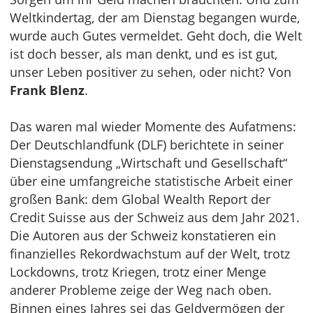
Weltkindertag, der am Dienstag begangen wurde,
wurde auch Gutes vermeldet. Geht doch, die Welt
ist doch besser, als man denkt, und es ist gut,
unser Leben positiver zu sehen, oder nicht? Von
Frank Blenz
.
Das waren mal wieder Momente des Aufatmens:
Der Deutschlandfunk (DLF) berichtete in seiner
Dienstagsendung „Wirtschaft und Gesellschaft“
über eine umfangreiche statistische Arbeit einer
großen Bank: dem Global Wealth Report der
Credit Suisse aus der Schweiz aus dem Jahr 2021.
Die Autoren aus der Schweiz konstatieren ein
finanzielles Rekordwachstum auf der Welt, trotz
Lockdowns, trotz Kriegen, trotz einer Menge
anderer Probleme zeige der Weg nach oben.
Binnen eines Jahres sei das Geldvermögen der