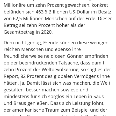
Millionäre um zehn Prozent gewachsen, konkret
befänden sich 463,6 Billionen US-Dollar im Besitz
von 62,5 Millionen Menschen auf der Erde. Dieser
Betrag sei zehn Prozent höher als der
Gesamtbetrag in 2020.
Dem nicht genug, Freude können diese wenigen
reichen Menschen und ebenso ihre
freundlicherweise neidlosen Gönner empfinden
ob der beeindruckenden Tatsache, dass damit
zehn Prozent der Weltbevölkerung, so sagt es der
Report, 82 Prozent des globalen Vermögens inne
hätten. Ja. Damit lässt sich was machen, die Welt
gestalten, besser machen sowieso und
mindestens für sich sorglos ein Leben in Saus
und Braus genießen. Dass sich Leistung lohnt,
der amerikanische Traum zum Beispiel und der