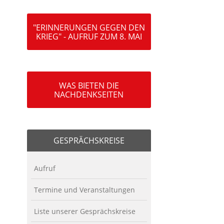
"ERINNERUNGEN GEGEN DEN
KRIEG" - AUFRUF ZUM 8. MAI
WAS BIETEN DIE
NACHDENKSEITEN
GESPRÄCHSKREISE
Aufruf
Termine und Veranstaltungen
Liste unserer Gesprächskreise