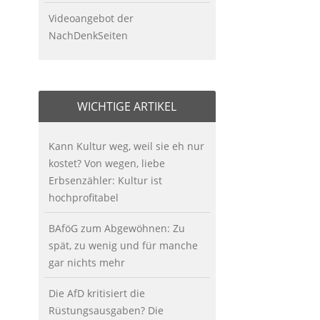
Videoangebot der
NachDenkSeiten
WICHTIGE ARTIKEL
Kann Kultur weg, weil sie eh nur
kostet? Von wegen, liebe
Erbsenzähler: Kultur ist
hochprofitabel
BAföG zum Abgewöhnen: Zu
spät, zu wenig und für manche
gar nichts mehr
Die AfD kritisiert die
Rüstungsausgaben? Die