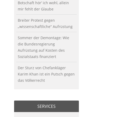
Botschaft hör’ ich wohl, allein
mir fehlt der Glaube
Breiter Protest gegen
„wissenschaftliche“ Aufrüstung
Sommer der Demontage: Wie
die Bundesregierung
Aufrüstung auf Kosten des
Sozialstaats finanziert
Der Sturz von Chefankläger
Karim Khan ist ein Putsch gegen
das Völkerrecht
SERVICES