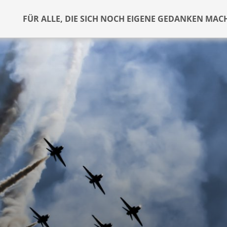
FÜR ALLE, DIE SICH NOCH EIGENE GEDANKEN MAC