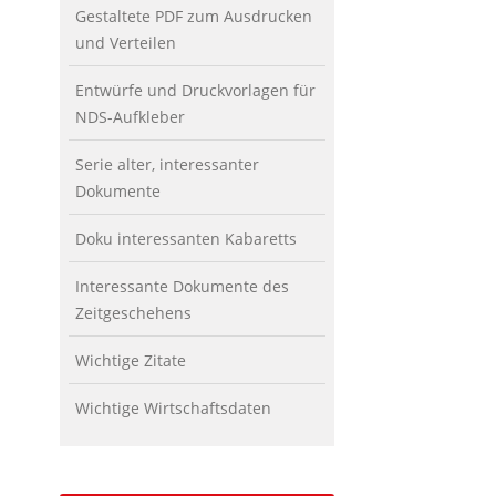
Gestaltete PDF zum Ausdrucken
und Verteilen
Entwürfe und Druckvorlagen für
NDS-Aufkleber
Serie alter, interessanter
Dokumente
Doku interessanten Kabaretts
Interessante Dokumente des
Zeitgeschehens
Wichtige Zitate
Wichtige Wirtschaftsdaten