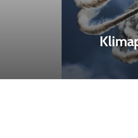
Klimap