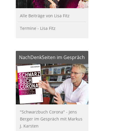
Alle Beiträge von Lisa Fitz
Termine - Lisa Fitz
NachDenkSeiten im Gespräch
"Schwarzbuch Corona" - Jens
Berger im Gespräch mit Markus
J. Karsten