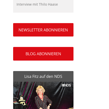
Interview mit Thilo Haase
NEWSLETTER ABONNIEREN
BLOG ABONNIEREN
Lisa Fitz auf den NDS