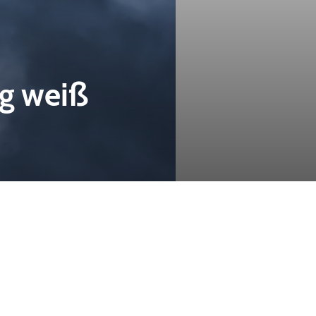
ng weiß