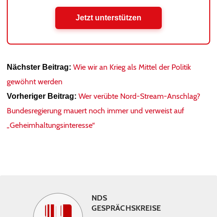
Jetzt unterstützen
Wie wir an Krieg als Mittel der Politik
Nächster Beitrag:
gewöhnt werden
Wer verübte Nord-Stream-Anschlag?
Vorheriger Beitrag:
Bundesregierung mauert noch immer und verweist auf
„Geheimhaltungsinteresse“
NDS
GESPRÄCHSKREISE