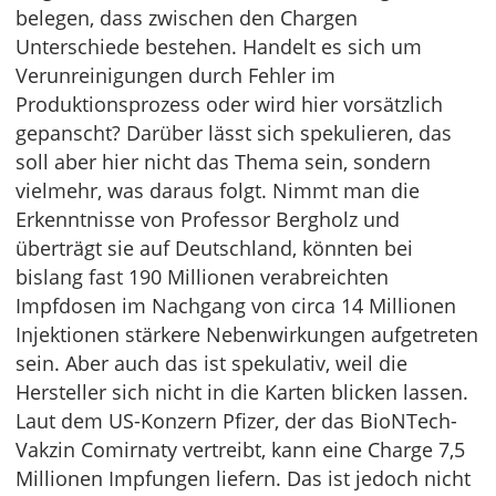
belegen, dass zwischen den Chargen
Unterschiede bestehen. Handelt es sich um
Verunreinigungen durch Fehler im
Produktionsprozess oder wird hier vorsätzlich
gepanscht? Darüber lässt sich spekulieren, das
soll aber hier nicht das Thema sein, sondern
vielmehr, was daraus folgt. Nimmt man die
Erkenntnisse von Professor Bergholz und
überträgt sie auf Deutschland, könnten bei
bislang fast 190 Millionen verabreichten
Impfdosen im Nachgang von circa 14 Millionen
Injektionen stärkere Nebenwirkungen aufgetreten
sein. Aber auch das ist spekulativ, weil die
Hersteller sich nicht in die Karten blicken lassen.
Laut dem US-Konzern Pfizer, der das BioNTech-
Vakzin Comirnaty vertreibt, kann eine Charge 7,5
Millionen Impfungen liefern. Das ist jedoch nicht