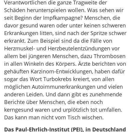
Verantwortlichen die ganze Tragweite der
Schäden herunterspielen wollen. Was sehen wir
seit Beginn der Impfkampagne? Menschen, die
davor gesund waren oder unter keinen schweren
Erkrankungen litten, sind nach der Spritze schwer
erkrankt. Zum Beispiel sind da die Fälle von
Herzmuskel- und Herzbeutelentzündungen vor
allem bei jüngeren Menschen, dazu Thrombosen
in allen Winkeln des Körpers. Ärzte berichten von
gehäuften Karzinom-Entwicklungen, haben dafür
sogar das Wort Turbokrebs kreiert, von allen
möglichen Autoimmunerkrankungen und vielen
anderen Leiden. Und dann gibt es zunehmende
Berichte über Menschen, die eben noch
kerngesund waren und urplötzlich tot umfallen.
Das kann man nicht vom Tisch wischen.
Das Paul-Ehrlich-Institut (PEI), in Deutschland