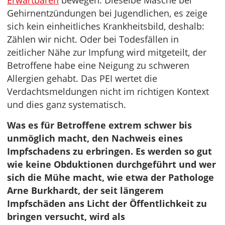
Erwartbaren
bewegen. Dieselbe Masche bei
Gehirnentzündungen bei Jugendlichen, es zeige
sich kein einheitliches Krankheitsbild, deshalb:
Zählen wir nicht. Oder bei Todesfällen in
zeitlicher Nähe zur Impfung wird mitgeteilt, der
Betroffene habe eine Neigung zu schweren
Allergien gehabt. Das PEI wertet die
Verdachtsmeldungen nicht im richtigen Kontext
und dies ganz systematisch.
Was es für Betroffene extrem schwer bis
unmöglich macht, den Nachweis eines
Impfschadens zu erbringen. Es werden so gut
wie keine Obduktionen durchgeführt und wer
sich die Mühe macht, wie etwa der Pathologe
Arne Burkhardt, der seit längerem
Impfschäden ans Licht der Öffentlichkeit zu
bringen versucht, wird als