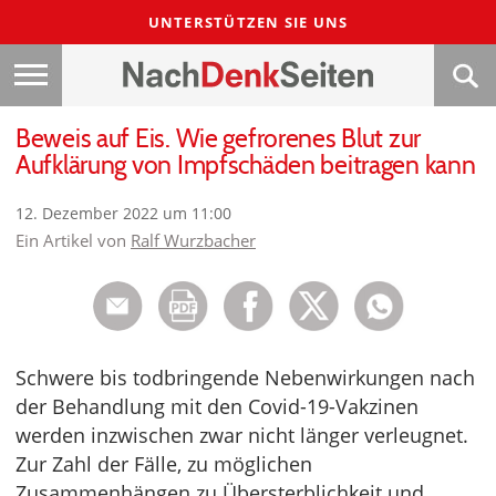
UNTERSTÜTZEN SIE UNS
Beweis auf Eis. Wie gefrorenes Blut zur
Aufklärung von Impfschäden beitragen kann
12. Dezember 2022 um 11:00
Ein Artikel von
Ralf Wurzbacher
Schwere bis todbringende Nebenwirkungen nach
der Behandlung mit den Covid-19-Vakzinen
werden inzwischen zwar nicht länger verleugnet.
Zur Zahl der Fälle, zu möglichen
Zusammenhängen zu Übersterblichkeit und