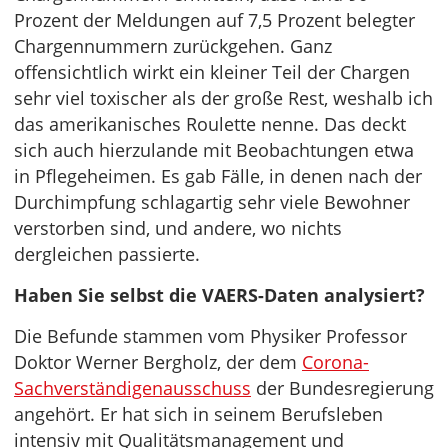
Prozent der Meldungen auf 7,5 Prozent belegter
Chargennummern zurückgehen. Ganz
offensichtlich wirkt ein kleiner Teil der Chargen
sehr viel toxischer als der große Rest, weshalb ich
das amerikanisches Roulette nenne. Das deckt
sich auch hierzulande mit Beobachtungen etwa
in Pflegeheimen. Es gab Fälle, in denen nach der
Durchimpfung schlagartig sehr viele Bewohner
verstorben sind, und andere, wo nichts
dergleichen passierte.
Haben Sie selbst die VAERS-Daten analysiert?
Die Befunde stammen vom Physiker Professor
Doktor Werner Bergholz, der dem
Corona-
Sachverständigenausschuss
der Bundesregierung
angehört. Er hat sich in seinem Berufsleben
intensiv mit Qualitätsmanagement und