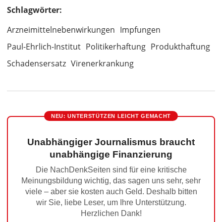
Schlagwörter:
Arzneimittelnebenwirkungen
Impfungen
Paul-Ehrlich-Institut
Politikerhaftung
Produkthaftung
Schadensersatz
Virenerkrankung
NEU: UNTERSTÜTZEN LEICHT GEMACHT
Unabhängiger Journalismus braucht
unabhängige Finanzierung
Die NachDenkSeiten sind für eine kritische
Meinungsbildung wichtig, das sagen uns sehr, sehr
viele – aber sie kosten auch Geld. Deshalb bitten
wir Sie, liebe Leser, um Ihre Unterstützung.
Herzlichen Dank!