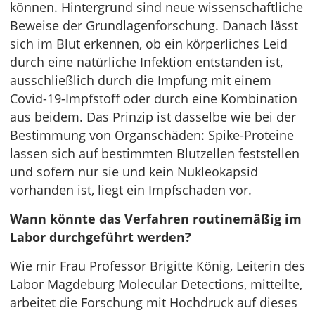
können. Hintergrund sind neue wissenschaftliche
Beweise der Grundlagenforschung. Danach lässt
sich im Blut erkennen, ob ein körperliches Leid
durch eine natürliche Infektion entstanden ist,
ausschließlich durch die Impfung mit einem
Covid-19-Impfstoff oder durch eine Kombination
aus beidem. Das Prinzip ist dasselbe wie bei der
Bestimmung von Organschäden: Spike-Proteine
lassen sich auf bestimmten Blutzellen feststellen
und sofern nur sie und kein Nukleokapsid
vorhanden ist, liegt ein Impfschaden vor.
Wann könnte das Verfahren routinemäßig im
Labor durchgeführt werden?
Wie mir Frau Professor Brigitte König, Leiterin des
Labor Magdeburg Molecular Detections, mitteilte,
arbeitet die Forschung mit Hochdruck auf dieses