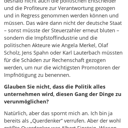
deshalb nicht auch die politischen Entscheider
und die Profiteure zur Verantwortung gezogen
und in Regress genommen werden können und
müssen. Das wäre dann nicht der deutsche Staat
– sonst müsste der Steuerzahler erneut bluten –
sondern die Impfstoffindustrie und die
politischen Akteure wie Angela Merkel, Olaf
Scholz, Jens Spahn oder Karl Lauterbach müssten
für die Schäden zur Rechenschaft gezogen
werden, um nur die wichtigsten Promotoren der
Impfnötigung zu benennen.
Glauben Sie nicht, dass die Politik alles
unternehmen wird, diesen Gang der Dinge zu
verunmöglichen?
Natürlich, aber das spornt mich an. Ich bin ja
bereits als „Querdenker“ verrufen. Aber der wohl