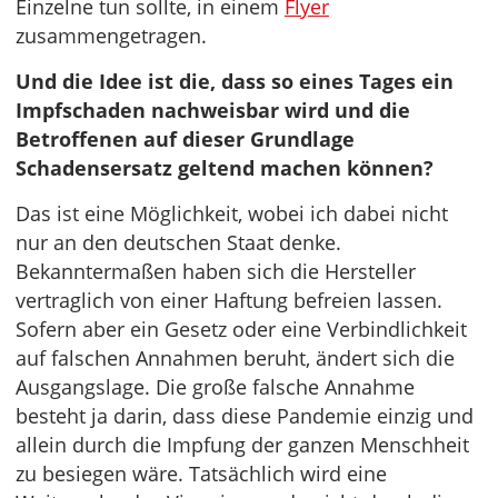
Einzelne tun sollte, in einem
Flyer
zusammengetragen.
Und die Idee ist die, dass so eines Tages ein
Impfschaden nachweisbar wird und die
Betroffenen auf dieser Grundlage
Schadensersatz geltend machen können?
Das ist eine Möglichkeit, wobei ich dabei nicht
nur an den deutschen Staat denke.
Bekanntermaßen haben sich die Hersteller
vertraglich von einer Haftung befreien lassen.
Sofern aber ein Gesetz oder eine Verbindlichkeit
auf falschen Annahmen beruht, ändert sich die
Ausgangslage. Die große falsche Annahme
besteht ja darin, dass diese Pandemie einzig und
allein durch die Impfung der ganzen Menschheit
zu besiegen wäre. Tatsächlich wird eine