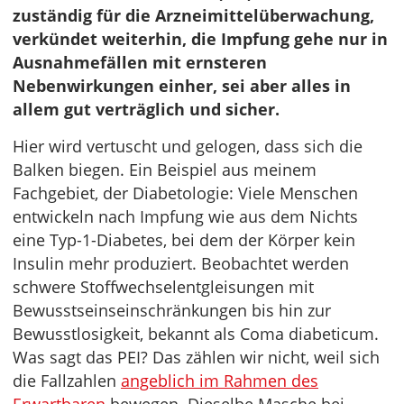
zuständig für die Arzneimittelüberwachung,
verkündet weiterhin, die Impfung gehe nur in
Ausnahmefällen mit ernsteren
Nebenwirkungen einher, sei aber alles in
allem gut verträglich und sicher.
Hier wird vertuscht und gelogen, dass sich die
Balken biegen. Ein Beispiel aus meinem
Fachgebiet, der Diabetologie: Viele Menschen
entwickeln nach Impfung wie aus dem Nichts
eine Typ-1-Diabetes, bei dem der Körper kein
Insulin mehr produziert. Beobachtet werden
schwere Stoffwechselentgleisungen mit
Bewusstseinseinschränkungen bis hin zur
Bewusstlosigkeit, bekannt als Coma diabeticum.
Was sagt das PEI? Das zählen wir nicht, weil sich
die Fallzahlen
angeblich im Rahmen des