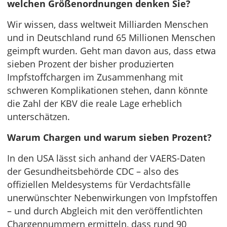
welchen Größenordnungen denken Sie?
Wir wissen, dass weltweit Milliarden Menschen
und in Deutschland rund 65 Millionen Menschen
geimpft wurden. Geht man davon aus, dass etwa
sieben Prozent der bisher produzierten
Impfstoffchargen im Zusammenhang mit
schweren Komplikationen stehen, dann könnte
die Zahl der KBV die reale Lage erheblich
unterschätzen.
Warum Chargen und warum sieben Prozent?
In den USA lässt sich anhand der VAERS-Daten
der Gesundheitsbehörde CDC – also des
offiziellen Meldesystems für Verdachtsfälle
unerwünschter Nebenwirkungen von Impfstoffen
– und durch Abgleich mit den veröffentlichten
Chargennummern ermitteln, dass rund 90