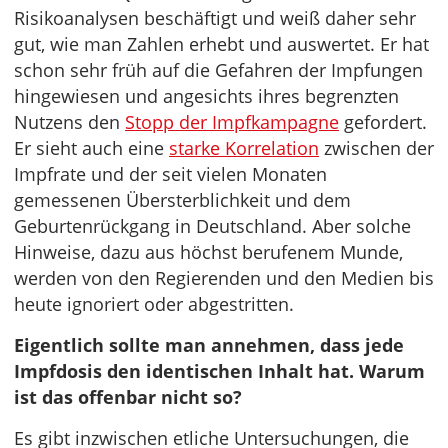
Risikoanalysen beschäftigt und weiß daher sehr
gut, wie man Zahlen erhebt und auswertet. Er hat
schon sehr früh auf die Gefahren der Impfungen
hingewiesen und angesichts ihres begrenzten
Nutzens den
Stopp der Impfkampagne
gefordert.
Er sieht auch eine
starke Korrelation
zwischen der
Impfrate und der seit vielen Monaten
gemessenen Übersterblichkeit und dem
Geburtenrückgang in Deutschland. Aber solche
Hinweise, dazu aus höchst berufenem Munde,
werden von den Regierenden und den Medien bis
heute ignoriert oder abgestritten.
Eigentlich sollte man annehmen, dass jede
Impfdosis den identischen Inhalt hat. Warum
ist das offenbar nicht so?
Es gibt inzwischen etliche Untersuchungen, die