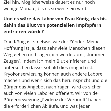
Ziel hin. Möglicherweise dauert es nur noch
wenige Monate, bis es so weit sein wird.
Und es wäre das Labor von Frau König, das bis
dahin das Blut von potenziellen Impfopfern
einfrieren würde?
Frau König ist so etwas wie der Zünder. Meine
Hoffnung ist ja, dass sehr viele Menschen diesen
Weg gehen und sagen, ich werde zum „stummen
Zeugen“, indem ich mein Blut einfrieren und
untersuchen lasse, sobald dies möglich ist.
Kryokonservierung können auch andere Labore
machen und wenn sich das herumspricht und die
Bürger das Angebot nachfragen, wird es sicher
auch von vielen Laboren offeriert. Wir von der
Bürgerbewegung „Evidenz der Vernunft“ haben
die erforderlichen Abläufe, und was jeder