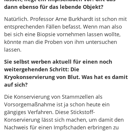
dann ebenso für das lebende Objekt?
Natürlich. Professor Arne Burkhardt ist schon mit
entsprechenden Fällen befasst. Wenn man also
bei sich eine Biopsie vornehmen lassen wollte,
könnte man die Proben von ihm untersuchen
lassen.
Sie selbst werben aktuell für einen noch
weitergehenden Schritt: Die
Kryokonservierung von Blut. Was hat es damit
auf sich?
Die Konservierung von Stammzellen als
Vorsorgemaßnahme ist ja schon heute ein
gängiges Verfahren. Diese Stickstoff-
Konservierung lässt sich machen, um damit den
Nachweis für einen Impfschaden erbringen zu