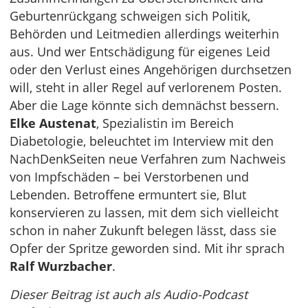
Geburtenrückgang schweigen sich Politik,
Behörden und Leitmedien allerdings weiterhin
aus. Und wer Entschädigung für eigenes Leid
oder den Verlust eines Angehörigen durchsetzen
will, steht in aller Regel auf verlorenem Posten.
Aber die Lage könnte sich demnächst bessern.
Elke Austenat
, Spezialistin im Bereich
Diabetologie, beleuchtet im Interview mit den
NachDenkSeiten neue Verfahren zum Nachweis
von Impfschäden – bei Verstorbenen und
Lebenden. Betroffene ermuntert sie, Blut
konservieren zu lassen, mit dem sich vielleicht
schon in naher Zukunft belegen lässt, dass sie
Opfer der Spritze geworden sind. Mit ihr sprach
Ralf Wurzbacher
.
Dieser Beitrag ist auch als Audio-Podcast