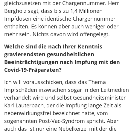
gleichzusetzen mit der Chargennummer. Herr
Bergholz sagt, dass bis zu 1,4 Millionen
Impfdosen eine identische Chargennummer
enthalten. Es können aber auch weniger oder
mehr sein. Nichts davon wird offengelegt.
Welche sind die nach Ihrer Kenntnis
gravierendsten gesundheitlichen
Beeinträchtigungen nach Impfung mit den
Covid-19-Präparaten?
Ich will vorausschicken, dass das Thema
Impfschäden inzwischen sogar in den Leitmedien
verhandelt wird und selbst Gesundheitsminister
Karl Lauterbach, der die Impfung lange Zeit als
nebenwirkungsfrei bezeichnet hatte, vom
sogenannten Post-Vac-Syndrom spricht. Aber
auch das ist nur eine Nebelkerze, mit der die