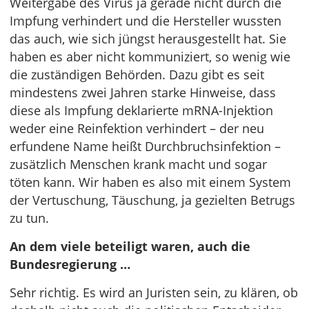
Weitergabe des Virus ja gerade nicht durch die
Impfung verhindert und die Hersteller wussten
das auch, wie sich jüngst herausgestellt hat. Sie
haben es aber nicht kommuniziert, so wenig wie
die zuständigen Behörden. Dazu gibt es seit
mindestens zwei Jahren starke Hinweise, dass
diese als Impfung deklarierte mRNA-Injektion
weder eine Reinfektion verhindert – der neu
erfundene Name heißt Durchbruchsinfektion –
zusätzlich Menschen krank macht und sogar
töten kann. Wir haben es also mit einem System
der Vertuschung, Täuschung, ja gezielten Betrugs
zu tun.
An dem viele beteiligt waren, auch die
Bundesregierung …
Sehr richtig. Es wird an Juristen sein, zu klären, ob