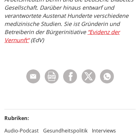
Gesellschaft. Darüber hinaus entwarf und
verantwortete Austenat Hunderte verschiedene
medizinische Studien. Sie ist Gründerin und
Betreiberin der Bürgerinitiative
“Evidenz der
Vernunft“
(EdV)
Rubriken:
Audio-Podcast
Gesundheitspolitik
Interviews