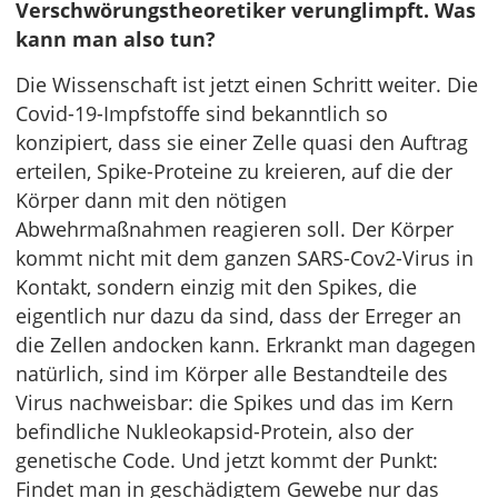
Verschwörungstheoretiker verunglimpft. Was
kann man also tun?
Die Wissenschaft ist jetzt einen Schritt weiter. Die
Covid-19-Impfstoffe sind bekanntlich so
konzipiert, dass sie einer Zelle quasi den Auftrag
erteilen, Spike-Proteine zu kreieren, auf die der
Körper dann mit den nötigen
Abwehrmaßnahmen reagieren soll. Der Körper
kommt nicht mit dem ganzen SARS-Cov2-Virus in
Kontakt, sondern einzig mit den Spikes, die
eigentlich nur dazu da sind, dass der Erreger an
die Zellen andocken kann. Erkrankt man dagegen
natürlich, sind im Körper alle Bestandteile des
Virus nachweisbar: die Spikes und das im Kern
befindliche Nukleokapsid-Protein, also der
genetische Code. Und jetzt kommt der Punkt:
Findet man in geschädigtem Gewebe nur das