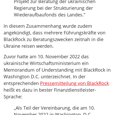
Projekt zur Beratung der ukrainischen
Regierung bei der Strukturierung der
Wiederaufbaufonds des Landes.“
In diesem Zusammenhang wurde zudem
angekündigt, dass mehrere Führungskräfte von
BlackRock zu Beratungszwecken zeitnah in die
Ukraine reisen werden.
Zuvor hatte am 10. November 2022 das
ukrainische Wirtschaftsministerium ein
Memorandum of Understanding mit BlackRock in
Washington D.C. unterzeichnet. In der
entsprechenden
Pressemitteilung von BlackRock
heißt es dazu in bester Finanzdienstleister-
Sprache:
„Als Teil der Vereinbarung, die am 10.
November 2022 in Washington, D.C.,