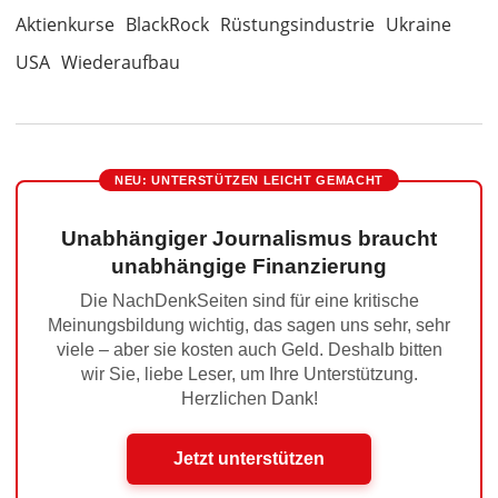
Aktienkurse
BlackRock
Rüstungsindustrie
Ukraine
USA
Wiederaufbau
NEU: UNTERSTÜTZEN LEICHT GEMACHT
Unabhängiger Journalismus braucht
unabhängige Finanzierung
Die NachDenkSeiten sind für eine kritische
Meinungsbildung wichtig, das sagen uns sehr, sehr
viele – aber sie kosten auch Geld. Deshalb bitten
wir Sie, liebe Leser, um Ihre Unterstützung.
Herzlichen Dank!
Jetzt unterstützen