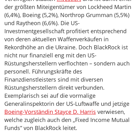
der größten Miteigentümer von Lockheed Martin
(6,4%), Boeing (5,2%), Northrop Grumman (5,5%)
und Raytheon (6,6%). Die US-
Investmentgesellschaft profitiert entsprechend
von deren aktuellen Waffenverkäufen in
Rekordhöhe an die Ukraine. Doch BlackRock ist
nicht nur finanziell eng mit den US-
Rüstungsherstellern verflochten – sondern auch
personell. Führungskräfte des
Finanzdienstleisters sind mit diversen
Rüstungsherstellern direkt verbunden.
Exemplarisch sei auf die vormalige
Generalinspektorin der US-Luftwaffe und jetzige
Boeing-Vorständin Stayce D. Harris
verwiesen,
welche zugleich auch den „Fixed Income Mutual
Funds“ von BlackRock leitet.