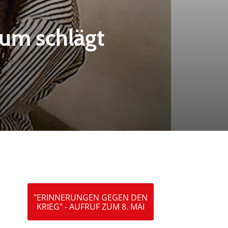
ium schlägt
"ERINNERUNGEN GEGEN DEN
KRIEG" - AUFRUF ZUM 8. MAI