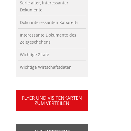
Serie alter, interessanter
Dokumente
Doku interessanten Kabaretts
Interessante Dokumente des
Zeitgeschehens
Wichtige Zitate
Wichtige Wirtschaftsdaten
FLYER UND VISITENKARTEN
ZUM VERTEILEN