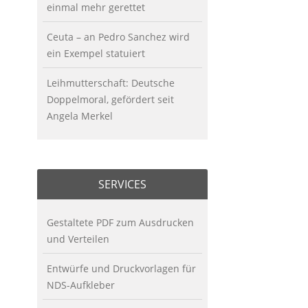
einmal mehr gerettet
Ceuta – an Pedro Sanchez wird
ein Exempel statuiert
Leihmutterschaft: Deutsche
Doppelmoral, gefördert seit
Angela Merkel
SERVICES
Gestaltete PDF zum Ausdrucken
und Verteilen
Entwürfe und Druckvorlagen für
NDS-Aufkleber