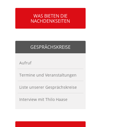
WAS BIETEN DIE
NACHDENKSEITEN
GESPRÄCHSKREISE
Aufruf
Termine und Veranstaltungen
Liste unserer Gesprächskreise
Interview mit Thilo Haase