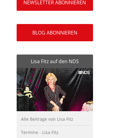
NEWSLETTER ABONNIEREN
BLOG ABONNIEREN
Lisa Fitz auf den NDS
Alle Beiträge von Lisa Fitz
Termine - Lisa Fitz