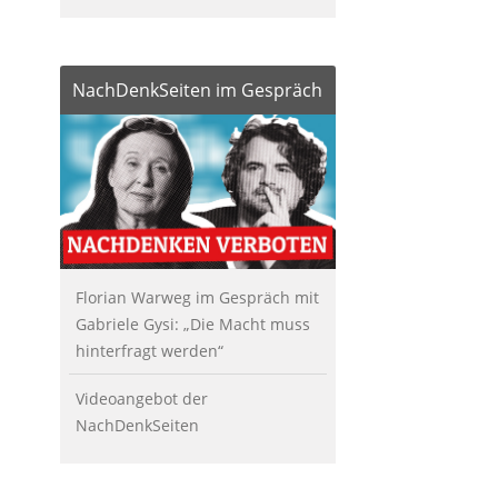
NachDenkSeiten im Gespräch
Florian Warweg im Gespräch mit
Gabriele Gysi: „Die Macht muss
hinterfragt werden“
Videoangebot der
NachDenkSeiten