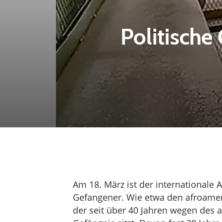
Politische
Am 18. März ist der internationale Ak
Gefangener. Wie etwa den afroamer
der seit über 40 Jahren wegen des 