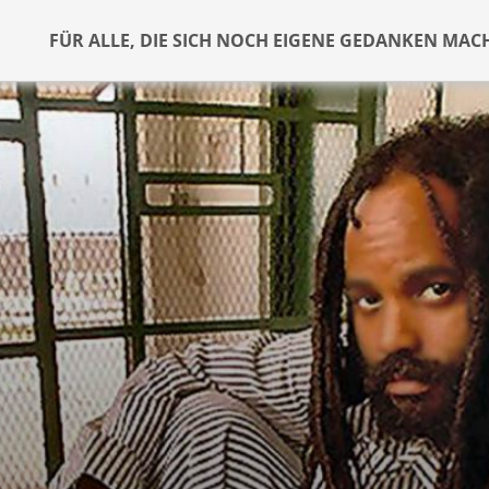
FÜR ALLE, DIE SICH NOCH EIGENE GEDANKEN MAC