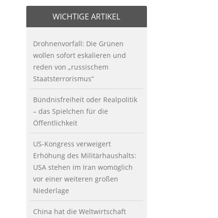
WICHTIGE ARTIKEL
Drohnenvorfall: Die Grünen
wollen sofort eskalieren und
reden von „russischem
Staatsterrorismus“
Bündnisfreiheit oder Realpolitik
– das Spielchen für die
Öffentlichkeit
US-Kongress verweigert
Erhöhung des Militärhaushalts:
USA stehen im Iran womöglich
vor einer weiteren großen
Niederlage
China hat die Weltwirtschaft