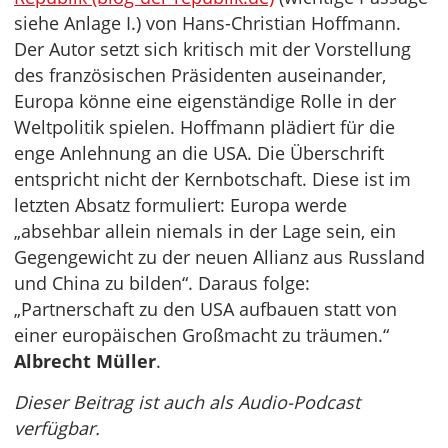
siehe Anlage I.) von Hans-Christian Hoffmann.
Der Autor setzt sich kritisch mit der Vorstellung
des französischen Präsidenten auseinander,
Europa könne eine eigenständige Rolle in der
Weltpolitik spielen. Hoffmann plädiert für die
enge Anlehnung an die USA. Die Überschrift
entspricht nicht der Kernbotschaft. Diese ist im
letzten Absatz formuliert: Europa werde
„absehbar allein niemals in der Lage sein, ein
Gegengewicht zu der neuen Allianz aus Russland
und China zu bilden“. Daraus folge:
„Partnerschaft zu den USA aufbauen statt von
einer europäischen Großmacht zu träumen.“
Albrecht Müller
.
Dieser Beitrag ist auch als Audio-Podcast
verfügbar.