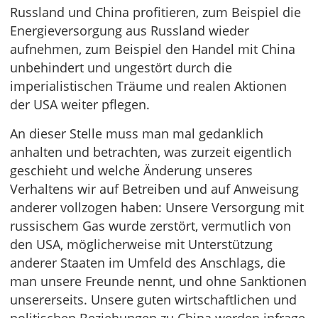
Russland und China profitieren, zum Beispiel die
Energieversorgung aus Russland wieder
aufnehmen, zum Beispiel den Handel mit China
unbehindert und ungestört durch die
imperialistischen Träume und realen Aktionen
der USA weiter pflegen.
An dieser Stelle muss man mal gedanklich
anhalten und betrachten, was zurzeit eigentlich
geschieht und welche Änderung unseres
Verhaltens wir auf Betreiben und auf Anweisung
anderer vollzogen haben: Unsere Versorgung mit
russischem Gas wurde zerstört, vermutlich von
den USA, möglicherweise mit Unterstützung
anderer Staaten im Umfeld des Anschlags, die
man unsere Freunde nennt, und ohne Sanktionen
unsererseits. Unsere guten wirtschaftlichen und