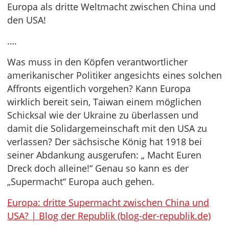
Europa als dritte Weltmacht zwischen China und
den USA!
….
Was muss in den Köpfen verantwortlicher
amerikanischer Politiker angesichts eines solchen
Affronts eigentlich vorgehen? Kann Europa
wirklich bereit sein, Taiwan einem möglichen
Schicksal wie der Ukraine zu überlassen und
damit die Solidargemeinschaft mit den USA zu
verlassen? Der sächsische König hat 1918 bei
seiner Abdankung ausgerufen: „ Macht Euren
Dreck doch alleine!“ Genau so kann es der
„Supermacht“ Europa auch gehen.
Europa: dritte Supermacht zwischen China und
USA? | Blog der Republik (blog-der-republik.de)