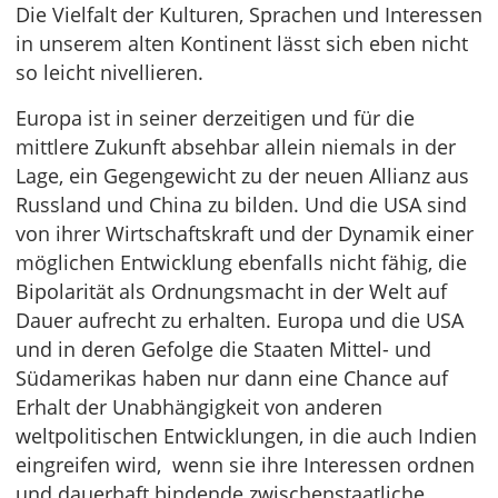
Die Vielfalt der Kulturen, Sprachen und Interessen
in unserem alten Kontinent lässt sich eben nicht
so leicht nivellieren.
Europa ist in seiner derzeitigen und für die
mittlere Zukunft absehbar allein niemals in der
Lage, ein Gegengewicht zu der neuen Allianz aus
Russland und China zu bilden. Und die USA sind
von ihrer Wirtschaftskraft und der Dynamik einer
möglichen Entwicklung ebenfalls nicht fähig, die
Bipolarität als Ordnungsmacht in der Welt auf
Dauer aufrecht zu erhalten. Europa und die USA
und in deren Gefolge die Staaten Mittel- und
Südamerikas haben nur dann eine Chance auf
Erhalt der Unabhängigkeit von anderen
weltpolitischen Entwicklungen, in die auch Indien
eingreifen wird, wenn sie ihre Interessen ordnen
und dauerhaft bindende zwischenstaatliche