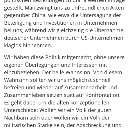
politischen Beziehungen zu China werden infrage
gestellt. Man zwingt uns zu unfreundlichen Akten
gegenüber China, wie etwa die Untersagung der
Beteiligung und Investitionen in Unternehmen
bei uns, während wir gleichzeitig die Übernahme
deutscher Unternehmen durch US-Unternehmen
klaglos hinnehmen.
Wir haben diese Politik mitgemacht, ohne unsere
eigenen Überlegungen und Interessen mit
einzubeziehen. Der helle Wahnsinn. Von diesem
Wahnsinn sollten wir uns möglichst schnell
befreien und wieder auf Zusammenarbeit und
Zusammenleben setzen statt auf Konfrontation.
Es geht dabei um die alten konzeptionellen
Unterschiede: Wollen wir ein Volk der guten
Nachbarn sein oder wollen wir ein Volk der
militärischen Stärke sein, der Abschreckung und