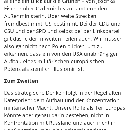
alleine ein Blick auf die Grünen – von Joschka
Fischer über Özdemir bis zur amtierenden
Außenministerin. Über weite Strecken
fremdbestimmt, US-bestimmt. Bei der CDU und
CSU und der SPD und selbst bei der Linkspartei
gilt das leider in weiten Teilen auch. Wir müssen
also gar nicht nach Polen blicken, um zu
erkennen, dass ein von den USA unabhängiger
Aufbau eines militärischen europäischen
Potenzials ziemlich illusionär ist.
Zum Zweiten:
Das strategische Denken folgt in der Regel alten
Kategorien: dem Aufbau und der Konzentration
militärischer Macht. Unsere Rolle als Teil Europas
könnte aber genau darin bestehen, nicht in
Konfrontation mit Russland und auch nicht in