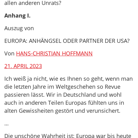
allen anderen Unrats?
Anhang I.
Auszug von
EUROPA: ANHÄNGSEL ODER PARTNER DER USA?
Von
HANS-CHRISTIAN HOFFMANN
21. APRIL 2023
Ich weiß ja nicht, wie es Ihnen so geht, wenn man
die letzten Jahre im Weltgeschehen so Revue
passieren lässt. Wir in Deutschland und wohl
auch in anderen Teilen Europas fühlten uns in
alten Gewissheiten gestört und verunsichert.
…
Die unschöne Wahrheit ist: Europa war bis heute