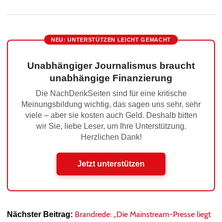
NEU: UNTERSTÜTZEN LEICHT GEMACHT
Unabhängiger Journalismus braucht
unabhängige Finanzierung
Die NachDenkSeiten sind für eine kritische
Meinungsbildung wichtig, das sagen uns sehr, sehr
viele – aber sie kosten auch Geld. Deshalb bitten
wir Sie, liebe Leser, um Ihre Unterstützung.
Herzlichen Dank!
Jetzt unterstützen
Brandrede: „Die Mainstream-Presse liegt
Nächster Beitrag: