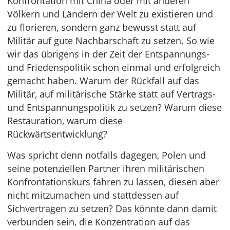
Konfrontation mit China oder mit anderen
Völkern und Ländern der Welt zu existieren und
zu florieren, sondern ganz bewusst statt auf
Militär auf gute Nachbarschaft zu setzen. So wie
wir das übrigens in der Zeit der Entspannungs-
und Friedenspolitik schon einmal und erfolgreich
gemacht haben. Warum der Rückfall auf das
Militär, auf militärische Stärke statt auf Vertrags-
und Entspannungspolitik zu setzen? Warum diese
Restauration, warum diese
Rückwärtsentwicklung?
Was spricht denn notfalls dagegen, Polen und
seine potenziellen Partner ihren militärischen
Konfrontationskurs fahren zu lassen, diesen aber
nicht mitzumachen und stattdessen auf
Sichvertragen zu setzen? Das könnte dann damit
verbunden sein, die Konzentration auf das