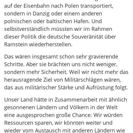
auf der Eisenbahn nach Polen transportiert,
sondern in Danzig oder einem anderen
polnischen oder baltischen Hafen. Und
selbstverständlich müssten wir im Rahmen
dieser Politik die deutsche Souveränität über
Ramstein wiederherstellen.
Das wären insgesamt schon sehr gravierende
Schritte. Aber sie brächten uns nicht weniger,
sondern mehr Sicherheit. Weil wir nicht mehr das
herausragende Ziel von Militärschlägen wären,
das aus militärischer Stärke und Aufrüstung folgt.
Unser Land hätte in Zusammenarbeit mit ähnlich
gesonnenen Ländern und Völkern in der Welt
eine ausgesprochen große Chance: Wir würden
Ressourcen sparen, wir könnten weiter und
wieder vom Austausch mit anderen Ländern wie