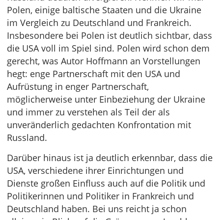
Polen, einige baltische Staaten und die Ukraine
im Vergleich zu Deutschland und Frankreich.
Insbesondere bei Polen ist deutlich sichtbar, dass
die USA voll im Spiel sind. Polen wird schon dem
gerecht, was Autor Hoffmann an Vorstellungen
hegt: enge Partnerschaft mit den USA und
Aufrüstung in enger Partnerschaft,
möglicherweise unter Einbeziehung der Ukraine
und immer zu verstehen als Teil der als
unveränderlich gedachten Konfrontation mit
Russland.
Darüber hinaus ist ja deutlich erkennbar, dass die
USA, verschiedene ihrer Einrichtungen und
Dienste großen Einfluss auch auf die Politik und
Politikerinnen und Politiker in Frankreich und
Deutschland haben. Bei uns reicht ja schon