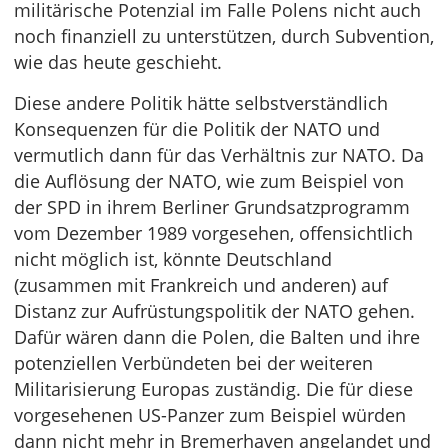
militärische Potenzial im Falle Polens nicht auch
noch finanziell zu unterstützen, durch Subvention,
wie das heute geschieht.
Diese andere Politik hätte selbstverständlich
Konsequenzen für die Politik der NATO und
vermutlich dann für das Verhältnis zur NATO. Da
die Auflösung der NATO, wie zum Beispiel von
der SPD in ihrem Berliner Grundsatzprogramm
vom Dezember 1989 vorgesehen, offensichtlich
nicht möglich ist, könnte Deutschland
(zusammen mit Frankreich und anderen) auf
Distanz zur Aufrüstungspolitik der NATO gehen.
Dafür wären dann die Polen, die Balten und ihre
potenziellen Verbündeten bei der weiteren
Militarisierung Europas zuständig. Die für diese
vorgesehenen US-Panzer zum Beispiel würden
dann nicht mehr in Bremerhaven angelandet und