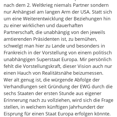
nach dem 2. Weltkrieg niemals Partner sondern
nur Anhängsel am langen Arm der USA. Statt sich
um eine Weiterentwicklung der Beziehungen hin
zu einer wirklichen und dauerhaften
Partnerschaft, die unabhängig von den jeweils
amtierenden Präsidenten ist, zu bemühen,
schwelgt man hier zu Lande und besonders in
Frankreich in der Vorstellung von einem politisch
unabhängigen Superstaat Europa. Mir persönlich
fehlt die Vorstellungskraft, dieser Vision auch nur
einen Hauch von Realitätsnähe beizumessen.
Wer alt genug ist, die würgende Abfolge der
Verhandlungen seit Gründung der EWG durch die
sechs Staaten der ersten Stunde aus eigener
Erinnerung nach zu vollziehen, wird sich die Frage
stellen, in welchem künftigen Jahrhundert der
Eisprung für einen Staat Europa erfolgen könnte.