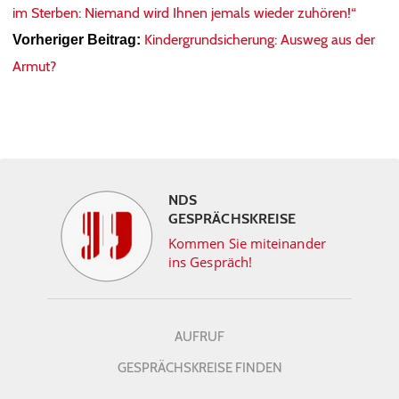
im Sterben: Niemand wird Ihnen jemals wieder zuhören!“
Kindergrundsicherung: Ausweg aus der
Vorheriger Beitrag:
Armut?
NDS
GESPRÄCHSKREISE
Kommen Sie miteinander
ins Gespräch!
AUFRUF
GESPRÄCHSKREISE FINDEN