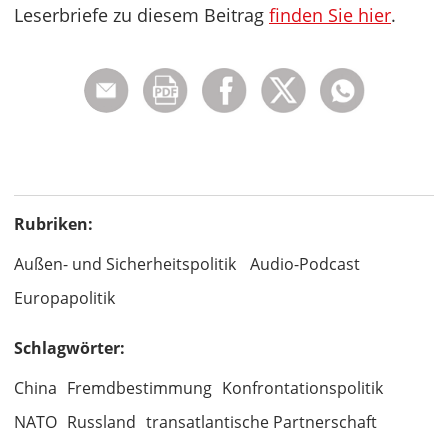
Leserbriefe zu diesem Beitrag
finden Sie hier
.
Rubriken:
Außen- und Sicherheitspolitik
Audio-Podcast
Europapolitik
Schlagwörter:
China
Fremdbestimmung
Konfrontationspolitik
NATO
Russland
transatlantische Partnerschaft