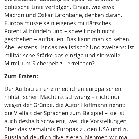
politische Linie verfolgen. Einige, wie etwa
Macron und Oskar Lafontaine, denken daran,
Europa müsse sein eigenes militärisches
Potential bündeln und – soweit noch nicht
geschehen – aufbauen. Das kann man so sehen.
Aber erstens: Ist das realistisch? Und zweitens: Ist
militärische Stärke das einzige und sinnvolle
Mittel, um Sicherheit zu erreichen?
Zum Ersten:
Der Aufbau einer einheitlichen europäischen
militärischen Macht ist schwierig – nicht nur
wegen der Gründe, die Autor Hoffmann nennt:
die Vielfalt der Sprachen zum Beispiel – sie ist
auch deshalb schwierig, weil die Vorstellungen
über das Verhältnis Europas zu den USA und zu
Russland deutlich divergieren. Nehmen wir mal