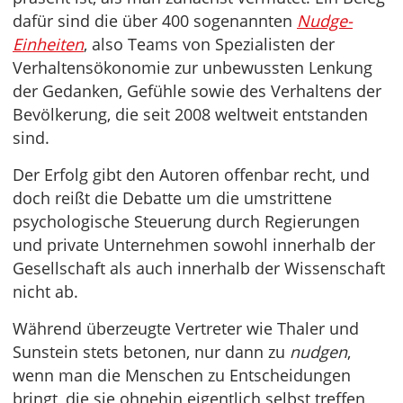
dafür sind die über 400 sogenannten
Nudge-
Einheiten
, also Teams von Spezialisten der
Verhaltensökonomie zur unbewussten Lenkung
der Gedanken, Gefühle sowie des Verhaltens der
Bevölkerung, die seit 2008 weltweit entstanden
sind.
Der Erfolg gibt den Autoren offenbar recht, und
doch reißt die Debatte um die umstrittene
psychologische Steuerung durch Regierungen
und private Unternehmen sowohl innerhalb der
Gesellschaft als auch innerhalb der Wissenschaft
nicht ab.
Während überzeugte Vertreter wie Thaler und
Sunstein stets betonen, nur dann zu
nudgen
,
wenn man die Menschen zu Entscheidungen
bringt, die sie ohnehin eigentlich selbst treffen