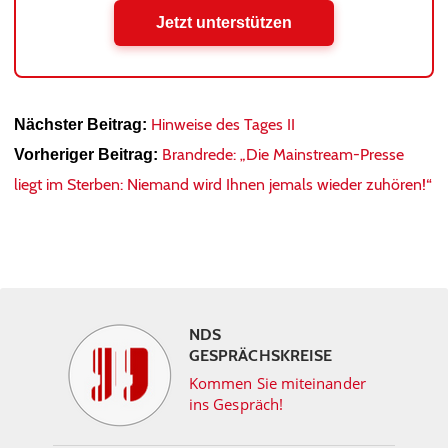
Jetzt unterstützen
Hinweise des Tages II
Nächster Beitrag:
Brandrede: „Die Mainstream-Presse
Vorheriger Beitrag:
liegt im Sterben: Niemand wird Ihnen jemals wieder zuhören!“
NDS
GESPRÄCHSKREISE
Kommen Sie miteinander
ins Gespräch!