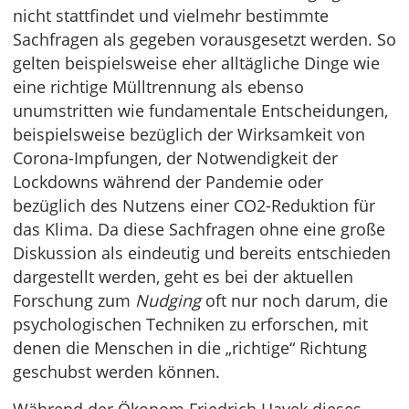
nicht stattfindet und vielmehr bestimmte
Sachfragen als gegeben vorausgesetzt werden. So
gelten beispielsweise eher alltägliche Dinge wie
eine richtige Mülltrennung als ebenso
unumstritten wie fundamentale Entscheidungen,
beispielsweise bezüglich der Wirksamkeit von
Corona-Impfungen, der Notwendigkeit der
Lockdowns während der Pandemie oder
bezüglich des Nutzens einer CO2-Reduktion für
das Klima. Da diese Sachfragen ohne eine große
Diskussion als eindeutig und bereits entschieden
dargestellt werden, geht es bei der aktuellen
Forschung zum
Nudging
oft nur noch darum, die
psychologischen Techniken zu erforschen, mit
denen die Menschen in die „richtige“ Richtung
geschubst werden können.