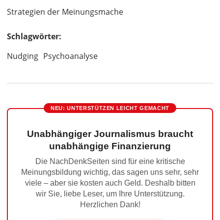
Strategien der Meinungsmache
Schlagwörter:
Nudging
Psychoanalyse
NEU: UNTERSTÜTZEN LEICHT GEMACHT
Unabhängiger Journalismus braucht
unabhängige Finanzierung
Die NachDenkSeiten sind für eine kritische
Meinungsbildung wichtig, das sagen uns sehr, sehr
viele – aber sie kosten auch Geld. Deshalb bitten
wir Sie, liebe Leser, um Ihre Unterstützung.
Herzlichen Dank!