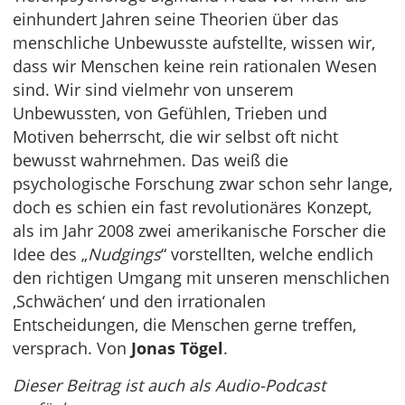
einhundert Jahren seine Theorien über das
menschliche Unbewusste aufstellte, wissen wir,
dass wir Menschen keine rein rationalen Wesen
sind. Wir sind vielmehr von unserem
Unbewussten, von Gefühlen, Trieben und
Motiven beherrscht, die wir selbst oft nicht
bewusst wahrnehmen. Das weiß die
psychologische Forschung zwar schon sehr lange,
doch es schien ein fast revolutionäres Konzept,
als im Jahr 2008 zwei amerikanische Forscher die
Idee des „
Nudgings
“ vorstellten, welche endlich
den richtigen Umgang mit unseren menschlichen
‚Schwächen‘ und den irrationalen
Entscheidungen, die Menschen gerne treffen,
versprach. Von
Jonas Tögel
.
Dieser Beitrag ist auch als Audio-Podcast