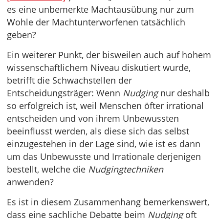
es eine unbemerkte Machtausübung nur zum
Wohle der Machtunterworfenen tatsächlich
geben?
Ein weiterer Punkt, der bisweilen auch auf hohem
wissenschaftlichem Niveau diskutiert wurde,
betrifft die Schwachstellen der
Entscheidungsträger: Wenn
Nudging
nur deshalb
so erfolgreich ist, weil Menschen öfter irrational
entscheiden und von ihrem Unbewussten
beeinflusst werden, als diese sich das selbst
einzugestehen in der Lage sind, wie ist es dann
um das Unbewusste und Irrationale derjenigen
bestellt, welche die
Nudgingtechniken
anwenden?
Es ist in diesem Zusammenhang bemerkenswert,
dass eine sachliche Debatte beim
Nudging
oft