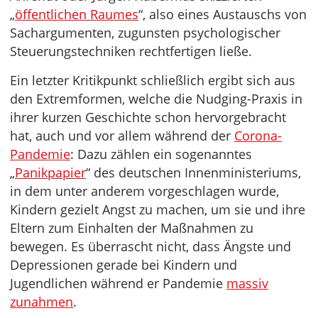
„
öffentlichen Raumes
“, also eines Austauschs von
Sachargumenten, zugunsten psychologischer
Steuerungstechniken rechtfertigen ließe.
Ein letzter Kritikpunkt schließlich ergibt sich aus
den Extremformen, welche die Nudging-Praxis in
ihrer kurzen Geschichte schon hervorgebracht
hat, auch und vor allem während der
Corona-
Pandemie
: Dazu zählen ein sogenanntes
„
Panikpapier
“ des deutschen Innenministeriums,
in dem unter anderem vorgeschlagen wurde,
Kindern gezielt Angst zu machen, um sie und ihre
Eltern zum Einhalten der Maßnahmen zu
bewegen. Es überrascht nicht, dass Ängste und
Depressionen gerade bei Kindern und
Jugendlichen während er Pandemie
massiv
zunahmen
.