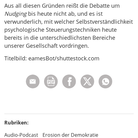
Aus all diesen Gründen reißt die Debatte um
Nudging
bis heute nicht ab, und es ist
verwunderlich, mit welcher Selbstverständlichkeit
psychologische Steuerungstechniken heute
bereits in die unterschiedlichsten Bereiche
unserer Gesellschaft vordringen.
Titelbild: eamesBot/shuttestock.com
Rubriken:
Audio-Podcast
Erosion der Demokratie