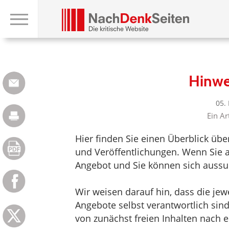
Hinwe
05.
Ein Ar
Hier finden Sie einen Überblick üb
und Veröffentlichungen. Wenn Sie au
Angebot und Sie können sich aussuc
Wir weisen darauf hin, dass die jewei
Angebote selbst verantwortlich sin
von zunächst freien Inhalten nach e