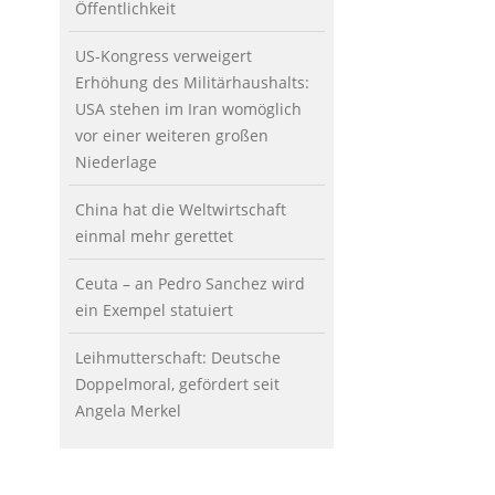
Öffentlichkeit
US-Kongress verweigert
Erhöhung des Militärhaushalts:
USA stehen im Iran womöglich
vor einer weiteren großen
Niederlage
China hat die Weltwirtschaft
einmal mehr gerettet
Ceuta – an Pedro Sanchez wird
ein Exempel statuiert
Leihmutterschaft: Deutsche
Doppelmoral, gefördert seit
Angela Merkel