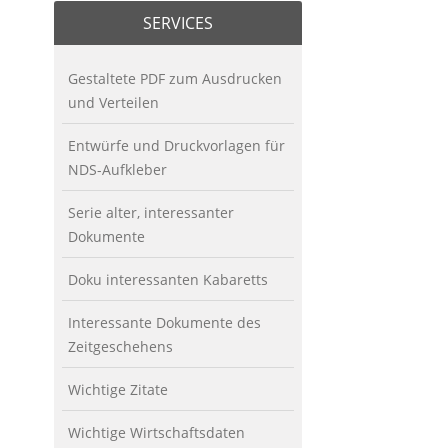
SERVICES
Gestaltete PDF zum Ausdrucken
und Verteilen
Entwürfe und Druckvorlagen für
NDS-Aufkleber
Serie alter, interessanter
Dokumente
Doku interessanten Kabaretts
Interessante Dokumente des
Zeitgeschehens
Wichtige Zitate
Wichtige Wirtschaftsdaten