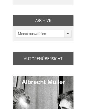
ARCHIVE
Monat auswählen
AUTORENÜBERSICHT