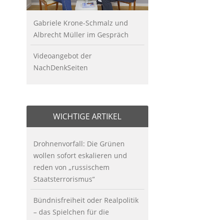
Gabriele Krone-Schmalz und
Albrecht Müller im Gespräch
Videoangebot der
NachDenkSeiten
WICHTIGE ARTIKEL
Drohnenvorfall: Die Grünen
wollen sofort eskalieren und
reden von „russischem
Staatsterrorismus“
Bündnisfreiheit oder Realpolitik
– das Spielchen für die