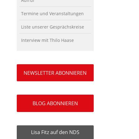
Aufruf
Termine und Veranstaltungen
Liste unserer Gesprächskreise
Interview mit Thilo Haase
NEWSLETTER ABONNIEREN
BLOG ABONNIEREN
Lisa Fitz auf den NDS