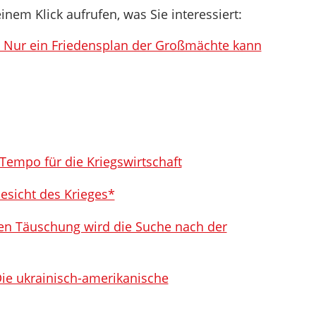
inem Klick aufrufen, was Sie interessiert:
 – Nur ein Friedensplan der Großmächte kann
Tempo für die Kriegswirtschaft
Gesicht des Krieges*
len Täuschung wird die Suche nach der
ie ukrainisch-amerikanische