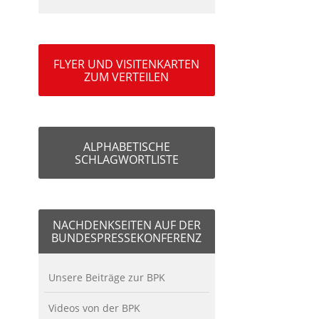
FLYER UND VISITENKARTEN
ZUM VERTEILEN
ALPHABETISCHE
SCHLAGWORTLISTE
NACHDENKSEITEN AUF DER
BUNDESPRESSEKONFERENZ
Unsere Beiträge zur BPK
Videos von der BPK