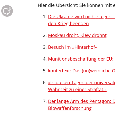
Hier die Übersicht; Sie können mit e
Die Ukraine wird nicht siegen
den Krieg beenden
Moskau droht, Kiew drohnt
Besuch im »Hinterhof«
Munitionsbeschaffung der EU: 
kontertext: Das (un)weibliche 
«In diesen Tagen der universa
Wahrheit zu einer Straftat.»
Der lange Arm des Pentagon: D
Biowaffenforschung