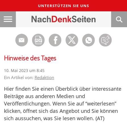
UNTERSTÜTZEN SIE UNS
Hinweise des Tages
10. Mai 2023 um 8:45
Ein Artikel von:
Redaktion
Hier finden Sie einen Überblick über interessante
Beiträge aus anderen Medien und
Veröffentlichungen. Wenn Sie auf “weiterlesen”
klicken, öffnet sich das Angebot und Sie können
sich aussuchen, was Sie lesen wollen. (AT)