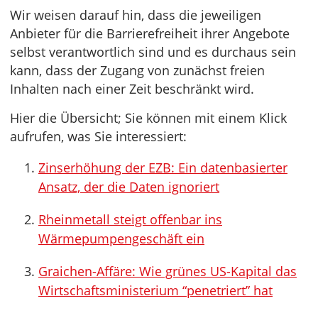
Wir weisen darauf hin, dass die jeweiligen
Anbieter für die Barrierefreiheit ihrer Angebote
selbst verantwortlich sind und es durchaus sein
kann, dass der Zugang von zunächst freien
Inhalten nach einer Zeit beschränkt wird.
Hier die Übersicht; Sie können mit einem Klick
aufrufen, was Sie interessiert:
Zinserhöhung der EZB: Ein datenbasierter
Ansatz, der die Daten ignoriert
Rheinmetall steigt offenbar ins
Wärmepumpengeschäft ein
Graichen-Affäre: Wie grünes US-Kapital das
Wirtschaftsministerium “penetriert” hat