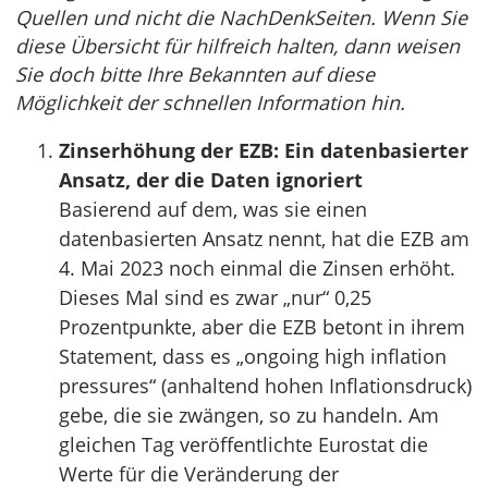
Quellen und nicht die NachDenkSeiten. Wenn Sie
diese Übersicht für hilfreich halten, dann weisen
Sie doch bitte Ihre Bekannten auf diese
Möglichkeit der schnellen Information hin.
Zinserhöhung der EZB: Ein datenbasierter
Ansatz, der die Daten ignoriert
Basierend auf dem, was sie einen
datenbasierten Ansatz nennt, hat die EZB am
4. Mai 2023 noch einmal die Zinsen erhöht.
Dieses Mal sind es zwar „nur“ 0,25
Prozentpunkte, aber die EZB betont in ihrem
Statement, dass es „ongoing high inflation
pressures“ (anhaltend hohen Inflationsdruck)
gebe, die sie zwängen, so zu handeln. Am
gleichen Tag veröffentlichte Eurostat die
Werte für die Veränderung der