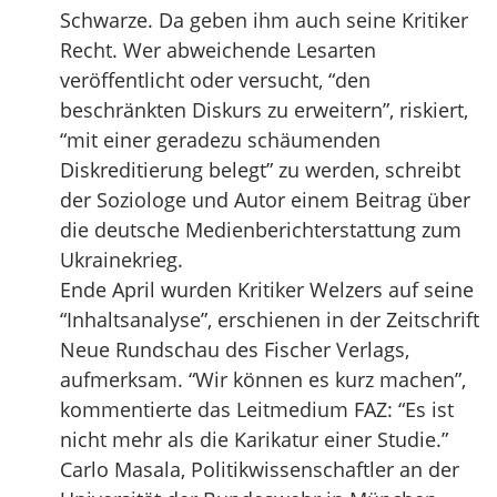
Schwarze. Da geben ihm auch seine Kritiker
Recht. Wer abweichende Lesarten
veröffentlicht oder versucht, “den
beschränkten Diskurs zu erweitern”, riskiert,
“mit einer geradezu schäumenden
Diskreditierung belegt” zu werden, schreibt
der Soziologe und Autor einem Beitrag über
die deutsche Medienberichterstattung zum
Ukrainekrieg.
Ende April wurden Kritiker Welzers auf seine
“Inhaltsanalyse”, erschienen in der Zeitschrift
Neue Rundschau des Fischer Verlags,
aufmerksam. “Wir können es kurz machen”,
kommentierte das Leitmedium FAZ: “Es ist
nicht mehr als die Karikatur einer Studie.”
Carlo Masala, Politikwissenschaftler an der