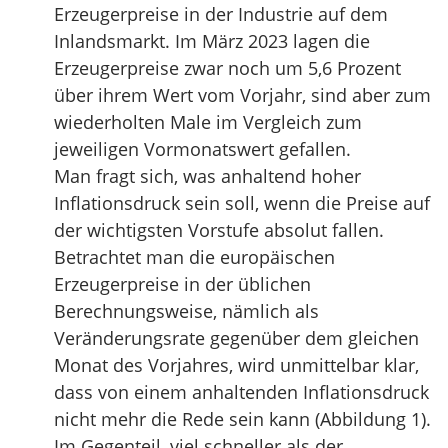
Erzeugerpreise in der Industrie auf dem
Inlandsmarkt. Im März 2023 lagen die
Erzeugerpreise zwar noch um 5,6 Prozent
über ihrem Wert vom Vorjahr, sind aber zum
wiederholten Male im Vergleich zum
jeweiligen Vormonatswert gefallen.
Man fragt sich, was anhaltend hoher
Inflationsdruck sein soll, wenn die Preise auf
der wichtigsten Vorstufe absolut fallen.
Betrachtet man die europäischen
Erzeugerpreise in der üblichen
Berechnungsweise, nämlich als
Veränderungsrate gegenüber dem gleichen
Monat des Vorjahres, wird unmittelbar klar,
dass von einem anhaltenden Inflationsdruck
nicht mehr die Rede sein kann (Abbildung 1).
Im Gegenteil, viel schneller als der