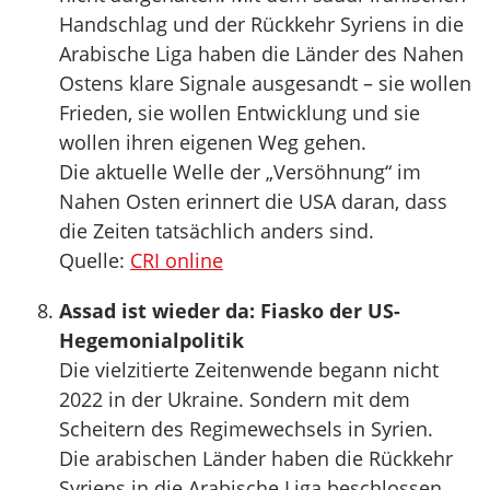
Handschlag und der Rückkehr Syriens in die
Arabische Liga haben die Länder des Nahen
Ostens klare Signale ausgesandt – sie wollen
Frieden, sie wollen Entwicklung und sie
wollen ihren eigenen Weg gehen.
Die aktuelle Welle der „Versöhnung“ im
Nahen Osten erinnert die USA daran, dass
die Zeiten tatsächlich anders sind.
Quelle:
CRI online
Assad ist wieder da: Fiasko der US-
Hegemonialpolitik
Die vielzitierte Zeitenwende begann nicht
2022 in der Ukraine. Sondern mit dem
Scheitern des Regimewechsels in Syrien.
Die arabischen Länder haben die Rückkehr
Syriens in die Arabische Liga beschlossen.