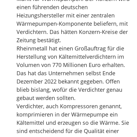
einen führenden deutschen
Heizungshersteller mit einer zentralen
Wärmepumpen-Komponente beliefern, mit
Verdichtern. Das hätten Konzern-Kreise der
Zeitung bestätigt.
Rheinmetall hat einen Großauftrag für die
Herstellung von Kältemittelverdichtern im
Volumen von 770 Millionen Euro erhalten.
Das hat das Unternehmen selbst Ende
Dezember 2022 bekannt gegeben. Offen
blieb bislang, wofür die Verdichter genau
gebaut werden sollten.
Verdichter, auch Kompressoren genannt,
komprimieren in der Wärmepumpe ein
Kältemittel und erzeugen so die Wärme. Sie
sind entscheidend für die Qualität einer