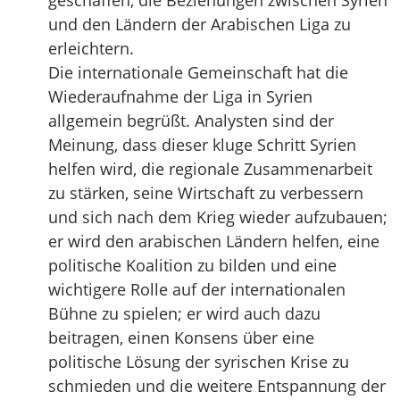
geschaffen, die Beziehungen zwischen Syrien
und den Ländern der Arabischen Liga zu
erleichtern.
Die internationale Gemeinschaft hat die
Wiederaufnahme der Liga in Syrien
allgemein begrüßt. Analysten sind der
Meinung, dass dieser kluge Schritt Syrien
helfen wird, die regionale Zusammenarbeit
zu stärken, seine Wirtschaft zu verbessern
und sich nach dem Krieg wieder aufzubauen;
er wird den arabischen Ländern helfen, eine
politische Koalition zu bilden und eine
wichtigere Rolle auf der internationalen
Bühne zu spielen; er wird auch dazu
beitragen, einen Konsens über eine
politische Lösung der syrischen Krise zu
schmieden und die weitere Entspannung der