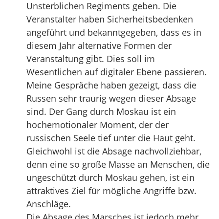
Unsterblichen Regiments geben. Die
Veranstalter haben Sicherheitsbedenken
angeführt und bekanntgegeben, dass es in
diesem Jahr alternative Formen der
Veranstaltung gibt. Dies soll im
Wesentlichen auf digitaler Ebene passieren.
Meine Gespräche haben gezeigt, dass die
Russen sehr traurig wegen dieser Absage
sind. Der Gang durch Moskau ist ein
hochemotionaler Moment, der der
russischen Seele tief unter die Haut geht.
Gleichwohl ist die Absage nachvollziehbar,
denn eine so große Masse an Menschen, die
ungeschützt durch Moskau gehen, ist ein
attraktives Ziel für mögliche Angriffe bzw.
Anschläge.
Die Absage des Marsches ist jedoch mehr