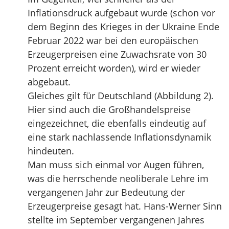
Inflationsdruck aufgebaut wurde (schon vor
dem Beginn des Krieges in der Ukraine Ende
Februar 2022 war bei den europäischen
Erzeugerpreisen eine Zuwachsrate von 30
Prozent erreicht worden), wird er wieder
abgebaut.
Gleiches gilt für Deutschland (Abbildung 2).
Hier sind auch die Großhandelspreise
eingezeichnet, die ebenfalls eindeutig auf
eine stark nachlassende Inflationsdynamik
hindeuten.
Man muss sich einmal vor Augen führen,
was die herrschende neoliberale Lehre im
vergangenen Jahr zur Bedeutung der
Erzeugerpreise gesagt hat. Hans-Werner Sinn
stellte im September vergangenen Jahres