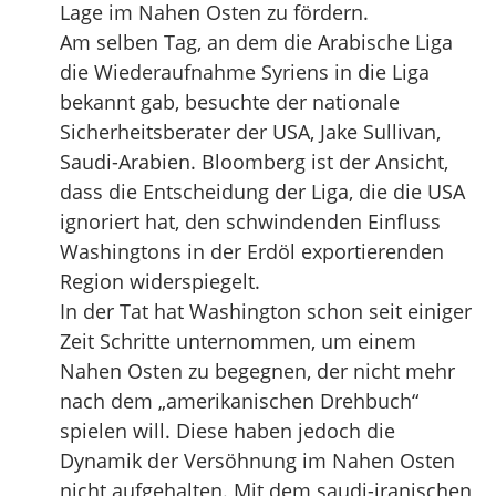
Lage im Nahen Osten zu fördern.
Am selben Tag, an dem die Arabische Liga
die Wiederaufnahme Syriens in die Liga
bekannt gab, besuchte der nationale
Sicherheitsberater der USA, Jake Sullivan,
Saudi-Arabien. Bloomberg ist der Ansicht,
dass die Entscheidung der Liga, die die USA
ignoriert hat, den schwindenden Einfluss
Washingtons in der Erdöl exportierenden
Region widerspiegelt.
In der Tat hat Washington schon seit einiger
Zeit Schritte unternommen, um einem
Nahen Osten zu begegnen, der nicht mehr
nach dem „amerikanischen Drehbuch“
spielen will. Diese haben jedoch die
Dynamik der Versöhnung im Nahen Osten
nicht aufgehalten. Mit dem saudi-iranischen