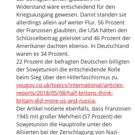
Widerstand wäre entscheidend für den
Kriegsausgang gewesen. Damit standen sie
allerdings allein auf weiter Flur. 56 Prozent
der Franzosen glaubten, die USA hätten den
Schlüsselbeitrag geleistet und 46 Prozent der
Amerikaner dachten ebenso. In Deutschland
waren es 34 Prozent.
22 Prozent der befragten Deutschen billigten
der Sowjetunion die entscheidende Rolle
beim Sieg über den Hitlerfaschismus zu.
yougov.co.uk/topics/international/articles-
reports/2018/05/08/half-britons-think-
britain-did-more-us-and-russia-
Der Artikel notierte ebenfalls, dass Franzosen
1945 mit großer Mehrheit (57 Prozent) der
Sowjetunion die Hauptrolle unter den
Alliierten bei der Zerschlagung von Nazi-