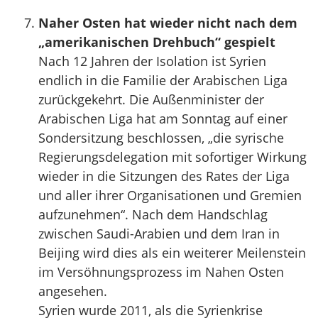
Naher Osten hat wieder nicht nach dem
„amerikanischen Drehbuch“ gespielt
Nach 12 Jahren der Isolation ist Syrien
endlich in die Familie der Arabischen Liga
zurückgekehrt. Die Außenminister der
Arabischen Liga hat am Sonntag auf einer
Sondersitzung beschlossen, „die syrische
Regierungsdelegation mit sofortiger Wirkung
wieder in die Sitzungen des Rates der Liga
und aller ihrer Organisationen und Gremien
aufzunehmen“. Nach dem Handschlag
zwischen Saudi-Arabien und dem Iran in
Beijing wird dies als ein weiterer Meilenstein
im Versöhnungsprozess im Nahen Osten
angesehen.
Syrien wurde 2011, als die Syrienkrise