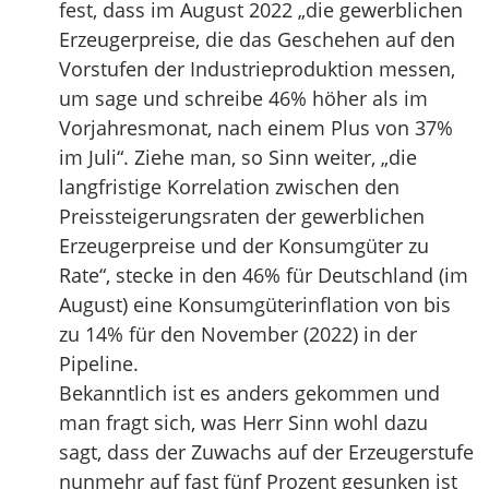
fest, dass im August 2022 „die gewerblichen
Erzeugerpreise, die das Geschehen auf den
Vorstufen der Industrieproduktion messen,
um sage und schreibe 46% höher als im
Vorjahresmonat, nach einem Plus von 37%
im Juli“. Ziehe man, so Sinn weiter, „die
langfristige Korrelation zwischen den
Preissteigerungsraten der gewerblichen
Erzeugerpreise und der Konsumgüter zu
Rate“, stecke in den 46% für Deutschland (im
August) eine Konsumgüterinflation von bis
zu 14% für den November (2022) in der
Pipeline.
Bekanntlich ist es anders gekommen und
man fragt sich, was Herr Sinn wohl dazu
sagt, dass der Zuwachs auf der Erzeugerstufe
nunmehr auf fast fünf Prozent gesunken ist