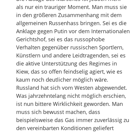
als nur ein trauriger Moment. Man muss sie
in den größeren Zusammenhang mit dem
allgemeinen Russenhass bringen. Sei es die
Anklage gegen Putin vor dem Internationalen
Gerichtshof, sei es das russophobe
Verhalten gegenüber russischen Sportlern,
Künstlern und andere Leidtragenden, sei es
die aktive Unterstützung des Regimes in
Kiew, das so offen feindselig agiert, wie es
kaum noch deutlicher möglich wäre.
Russland hat sich vom Westen abgewendet.
Was jahrzehntelang nicht möglich erschien,
ist nun bittere Wirklichkeit geworden. Man
muss sich bewusst machen, dass
beispielsweise das Gas immer zuverlässig zu
den vereinbarten Konditionen geliefert