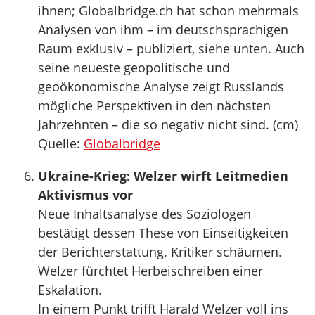
ihnen; Globalbridge.ch hat schon mehrmals
Analysen von ihm – im deutschsprachigen
Raum exklusiv – publiziert, siehe unten. Auch
seine neueste geopolitische und
geoökonomische Analyse zeigt Russlands
mögliche Perspektiven in den nächsten
Jahrzehnten – die so negativ nicht sind. (cm)
Quelle:
Globalbridge
Ukraine-Krieg: Welzer wirft Leitmedien
Aktivismus vor
Neue Inhaltsanalyse des Soziologen
bestätigt dessen These von Einseitigkeiten
der Berichterstattung. Kritiker schäumen.
Welzer fürchtet Herbeischreiben einer
Eskalation.
In einem Punkt trifft Harald Welzer voll ins