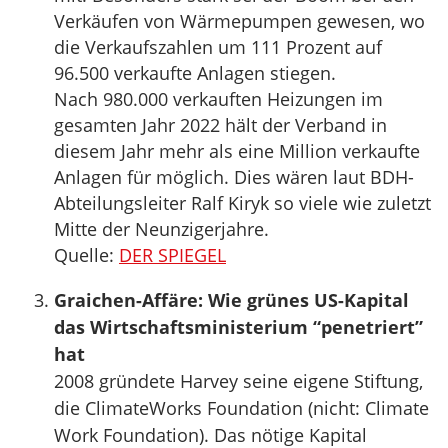
Verkäufen von Wärmepumpen gewesen, wo
die Verkaufszahlen um 111 Prozent auf
96.500 verkaufte Anlagen stiegen.
Nach 980.000 verkauften Heizungen im
gesamten Jahr 2022 hält der Verband in
diesem Jahr mehr als eine Million verkaufte
Anlagen für möglich. Dies wären laut BDH-
Abteilungsleiter Ralf Kiryk so viele wie zuletzt
Mitte der Neunzigerjahre.
Quelle:
DER SPIEGEL
Graichen-Affäre: Wie grünes US-Kapital
das Wirtschaftsministerium “penetriert”
hat
2008 gründete Harvey seine eigene Stiftung,
die ClimateWorks Foundation (nicht: Climate
Work Foundation). Das nötige Kapital