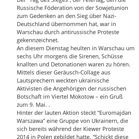
Russische Föderation von der Sowjetunion
zum Gedenken an den Sieg über Nazi-
Deutschland übernommen hat, war in
Warschau durch antirussische Proteste
gekennzeichnet.
An diesem Dienstag heulten in Warschau um
sechs Uhr morgens die Sirenen, Schüsse
knallten und Detonationen waren zu hören.
Mittels dieser Geräusch-Collage aus
Lautsprechern weckten ukrainische
Aktivisten die Angehörigen der russischen
Botschaft im Viertel Mokotow – ein Gruß
zum 9. Mai. .
Hinter der lauten Aktion steckt “Euromajdan
Warszawa” eine Gruppe von Ukrainern, die
sich bereits während der Kiewer Proteste
2014 in Polen gebildet hatte. “Schickt diese