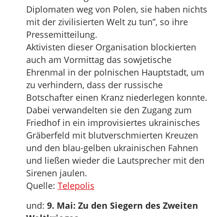
Diplomaten weg von Polen, sie haben nichts
mit der zivilisierten Welt zu tun”, so ihre
Pressemitteilung.
Aktivisten dieser Organisation blockierten
auch am Vormittag das sowjetische
Ehrenmal in der polnischen Hauptstadt, um
zu verhindern, dass der russische
Botschafter einen Kranz niederlegen konnte.
Dabei verwandelten sie den Zugang zum
Friedhof in ein improvisiertes ukrainisches
Gräberfeld mit blutverschmierten Kreuzen
und den blau-gelben ukrainischen Fahnen
und ließen wieder die Lautsprecher mit den
Sirenen jaulen.
Quelle:
Telepolis
und:
9. Mai: Zu den Siegern des Zweiten