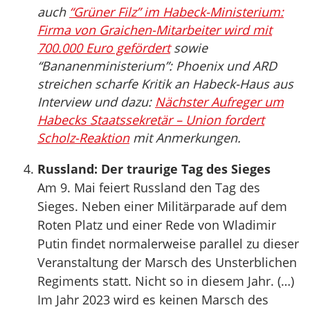
auch
“Grüner Filz” im Habeck-Ministerium:
Firma von Graichen-Mitarbeiter wird mit
700.000 Euro gefördert
sowie
“Bananenministerium”: Phoenix und ARD
streichen scharfe Kritik an Habeck-Haus aus
Interview und dazu:
Nächster Aufreger um
Habecks Staatssekretär – Union fordert
Scholz-Reaktion
mit Anmerkungen.
Russland: Der traurige Tag des Sieges
Am 9. Mai feiert Russland den Tag des
Sieges. Neben einer Militärparade auf dem
Roten Platz und einer Rede von Wladimir
Putin findet normalerweise parallel zu dieser
Veranstaltung der Marsch des Unsterblichen
Regiments statt. Nicht so in diesem Jahr. (…)
Im Jahr 2023 wird es keinen Marsch des