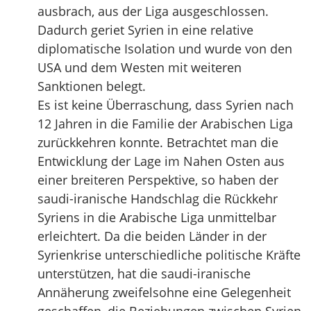
ausbrach, aus der Liga ausgeschlossen.
Dadurch geriet Syrien in eine relative
diplomatische Isolation und wurde von den
USA und dem Westen mit weiteren
Sanktionen belegt.
Es ist keine Überraschung, dass Syrien nach
12 Jahren in die Familie der Arabischen Liga
zurückkehren konnte. Betrachtet man die
Entwicklung der Lage im Nahen Osten aus
einer breiteren Perspektive, so haben der
saudi-iranische Handschlag die Rückkehr
Syriens in die Arabische Liga unmittelbar
erleichtert. Da die beiden Länder in der
Syrienkrise unterschiedliche politische Kräfte
unterstützen, hat die saudi-iranische
Annäherung zweifelsohne eine Gelegenheit