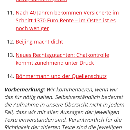
Nach 40 Jahren bekommen Versicherte im
Schnitt 1370 Euro Rente – im Osten ist es
noch weniger
Beijing macht dicht
Neues Rechtsgutachten: Chatkontrolle
kommt zunehmend unter Druck
Böhmermann und der Quellenschutz
Vorbemerkung:
Wir kommentieren, wenn wir
das für nötig halten. Selbstverständlich bedeutet
die Aufnahme in unsere Übersicht nicht in jedem
Fall, dass wir mit allen Aussagen der jeweiligen
Texte einverstanden sind. Verantwortlich für die
Richtigkeit der zitierten Texte sind die jeweiligen