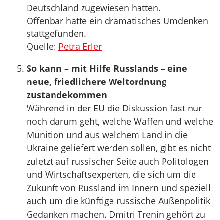
Deutschland zugewiesen hatten.
Offenbar hatte ein dramatisches Umdenken
stattgefunden.
Quelle:
Petra Erler
So kann – mit Hilfe Russlands – eine
neue, friedlichere Weltordnung
zustandekommen
Während in der EU die Diskussion fast nur
noch darum geht, welche Waffen und welche
Munition und aus welchem Land in die
Ukraine geliefert werden sollen, gibt es nicht
zuletzt auf russischer Seite auch Politologen
und Wirtschaftsexperten, die sich um die
Zukunft von Russland im Innern und speziell
auch um die künftige russische Außenpolitik
Gedanken machen. Dmitri Trenin gehört zu