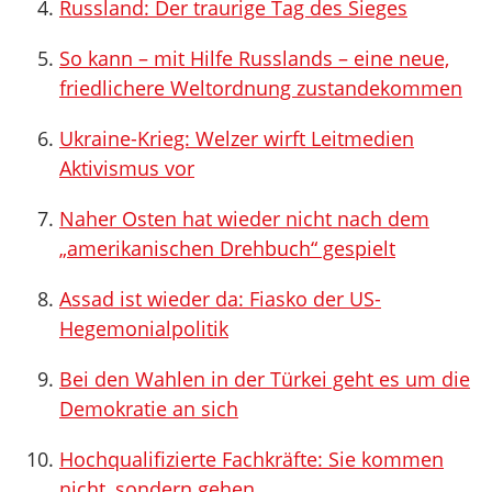
Russland: Der traurige Tag des Sieges
So kann – mit Hilfe Russlands – eine neue,
friedlichere Weltordnung zustandekommen
Ukraine-Krieg: Welzer wirft Leitmedien
Aktivismus vor
Naher Osten hat wieder nicht nach dem
„amerikanischen Drehbuch“ gespielt
Assad ist wieder da: Fiasko der US-
Hegemonialpolitik
Bei den Wahlen in der Türkei geht es um die
Demokratie an sich
Hochqualifizierte Fachkräfte: Sie kommen
nicht, sondern gehen