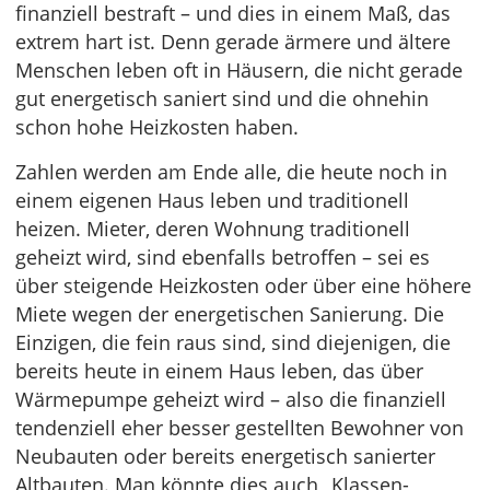
finanziell bestraft – und dies in einem Maß, das
extrem hart ist. Denn gerade ärmere und ältere
Menschen leben oft in Häusern, die nicht gerade
gut energetisch saniert sind und die ohnehin
schon hohe Heizkosten haben.
Zahlen werden am Ende alle, die heute noch in
einem eigenen Haus leben und traditionell
heizen. Mieter, deren Wohnung traditionell
geheizt wird, sind ebenfalls betroffen – sei es
über steigende Heizkosten oder über eine höhere
Miete wegen der energetischen Sanierung. Die
Einzigen, die fein raus sind, sind diejenigen, die
bereits heute in einem Haus leben, das über
Wärmepumpe geheizt wird – also die finanziell
tendenziell eher besser gestellten Bewohner von
Neubauten oder bereits energetisch sanierter
Altbauten. Man könnte dies auch „Klassen-