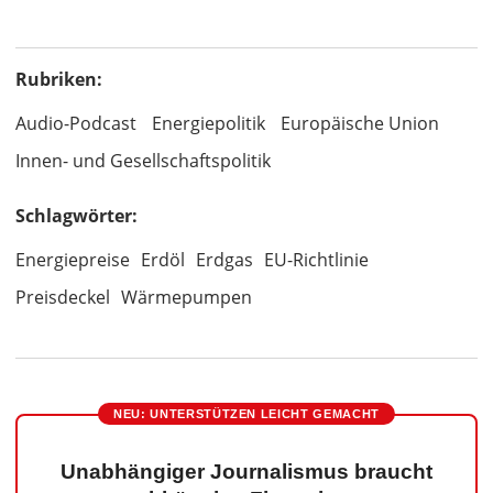
Rubriken:
Audio-Podcast
Energiepolitik
Europäische Union
Innen- und Gesellschaftspolitik
Schlagwörter:
Energiepreise
Erdöl
Erdgas
EU-Richtlinie
Preisdeckel
Wärmepumpen
NEU: UNTERSTÜTZEN LEICHT GEMACHT
Unabhängiger Journalismus braucht