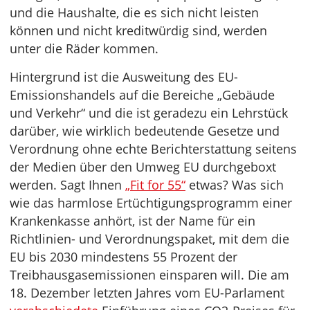
und die Haushalte, die es sich nicht leisten
können und nicht kreditwürdig sind, werden
unter die Räder kommen.
Hintergrund ist die Ausweitung des EU-
Emissionshandels auf die Bereiche „Gebäude
und Verkehr“ und die ist geradezu ein Lehrstück
darüber, wie wirklich bedeutende Gesetze und
Verordnung ohne echte Berichterstattung seitens
der Medien über den Umweg EU durchgeboxt
werden. Sagt Ihnen
„Fit for 55“
etwas? Was sich
wie das harmlose Ertüchtigungsprogramm einer
Krankenkasse anhört, ist der Name für ein
Richtlinien- und Verordnungspaket, mit dem die
EU bis 2030 mindestens 55 Prozent der
Treibhausgasemissionen einsparen will. Die am
18. Dezember letzten Jahres vom EU-Parlament