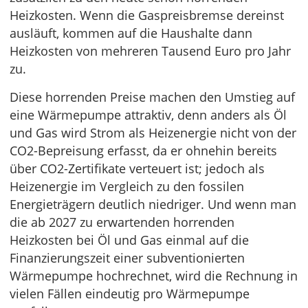
Heizkosten. Wenn die Gaspreisbremse dereinst
ausläuft, kommen auf die Haushalte dann
Heizkosten von mehreren Tausend Euro pro Jahr
zu.
Diese horrenden Preise machen den Umstieg auf
eine Wärmepumpe attraktiv, denn anders als Öl
und Gas wird Strom als Heizenergie nicht von der
CO2-Bepreisung erfasst, da er ohnehin bereits
über CO2-Zertifikate verteuert ist; jedoch als
Heizenergie im Vergleich zu den fossilen
Energieträgern deutlich niedriger. Und wenn man
die ab 2027 zu erwartenden horrenden
Heizkosten bei Öl und Gas einmal auf die
Finanzierungszeit einer subventionierten
Wärmepumpe hochrechnet, wird die Rechnung in
vielen Fällen eindeutig pro Wärmepumpe