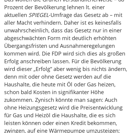
Prozent der Bevölkerung lehnen lt. einer
aktuellen
SPIEGEL
-Umfrage das Gesetz ab – mit
aller Macht verhindern. Daher ist es keinesfalls
unwahrscheinlich, dass das Gesetz nur in einer
abgeschwächten Form mit deutlich erhöhten
Übergangsfristen und Ausnahmeregelungen
kommen wird. Die FDP wird sich dies als großen
Erfolg anschreiben lassen. Für die Bevölkerung
wird dieser „Erfolg“ aber wenig bis nichts ändern,
denn mit oder ohne Gesetz werden auf die
Haushalte, die heute mit Öl oder Gas heizen,
schon bald Kosten in signifikanter Höhe
zukommen. Zynisch könnte man sagen: Auch
ohne Heizungsgesetz wird die Preisentwicklung
für Gas und Heizöl die Haushalte, die es sich
leisten können oder einen Kredit bekommen,
zwingen, auf eine Wärmepumpe umzusteigen;