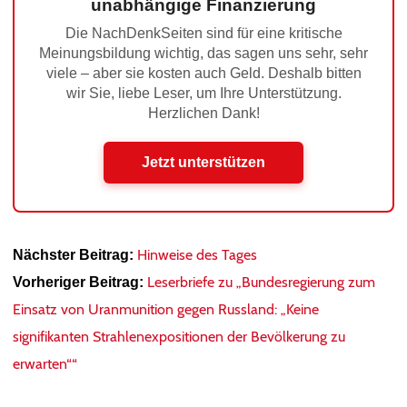
unabhängige Finanzierung
Die NachDenkSeiten sind für eine kritische
Meinungsbildung wichtig, das sagen uns sehr, sehr
viele – aber sie kosten auch Geld. Deshalb bitten
wir Sie, liebe Leser, um Ihre Unterstützung.
Herzlichen Dank!
Jetzt unterstützen
Hinweise des Tages
Nächster Beitrag:
Leserbriefe zu „Bundesregierung zum
Vorheriger Beitrag:
Einsatz von Uranmunition gegen Russland: „Keine
signifikanten Strahlenexpositionen der Bevölkerung zu
erwarten““