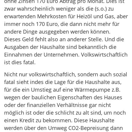
ohne Zinsen 170 Euro Abtrag pro Monat. Dies ist
zwar wahrscheinlich weniger als die (s.o.) zu
erwartenden Mehrkosten für Heizöl und Gas, aber
immer noch 170 Euro, die dann nicht mehr für
andere Dinge ausgegeben werden können.
Dieses Geld fehlt also an anderer Stelle. Und die
Ausgaben der Haushalte sind bekanntlich die
Einnahmen der Unternehmen. Volkswirtschaftlich
ist dies fatal.
Nicht nur volkswirtschaftlich, sondern auch sozial
fatal sieht indes die Lage für die Haushalte aus,
für die ein Umstieg auf eine Wärmepumpe z.B.
wegen der baulichen Eigenschaften des Hauses
oder der finanziellen Verhältnisse gar nicht
möglich ist oder die schlicht zu alt sind, um noch
einen Kredit zu bekommen. Diese Haushalte
werden über den Umweg CO2-Bepreisung dann