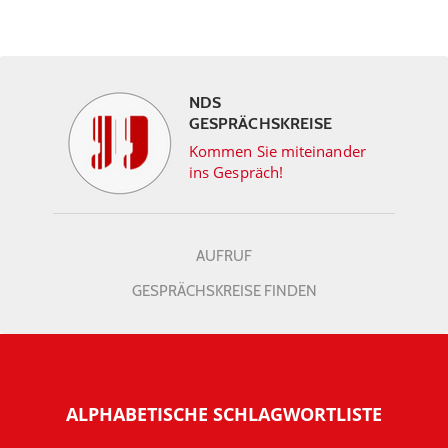
NDS
GESPRÄCHSKREISE
Kommen Sie miteinander
ins Gespräch!
AUFRUF
GESPRÄCHSKREISE FINDEN
ALPHABETISCHE SCHLAGWORTLISTE