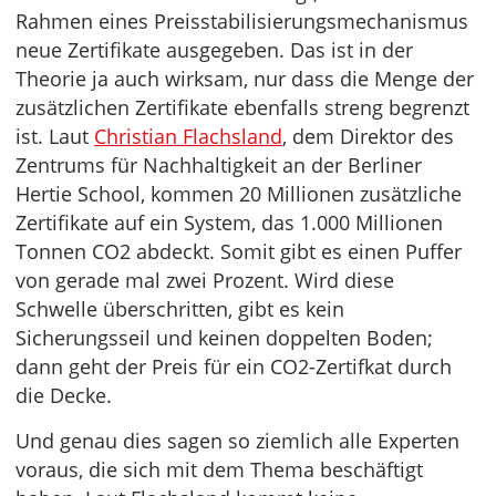
Rahmen eines Preisstabilisierungsmechanismus
neue Zertifikate ausgegeben. Das ist in der
Theorie ja auch wirksam, nur dass die Menge der
zusätzlichen Zertifikate ebenfalls streng begrenzt
ist. Laut
Christian Flachsland
, dem Direktor des
Zentrums für Nachhaltigkeit an der Berliner
Hertie School, kommen 20 Millionen zusätzliche
Zertifikate auf ein System, das 1.000 Millionen
Tonnen CO2 abdeckt. Somit gibt es einen Puffer
von gerade mal zwei Prozent. Wird diese
Schwelle überschritten, gibt es kein
Sicherungsseil und keinen doppelten Boden;
dann geht der Preis für ein CO2-Zertifkat durch
die Decke.
Und genau dies sagen so ziemlich alle Experten
voraus, die sich mit dem Thema beschäftigt