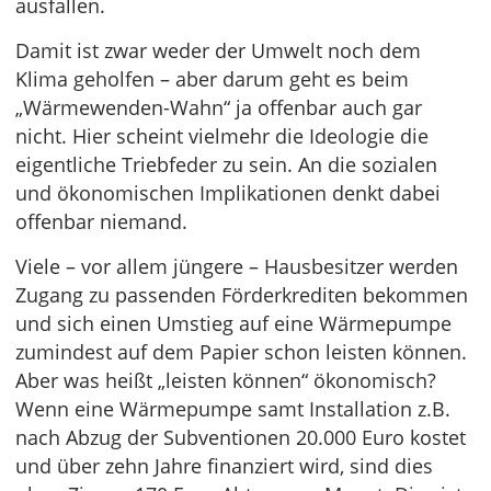
ausfallen.
Damit ist zwar weder der Umwelt noch dem
Klima geholfen – aber darum geht es beim
„Wärmewenden-Wahn“ ja offenbar auch gar
nicht. Hier scheint vielmehr die Ideologie die
eigentliche Triebfeder zu sein. An die sozialen
und ökonomischen Implikationen denkt dabei
offenbar niemand.
Viele – vor allem jüngere – Hausbesitzer werden
Zugang zu passenden Förderkrediten bekommen
und sich einen Umstieg auf eine Wärmepumpe
zumindest auf dem Papier schon leisten können.
Aber was heißt „leisten können“ ökonomisch?
Wenn eine Wärmepumpe samt Installation z.B.
nach Abzug der Subventionen 20.000 Euro kostet
und über zehn Jahre finanziert wird, sind dies