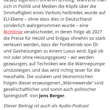
sich in Politik und Medien die Köpfe über die
Sinnhaftigkeit eines Verbots heißredet, wurde auf
EU-Ebene – ohne dass dies in Deutschland
sonderlich wahrgenommen wurde – eine
Richtlinie
verabschiedet, in deren Folge ab 2027
die Preise für Heizöl und Erdgas ohnehin so stark
verteuert werden, dass der Fortbetrieb von Öl-
und Gasheizungen zu einem Luxus wird. Egal ob
mit oder ohne Heizungsgesetz – wir werden
gezwungen, auf Techniken wie die Wärmepumpe
umzusteigen, und das wird richtig teuer für die
Haushalte. Die sozialen und ökonomischen
Folgen dieser erzwungenen „Wärmewende“ sind
gesellschaftlicher und somit auch politischer
Sprengstoff. Von
Jens Berger
.
Dieser Beitrag ist auch als Audio-Podcast