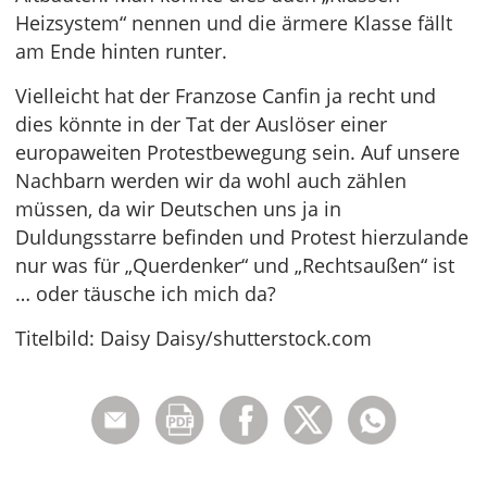
Heizsystem“ nennen und die ärmere Klasse fällt
am Ende hinten runter.
Vielleicht hat der Franzose Canfin ja recht und
dies könnte in der Tat der Auslöser einer
europaweiten Protestbewegung sein. Auf unsere
Nachbarn werden wir da wohl auch zählen
müssen, da wir Deutschen uns ja in
Duldungsstarre befinden und Protest hierzulande
nur was für „Querdenker“ und „Rechtsaußen“ ist
… oder täusche ich mich da?
Titelbild: Daisy Daisy/shutterstock.com