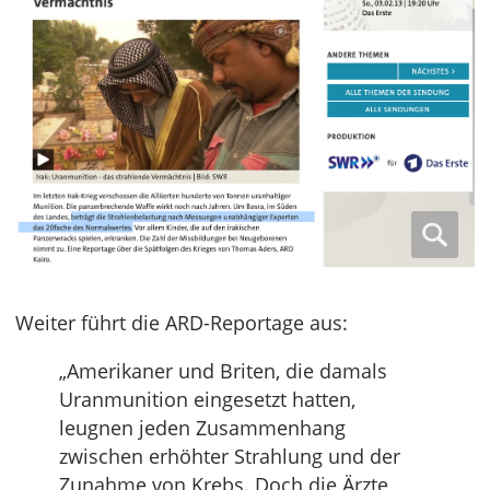
Weiter führt die ARD-Reportage aus:
„Amerikaner und Briten, die damals
Uranmunition eingesetzt hatten,
leugnen jeden Zusammenhang
zwischen erhöhter Strahlung und der
Zunahme von Krebs. Doch die Ärzte