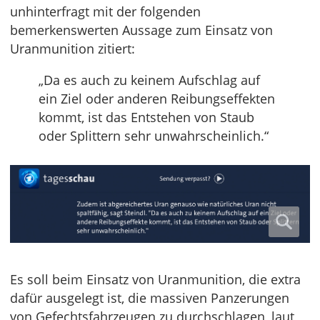
unhinterfragt mit der folgenden
bemerkenswerten Aussage zum Einsatz von
Uranmunition zitiert:
„Da es auch zu keinem Aufschlag auf
ein Ziel oder anderen Reibungseffekten
kommt, ist das Entstehen von Staub
oder Splittern sehr unwahrscheinlich.“
Es soll beim Einsatz von Uranmunition, die extra
dafür ausgelegt ist, die massiven Panzerungen
von Gefechtsfahrzeugen zu durchschlagen, laut