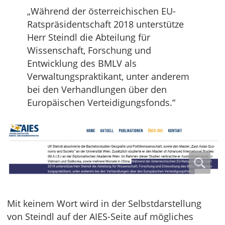
„Während der österreichischen EU-
Ratspräsidentschaft 2018 unterstütze
Herr Steindl die Abteilung für
Wissenschaft, Forschung und
Entwicklung des BMLV als
Verwaltungspraktikant, unter anderem
bei den Verhandlungen über den
Europäischen Verteidigungsfonds.“
Mit keinem Wort wird in der Selbstdarstellung
von Steindl auf der AIES-Seite auf mögliches