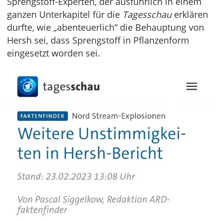
Sprengstoff-Experten, der ausführlich in einem
ganzen Unterkapitel für die
Tagesschau
erklären
durfte, wie „abenteuerlich“ die Behauptung von
Hersh sei, dass Sprengstoff in Pflanzenform
eingesetzt worden sei.