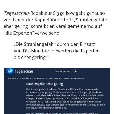
Tagesschau
-Redakteur Siggelkow geht genauso
vor. Unter der Kapitelüberschrift „Strahlengefahr
eher gering“ schreibt er, verallgemeinernd auf
„die Experten“ verweisend:
„Die Strahlengefahr durch den Einsatz
von DU-Munition bewerten die Experten
als eher gering.“