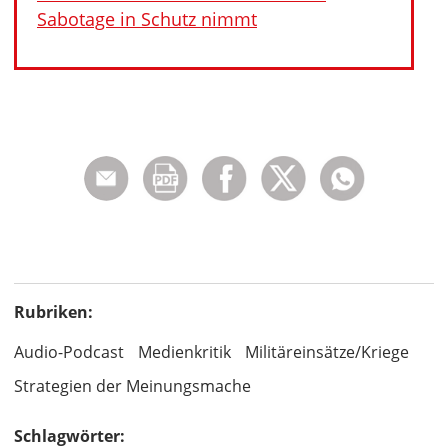
Sabotage in Schutz nimmt
Rubriken:
Audio-Podcast
Medienkritik
Militäreinsätze/Kriege
Strategien der Meinungsmache
Schlagwörter: