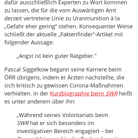
dafür ausschließlich Experten zu Wort kommen
zu lassen, die für die vom Auswärtigen Amt
derzeit vertretene Linie zu Uranmunition à la
„Gefahr eher gering“ stehen. Konsequenter Weise
schließt der aktuelle „Faktenfinder“-Artikel mit
folgender Aussage:
„Angst ist kein guter Ratgeber.“
Pascal Siggelkow begann seine Karriere beim
ÖRR übrigens, indem er Ärzten nachstellte, die
sich kritisch zu gewissen Corona-Maßnahmen
verhielten. In der
Kurzbiographie beim
SWR
heißt
es unter anderem über ihn:
„Während seines Volontariats beim
SWR
hat er sich besonders im
investigativen Bereich engagiert – bei