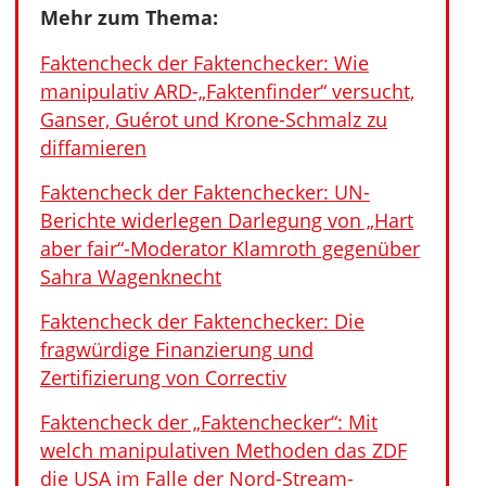
Mehr zum Thema:
Faktencheck der Faktenchecker: Wie
manipulativ ARD-„Faktenfinder“ versucht,
Ganser, Guérot und Krone-Schmalz zu
diffamieren
Faktencheck der Faktenchecker: UN-
Berichte widerlegen Darlegung von „Hart
aber fair“-Moderator Klamroth gegenüber
Sahra Wagenknecht
Faktencheck der Faktenchecker: Die
fragwürdige Finanzierung und
Zertifizierung von Correctiv
Faktencheck der „Faktenchecker“: Mit
welch manipulativen Methoden das ZDF
die USA im Falle der Nord-Stream-