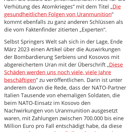
Verhütung des Atomkrieges“ mit dem Titel „
Die
gesundheitlichen Folgen von Uranmunition
“
kommt ebenfalls zu ganz anderen Schlüssen als
die vom Faktenfinder zitierten „Experten“.
Selbst Springers Welt sah sich in der Lage, Ende
März 2023 einen Artikel über die Auswirkungen
der Bombardierung Serbiens und Kosovos mit
abgereichertem Uran mit der Überschrift „
Diese
Schäden werden uns noch viele, viele Jahre
beschäftigen
“ zu veröffentlichen. Darin ist unter
anderem davon die Rede, dass der NATO-Partner
Italien Tausende von ehemaligen Soldaten, die
beim NATO-Einsatz im Kosovo den
Nachwirkungen von Uranmunition ausgesetzt
waren, mit Zahlungen zwischen 700.000 bis eine
Million Euro pro Fall entschädigt habe, da diese