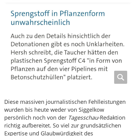
Diese massiven journalistischen Fehlleistungen
wurden bis heute weder von Siggelkow
persönlich noch von der
Tagesschau
-Redaktion
richtig aufbereitet. So viel zur grundsätzlichen
Expertise und Glaubwürdigkeit des