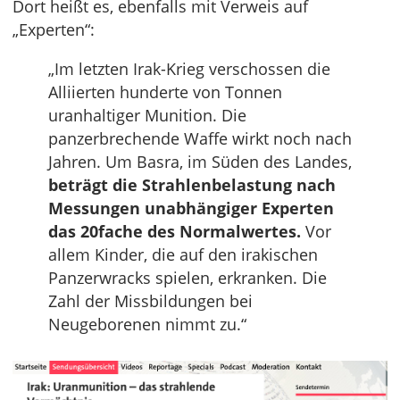
Dort heißt es, ebenfalls mit Verweis auf
„Experten“:
„Im letzten Irak-Krieg verschossen die
Alliierten hunderte von Tonnen
uranhaltiger Munition. Die
panzerbrechende Waffe wirkt noch nach
Jahren. Um Basra, im Süden des Landes,
beträgt die Strahlenbelastung nach
Messungen unabhängiger Experten
das 20fache des Normalwertes.
Vor
allem Kinder, die auf den irakischen
Panzerwracks spielen, erkranken. Die
Zahl der Missbildungen bei
Neugeborenen nimmt zu.“