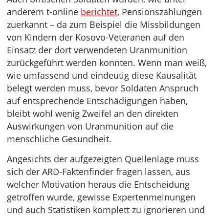
anderem t-online
berichtet
, Pensionszahlungen
zuerkannt – da zum Beispiel die Missbildungen
von Kindern der Kosovo-Veteranen auf den
Einsatz der dort verwendeten Uranmunition
zurückgeführt werden konnten. Wenn man weiß,
wie umfassend und eindeutig diese Kausalität
belegt werden muss, bevor Soldaten Anspruch
auf entsprechende Entschädigungen haben,
bleibt wohl wenig Zweifel an den direkten
Auswirkungen von Uranmunition auf die
menschliche Gesundheit.
Angesichts der aufgezeigten Quellenlage muss
sich der ARD-Faktenfinder fragen lassen, aus
welcher Motivation heraus die Entscheidung
getroffen wurde, gewisse Expertenmeinungen
und auch Statistiken komplett zu ignorieren und