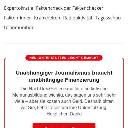
Expertokratie
Faktencheck der Faktenchecker
Faktenfinder
Krankheiten
Radioaktivität
Tagesschau
Uranmunition
NEU: UNTERSTÜTZEN LEICHT GEMACHT
Unabhängiger Journalismus braucht
unabhängige Finanzierung
Die NachDenkSeiten sind für eine kritische
Meinungsbildung wichtig, das sagen uns sehr, sehr
viele – aber sie kosten auch Geld. Deshalb bitten
wir Sie, liebe Leser, um Ihre Unterstützung.
Herzlichen Dank!