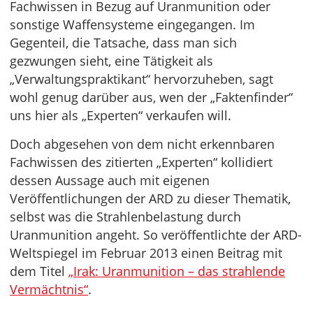
Fachwissen in Bezug auf Uranmunition oder
sonstige Waffensysteme eingegangen. Im
Gegenteil, die Tatsache, dass man sich
gezwungen sieht, eine Tätigkeit als
„Verwaltungspraktikant“ hervorzuheben, sagt
wohl genug darüber aus, wen der „Faktenfinder“
uns hier als „Experten“ verkaufen will.
Doch abgesehen von dem nicht erkennbaren
Fachwissen des zitierten „Experten“ kollidiert
dessen Aussage auch mit eigenen
Veröffentlichungen der ARD zu dieser Thematik,
selbst was die Strahlenbelastung durch
Uranmunition angeht. So veröffentlichte der ARD-
Weltspiegel im Februar 2013 einen Beitrag mit
dem Titel
„Irak: Uranmunition – das strahlende
Vermächtnis“
.