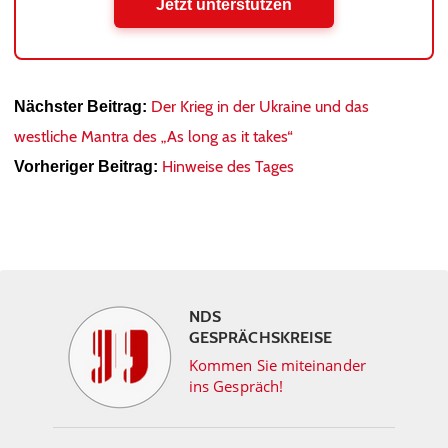
Jetzt unterstützen
Der Krieg in der Ukraine und das
Nächster Beitrag:
westliche Mantra des „As long as it takes“
Hinweise des Tages
Vorheriger Beitrag:
NDS
GESPRÄCHSKREISE
Kommen Sie miteinander
ins Gespräch!