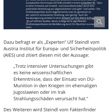
Dazu befragt er als „Experten“ Ulf Steindl vom
Austria Institut für Europa- und Sicherheitspolitik
(AIES) und zitiert diesen mit der Aussage:
„Trotz intensiver Untersuchungen gibt
es keine wissenschaftlichen
Erkenntnisse, dass der Einsatz von DU-
Munition in den Kriegen im ehemaligen
Jugoslawien oder im Irak
Strahlungsschäden verursacht hat.“
Des Weiteren wird Steindl vom Faktenfinder