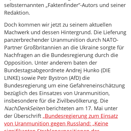
selbsternannten „Faktenfinder“-Autors und seiner
Redaktion.
Doch kommen wir jetzt zu seinem aktuellen
Machwerk und dessen Hintergrund. Die Lieferung
panzerbrechender Uranmunition durch NATO-
Partner Großbritannien an die Ukraine sorgte für
Nachfragen an die Bundesregierung durch die
Opposition. Unter anderem baten der
Bundestagsabgeordnete Andrej Hunko (DIE
LINKE) sowie Petr Bystron (AfD) die
Bundesregierung um eine Gefahreneinschätzung
bezüglich des Einsatzes von Uranmunition,
insbesondere für die Zivilbevölkerung. Die
NachDenkSeiten
berichteten am 17. Mai unter
der Überschrift
„Bundesregierung zum Einsatz
von Uranmunition gegen Russland: „Keine