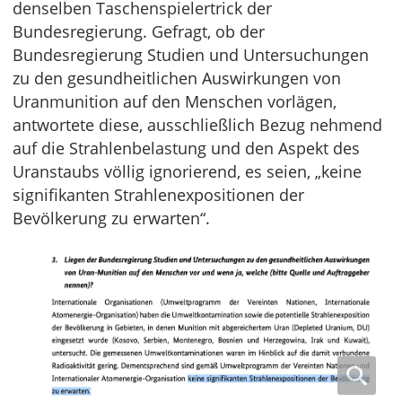
denselben Taschenspielertrick der
Bundesregierung. Gefragt, ob der
Bundesregierung Studien und Untersuchungen
zu den gesundheitlichen Auswirkungen von
Uranmunition auf den Menschen vorlägen,
antwortete diese, ausschließlich Bezug nehmend
auf die Strahlenbelastung und den Aspekt des
Uranstaubs völlig ignorierend, es seien, „keine
signifikanten Strahlenexpositionen der
Bevölkerung zu erwarten“.