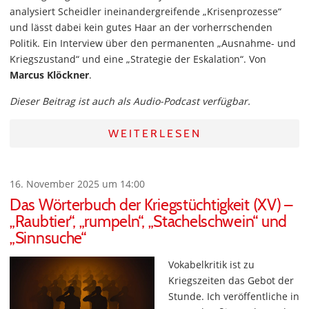
analysiert Scheidler ineinandergreifende „Krisenprozesse“
und lässt dabei kein gutes Haar an der vorherrschenden
Politik. Ein Interview über den permanenten „Ausnahme- und
Kriegszustand“ und eine „Strategie der Eskalation“. Von
Marcus Klöckner
.
Dieser Beitrag ist auch als Audio-Podcast verfügbar.
WEITERLESEN
16. November 2025 um 14:00
Das Wörterbuch der Kriegstüchtigkeit (XV) –
„Raubtier“, „rumpeln“, „Stachelschwein“ und
„Sinnsuche“
Vokabelkritik ist zu
Kriegszeiten das Gebot der
Stunde. Ich veröffentliche in