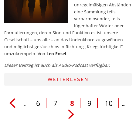
unregelmäßigen Abständen
eine Sammlung teils
verharmlosender, teils
lügenhafter Wörter oder
Formulierungen, deren Sinn und Funktion es ist, unsere
Gesellschaft – uns alle – an das Undenkbare zu gewöhnen
und möglichst geräuschlos in Richtung „Kriegstüchtigkeit“
umzukrempeln. Von
Leo Ensel
.
Dieser Beitrag ist auch als Audio-Podcast verfügbar.
WEITERLESEN
6
7
8
9
10
...
...