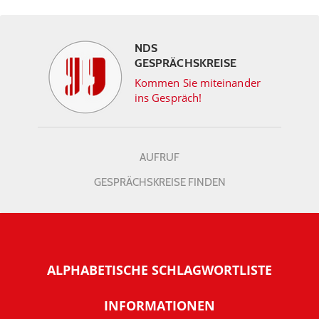
NDS
GESPRÄCHSKREISE
Kommen Sie miteinander
ins Gespräch!
AUFRUF
GESPRÄCHSKREISE FINDEN
ALPHABETISCHE SCHLAGWORTLISTE
INFORMATIONEN