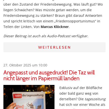
über den Zustand der Friedensbewegung. Was läuft gut? Wo
liegen Schwächen? Was müsste getan werden, um die
Friedensbewegung zu stärken? Braun gibt darauf Antworten
und spricht kritisch von einem „Friedensopportunismus“ in
Teilen der Linken. Von
Marcus Klöckner
.
Dieser Beitrag ist auch als Audio-Podcast verfügbar.
WEITERLESEN
27. Oktober 2025 um 10:00
Angepasst und ausgedruckt! Die Taz will
nicht länger im Papiermüll landen
Exklusiv auf der Bildfläche
oder bald ganz weg von
derselben? Die
tageszeitung
hat sich vor einer Woche als