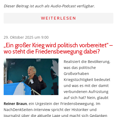
Dieser Beitrag ist auch als Audio-Podcast verfügbar.
WEITERLESEN
29. Oktober 2025 um 9:00
„Ein großer Krieg wird politisch vorbereitet“ –
wo steht die Friedensbewegung dabei?
Realisiert die Bevölkerung,
was das politische
Großvorhaben
Kriegstüchtigkeit bedeutet
und was es mit der damit
verbundenen Aufrüstung
auf sich hat? Nein, glaubt
Reiner Braun
, ein Urgestein der Friedensbewegung. Im
NachDenkSeiten-Interview spricht der Historiker und
Journalist über die aktuelle Lage und macht sich Gedanken