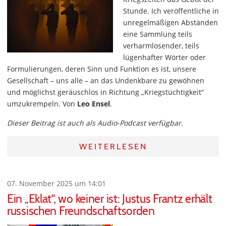
Stunde. Ich veröffentliche in
unregelmäßigen Abständen
eine Sammlung teils
verharmlosender, teils
lügenhafter Wörter oder
Formulierungen, deren Sinn und Funktion es ist, unsere
Gesellschaft – uns alle – an das Undenkbare zu gewöhnen
und möglichst geräuschlos in Richtung „Kriegstüchtigkeit“
umzukrempeln. Von
Leo Ensel
.
Dieser Beitrag ist auch als Audio-Podcast verfügbar.
WEITERLESEN
07. November 2025 um 14:01
Ein „Eklat“, wo keiner ist: Justus Frantz erhält
russischen Freundschaftsorden