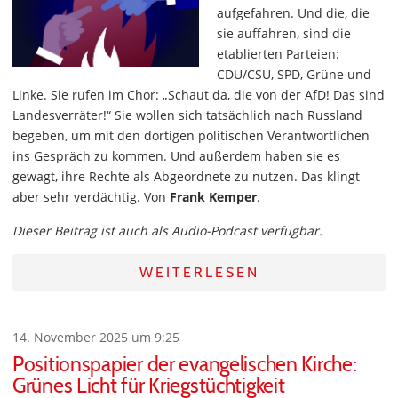
aufgefahren. Und die, die
sie auffahren, sind die
etablierten Parteien:
CDU/CSU, SPD, Grüne und
Linke. Sie rufen im Chor: „Schaut da, die von der AfD! Das sind
Landesverräter!“ Sie wollen sich tatsächlich nach Russland
begeben, um mit den dortigen politischen Verantwortlichen
ins Gespräch zu kommen. Und außerdem haben sie es
gewagt, ihre Rechte als Abgeordnete zu nutzen. Das klingt
aber sehr verdächtig. Von
Frank Kemper
.
Dieser Beitrag ist auch als Audio-Podcast verfügbar.
WEITERLESEN
14. November 2025 um 9:25
Positionspapier der evangelischen Kirche:
Grünes Licht für Kriegstüchtigkeit