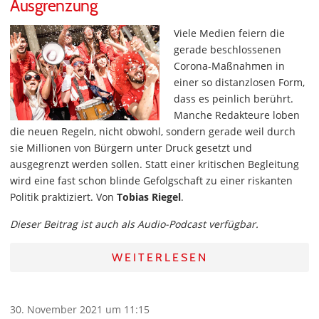
Ausgrenzung
Viele Medien feiern die
gerade beschlossenen
Corona-Maßnahmen in
einer so distanzlosen Form,
dass es peinlich berührt.
Manche Redakteure loben
die neuen Regeln, nicht obwohl, sondern gerade weil durch
sie Millionen von Bürgern unter Druck gesetzt und
ausgegrenzt werden sollen. Statt einer kritischen Begleitung
wird eine fast schon blinde Gefolgschaft zu einer riskanten
Politik praktiziert. Von
Tobias Riegel
.
Dieser Beitrag ist auch als Audio-Podcast verfügbar.
WEITERLESEN
30. November 2021 um 11:15