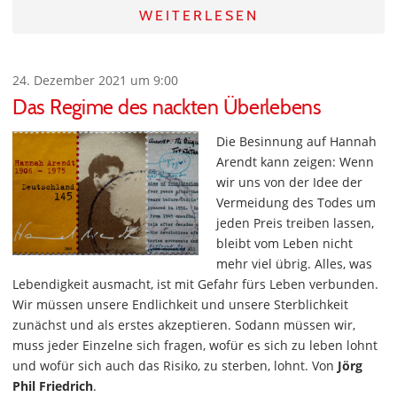
WEITERLESEN
24. Dezember 2021 um 9:00
Das Regime des nackten Überlebens
Die Besinnung auf Hannah
Arendt kann zeigen: Wenn
wir uns von der Idee der
Vermeidung des Todes um
jeden Preis treiben lassen,
bleibt vom Leben nicht
mehr viel übrig. Alles, was
Lebendigkeit ausmacht, ist mit Gefahr fürs Leben verbunden.
Wir müssen unsere Endlichkeit und unsere Sterblichkeit
zunächst und als erstes akzeptieren. Sodann müssen wir,
muss jeder Einzelne sich fragen, wofür es sich zu leben lohnt
und wofür sich auch das Risiko, zu sterben, lohnt. Von
Jörg
Phil Friedrich
.