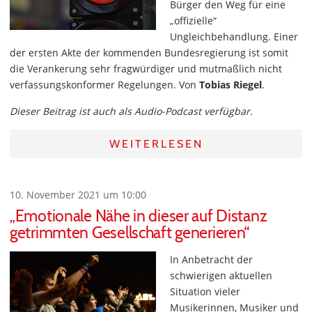
Bürger den Weg für eine
„offizielle“
Ungleichbehandlung. Einer
der ersten Akte der kommenden Bundesregierung ist somit
die Verankerung sehr fragwürdiger und mutmaßlich nicht
verfassungskonformer Regelungen. Von
Tobias Riegel
.
Dieser Beitrag ist auch als Audio-Podcast verfügbar.
WEITERLESEN
10. November 2021 um 10:00
„Emotionale Nähe in dieser auf Distanz
getrimmten Gesellschaft generieren“
In Anbetracht der
schwierigen aktuellen
Situation vieler
Musikerinnen, Musiker und