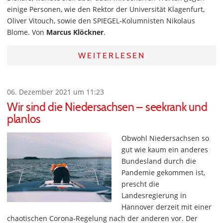
einige Personen, wie den Rektor der Universität Klagenfurt,
Oliver Vitouch, sowie den SPIEGEL-Kolumnisten Nikolaus
Blome. Von
Marcus Klöckner
.
WEITERLESEN
06. Dezember 2021 um 11:23
Wir sind die Niedersachsen – seekrank und
planlos
Obwohl Niedersachsen so
gut wie kaum ein anderes
Bundesland durch die
Pandemie gekommen ist,
prescht die
Landesregierung in
Hannover derzeit mit einer
chaotischen Corona-Regelung nach der anderen vor. Der