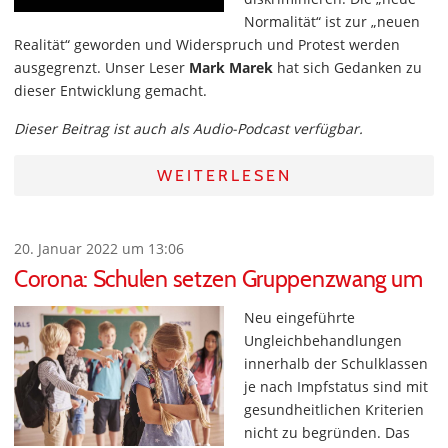
Normalität“ ist zur „neuen
Realität“ geworden und Widerspruch und Protest werden
ausgegrenzt. Unser Leser
Mark Marek
hat sich Gedanken zu
dieser Entwicklung gemacht.
Dieser Beitrag ist auch als Audio-Podcast verfügbar.
WEITERLESEN
20. Januar 2022 um 13:06
Corona: Schulen setzen Gruppenzwang um
Neu eingeführte
Ungleichbehandlungen
innerhalb der Schulklassen
je nach Impfstatus sind mit
gesundheitlichen Kriterien
nicht zu begründen. Das