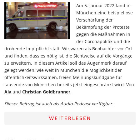
Am 5. Januar 2022 fand in
München eine beispiellose
Verschärfung der
Bekämpfung der Proteste
gegen die Maßnahmen in
der Coronapolitik und die
drohende Impfpflicht statt. Wir waren als Beobachter vor Ort
und finden, dass es nötig ist, die Sichtweise auf die Vorgänge
zu erweitern. In diesem Artikel soll das Augenmerk darauf
gelegt werden, wie weit in München die Möglichkeit der
öffentlichkeitswirksamen, freien Meinungskundgabe für
tausende von Menschen bereits jetzt eingeschränkt wird. Von
Ala
und
Christian Goldbrunner
.
Dieser Beitrag ist auch als Audio-Podcast verfügbar.
WEITERLESEN