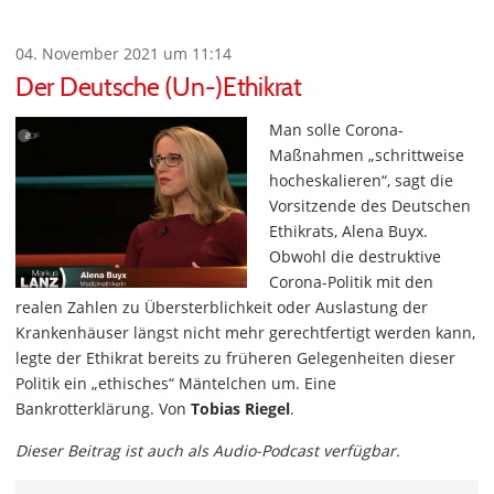
04. November 2021 um 11:14
Der Deutsche (Un-)Ethikrat
Man solle Corona-
Maßnahmen „schrittweise
hocheskalieren“, sagt die
Vorsitzende des Deutschen
Ethikrats, Alena Buyx.
Obwohl die destruktive
Corona-Politik mit den
realen Zahlen zu Übersterblichkeit oder Auslastung der
Krankenhäuser längst nicht mehr gerechtfertigt werden kann,
legte der Ethikrat bereits zu früheren Gelegenheiten dieser
Politik ein „ethisches“ Mäntelchen um. Eine
Bankrotterklärung. Von
Tobias Riegel
.
Dieser Beitrag ist auch als Audio-Podcast verfügbar.