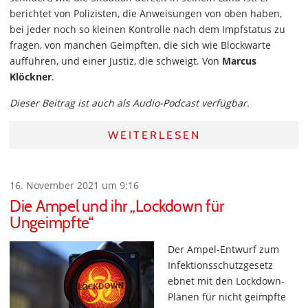
berichtet von Polizisten, die Anweisungen von oben haben,
bei jeder noch so kleinen Kontrolle nach dem Impfstatus zu
fragen, von manchen Geimpften, die sich wie Blockwarte
aufführen, und einer Justiz, die schweigt. Von
Marcus
Klöckner
.
Dieser Beitrag ist auch als Audio-Podcast verfügbar.
WEITERLESEN
16. November 2021 um 9:16
Die Ampel und ihr „Lockdown für
Ungeimpfte“
Der Ampel-Entwurf zum
Infektionsschutzgesetz
ebnet mit den Lockdown-
Plänen für nicht geimpfte