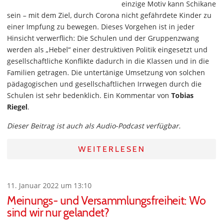
einzige Motiv kann Schikane
sein – mit dem Ziel, durch Corona nicht gefährdete Kinder zu
einer Impfung zu bewegen. Dieses Vorgehen ist in jeder
Hinsicht verwerflich: Die Schulen und der Gruppenzwang
werden als „Hebel“ einer destruktiven Politik eingesetzt und
gesellschaftliche Konflikte dadurch in die Klassen und in die
Familien getragen. Die untertänige Umsetzung von solchen
pädagogischen und gesellschaftlichen Irrwegen durch die
Schulen ist sehr bedenklich. Ein Kommentar von
Tobias
Riegel
.
Dieser Beitrag ist auch als Audio-Podcast verfügbar.
WEITERLESEN
11. Januar 2022 um 13:10
Meinungs- und Versammlungsfreiheit: Wo
sind wir nur gelandet?