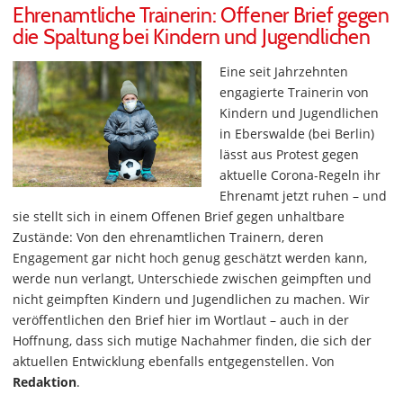
Ehrenamtliche Trainerin: Offener Brief gegen
die Spaltung bei Kindern und Jugendlichen
Eine seit Jahrzehnten
engagierte Trainerin von
Kindern und Jugendlichen
in Eberswalde (bei Berlin)
lässt aus Protest gegen
aktuelle Corona-Regeln ihr
Ehrenamt jetzt ruhen – und
sie stellt sich in einem Offenen Brief gegen unhaltbare
Zustände: Von den ehrenamtlichen Trainern, deren
Engagement gar nicht hoch genug geschätzt werden kann,
werde nun verlangt, Unterschiede zwischen geimpften und
nicht geimpften Kindern und Jugendlichen zu machen. Wir
veröffentlichen den Brief hier im Wortlaut – auch in der
Hoffnung, dass sich mutige Nachahmer finden, die sich der
aktuellen Entwicklung ebenfalls entgegenstellen. Von
Redaktion
.