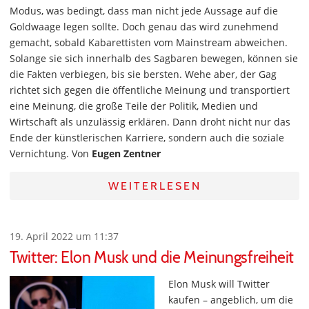
Modus, was bedingt, dass man nicht jede Aussage auf die
Goldwaage legen sollte. Doch genau das wird zunehmend
gemacht, sobald Kabarettisten vom Mainstream abweichen.
Solange sie sich innerhalb des Sagbaren bewegen, können sie
die Fakten verbiegen, bis sie bersten. Wehe aber, der Gag
richtet sich gegen die öffentliche Meinung und transportiert
eine Meinung, die große Teile der Politik, Medien und
Wirtschaft als unzulässig erklären. Dann droht nicht nur das
Ende der künstlerischen Karriere, sondern auch die soziale
Vernichtung. Von
Eugen Zentner
WEITERLESEN
19. April 2022 um 11:37
Twitter: Elon Musk und die Meinungsfreiheit
Elon Musk will Twitter
kaufen – angeblich, um die