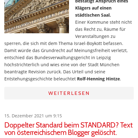
bestätigt Anspruch eines
Klägers auf einen
städtischen Saal.
Einer Kommune steht nicht
das Recht zu, Räume für
Veranstaltungen zu
sperren, die sich mit dem Thema Israel-Boykott befassen.
Damit würde das Grundrecht auf Meinungsfreiheit verletzt,
entschied das Bundesverwaltungsgericht in Leipzig
höchstrichterlich und wies eine von der Stadt München
beantragte Revision zurück. Das Urteil und seine
Entstehungsgeschichte beleuchtet
Rolf-Henning Hintze
.
WEITERLESEN
15. Dezember 2021 um 9:15
Doppelter Standard beim STANDARD? Text
von österreichischem Blogger gelöscht.