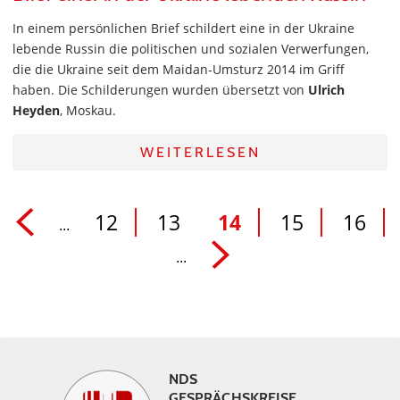
In einem persönlichen Brief schildert eine in der Ukraine
lebende Russin die politischen und sozialen Verwerfungen,
die die Ukraine seit dem Maidan-Umsturz 2014 im Griff
haben. Die Schilderungen wurden übersetzt von
Ulrich
Heyden
, Moskau.
WEITERLESEN
12
13
14
15
16
...
...
NDS
GESPRÄCHSKREISE