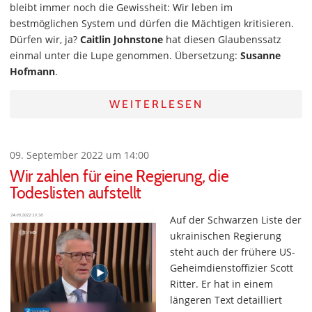
bleibt immer noch die Gewissheit: Wir leben im
bestmöglichen System und dürfen die Mächtigen kritisieren.
Dürfen wir, ja?
Caitlin Johnstone
hat diesen Glaubenssatz
einmal unter die Lupe genommen. Übersetzung:
Susanne
Hofmann
.
WEITERLESEN
09. September 2022 um 14:00
Wir zahlen für eine Regierung, die
Todeslisten aufstellt
Auf der Schwarzen Liste der
ukrainischen Regierung
steht auch der frühere US-
Geheimdienstoffizier Scott
Ritter. Er hat in einem
längeren Text detailliert