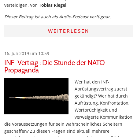
verteidigen. Von
Tobias Riegel
.
Dieser Beitrag ist auch als Audio-Podcast verfügbar.
WEITERLESEN
16. Juli 2019 um 10:59
INF-Vertrag : Die Stunde der NATO-
Propaganda
Wer hat den INF-
Abrüstungsvertrag zuerst
gekündigt? Wer hat durch
Aufrüstung, Konfrontation,
Wortbrüchigkeit und
verweigerte Kommunikation
die Voraussetzungen für sein wahrscheinliches Scheitern
geschaffen? Zu diesen Fragen sind aktuell mehrere