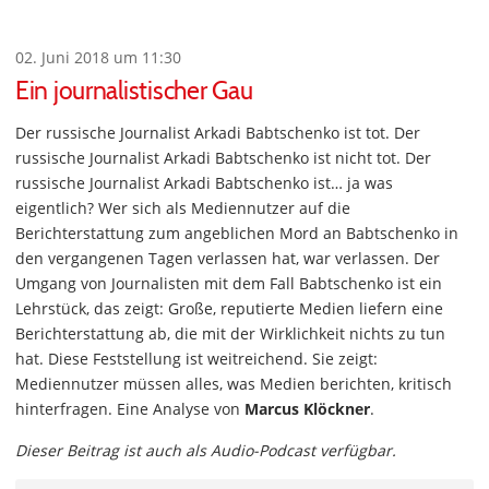
02. Juni 2018 um 11:30
Ein journalistischer Gau
Der russische Journalist Arkadi Babtschenko ist tot. Der
russische Journalist Arkadi Babtschenko ist nicht tot. Der
russische Journalist Arkadi Babtschenko ist… ja was
eigentlich? Wer sich als Mediennutzer auf die
Berichterstattung zum angeblichen Mord an Babtschenko in
den vergangenen Tagen verlassen hat, war verlassen. Der
Umgang von Journalisten mit dem Fall Babtschenko ist ein
Lehrstück, das zeigt: Große, reputierte Medien liefern eine
Berichterstattung ab, die mit der Wirklichkeit nichts zu tun
hat. Diese Feststellung ist weitreichend. Sie zeigt:
Mediennutzer müssen alles, was Medien berichten, kritisch
hinterfragen. Eine Analyse von
Marcus Klöckner
.
Dieser Beitrag ist auch als Audio-Podcast verfügbar.