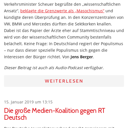
Verkehrsminister Scheuer begrüßte den „wissenschaftlichen
Ansatz“,
beklagte die Grenzwerte als „Masochismus“
und
kündigte deren Überprüfung an. In den Konzernzentralen von
VW, BMW und Mercedes dürften die Sektkorken knallen.
Dabei ist das Papier der Ärzte eher auf Stammtischniveau und
wird von der wissenschaftlichen Community bestenfalls
belächelt. Keine Frage: In Deutschland regiert der Populismus
– nur dass dieser spezielle Populismus sich gegen die
Interessen der Bürger richtet. Von
Jens Berger
.
Dieser Beitrag ist auch als Audio-Podcast verfügbar.
WEITERLESEN
15. Januar 2019 um 13:15
Die große Medien-Koalition gegen RT
Deutsch