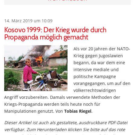
14. März 2019 um 10:09
Kosovo 1999: Der Krieg wurde durch
Propaganda möglich gemacht
Als vor 20 Jahren der NATO-
Krieg gegen Jugoslawien
begann, da war dem eine
intensive mediale und
politische Kampagne
vorangegangen, um auf den
völkerrechtswidrigen
Angriff vorzubereiten. Damals verwendete Methoden der
Kriegs-Propaganda werden teils heute noch für
Manipulationen genutzt. Von
Tobias Riegel
.
Dieser Artikel ist auch als gestaltete, ausdruckbare PDF-Datei
verfügbar. Zum Herunterladen klicken Sie bitte auf das rote