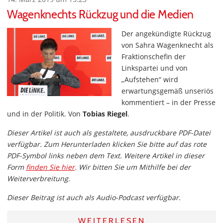
Wagenknechts Rückzug und die Medien
Der angekündigte Rückzug
von Sahra Wagenknecht als
Fraktionschefin der
Linkspartei und von
„Aufstehen“ wird
erwartungsgemäß unseriös
kommentiert – in der Presse
und in der Politik. Von
Tobias Riegel
.
Dieser Artikel ist auch als gestaltete, ausdruckbare PDF-Datei
verfügbar. Zum Herunterladen klicken Sie bitte auf das rote
PDF-Symbol links neben dem Text. Weitere Artikel in dieser
Form
finden Sie hier
. Wir bitten Sie um Mithilfe bei der
Weiterverbreitung.
Dieser Beitrag ist auch als Audio-Podcast verfügbar.
WEITERLESEN