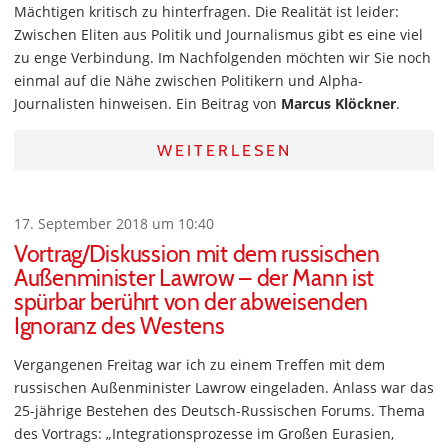
Mächtigen kritisch zu hinterfragen. Die Realität ist leider:
Zwischen Eliten aus Politik und Journalismus gibt es eine viel
zu enge Verbindung. Im Nachfolgenden möchten wir Sie noch
einmal auf die Nähe zwischen Politikern und Alpha-
Journalisten hinweisen. Ein Beitrag von
Marcus Klöckner
.
WEITERLESEN
17. September 2018 um 10:40
Vortrag/Diskussion mit dem russischen
Außenminister Lawrow – der Mann ist
spürbar berührt von der abweisenden
Ignoranz des Westens
Vergangenen Freitag war ich zu einem Treffen mit dem
russischen Außenminister Lawrow eingeladen. Anlass war das
25-jährige Bestehen des Deutsch-Russischen Forums. Thema
des Vortrags: „Integrationsprozesse im Großen Eurasien,