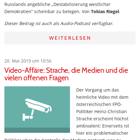
Russlands angebliche „Destabilisierung westlicher
Demokratien“ scheinbar zu belegen. Von
Tobias Riegel
.
Dieser Beitrag ist auch als Audio-Podcast verfügbar.
WEITERLESEN
20. Mai 2019 um 10:56
Video-Affäre: Strache, die Medien und die
vielen offenen Fragen
Der Vorgang um das
heimliche Video mit dem
österreichischen FPÖ-
Politiker Heinz-Christian
Strache erscheint höchst
ambivalent: Einerseits ist
hier ein problematischer