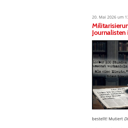
20. Mai 2026 um 1
Militarisieru
Journalisten
bestellt! Mutiert
DI