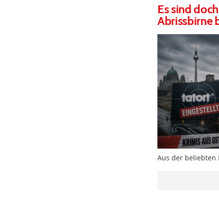
Es sind doch
Abrissbirne 
Aus der beliebten