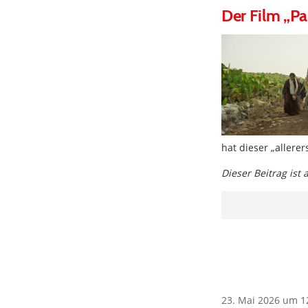
Der Film „Pa
hat dieser „allere
Dieser Beitrag ist
23. Mai 2026 um 1