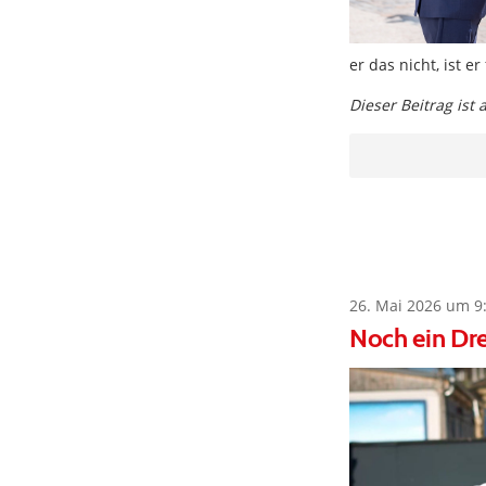
er das nicht, ist 
Dieser Beitrag ist
26. Mai 2026 um 9
Noch ein Dre