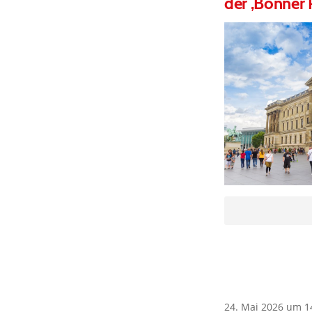
der ‚Bonner 
24. Mai 2026 um 1