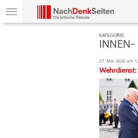
KATEGORIE:
INNEN-
27. Mai 2026 um 1
Wehrdienst: 