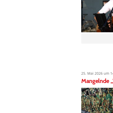
25. Mai 2026 um 1
Mangelnde „