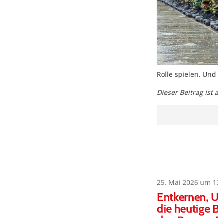
Rolle spielen. Und 
Dieser Beitrag ist
25. Mai 2026 um 1
Entkernen, 
die heutige 