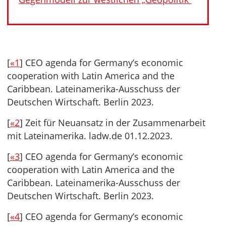
[
«1
] CEO agenda for Germany’s economic
cooperation with Latin America and the
Caribbean. Lateinamerika-Ausschuss der
Deutschen Wirtschaft. Berlin 2023.
[
«2
] Zeit für Neuansatz in der Zusammenarbeit
mit Lateinamerika. ladw.de 01.12.2023.
[
«3
] CEO agenda for Germany’s economic
cooperation with Latin America and the
Caribbean. Lateinamerika-Ausschuss der
Deutschen Wirtschaft. Berlin 2023.
[
«4
] CEO agenda for Germany’s economic