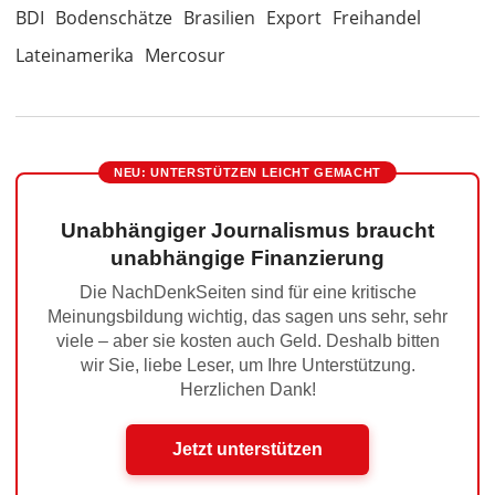
BDI
Bodenschätze
Brasilien
Export
Freihandel
Lateinamerika
Mercosur
NEU: UNTERSTÜTZEN LEICHT GEMACHT
Unabhängiger Journalismus braucht
unabhängige Finanzierung
Die NachDenkSeiten sind für eine kritische
Meinungsbildung wichtig, das sagen uns sehr, sehr
viele – aber sie kosten auch Geld. Deshalb bitten
wir Sie, liebe Leser, um Ihre Unterstützung.
Herzlichen Dank!
Jetzt unterstützen