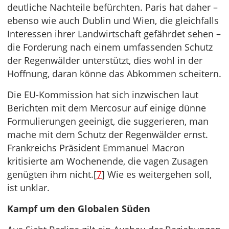
deutliche Nachteile befürchten. Paris hat daher –
ebenso wie auch Dublin und Wien, die gleichfalls
Interessen ihrer Landwirtschaft gefährdet sehen –
die Forderung nach einem umfassenden Schutz
der Regenwälder unterstützt, dies wohl in der
Hoffnung, daran könne das Abkommen scheitern.
Die EU-Kommission hat sich inzwischen laut
Berichten mit dem Mercosur auf einige dünne
Formulierungen geeinigt, die suggerieren, man
mache mit dem Schutz der Regenwälder ernst.
Frankreichs Präsident Emmanuel Macron
kritisierte am Wochenende, die vagen Zusagen
genügten ihm nicht.[
7
] Wie es weitergehen soll,
ist unklar.
Kampf um den Globalen Süden