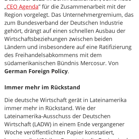
„
CEO Agenda
” für die Zusammenarbeit mit der
Region vorgelegt. Das Unternehmergremium, das
zum Bundesverband der Deutschen Industrie
gehört, drängt auf einen schnellen Ausbau der
Wirtschaftsbeziehungen zwischen beiden
Ländern und insbesondere auf eine Ratifizierung
des Freihandelsabkommens mit dem
südamerikanischen Bündnis Mercosur. Von
German Foreign Policy
.
Immer mehr im Rückstand
Die deutsche Wirtschaft gerät in Lateinamerika
immer mehr in Rückstand. Wie der
Lateinamerika-Ausschuss der Deutschen
Wirtschaft (LADW) in einem Ende vergangener
Woche veröffentlichten Papier konstatiert,