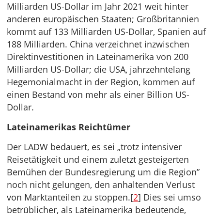
Milliarden US-Dollar im Jahr 2021 weit hinter
anderen europäischen Staaten; Großbritannien
kommt auf 133 Milliarden US-Dollar, Spanien auf
188 Milliarden. China verzeichnet inzwischen
Direktinvestitionen in Lateinamerika von 200
Milliarden US-Dollar; die USA, jahrzehntelang
Hegemonialmacht in der Region, kommen auf
einen Bestand von mehr als einer Billion US-
Dollar.
Lateinamerikas Reichtümer
Der LADW bedauert, es sei „trotz intensiver
Reisetätigkeit und einem zuletzt gesteigerten
Bemühen der Bundesregierung um die Region”
noch nicht gelungen, den anhaltenden Verlust
von Marktanteilen zu stoppen.[
2
] Dies sei umso
betrüblicher, als Lateinamerika bedeutende,