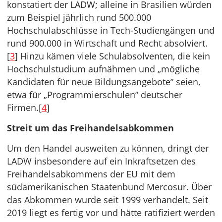
konstatiert der LADW; alleine in Brasilien würden
zum Beispiel jährlich rund 500.000
Hochschulabschlüsse in Tech-Studiengängen und
rund 900.000 in Wirtschaft und Recht absolviert.
[
3
] Hinzu kämen viele Schulabsolventen, die kein
Hochschulstudium aufnähmen und „mögliche
Kandidaten für neue Bildungsangebote” seien,
etwa für „Programmierschulen” deutscher
Firmen.[
4
]
Streit um das Freihandelsabkommen
Um den Handel ausweiten zu können, dringt der
LADW insbesondere auf ein Inkraftsetzen des
Freihandelsabkommens der EU mit dem
südamerikanischen Staatenbund Mercosur. Über
das Abkommen wurde seit 1999 verhandelt. Seit
2019 liegt es fertig vor und hätte ratifiziert werden