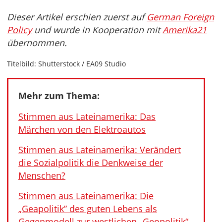
Dieser Artikel erschien zuerst auf
German Foreign
Policy
und wurde in Kooperation mit
Amerika21
übernommen.
Titelbild: Shutterstock / EA09 Studio
Mehr zum Thema:
Stimmen aus Lateinamerika: Das
Märchen von den Elektroautos
Stimmen aus Lateinamerika: Verändert
die Sozialpolitik die Denkweise der
Menschen?
Stimmen aus Lateinamerika: Die
„Geapolitik” des guten Lebens als
Gegenmodell zur westlichen „Geopolitik“