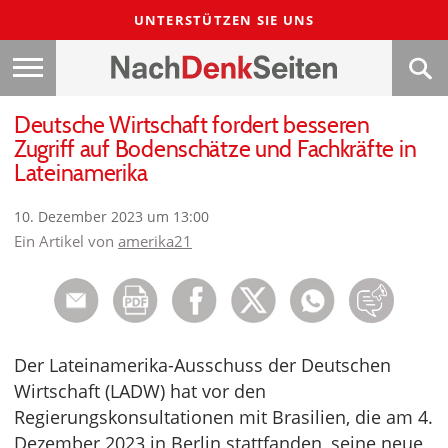
UNTERSTÜTZEN SIE UNS
Deutsche Wirtschaft fordert besseren
Zugriff auf Bodenschätze und Fachkräfte in
Lateinamerika
10. Dezember 2023 um 13:00
Ein Artikel von
amerika21
Der Lateinamerika-Ausschuss der Deutschen
Wirtschaft (LADW) hat vor den
Regierungskonsultationen mit Brasilien, die am 4.
Dezember 2023 in Berlin stattfanden, seine neue