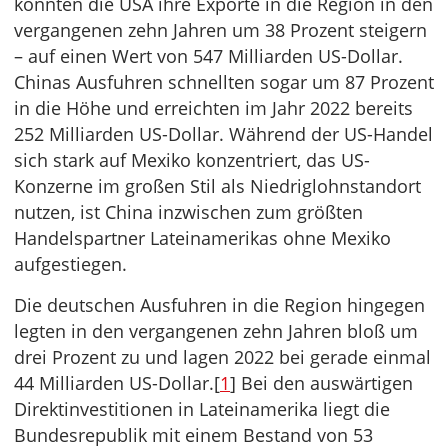
konnten die USA ihre Exporte in die Region in den
vergangenen zehn Jahren um 38 Prozent steigern
– auf einen Wert von 547 Milliarden US-Dollar.
Chinas Ausfuhren schnellten sogar um 87 Prozent
in die Höhe und erreichten im Jahr 2022 bereits
252 Milliarden US-Dollar. Während der US-Handel
sich stark auf Mexiko konzentriert, das US-
Konzerne im großen Stil als Niedriglohnstandort
nutzen, ist China inzwischen zum größten
Handelspartner Lateinamerikas ohne Mexiko
aufgestiegen.
Die deutschen Ausfuhren in die Region hingegen
legten in den vergangenen zehn Jahren bloß um
drei Prozent zu und lagen 2022 bei gerade einmal
44 Milliarden US-Dollar.[
1
] Bei den auswärtigen
Direktinvestitionen in Lateinamerika liegt die
Bundesrepublik mit einem Bestand von 53