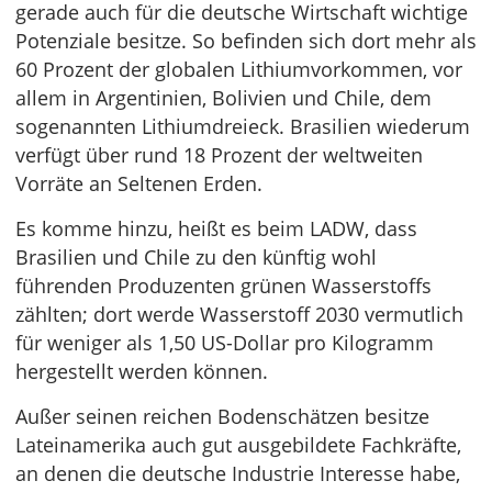
gerade auch für die deutsche Wirtschaft wichtige
Potenziale besitze. So befinden sich dort mehr als
60 Prozent der globalen Lithiumvorkommen, vor
allem in Argentinien, Bolivien und Chile, dem
sogenannten Lithiumdreieck. Brasilien wiederum
verfügt über rund 18 Prozent der weltweiten
Vorräte an Seltenen Erden.
Es komme hinzu, heißt es beim LADW, dass
Brasilien und Chile zu den künftig wohl
führenden Produzenten grünen Wasserstoffs
zählten; dort werde Wasserstoff 2030 vermutlich
für weniger als 1,50 US-Dollar pro Kilogramm
hergestellt werden können.
Außer seinen reichen Bodenschätzen besitze
Lateinamerika auch gut ausgebildete Fachkräfte,
an denen die deutsche Industrie Interesse habe,