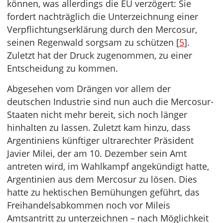
können, was allerdings die EU verzögert: Sie
fordert nachträglich die Unterzeichnung einer
Verpflichtungserklärung durch den Mercosur,
seinen Regenwald sorgsam zu schützen [
5
].
Zuletzt hat der Druck zugenommen, zu einer
Entscheidung zu kommen.
Abgesehen vom Drängen vor allem der
deutschen Industrie sind nun auch die Mercosur-
Staaten nicht mehr bereit, sich noch länger
hinhalten zu lassen. Zuletzt kam hinzu, dass
Argentiniens künftiger ultrarechter Präsident
Javier Milei, der am 10. Dezember sein Amt
antreten wird, im Wahlkampf angekündigt hatte,
Argentinien aus dem Mercosur zu lösen. Dies
hatte zu hektischen Bemühungen geführt, das
Freihandelsabkommen noch vor Mileis
Amtsantritt zu unterzeichnen – nach Möglichkeit