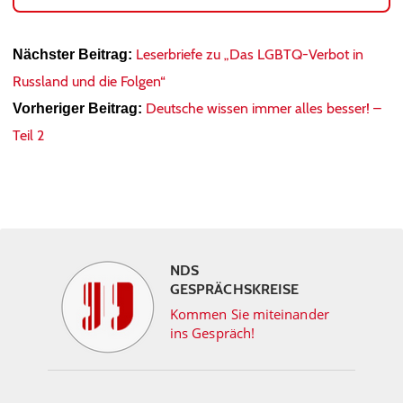
Leserbriefe zu „Das LGBTQ-Verbot in
Nächster Beitrag:
Russland und die Folgen“
Deutsche wissen immer alles besser! –
Vorheriger Beitrag:
Teil 2
NDS
GESPRÄCHSKREISE
Kommen Sie miteinander
ins Gespräch!