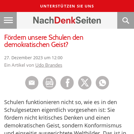
UNTERSTÜTZEN SIE UNS
Fördern unsere Schulen den
demokratischen Geist?
27. Dezember 2023 um 12:00
Ein Artikel von
Udo Brandes
Schulen funktionieren nicht so, wie es in den
Schulgesetzen eigentlich vorgesehen ist: Sie
fördern nicht kritisches Denken und einen
demokratischen Geist, sondern Konformismus
und einseitig ausgerichtete Weltbilder. Das ist in