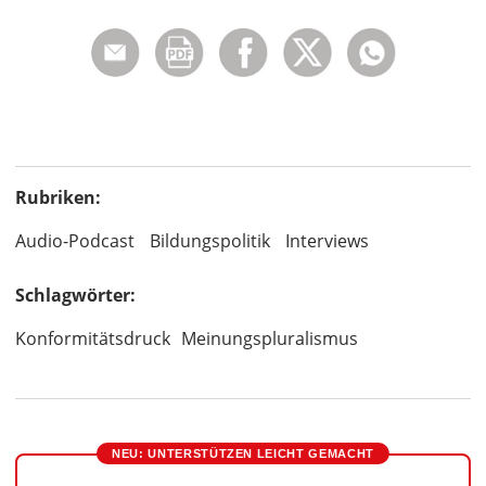
Rubriken:
Audio-Podcast
Bildungspolitik
Interviews
Schlagwörter:
Konformitätsdruck
Meinungspluralismus
NEU: UNTERSTÜTZEN LEICHT GEMACHT