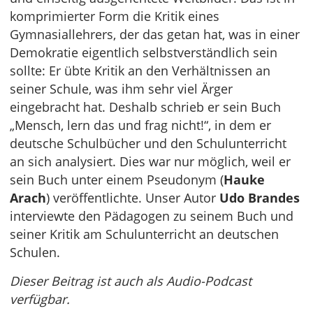
komprimierter Form die Kritik eines
Gymnasiallehrers, der das getan hat, was in einer
Demokratie eigentlich selbstverständlich sein
sollte: Er übte Kritik an den Verhältnissen an
seiner Schule, was ihm sehr viel Ärger
eingebracht hat. Deshalb schrieb er sein Buch
„Mensch, lern das und frag nicht!“, in dem er
deutsche Schulbücher und den Schulunterricht
an sich analysiert. Dies war nur möglich, weil er
sein Buch unter einem Pseudonym (
Hauke
Arach
) veröffentlichte. Unser Autor
Udo Brandes
interviewte den Pädagogen zu seinem Buch und
seiner Kritik am Schulunterricht an deutschen
Schulen.
Dieser Beitrag ist auch als Audio-Podcast
verfügbar.