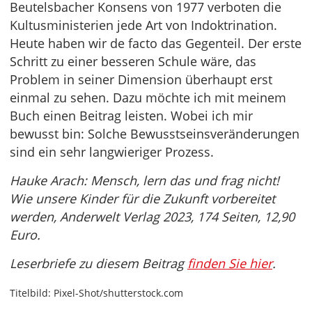
Beutelsbacher Konsens von 1977 verboten die
Kultusministerien jede Art von Indoktrination.
Heute haben wir de facto das Gegenteil. Der erste
Schritt zu einer besseren Schule wäre, das
Problem in seiner Dimension überhaupt erst
einmal zu sehen. Dazu möchte ich mit meinem
Buch einen Beitrag leisten. Wobei ich mir
bewusst bin: Solche Bewusstseinsveränderungen
sind ein sehr langwieriger Prozess.
Hauke Arach: Mensch, lern das und frag nicht!
Wie unsere Kinder für die Zukunft vorbereitet
werden, Anderwelt Verlag 2023, 174 Seiten, 12,90
Euro.
Leserbriefe zu diesem Beitrag
finden Sie hier
.
Titelbild: Pixel-Shot/shutterstock.com