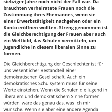
siebziger Jahre noch nicht der Fall war. Da
brauchten verheiratete Frauen noch die
Zustimmung ihres Ehemannes, wenn sie
einer Erwerbstätigkeit nachgehen oder ein
Konto eröffnen wollten. Streng genommen ist
die Gleichberechtigung der Frauen aber auch
ein Weltbild, das Schulen vermitteln, um
Jugendliche in diesem liberalen Sinne zu
formen.
Die Gleichberechtigung der Geschlechter ist für
uns wesentlicher Bestandteil einer
demokratischen Gesellschaft. Auch ein
demokratisches Schulsystem muss für seine
Werte einstehen. Wenn die Schulen die Jugend in
liberalem und demokratischem Sinne formen
würden, wäre das genau das, was ich mir
wünsche. Wenn sie aber eine andere Agenda