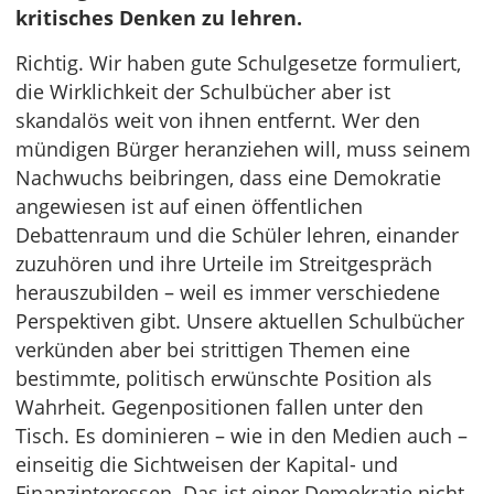
kritisches Denken zu lehren.
Richtig. Wir haben gute Schulgesetze formuliert,
die Wirklichkeit der Schulbücher aber ist
skandalös weit von ihnen entfernt. Wer den
mündigen Bürger heranziehen will, muss seinem
Nachwuchs beibringen, dass eine Demokratie
angewiesen ist auf einen öffentlichen
Debattenraum und die Schüler lehren, einander
zuzuhören und ihre Urteile im Streitgespräch
herauszubilden – weil es immer verschiedene
Perspektiven gibt. Unsere aktuellen Schulbücher
verkünden aber bei strittigen Themen eine
bestimmte, politisch erwünschte Position als
Wahrheit. Gegenpositionen fallen unter den
Tisch. Es dominieren – wie in den Medien auch –
einseitig die Sichtweisen der Kapital- und
Finanzinteressen. Das ist einer Demokratie nicht