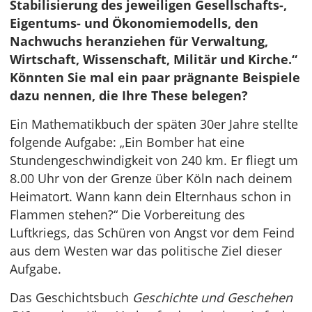
Stabilisierung des jeweiligen Gesellschafts-,
Eigentums- und Ökonomiemodells, den
Nachwuchs heranziehen für Verwaltung,
Wirtschaft, Wissenschaft, Militär und Kirche.“
Könnten Sie mal
ein paar prägnante Beispiele
dazu nennen, die Ihre These belegen?
Ein Mathematikbuch der späten 30er Jahre stellte
folgende Aufgabe: „Ein Bomber hat eine
Stundengeschwindigkeit von 240 km. Er fliegt um
8.00 Uhr von der Grenze über Köln nach deinem
Heimatort. Wann kann dein Elternhaus schon in
Flammen stehen?“ Die Vorbereitung des
Luftkriegs, das Schüren von Angst vor dem Feind
aus dem Westen war das politische Ziel dieser
Aufgabe.
Das Geschichtsbuch
Geschichte und Geschehen