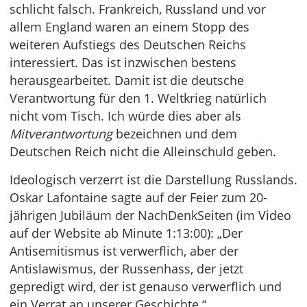
schlicht falsch. Frankreich, Russland und vor
allem England waren an einem Stopp des
weiteren Aufstiegs des Deutschen Reichs
interessiert. Das ist inzwischen bestens
herausgearbeitet. Damit ist die deutsche
Verantwortung für den 1. Weltkrieg natürlich
nicht vom Tisch. Ich würde dies aber als
Mitverantwortung
bezeichnen und dem
Deutschen Reich nicht die Alleinschuld geben.
Ideologisch verzerrt ist die Darstellung Russlands.
Oskar Lafontaine sagte auf der Feier zum 20-
jährigen Jubiläum der NachDenkSeiten (im Video
auf der Website ab Minute 1:13:00): „Der
Antisemitismus ist verwerflich, aber der
Antislawismus, der Russenhass, der jetzt
gepredigt wird, der ist genauso verwerflich und
ein Verrat an unserer Geschichte.“