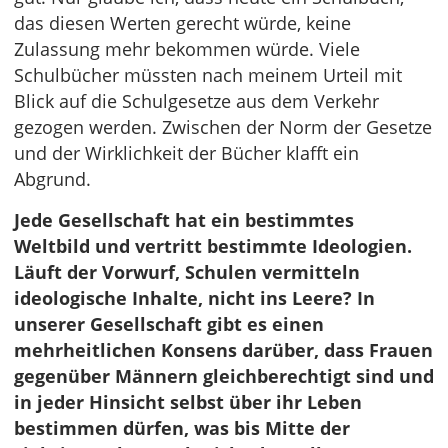
das diesen Werten gerecht würde, keine
Zulassung mehr bekommen würde. Viele
Schulbücher müssten nach meinem Urteil mit
Blick auf die Schulgesetze aus dem Verkehr
gezogen werden. Zwischen der Norm der Gesetze
und der Wirklichkeit der Bücher klafft ein
Abgrund.
Jede Gesellschaft hat ein bestimmtes
Weltbild und vertritt bestimmte Ideologien.
Läuft der Vorwurf, Schulen vermitteln
ideologische Inhalte, nicht ins Leere? In
unserer Gesellschaft gibt es einen
mehrheitlichen Konsens darüber, dass Frauen
gegenüber Männern gleichberechtigt sind und
in jeder Hinsicht selbst über ihr Leben
bestimmen dürfen, was bis Mitte der