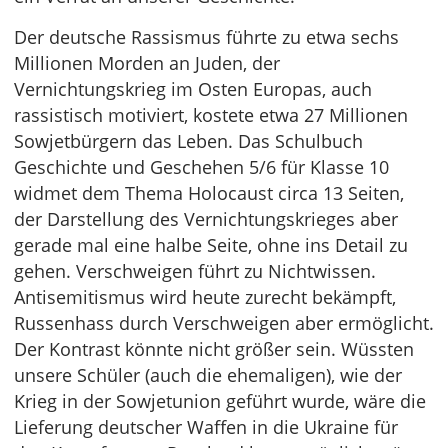
Der deutsche Rassismus führte zu etwa sechs
Millionen Morden an Juden, der
Vernichtungskrieg im Osten Europas, auch
rassistisch motiviert, kostete etwa 27 Millionen
Sowjetbürgern das Leben. Das Schulbuch
Geschichte und Geschehen 5/6 für Klasse 10
widmet dem Thema Holocaust circa 13 Seiten,
der Darstellung des Vernichtungskrieges aber
gerade mal eine halbe Seite, ohne ins Detail zu
gehen. Verschweigen führt zu Nichtwissen.
Antisemitismus wird heute zurecht bekämpft,
Russenhass durch Verschweigen aber ermöglicht.
Der Kontrast könnte nicht größer sein. Wüssten
unsere Schüler (auch die ehemaligen), wie der
Krieg in der Sowjetunion geführt wurde, wäre die
Lieferung deutscher Waffen in die Ukraine für