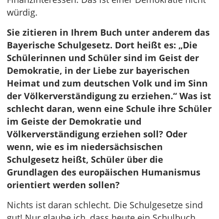
würdig.
Sie zitieren in Ihrem Buch unter anderem das
Bayerische Schulgesetz. Dort heißt es: „Die
Schülerinnen und Schüler sind im Geist der
Demokratie, in der Liebe zur bayerischen
Heimat und zum deutschen Volk und im Sinn
der Völkerverständigung zu erziehen.“ Was ist
schlecht daran, wenn eine Schule ihre Schüler
im Geiste der Demokratie und
Völkerverständigung erziehen soll? Oder
wenn, wie es im niedersächsischen
Schulgesetz heißt, Schüler über die
Grundlagen des europäischen Humanismus
orientiert werden sollen?
Nichts ist daran schlecht. Die Schulgesetze sind
gut! Nur glaube ich, dass heute ein Schulbuch,