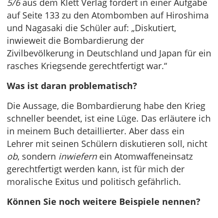
5/6
aus dem Klett Verlag fordert in einer Aufgabe
auf Seite 133 zu den Atombomben auf Hiroshima
und Nagasaki die Schüler auf: „Diskutiert,
inwieweit die Bombardierung der
Zivilbevölkerung in Deutschland und Japan für ein
rasches Kriegsende gerechtfertigt war.“
Was ist daran problematisch?
Die Aussage, die Bombardierung habe den Krieg
schneller beendet, ist eine Lüge. Das erläutere ich
in meinem Buch detaillierter. Aber dass ein
Lehrer mit seinen Schülern diskutieren soll, nicht
ob
, sondern
inwiefern
ein Atomwaffeneinsatz
gerechtfertigt werden kann, ist für mich der
moralische Exitus und politisch gefährlich.
Können Sie noch weitere Beispiele nennen?