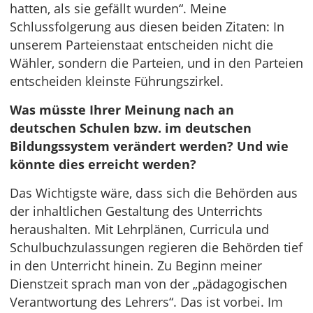
hatten, als sie gefällt wurden“. Meine
Schlussfolgerung aus diesen beiden Zitaten: In
unserem Parteienstaat entscheiden nicht die
Wähler, sondern die Parteien, und in den Parteien
entscheiden kleinste Führungszirkel.
Was müsste Ihrer Meinung nach an
deutschen Schulen bzw. im deutschen
Bildungssystem verändert werden? Und wie
könnte dies erreicht werden?
Das Wichtigste wäre, dass sich die Behörden aus
der inhaltlichen Gestaltung des Unterrichts
heraushalten. Mit Lehrplänen, Curricula und
Schulbuchzulassungen regieren die Behörden tief
in den Unterricht hinein. Zu Beginn meiner
Dienstzeit sprach man von der „pädagogischen
Verantwortung des Lehrers“. Das ist vorbei. Im