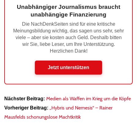
Unabhängiger Journalismus braucht
unabhängige Finanzierung
Die NachDenkSeiten sind für eine kritische
Meinungsbildung wichtig, das sagen uns sehr, sehr
viele – aber sie kosten auch Geld. Deshalb bitten
wir Sie, liebe Leser, um Ihre Unterstützung.
Herzlichen Dank!
Jetzt unterstützen
Medien als Waffen im Krieg um die Köpfe
Nächster Beitrag:
„Hybris und Nemesis“ – Rainer
Vorheriger Beitrag:
Mausfelds schonungslose Machtkritik