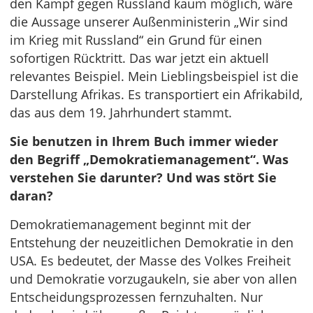
den Kampf gegen Russland kaum möglich, wäre
die Aussage unserer Außenministerin „Wir sind
im Krieg mit Russland“ ein Grund für einen
sofortigen Rücktritt. Das war jetzt ein aktuell
relevantes Beispiel. Mein Lieblingsbeispiel ist die
Darstellung Afrikas. Es transportiert ein Afrikabild,
das aus dem 19. Jahrhundert stammt.
Sie benutzen in Ihrem Buch immer wieder
den Begriff „Demokratiemanagement“. Was
verstehen Sie darunter? Und was stört Sie
daran?
Demokratiemanagement beginnt mit der
Entstehung der neuzeitlichen Demokratie in den
USA. Es bedeutet, der Masse des Volkes Freiheit
und Demokratie vorzugaukeln, sie aber von allen
Entscheidungsprozessen fernzuhalten. Nur