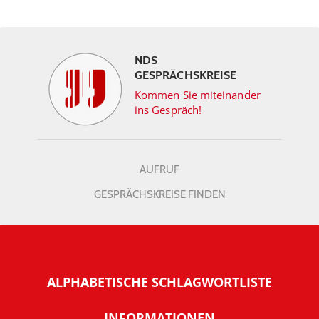
NDS
GESPRÄCHSKREISE
Kommen Sie miteinander
ins Gespräch!
AUFRUF
GESPRÄCHSKREISE FINDEN
ALPHABETISCHE SCHLAGWORTLISTE
INFORMATIONEN