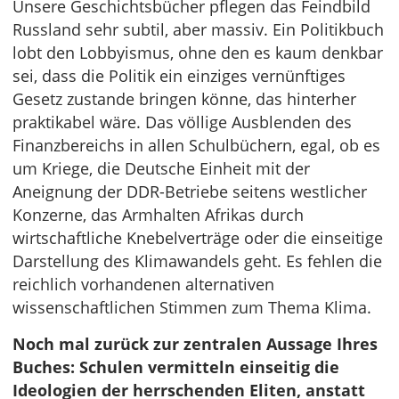
Unsere Geschichtsbücher pflegen das Feindbild
Russland sehr subtil, aber massiv. Ein Politikbuch
lobt den Lobbyismus, ohne den es kaum denkbar
sei, dass die Politik ein einziges vernünftiges
Gesetz zustande bringen könne, das hinterher
praktikabel wäre. Das völlige Ausblenden des
Finanzbereichs in allen Schulbüchern, egal, ob es
um Kriege, die Deutsche Einheit mit der
Aneignung der DDR-Betriebe seitens westlicher
Konzerne, das Armhalten Afrikas durch
wirtschaftliche Knebelverträge oder die einseitige
Darstellung des Klimawandels geht. Es fehlen die
reichlich vorhandenen alternativen
wissenschaftlichen Stimmen zum Thema Klima.
Noch mal zurück zur zentralen Aussage Ihres
Buches: Schulen vermitteln einseitig die
Ideologien der herrschenden Eliten, anstatt