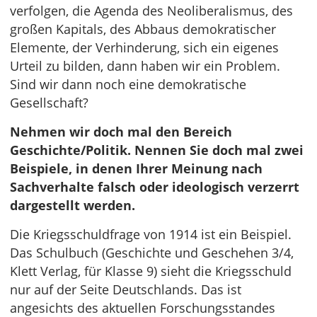
verfolgen, die Agenda des Neoliberalismus, des
großen Kapitals, des Abbaus demokratischer
Elemente, der Verhinderung, sich ein eigenes
Urteil zu bilden, dann haben wir ein Problem.
Sind wir dann noch eine demokratische
Gesellschaft?
Nehmen wir doch mal den Bereich
Geschichte/Politik. Nennen Sie doch mal zwei
Beispiele, in denen Ihrer Meinung nach
Sachverhalte falsch oder ideologisch verzerrt
dargestellt werden.
Die Kriegsschuldfrage von 1914 ist ein Beispiel.
Das Schulbuch (Geschichte und Geschehen 3/4,
Klett Verlag, für Klasse 9) sieht die Kriegsschuld
nur auf der Seite Deutschlands. Das ist
angesichts des aktuellen Forschungsstandes