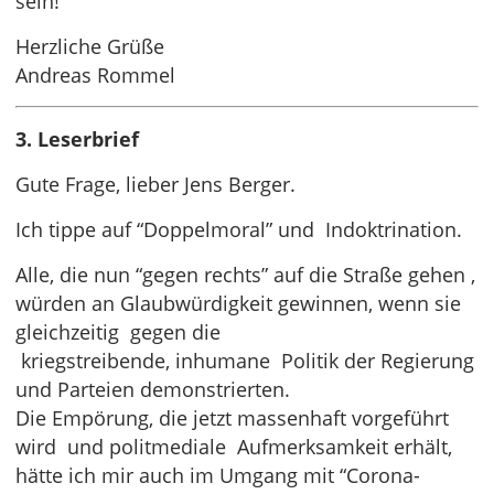
sein!
Herzliche Grüße
Andreas Rommel
3. Leserbrief
Gute Frage, lieber Jens Berger.
Ich tippe auf “Doppelmoral” und Indoktrination.
Alle, die nun “gegen rechts” auf die Straße gehen ,
würden an Glaubwürdigkeit gewinnen, wenn sie
gleichzeitig gegen die
kriegstreibende, inhumane Politik der Regierung
und Parteien demonstrierten.
Die Empörung, die jetzt massenhaft vorgeführt
wird und politmediale Aufmerksamkeit erhält,
hätte ich mir auch im Umgang mit “Corona-