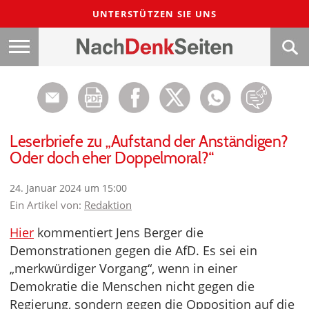
UNTERSTÜTZEN SIE UNS
Leserbriefe zu „Aufstand der Anständigen?
Oder doch eher Doppelmoral?“
24. Januar 2024 um 15:00
Ein Artikel von:
Redaktion
Hier
kommentiert Jens Berger die
Demonstrationen gegen die AfD. Es sei ein
„merkwürdiger Vorgang“, wenn in einer
Demokratie die Menschen nicht gegen die
Regierung, sondern gegen die Opposition auf die