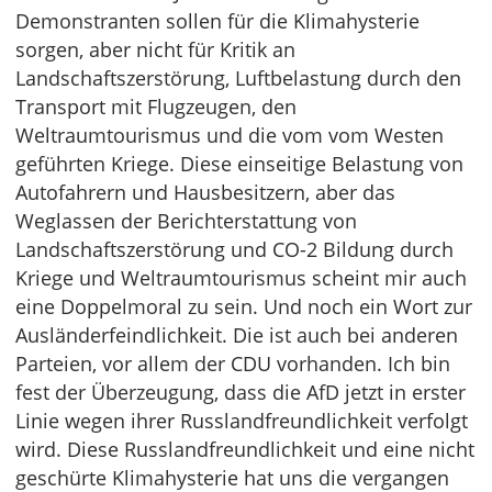
Demonstranten sollen für die Klimahysterie
sorgen, aber nicht für Kritik an
Landschaftszerstörung, Luftbelastung durch den
Transport mit Flugzeugen, den
Weltraumtourismus und die vom vom Westen
geführten Kriege. Diese einseitige Belastung von
Autofahrern und Hausbesitzern, aber das
Weglassen der Berichterstattung von
Landschaftszerstörung und CO-2 Bildung durch
Kriege und Weltraumtourismus scheint mir auch
eine Doppelmoral zu sein. Und noch ein Wort zur
Ausländerfeindlichkeit. Die ist auch bei anderen
Parteien, vor allem der CDU vorhanden. Ich bin
fest der Überzeugung, dass die AfD jetzt in erster
Linie wegen ihrer Russlandfreundlichkeit verfolgt
wird. Diese Russlandfreundlichkeit und eine nicht
geschürte Klimahysterie hat uns die vergangen