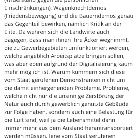
Einschränkungen), Wagenknechtdemos
(Friedensbewegung) und die Bauerndemos genau
das Gegenteil bewirken, nämlich Kritik an der
Elite. Da wehren sich die Landwirte auch
dagegen, dass man ihnen ihre Äcker wegnimmt,
die zu Gewerbegebieten umfunktioniert werden,
welche angeblich Arbeitsplätze bringen sollen,
was aber eben aufgrund der Digitalisierung kaum
mehr möglich ist. Warum kümmern sich diese
vom Staat gerufenen Demonstranten nicht um
die damit einhergehenden Probleme. Probleme,
welche nicht nur die unsinnige Zerstörung der
Natur auch durch gewerblich genutzte Gebäude
zur Folge haben, sondern auch eine Belastung für
die Luft sind, weil ja die Lebensmittel dann
immer mehr aus dem Ausland herantransportiert
werden müssen. Jene vom Staat gerufenen