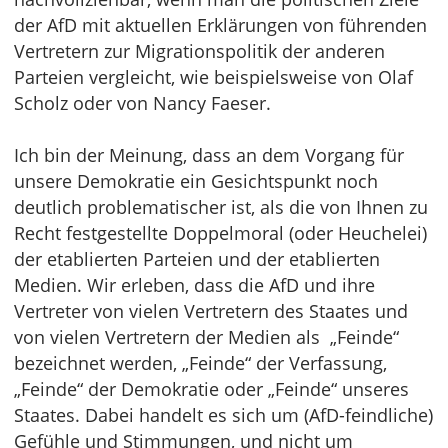
der AfD mit aktuellen Erklärungen von führenden
Vertretern zur Migrationspolitik der anderen
Parteien vergleicht, wie beispielsweise von Olaf
Scholz oder von Nancy Faeser.
Ich bin der Meinung, dass an dem Vorgang für
unsere Demokratie ein Gesichtspunkt noch
deutlich problematischer ist, als die von Ihnen zu
Recht festgestellte Doppelmoral (oder Heuchelei)
der etablierten Parteien und der etablierten
Medien. Wir erleben, dass die AfD und ihre
Vertreter von vielen Vertretern des Staates und
von vielen Vertretern der Medien als „Feinde“
bezeichnet werden, „Feinde“ der Verfassung,
„Feinde“ der Demokratie oder „Feinde“ unseres
Staates. Dabei handelt es sich um (AfD-feindliche)
Gefühle und Stimmungen, und nicht um