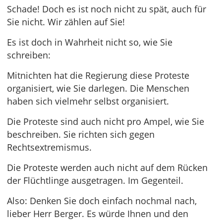
Schade! Doch es ist noch nicht zu spät, auch für
Sie nicht. Wir zählen auf Sie!
Es ist doch in Wahrheit nicht so, wie Sie
schreiben:
Mitnichten hat die Regierung diese Proteste
organisiert, wie Sie darlegen. Die Menschen
haben sich vielmehr selbst organisiert.
Die Proteste sind auch nicht pro Ampel, wie Sie
beschreiben. Sie richten sich gegen
Rechtsextremismus.
Die Proteste werden auch nicht auf dem Rücken
der Flüchtlinge ausgetragen. Im Gegenteil.
Also: Denken Sie doch einfach nochmal nach,
lieber Herr Berger. Es würde Ihnen und den