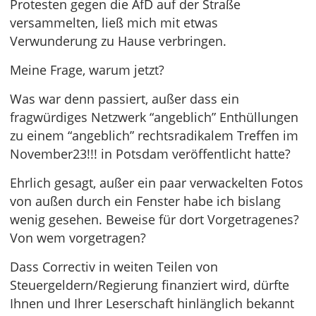
Protesten gegen die AfD auf der Straße
versammelten, ließ mich mit etwas
Verwunderung zu Hause verbringen.
Meine Frage, warum jetzt?
Was war denn passiert, außer dass ein
fragwürdiges Netzwerk “angeblich” Enthüllungen
zu einem “angeblich” rechtsradikalem Treffen im
November23!!! in Potsdam veröffentlicht hatte?
Ehrlich gesagt, außer ein paar verwackelten Fotos
von außen durch ein Fenster habe ich bislang
wenig gesehen. Beweise für dort Vorgetragenes?
Von wem vorgetragen?
Dass Correctiv in weiten Teilen von
Steuergeldern/Regierung finanziert wird, dürfte
Ihnen und Ihrer Leserschaft hinlänglich bekannt