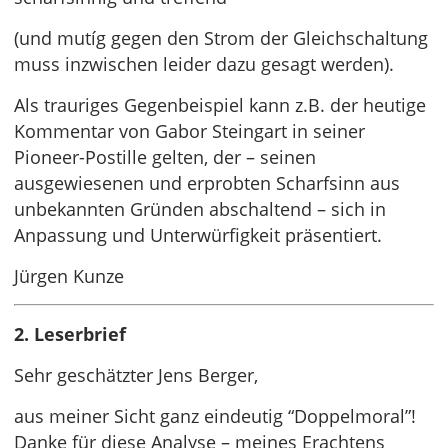
(und mutíg gegen den Strom der Gleichschaltung
muss inzwischen leider dazu gesagt werden).
Als trauriges Gegenbeispiel kann z.B. der heutige
Kommentar von Gabor Steingart in seiner
Pioneer-Postille gelten, der – seinen
ausgewiesenen und erprobten Scharfsinn aus
unbekannten Gründen abschaltend – sich in
Anpassung und Unterwürfigkeit präsentiert.
Jürgen Kunze
2. Leserbrief
Sehr geschätzter Jens Berger,
aus meiner Sicht ganz eindeutig “Doppelmoral”!
Danke für diese Analyse – meines Erachtens