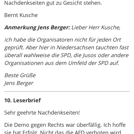
Nachdenkseiten gut zu Gesicht stehen.
Bernt Kusche
Anmerkung Jens Berger:
Lieber Herr Kusche,
ich habe die Organisatoren nicht für jeden Ort
geprüft. Aber hier in Niedersachsen tauchten fast
überall wahlweise die SPD, die Jusos oder andere
Organisationen aus dem Umfeld der SPD auf.
Beste Grüße
Jens Berger
10. Leserbrief
Sehr geehrte Nachdenkseiten!
Die Demo gegen Rechts war überfällig. Ich hoffe
sie hat Erfolg. Nicht das die AFD verboten wird,