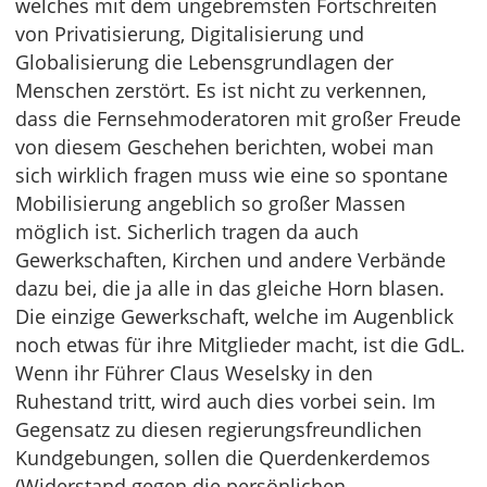
welches mit dem ungebremsten Fortschreiten
von Privatisierung, Digitalisierung und
Globalisierung die Lebensgrundlagen der
Menschen zerstört. Es ist nicht zu verkennen,
dass die Fernsehmoderatoren mit großer Freude
von diesem Geschehen berichten, wobei man
sich wirklich fragen muss wie eine so spontane
Mobilisierung angeblich so großer Massen
möglich ist. Sicherlich tragen da auch
Gewerkschaften, Kirchen und andere Verbände
dazu bei, die ja alle in das gleiche Horn blasen.
Die einzige Gewerkschaft, welche im Augenblick
noch etwas für ihre Mitglieder macht, ist die GdL.
Wenn ihr Führer Claus Weselsky in den
Ruhestand tritt, wird auch dies vorbei sein. Im
Gegensatz zu diesen regierungsfreundlichen
Kundgebungen, sollen die Querdenkerdemos
(Widerstand gegen die persönlichen