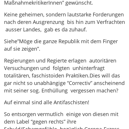
MaßnahmekritikerInnen” gewünscht.
Keine geheimen, sondern lautstarke Forderungen
nach deren Ausgrenzung bis hin zum Verfrachten
ausser Landes, gab es da zuhauf.
Siehe”Möge die ganze Republik mit dem Finger
auf sie zeigen”.
Regierungen und Regierte erlagen autoritären
Versuchungen und folgten unhinterfragt
totalitären, faschistoiden Praktiken.Dies will das
gar nicht so unabhängige “Correctiv” anscheinend
mit seiner sog. Enthüllung vergessen machen?
Auf einmal sind alle Antifaschisten!
So entsorgen vermutlich einige von diesen mit
dem Label “gegen rechts” ihre