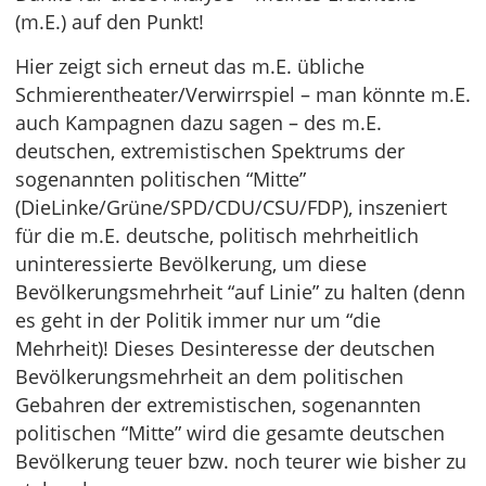
(m.E.) auf den Punkt!
Hier zeigt sich erneut das m.E. übliche
Schmierentheater/Verwirrspiel – man könnte m.E.
auch Kampagnen dazu sagen – des m.E.
deutschen, extremistischen Spektrums der
sogenannten politischen “Mitte”
(DieLinke/Grüne/SPD/CDU/CSU/FDP), inszeniert
für die m.E. deutsche, politisch mehrheitlich
uninteressierte Bevölkerung, um diese
Bevölkerungsmehrheit “auf Linie” zu halten (denn
es geht in der Politik immer nur um “die
Mehrheit)! Dieses Desinteresse der deutschen
Bevölkerungsmehrheit an dem politischen
Gebahren der extremistischen, sogenannten
politischen “Mitte” wird die gesamte deutschen
Bevölkerung teuer bzw. noch teurer wie bisher zu