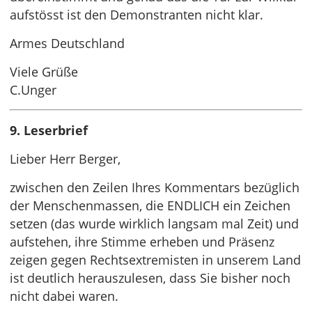
aufstösst ist den Demonstranten nicht klar.
Armes Deutschland
Viele Grüße
C.Unger
9. Leserbrief
Lieber Herr Berger,
zwischen den Zeilen Ihres Kommentars bezüglich
der Menschenmassen, die ENDLICH ein Zeichen
setzen (das wurde wirklich langsam mal Zeit) und
aufstehen, ihre Stimme erheben und Präsenz
zeigen gegen Rechtsextremisten in unserem Land
ist deutlich herauszulesen, dass Sie bisher noch
nicht dabei waren.