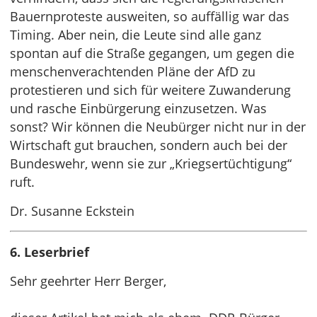
Bauernproteste ausweiten, so auffällig war das
Timing. Aber nein, die Leute sind alle ganz
spontan auf die Straße gegangen, um gegen die
menschenverachtenden Pläne der AfD zu
protestieren und sich für weitere Zuwanderung
und rasche Einbürgerung einzusetzen. Was
sonst? Wir können die Neubürger nicht nur in der
Wirtschaft gut brauchen, sondern auch bei der
Bundeswehr, wenn sie zur „Kriegsertüchtigung“
ruft.
Dr. Susanne Eckstein
6. Leserbrief
Sehr geehrter Herr Berger,