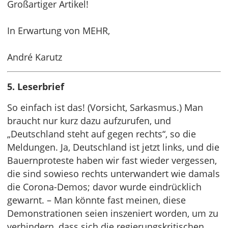
Großartiger Artikel!
In Erwartung von MEHR,
André Karutz
5. Leserbrief
So einfach ist das! (Vorsicht, Sarkasmus.) Man
braucht nur kurz dazu aufzurufen, und
„Deutschland steht auf gegen rechts“, so die
Meldungen. Ja, Deutschland ist jetzt links, und die
Bauernproteste haben wir fast wieder vergessen,
die sind sowieso rechts unterwandert wie damals
die Corona-Demos; davor wurde eindrücklich
gewarnt. – Man könnte fast meinen, diese
Demonstrationen seien inszeniert worden, um zu
verhindern, dass sich die regierungskritischen