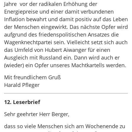
Jahre vor der radikalen Erhöhung der
Energiepreise und einer damit verbundenen
Inflation bewahrt und damit positiv auf das Leben
der Menschen eingewirkt. Das nächste Opfer wird
aufgrund des friedenspolitischen Ansatzes die
Wagenknechtpartei sein. Vielleicht setzt sich auch
das Umfeld von Hubert Aiwanger für einen
Ausgleich mit Russland ein. Dann wird auch er
(wieder) ein Opfer unseres Machtkartells werden.
Mit freundlichem Gruß
Harald Pfleger
12. Leserbrief
Sehr geehrter Herr Berger,
dass so viele Menschen sich am Wochenende zu