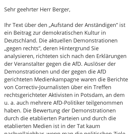
Sehr geehrter Herr Berger,
Ihr Text über den „Aufstand der Anständigen“ ist
ein Beitrag zur demokratischen Kultur in
Deutschland. Die aktuellen Demonstrationen
„gegen rechts“, deren Hintergrund Sie
analysieren, richteten sich nach den Erklärungen
der Veranstalter gegen die AfD. Auslöser der
Demonstrationen und der gegen die AfD
gerichteten Medienkampagne waren die Berichte
von Correctiv-Journalisten über ein Treffen
rechtsgerichteter Aktivisten in Potsdam, an dem
u. a. auch mehrere AfD-Politiker teilgenommen
haben. Die Bewertung der Demonstrationen
durch die etablierten Parteien und durch die
etablierten Medien ist in der Tat kaum
nachvollziehbar, wenn man die politischen Ziele