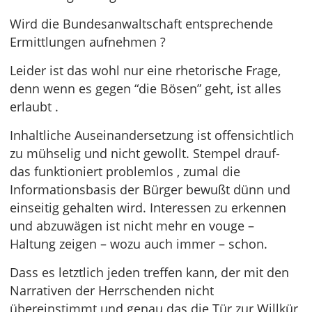
Wird die Bundesanwaltschaft entsprechende
Ermittlungen aufnehmen ?
Leider ist das wohl nur eine rhetorische Frage,
denn wenn es gegen “die Bösen” geht, ist alles
erlaubt .
Inhaltliche Auseinandersetzung ist offensichtlich
zu mühselig und nicht gewollt. Stempel drauf-
das funktioniert problemlos , zumal die
Informationsbasis der Bürger bewußt dünn und
einseitig gehalten wird. Interessen zu erkennen
und abzuwägen ist nicht mehr en vouge –
Haltung zeigen – wozu auch immer – schon.
Dass es letztlich jeden treffen kann, der mit den
Narrativen der Herrschenden nicht
übereinstimmt und genau das die Tür zur Willkür