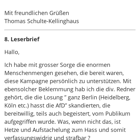
Mit freundlichen Grüßen
Thomas Schulte-Kellinghaus
8. Leserbrief
Hallo,
Ich habe mit grosser Sorge die enormen
Menschenmengen gesehen, die bereit waren,
diese Kampagne persönlich zu unterstützen. Mit
ebensolcher Beklemmung hab ich die div. Redner
gehört, die die Losung ” ganz Berlin (Heidelberg,
Köln etc.) hasst die AfD” skandierten, die
bereitwillig, teils auch begeistert, vom Publikum
aufgegriffen wurde. Was, wenn nicht das, ist
Hetze und Aufstachelung zum Hass und somit
verfassungswidrig und strafbar ?