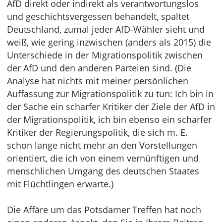
AfD direkt oder indirekt als verantwortungslos
und geschichtsvergessen behandelt, spaltet
Deutschland, zumal jeder AfD-Wähler sieht und
weiß, wie gering inzwischen (anders als 2015) die
Unterschiede in der Migrationspolitik zwischen
der AfD und den anderen Parteien sind. (Die
Analyse hat nichts mit meiner persönlichen
Auffassung zur Migrationspolitik zu tun: Ich bin in
der Sache ein scharfer Kritiker der Ziele der AfD in
der Migrationspolitik, ich bin ebenso ein scharfer
Kritiker der Regierungspolitik, die sich m. E.
schon lange nicht mehr an den Vorstellungen
orientiert, die ich von einem vernünftigen und
menschlichen Umgang des deutschen Staates
mit Flüchtlingen erwarte.)
Die Affäre um das Potsdamer Treffen hat noch