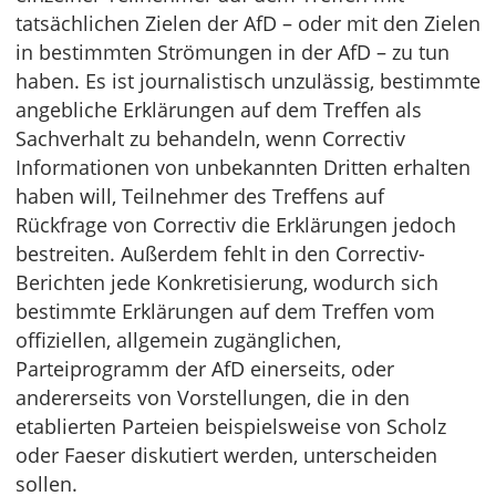
tatsächlichen Zielen der AfD – oder mit den Zielen
in bestimmten Strömungen in der AfD – zu tun
haben. Es ist journalistisch unzulässig, bestimmte
angebliche Erklärungen auf dem Treffen als
Sachverhalt zu behandeln, wenn Correctiv
Informationen von unbekannten Dritten erhalten
haben will, Teilnehmer des Treffens auf
Rückfrage von Correctiv die Erklärungen jedoch
bestreiten. Außerdem fehlt in den Correctiv-
Berichten jede Konkretisierung, wodurch sich
bestimmte Erklärungen auf dem Treffen vom
offiziellen, allgemein zugänglichen,
Parteiprogramm der AfD einerseits, oder
andererseits von Vorstellungen, die in den
etablierten Parteien beispielsweise von Scholz
oder Faeser diskutiert werden, unterscheiden
sollen.