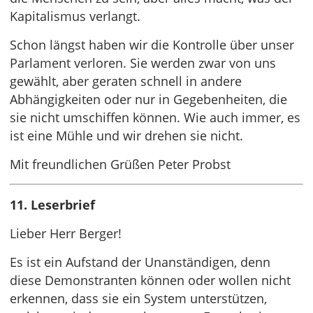
Kapitalismus verlangt.
Schon längst haben wir die Kontrolle über unser
Parlament verloren. Sie werden zwar von uns
gewählt, aber geraten schnell in andere
Abhängigkeiten oder nur in Gegebenheiten, die
sie nicht umschiffen können. Wie auch immer, es
ist eine Mühle und wir drehen sie nicht.
Mit freundlichen Grüßen Peter Probst
11. Leserbrief
Lieber Herr Berger!
Es ist ein Aufstand der Unanständigen, denn
diese Demonstranten können oder wollen nicht
erkennen, dass sie ein System unterstützen,