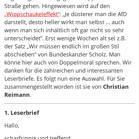
Straße gehen. Hingewiesen wird auf den
„Wippschaukeleffekt“
: „Je düsterer man die AfD
darstellt, desto heller wirkt man selbst … auch
wenn man sich inhaltlich oft gar nicht so sehr
unterscheidet“. Erst wenige Wochen alt sei z.B.
der Satz „Wir müssen endlich im großen Stil
abschieben“ von Bundeskanzler Scholz. Man
könne hier auch von Doppelmoral sprechen. Wir
danken für die zahlreichen und interessanten
Leserbriefe. Es folgt nun eine Auswahl. Für Sie
zusammengestellt worden ist sie von
Christian
Reimann
.
1. Leserbrief
Hallo,
scharfsinnig und treffend