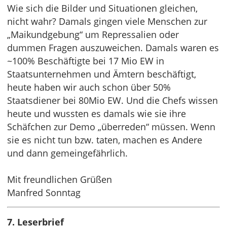
Wie sich die Bilder und Situationen gleichen,
nicht wahr? Damals gingen viele Menschen zur
„Maikundgebung“ um Repressalien oder
dummen Fragen auszuweichen. Damals waren es
~100% Beschäftigte bei 17 Mio EW in
Staatsunternehmen und Ämtern beschäftigt,
heute haben wir auch schon über 50%
Staatsdiener bei 80Mio EW. Und die Chefs wissen
heute und wussten es damals wie sie ihre
Schäfchen zur Demo „überreden“ müssen. Wenn
sie es nicht tun bzw. taten, machen es Andere
und dann gemeingefährlich.
Mit freundlichen Grüßen
Manfred Sonntag
7. Leserbrief