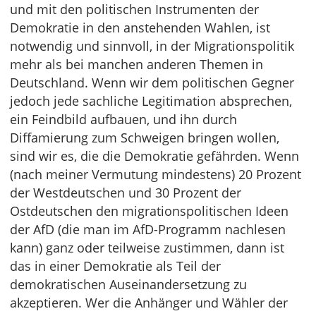
und mit den politischen Instrumenten der
Demokratie in den anstehenden Wahlen, ist
notwendig und sinnvoll, in der Migrationspolitik
mehr als bei manchen anderen Themen in
Deutschland. Wenn wir dem politischen Gegner
jedoch jede sachliche Legitimation absprechen,
ein Feindbild aufbauen, und ihn durch
Diffamierung zum Schweigen bringen wollen,
sind wir es, die die Demokratie gefährden. Wenn
(nach meiner Vermutung mindestens) 20 Prozent
der Westdeutschen und 30 Prozent der
Ostdeutschen den migrationspolitischen Ideen
der AfD (die man im AfD-Programm nachlesen
kann) ganz oder teilweise zustimmen, dann ist
das in einer Demokratie als Teil der
demokratischen Auseinandersetzung zu
akzeptieren. Wer die Anhänger und Wähler der