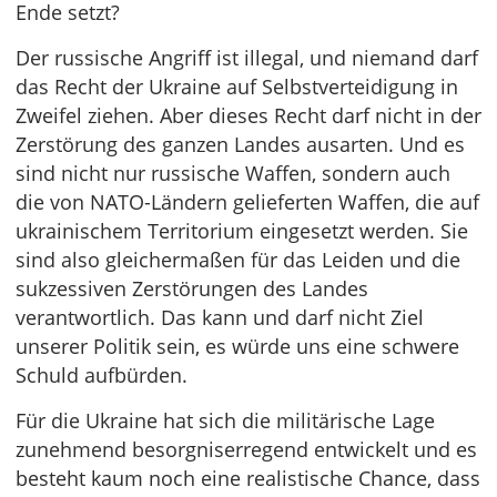
Ende setzt?
Der russische Angriff ist illegal, und niemand darf
das Recht der Ukraine auf Selbstverteidigung in
Zweifel ziehen. Aber dieses Recht darf nicht in der
Zerstörung des ganzen Landes ausarten. Und es
sind nicht nur russische Waffen, sondern auch
die von NATO-Ländern gelieferten Waffen, die auf
ukrainischem Territorium eingesetzt werden. Sie
sind also gleichermaßen für das Leiden und die
sukzessiven Zerstörungen des Landes
verantwortlich. Das kann und darf nicht Ziel
unserer Politik sein, es würde uns eine schwere
Schuld aufbürden.
Für die Ukraine hat sich die militärische Lage
zunehmend besorgniserregend entwickelt und es
besteht kaum noch eine realistische Chance, dass