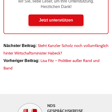
wir Sie, liebe Leser, um Ihre Unterstützung.
Herzlichen Dank!
Jetzt unterstützen
Steht Kanzler Scholz noch vollumfänglich
Nächster Beitrag:
hinter Wirtschaftsminister Habeck?
Lisa Fitz – Politiker außer Rand und
Vorheriger Beitrag:
Band
NDS
GESPRÄCHSKREISE