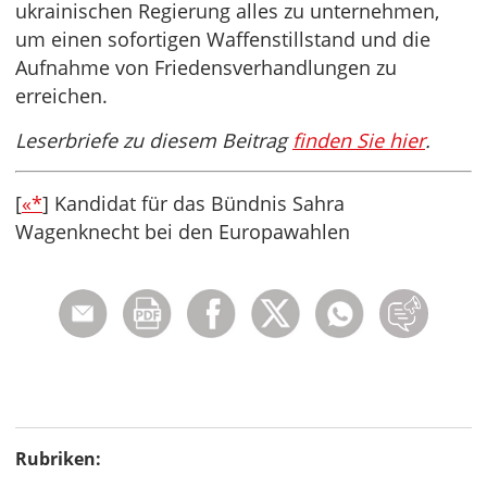
ukrainischen Regierung alles zu unternehmen,
um einen sofortigen Waffenstillstand und die
Aufnahme von Friedensverhandlungen zu
erreichen.
Leserbriefe zu diesem Beitrag
finden Sie hier
.
[
«*
] Kandidat für das Bündnis Sahra
Wagenknecht bei den Europawahlen
Rubriken: