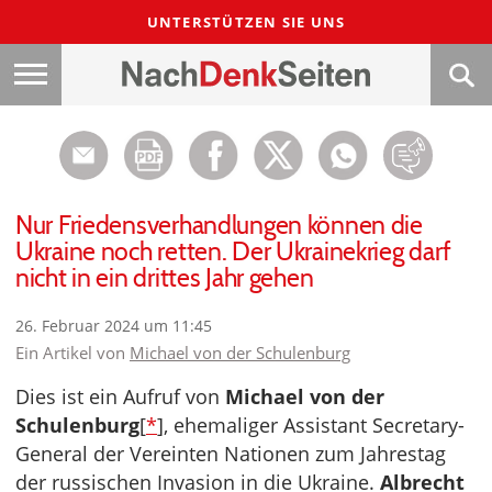
UNTERSTÜTZEN SIE UNS
Nur Friedensverhandlungen können die
Ukraine noch retten. Der Ukrainekrieg darf
nicht in ein drittes Jahr gehen
26. Februar 2024 um 11:45
Ein Artikel von
Michael von der Schulenburg
Dies ist ein Aufruf von
Michael von der
Schulenburg
[
*
], ehemaliger Assistant Secretary-
General der Vereinten Nationen zum Jahrestag
der russischen Invasion in die Ukraine.
Albrecht