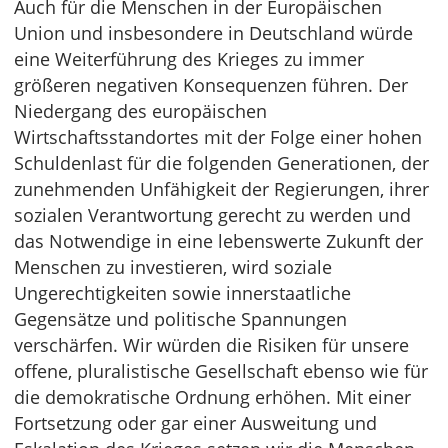
Auch für die Menschen in der Europäischen
Union und insbesondere in Deutschland würde
eine Weiterführung des Krieges zu immer
größeren negativen Konsequenzen führen. Der
Niedergang des europäischen
Wirtschaftsstandortes mit der Folge einer hohen
Schuldenlast für die folgenden Generationen, der
zunehmenden Unfähigkeit der Regierungen, ihrer
sozialen Verantwortung gerecht zu werden und
das Notwendige in eine lebenswerte Zukunft der
Menschen zu investieren, wird soziale
Ungerechtigkeiten sowie innerstaatliche
Gegensätze und politische Spannungen
verschärfen. Wir würden die Risiken für unsere
offene, pluralistische Gesellschaft ebenso wie für
die demokratische Ordnung erhöhen. Mit einer
Fortsetzung oder gar einer Ausweitung und