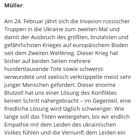
Müller
.
Am 24. Februar jährt sich die Invasion russischer
Truppen in die Ukraine zum zweiten Mal und
damit der Ausbruch des größten, brutalsten und
gefährlichsten Krieges auf europäischem Boden
seit dem Zweiten Weltkrieg. Dieser Krieg hat
bisher auf beiden Seiten mehrere
hunderttausende Tote sowie schwerst-
verwundete und seelisch verkrüppelte meist sehr
junger Menschen gefordert. Dieser enorme
Blutzoll hat uns einer Lösung des Konfliktes
keinen Schritt nähergebracht – im Gegenteil, eine
friedliche Lösung wird täglich schwieriger. Wie
lange soll das Töten weitergehen, bis wir endlich
Empathie mit dem Leiden des ukrainischen
Volkes fühlen und die Vernunft dem Leiden ein