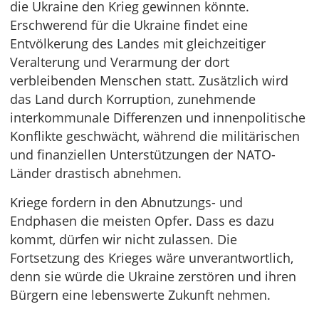
die Ukraine den Krieg gewinnen könnte.
Erschwerend für die Ukraine findet eine
Entvölkerung des Landes mit gleichzeitiger
Veralterung und Verarmung der dort
verbleibenden Menschen statt. Zusätzlich wird
das Land durch Korruption, zunehmende
interkommunale Differenzen und innenpolitische
Konflikte geschwächt, während die militärischen
und finanziellen Unterstützungen der NATO-
Länder drastisch abnehmen.
Kriege fordern in den Abnutzungs- und
Endphasen die meisten Opfer. Dass es dazu
kommt, dürfen wir nicht zulassen. Die
Fortsetzung des Krieges wäre unverantwortlich,
denn sie würde die Ukraine zerstören und ihren
Bürgern eine lebenswerte Zukunft nehmen.