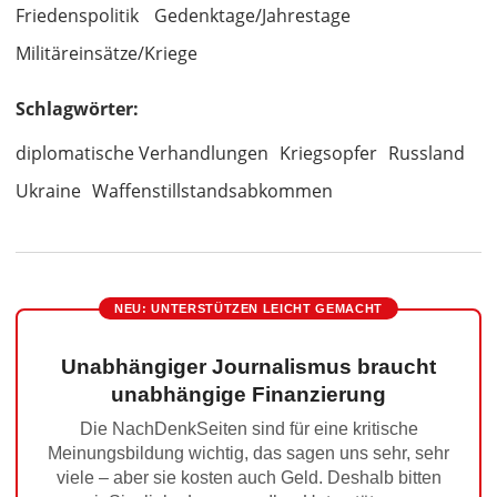
Friedenspolitik
Gedenktage/Jahrestage
Militäreinsätze/Kriege
Schlagwörter:
diplomatische Verhandlungen
Kriegsopfer
Russland
Ukraine
Waffenstillstandsabkommen
NEU: UNTERSTÜTZEN LEICHT GEMACHT
Unabhängiger Journalismus braucht
unabhängige Finanzierung
Die NachDenkSeiten sind für eine kritische
Meinungsbildung wichtig, das sagen uns sehr, sehr
viele – aber sie kosten auch Geld. Deshalb bitten