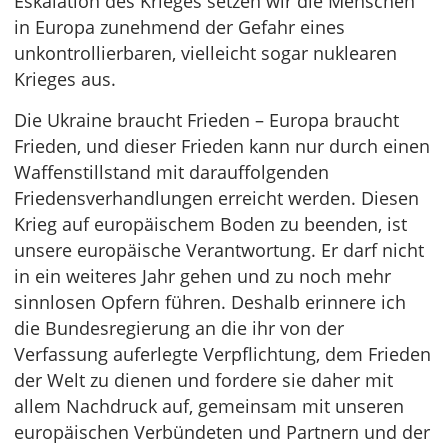
Eskalation des Krieges setzen wir die Menschen
in Europa zunehmend der Gefahr eines
unkontrollierbaren, vielleicht sogar nuklearen
Krieges aus.
Die Ukraine braucht Frieden – Europa braucht
Frieden, und dieser Frieden kann nur durch einen
Waffenstillstand mit darauffolgenden
Friedensverhandlungen erreicht werden. Diesen
Krieg auf europäischem Boden zu beenden, ist
unsere europäische Verantwortung. Er darf nicht
in ein weiteres Jahr gehen und zu noch mehr
sinnlosen Opfern führen. Deshalb erinnere ich
die Bundesregierung an die ihr von der
Verfassung auferlegte Verpflichtung, dem Frieden
der Welt zu dienen und fordere sie daher mit
allem Nachdruck auf, gemeinsam mit unseren
europäischen Verbündeten und Partnern und der