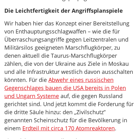
Die Leichtfertigkeit der Angriffsplanspiele
Wir haben hier das Konzept einer Bereitstellung
von Enthauptungsschlagwaffen – wie die für
Überraschungsangriffe gegen Leitzentralen und
Militärsilos geeigneten Marschflugkörper, zu
denen aktuell die Taurus-Marschflugkörper
zählen, die von der Ukraine aus Ziele in Moskau
und alle Infrastruktur westlich davon ausschalten
könnten. Für die
Abwehr eines russischen
Gegenschlages bauen die USA bereits in Polen
und Ungarn Systeme
auf, die gegen Russland
gerichtet sind. Und jetzt kommt die Forderung für
die dritte Säule hinzu: den „Zivilschutz“
genannten Scheinschutz für die Bevölkerung in
einem
Erdteil mit circa 170 Atomreaktoren
.