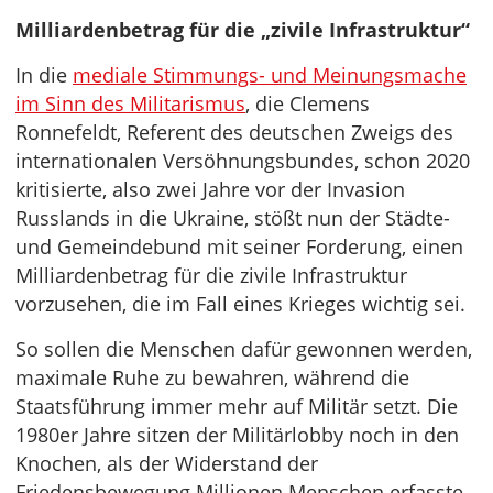
Milliardenbetrag für die „zivile Infrastruktur“
In die
mediale Stimmungs- und Meinungsmache
im Sinn des Militarismus
, die Clemens
Ronnefeldt, Referent des deutschen Zweigs des
internationalen Versöhnungsbundes, schon 2020
kritisierte, also zwei Jahre vor der Invasion
Russlands in die Ukraine, stößt nun der Städte-
und Gemeindebund mit seiner Forderung, einen
Milliardenbetrag für die zivile Infrastruktur
vorzusehen, die im Fall eines Krieges wichtig sei.
So sollen die Menschen dafür gewonnen werden,
maximale Ruhe zu bewahren, während die
Staatsführung immer mehr auf Militär setzt. Die
1980er Jahre sitzen der Militärlobby noch in den
Knochen, als der Widerstand der
Friedensbewegung Millionen Menschen erfasste.