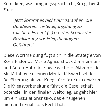
Konflikten, was umgangssprachlich „Krieg“ heißt.
Zitat:
„
Jetzt kommt es nicht nur darauf an, die
Bundeswehr verteidigungsfähig zu
machen. Es geht (…) um den Schutz der
Bevölkerung vor kriegsbedingten
Gefahren.
“
Diese Wortmeldung fügt sich in die Strategie von
Boris Pistorius, Marie-Agnes Strack-Zimmermann
und Anton Hofreiter sowie weiteren Akteuren der
Militärlobby ein, einen Mentalitätswechsel der
Bevölkerung hin zur Kriegstüchtigkeit zu erwirken.
Die Kriegsvorbereitung führt die Gesellschaft
potenziell in den finalen Weltkrieg. Es geht hier
um ein Eskalationsrisiko, das einzugehen
niemand jemals das Recht hat.