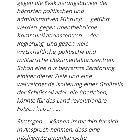
gegen die Evakuierungsbunker der
höchsten politischen und
administrativen Führung, … geführt
werden, gegen unentbehrliche
Kommunikationszentren … der
Regierung; und gegen viele
wirtschaftliche, politische und
militärische Dokumentationszentren.
Schon eine nur begrenzte Zerstörung
einiger dieser Ziele und eine
weitreichende Isolierung eines Großteils
der Schlüsselkader, die überleben,
könnte für das Land revolutionäre
Folgen haben. …
Strategen … können immerhin für sich
in Anspruch nehmen, dass eine
intelligente amerikanische