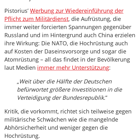
Pistorius’
Werbung zur Wiedereinführung der
Pflicht zum Militärdienst
, die Aufrüstung, die
immer weiter forcierten Spannungen gegenüber
Russland und im Hintergrund auch China erzielen
ihre Wirkung: Die NATO, die Hochrüstung auch
auf Kosten der Daseinsvorsorge und sogar die
Atomrüstung – all das findet in der Bevölkerung
laut Medien
immer mehr Unterstützung
:
„
Weit über die Hälfte der Deutschen
befürwortet größere Investitionen in die
Verteidigung der Bundesrepublik.
“
Kritik, die vorkommt, richtet sich teilweise gegen
militärische Schwächen wie die mangelnde
Abhörsicherheit und weniger gegen die
Hochrüstung.