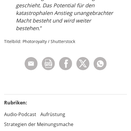
geschieht. Das Potential für den
katastrophalen Anstieg unangebrachter
Macht besteht und wird weiter
bestehen.
“
Titelbild: Photoroyalty / Shutterstock
Rubriken:
Audio-Podcast
Aufrüstung
Strategien der Meinungsmache