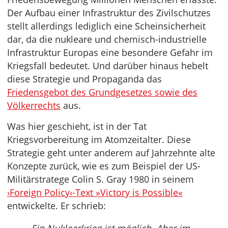
Der Aufbau einer Infrastruktur des Zivilschutzes
stellt allerdings lediglich eine Scheinsicherheit
dar, da die nukleare und chemisch-industrielle
Infrastruktur Europas eine besondere Gefahr im
Kriegsfall bedeutet. Und darüber hinaus hebelt
diese Strategie und Propaganda das
Friedensgebot des Grundgesetzes sowie des
Völkerrechts
aus.
Was hier geschieht, ist in der Tat
Kriegsvorbereitung im Atomzeitalter. Diese
Strategie geht unter anderem auf Jahrzehnte alte
Konzepte zurück, wie es zum Beispiel der US-
Militärstratege Colin S. Gray 1980 in seinem
›Foreign Policy‹-Text »Victory is Possible«
entwickelte. Er schrieb: