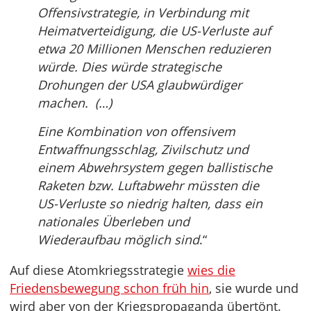
Offensivstrategie, in Verbindung mit
Heimatverteidigung, die US-Verluste auf
etwa 20 Millionen Menschen reduzieren
würde. Dies würde strategische
Drohungen der USA glaubwürdiger
machen. (…)
Eine Kombination von offensivem
Entwaffnungsschlag, Zivilschutz und
einem Abwehrsystem gegen ballistische
Raketen bzw. Luftabwehr müssten die
US-Verluste so niedrig halten, dass ein
nationales Überleben und
Wiederaufbau möglich sind
.“
Auf diese Atomkriegsstrategie
wies die
Friedensbewegung schon früh hin
, sie wurde und
wird aber von der Kriegspropaganda übertönt.