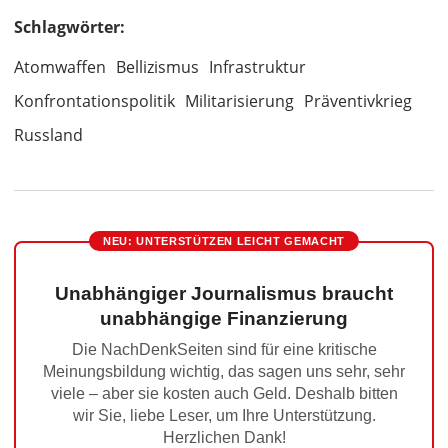
Schlagwörter:
Atomwaffen
Bellizismus
Infrastruktur
Konfrontationspolitik
Militarisierung
Präventivkrieg
Russland
NEU: UNTERSTÜTZEN LEICHT GEMACHT
Unabhängiger Journalismus braucht
unabhängige Finanzierung
Die NachDenkSeiten sind für eine kritische
Meinungsbildung wichtig, das sagen uns sehr, sehr
viele – aber sie kosten auch Geld. Deshalb bitten
wir Sie, liebe Leser, um Ihre Unterstützung.
Herzlichen Dank!