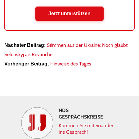
Jetzt unterstützen
Stimmen aus der Ukraine: Noch glaubt
Nächster Beitrag:
Selenskyj an Revanche
Hinweise des Tages
Vorheriger Beitrag:
NDS
GESPRÄCHSKREISE
Kommen Sie miteinander
ins Gespräch!