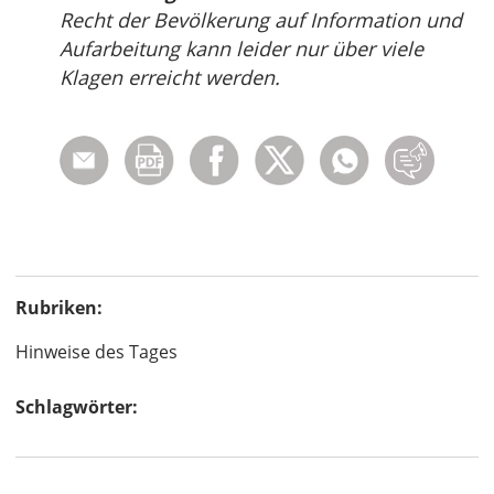
Recht der Bevölkerung auf Information und
Aufarbeitung kann leider nur über viele
Klagen erreicht werden.
Rubriken:
Hinweise des Tages
Schlagwörter: