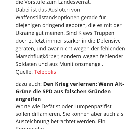
die Vorstufe zum Landesverrat.
Dabei ist das Ausloten von
Waffenstillstandsoptionen gerade für
diejenigen dringend geboten, die es mit der
Ukraine gut meinen. Sind Kiews Truppen
doch zuletzt immer stärker in die Defensive
geraten, und zwar nicht wegen der fehlenden
Marschflugkörper, sondern wegen fehlender
Soldaten und aus Munitionsmangel.
Quelle:
Telepolis
dazu auch:
Den Krieg verlernen: Wenn Alt-
Grüne die SPD aus falschen Gründen
angreifen
Worte wie Defätist oder Lumpenpazifist
sollen diffamieren. Sie können aber auch als
Auszeichnung betrachtet werden. Ein
Kommentar.