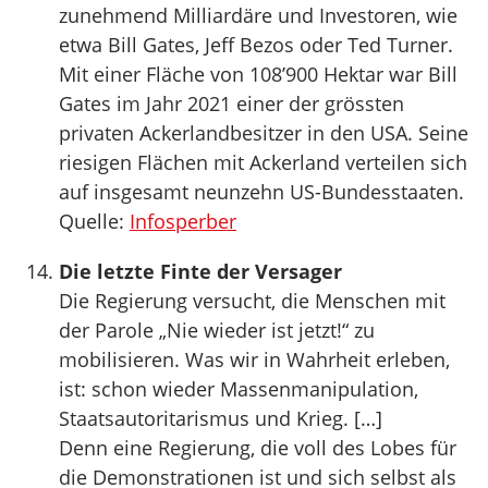
zunehmend Milliardäre und Investoren, wie
etwa Bill Gates, Jeff Bezos oder Ted Turner.
Mit einer Fläche von 108’900 Hektar war Bill
Gates im Jahr 2021 einer der grössten
privaten Ackerlandbesitzer in den USA. Seine
riesigen Flächen mit Ackerland verteilen sich
auf insgesamt neunzehn US-Bundesstaaten.
Quelle:
Infosperber
Die letzte Finte der Versager
Die Regierung versucht, die Menschen mit
der Parole „Nie wieder ist jetzt!“ zu
mobilisieren. Was wir in Wahrheit erleben,
ist: schon wieder Massenmanipulation,
Staatsautoritarismus und Krieg. […]
Denn eine Regierung, die voll des Lobes für
die Demonstrationen ist und sich selbst als