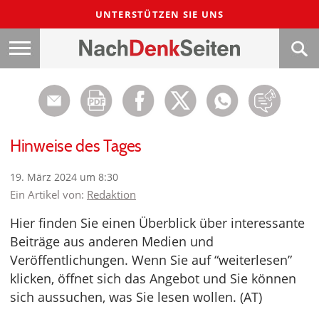
UNTERSTÜTZEN SIE UNS
Hinweise des Tages
19. März 2024 um 8:30
Ein Artikel von:
Redaktion
Hier finden Sie einen Überblick über interessante
Beiträge aus anderen Medien und
Veröffentlichungen. Wenn Sie auf “weiterlesen”
klicken, öffnet sich das Angebot und Sie können
sich aussuchen, was Sie lesen wollen. (AT)