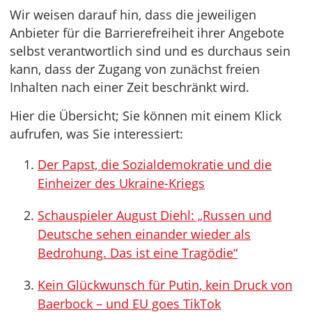
Wir weisen darauf hin, dass die jeweiligen
Anbieter für die Barrierefreiheit ihrer Angebote
selbst verantwortlich sind und es durchaus sein
kann, dass der Zugang von zunächst freien
Inhalten nach einer Zeit beschränkt wird.
Hier die Übersicht; Sie können mit einem Klick
aufrufen, was Sie interessiert:
Der Papst, die Sozialdemokratie und die
Einheizer des Ukraine-Kriegs
Schauspieler August Diehl: „Russen und
Deutsche sehen einander wieder als
Bedrohung. Das ist eine Tragödie“
Kein Glückwunsch für Putin, kein Druck von
Baerbock – und EU goes TikTok