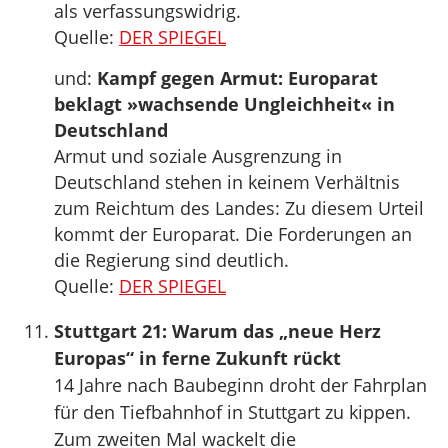
als verfassungswidrig.
Quelle:
DER SPIEGEL
und:
Kampf gegen Armut: Europarat
beklagt »wachsende Ungleichheit« in
Deutschland
Armut und soziale Ausgrenzung in
Deutschland stehen in keinem Verhältnis
zum Reichtum des Landes: Zu diesem Urteil
kommt der Europarat. Die Forderungen an
die Regierung sind deutlich.
Quelle:
DER SPIEGEL
Stuttgart 21: Warum das „neue Herz
Europas“ in ferne Zukunft rückt
14 Jahre nach Baubeginn droht der Fahrplan
für den Tiefbahnhof in Stuttgart zu kippen.
Zum zweiten Mal wackelt die