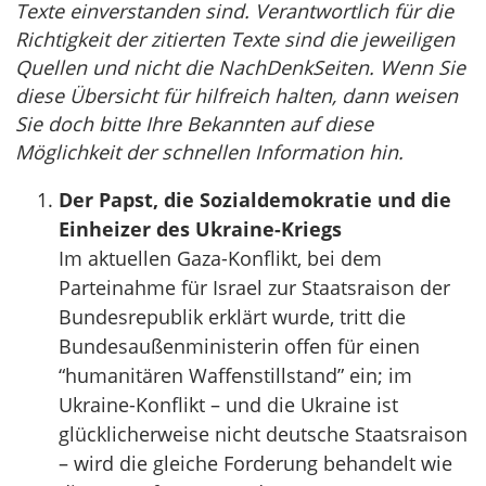
Texte einverstanden sind. Verantwortlich für die
Richtigkeit der zitierten Texte sind die jeweiligen
Quellen und nicht die NachDenkSeiten. Wenn Sie
diese Übersicht für hilfreich halten, dann weisen
Sie doch bitte Ihre Bekannten auf diese
Möglichkeit der schnellen Information hin.
Der Papst, die Sozialdemokratie und die
Einheizer des Ukraine-Kriegs
Im aktuellen Gaza-Konflikt, bei dem
Parteinahme für Israel zur Staatsraison der
Bundesrepublik erklärt wurde, tritt die
Bundesaußenministerin offen für einen
“humanitären Waffenstillstand” ein; im
Ukraine-Konflikt – und die Ukraine ist
glücklicherweise nicht deutsche Staatsraison
– wird die gleiche Forderung behandelt wie