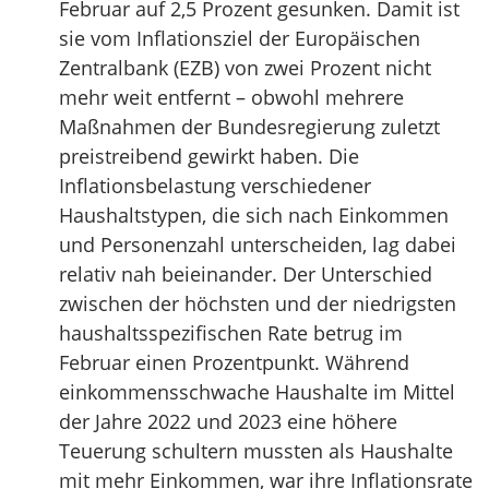
Februar auf 2,5 Prozent gesunken. Damit ist
sie vom Inflationsziel der Europäischen
Zentralbank (EZB) von zwei Prozent nicht
mehr weit entfernt – obwohl mehrere
Maßnahmen der Bundesregierung zuletzt
preistreibend gewirkt haben. Die
Inflationsbelastung verschiedener
Haushaltstypen, die sich nach Einkommen
und Personenzahl unterscheiden, lag dabei
relativ nah beieinander. Der Unterschied
zwischen der höchsten und der niedrigsten
haushaltsspezifischen Rate betrug im
Februar einen Prozentpunkt. Während
einkommensschwache Haushalte im Mittel
der Jahre 2022 und 2023 eine höhere
Teuerung schultern mussten als Haushalte
mit mehr Einkommen, war ihre Inflationsrate