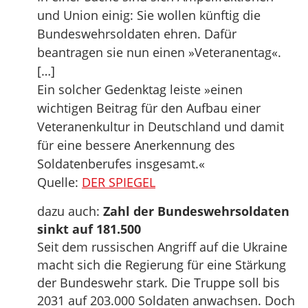
und Union einig: Sie wollen künftig die
Bundeswehrsoldaten ehren. Dafür
beantragen sie nun einen »Veteranentag«.
[…]
Ein solcher Gedenktag leiste »einen
wichtigen Beitrag für den Aufbau einer
Veteranenkultur in Deutschland und damit
für eine bessere Anerkennung des
Soldatenberufes insgesamt.«
Quelle:
DER SPIEGEL
dazu auch:
Zahl der Bundeswehrsoldaten
sinkt auf 181.500
Seit dem russischen Angriff auf die Ukraine
macht sich die Regierung für eine Stärkung
der Bundeswehr stark. Die Truppe soll bis
2031 auf 203.000 Soldaten anwachsen. Doch