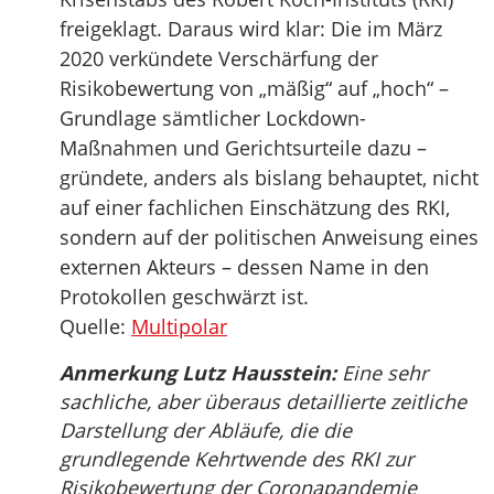
freigeklagt. Daraus wird klar: Die im März
2020 verkündete Verschärfung der
Risikobewertung von „mäßig“ auf „hoch“ –
Grundlage sämtlicher Lockdown-
Maßnahmen und Gerichtsurteile dazu –
gründete, anders als bislang behauptet, nicht
auf einer fachlichen Einschätzung des RKI,
sondern auf der politischen Anweisung eines
externen Akteurs – dessen Name in den
Protokollen geschwärzt ist.
Quelle:
Multipolar
Anmerkung Lutz Hausstein:
Eine sehr
sachliche, aber überaus detaillierte zeitliche
Darstellung der Abläufe, die die
grundlegende Kehrtwende des RKI zur
Risikobewertung der Coronapandemie