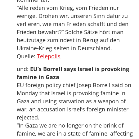
“Alle reden vom Krieg, vom Frieden nur
wenige. Drohen wir, unseren Sinn dafür zu
verlieren, wie man Frieden schafft und den
Frieden bewahrt?” Solche Sätze hört man
heutzutage zumindest in Bezug auf den
Ukraine-Krieg selten in Deutschland.
Quelle:
Telepolis
und:
EU’s Borrell says Israel is provoking
famine in Gaza
EU foreign policy chief Josep Borrell said on
Monday that Israel is provoking famine in
Gaza and using starvation as a weapon of
war, an accusation Israel’s foreign minister
rejected.
“In Gaza we are no longer on the brink of
famine, we are in a state of famine, affecting