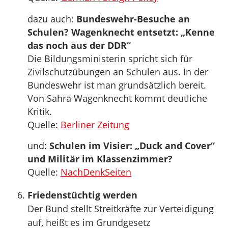
dazu auch:
Bundeswehr-Besuche an
Schulen? Wagenknecht entsetzt: „Kenne
das noch aus der DDR“
Die Bildungsministerin spricht sich für
Zivilschutzübungen an Schulen aus. In der
Bundeswehr ist man grundsätzlich bereit.
Von Sahra Wagenknecht kommt deutliche
Kritik.
Quelle:
Berliner Zeitung
und:
Schulen im Visier: „Duck and Cover“
und Militär im Klassenzimmer?
Quelle:
NachDenkSeiten
Friedenstüchtig werden
Der Bund stellt Streitkräfte zur Verteidigung
auf, heißt es im Grundgesetz