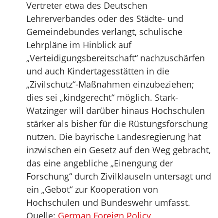
Vertreter etwa des Deutschen
Lehrerverbandes oder des Städte- und
Gemeindebundes verlangt, schulische
Lehrpläne im Hinblick auf
„Verteidigungsbereitschaft“ nachzuschärfen
und auch Kindertagesstätten in die
„Zivilschutz“-Maßnahmen einzubeziehen;
dies sei „kindgerecht“ möglich. Stark-
Watzinger will darüber hinaus Hochschulen
stärker als bisher für die Rüstungsforschung
nutzen. Die bayrische Landesregierung hat
inzwischen ein Gesetz auf den Weg gebracht,
das eine angebliche „Einengung der
Forschung“ durch Zivilklauseln untersagt und
ein „Gebot“ zur Kooperation von
Hochschulen und Bundeswehr umfasst.
Quelle:
German Foreign Policy