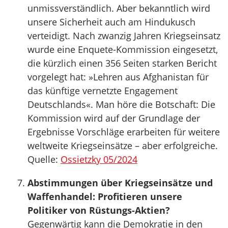
unmissverständlich. Aber bekanntlich wird
unsere Sicherheit auch am Hindukusch
verteidigt. Nach zwanzig Jahren Kriegseinsatz
wurde eine Enquete-Kommission eingesetzt,
die kürzlich einen 356 Seiten starken Bericht
vorgelegt hat: »Lehren aus Afghanistan für
das künftige vernetzte Engagement
Deutschlands«. Man höre die Botschaft: Die
Kommission wird auf der Grundlage der
Ergebnisse Vorschläge erarbeiten für weitere
weltweite Kriegseinsätze – aber erfolgreiche.
Quelle:
Ossietzky 05/2024
Abstimmungen über Kriegseinsätze und
Waffenhandel: Profitieren unsere
Politiker von Rüstungs-Aktien?
Gegenwärtig kann die Demokratie in den