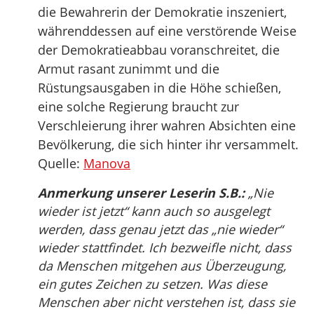
die Bewahrerin der Demokratie inszeniert,
währenddessen auf eine verstörende Weise
der Demokratieabbau voranschreitet, die
Armut rasant zunimmt und die
Rüstungsausgaben in die Höhe schießen,
eine solche Regierung braucht zur
Verschleierung ihrer wahren Absichten eine
Bevölkerung, die sich hinter ihr versammelt.
Quelle:
Manova
Anmerkung unserer Leserin S.B.:
„Nie
wieder ist jetzt“ kann auch so ausgelegt
werden, dass genau jetzt das „nie wieder“
wieder stattfindet. Ich bezweifle nicht, dass
da Menschen mitgehen aus Überzeugung,
ein gutes Zeichen zu setzen. Was diese
Menschen aber nicht verstehen ist, dass sie