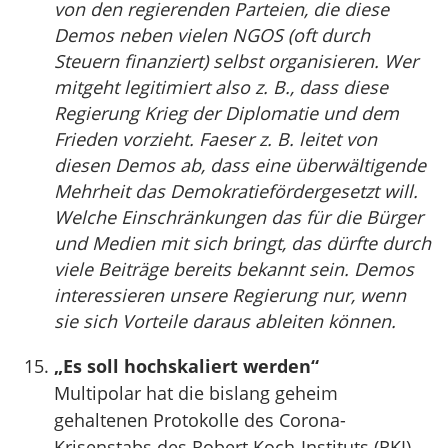
von den regierenden Parteien, die diese
Demos neben vielen NGOS (oft durch
Steuern finanziert) selbst organisieren. Wer
mitgeht legitimiert also z. B., dass diese
Regierung Krieg der Diplomatie und dem
Frieden vorzieht. Faeser z. B. leitet von
diesen Demos ab, dass eine überwältigende
Mehrheit das Demokratiefördergesetzt will.
Welche Einschränkungen das für die Bürger
und Medien mit sich bringt, das dürfte durch
viele Beiträge bereits bekannt sein. Demos
interessieren unsere Regierung nur, wenn
sie sich Vorteile daraus ableiten können.
„Es soll hochskaliert werden“
Multipolar hat die bislang geheim
gehaltenen Protokolle des Corona-
Krisenstabs des Robert Koch-Instituts (RKI)