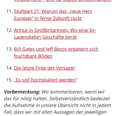
Stuttgart 21: Warum das „neue Herz
Europas“ in ferne Zukunft rückt
Armut in Großbritannien: Wo eine Ex-
Ladendiebin Geschäfte berät
Bill Gates und Jeff Bezos ergattern sich
fruchtbare Böden
Die letzte Finte der Versager
„Es soll hochskaliert werden“
Vorbemerkung:
Wir kommentieren, wenn wir
das für nötig halten. Selbstverständlich bedeutet
die Aufnahme in unsere Übersicht nicht in jedem
Fall, dass wir mit allen Aussagen der jeweiligen