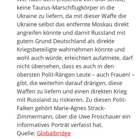
keine Taurus-Marschflugkörper in die
Ukraine zu liefern, da mit dieser Waffe die
Ukraine selbst das entfernte Moskau direkt
angreifen könnte und damit Russland mit
gutem Grund Deutschland als direkte
Kriegsbeteiligte wahrnehmen könnte und
wohl auch würde, erleichtert aufatmete, darf
nicht übersehen, dass es auch in den
obersten Polit-Rängen Leute – auch Frauen! –
gibt, die weiterhin darauf drängen, diese
Waffen zu liefern und einen direkten Krieg
mit Russland zu riskieren. Zu diesen Polit-
Falken gehört Marie-Agnes Strack-
Zimmermann, über die Uwe Froschauer ein
informatives Porträt verfasst hat.
Quelle:
Globalbridge