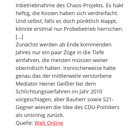
Inbetriebnahme des Chaos-Projekts. Es hakt
heftig, die Kosten haben sich verdreifacht.
Und selbst, falls es doch pünktlich klappt,
könnte erstmal nur Probebetrieb herrschen.
[…]
Zunächst werden ab Ende kommenden
Jahres nur ein paar Züge in die Tiefe
einfahren, die meisten müssen weiter
oberirdisch halten. Ironischerweise hatte
genau das der mittlerweile verstorbene
Mediator Heiner Geißler bei dem
Schlichtungsverfahren im Jahr 2010
vorgeschlagen, aber Bauherr sowie S21-
Gegner wiesen die Idee des CDU-Politikers
als unsinnig zurück.
Quelle:
Welt Online