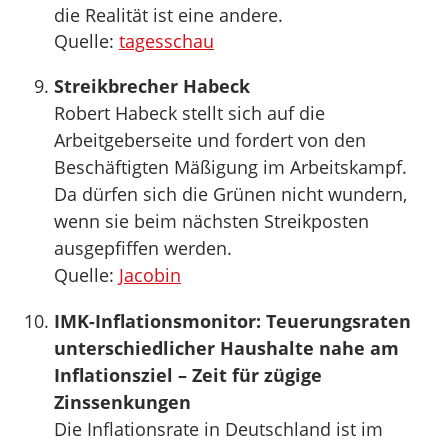
die Realität ist eine andere.
Quelle:
tagesschau
Streikbrecher Habeck
Robert Habeck stellt sich auf die
Arbeitgeberseite und fordert von den
Beschäftigten Mäßigung im Arbeitskampf.
Da dürfen sich die Grünen nicht wundern,
wenn sie beim nächsten Streikposten
ausgepfiffen werden.
Quelle:
Jacobin
IMK-Inflationsmonitor: Teuerungsraten
unterschiedlicher Haushalte nahe am
Inflationsziel – Zeit für zügige
Zinssenkungen
Die Inflationsrate in Deutschland ist im