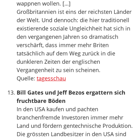
wappnen wollen. […]
Großbritannien ist eins der reichsten Länder
der Welt. Und dennoch: die hier traditionell
existierende soziale Ungleichheit hat sich in
den vergangenen Jahren so dramatisch
verschärft, dass immer mehr Briten
tatsächlich auf dem Weg zurück in die
dunkleren Zeiten der englischen
Vergangenheit zu sein scheinen.
Quelle:
tagesschau
Bill Gates und Jeff Bezos ergattern sich
fruchtbare Böden
In den USA kaufen und pachten
branchenfremde Investoren immer mehr
Land und fördern gentechnische Produktion.
Die grössten Landbesitzer in den USA sind