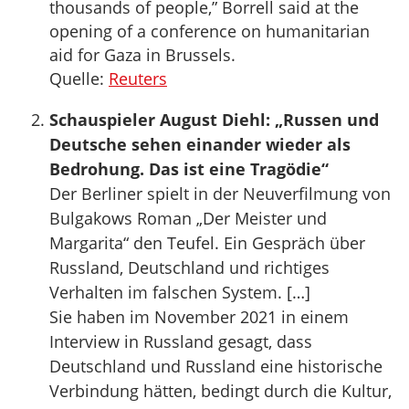
thousands of people,” Borrell said at the
opening of a conference on humanitarian
aid for Gaza in Brussels.
Quelle:
Reuters
Schauspieler August Diehl: „Russen und
Deutsche sehen einander wieder als
Bedrohung. Das ist eine Tragödie“
Der Berliner spielt in der Neuverfilmung von
Bulgakows Roman „Der Meister und
Margarita“ den Teufel. Ein Gespräch über
Russland, Deutschland und richtiges
Verhalten im falschen System. […]
Sie haben im November 2021 in einem
Interview in Russland gesagt, dass
Deutschland und Russland eine historische
Verbindung hätten, bedingt durch die Kultur,