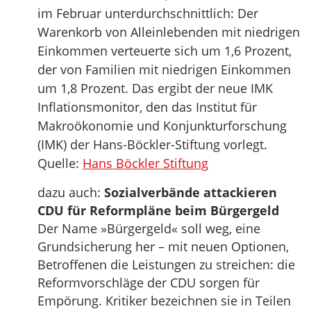
im Februar unterdurchschnittlich: Der
Warenkorb von Alleinlebenden mit niedrigen
Einkommen verteuerte sich um 1,6 Prozent,
der von Familien mit niedrigen Einkommen
um 1,8 Prozent. Das ergibt der neue IMK
Inflationsmonitor, den das Institut für
Makroökonomie und Konjunkturforschung
(IMK) der Hans-Böckler-Stiftung vorlegt.
Quelle:
Hans Böckler Stiftung
dazu auch:
Sozialverbände attackieren
CDU für Reformpläne beim Bürgergeld
Der Name »Bürgergeld« soll weg, eine
Grundsicherung her – mit neuen Optionen,
Betroffenen die Leistungen zu streichen: die
Reformvorschläge der CDU sorgen für
Empörung. Kritiker bezeichnen sie in Teilen