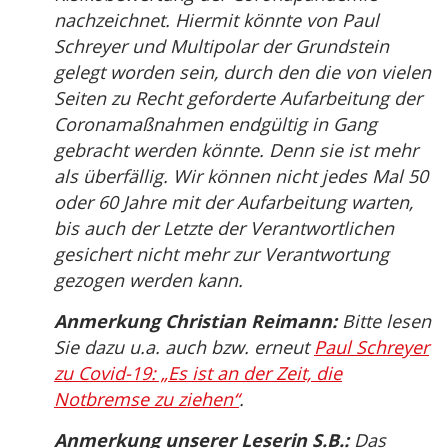
nachzeichnet. Hiermit könnte von Paul
Schreyer und Multipolar der Grundstein
gelegt worden sein, durch den die von vielen
Seiten zu Recht geforderte Aufarbeitung der
Coronamaßnahmen endgültig in Gang
gebracht werden könnte. Denn sie ist mehr
als überfällig. Wir können nicht jedes Mal 50
oder 60 Jahre mit der Aufarbeitung warten,
bis auch der Letzte der Verantwortlichen
gesichert nicht mehr zur Verantwortung
gezogen werden kann.
Anmerkung Christian Reimann:
Bitte lesen
Sie dazu u.a. auch bzw. erneut
Paul Schreyer
zu Covid-19: „Es ist an der Zeit, die
Notbremse zu ziehen“
.
Anmerkung unserer Leserin S.B.:
Das