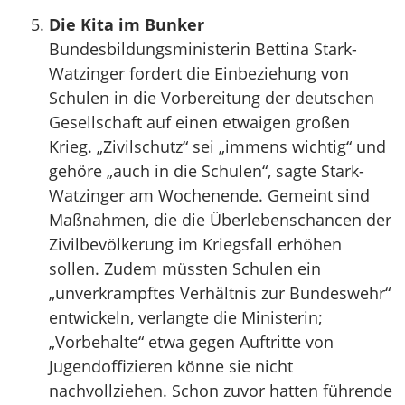
Die Kita im Bunker
Bundesbildungsministerin Bettina Stark-
Watzinger fordert die Einbeziehung von
Schulen in die Vorbereitung der deutschen
Gesellschaft auf einen etwaigen großen
Krieg. „Zivilschutz“ sei „immens wichtig“ und
gehöre „auch in die Schulen“, sagte Stark-
Watzinger am Wochenende. Gemeint sind
Maßnahmen, die die Überlebenschancen der
Zivilbevölkerung im Kriegsfall erhöhen
sollen. Zudem müssten Schulen ein
„unverkrampftes Verhältnis zur Bundeswehr“
entwickeln, verlangte die Ministerin;
„Vorbehalte“ etwa gegen Auftritte von
Jugendoffizieren könne sie nicht
nachvollziehen. Schon zuvor hatten führende