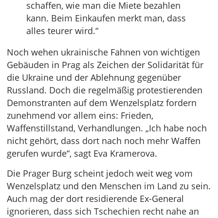
schaffen, wie man die Miete bezahlen
kann. Beim Einkaufen merkt man, dass
alles teurer wird.“
Noch wehen ukrainische Fahnen von wichtigen
Gebäuden in Prag als Zeichen der Solidarität für
die Ukraine und der Ablehnung gegenüber
Russland. Doch die regelmäßig protestierenden
Demonstranten auf dem Wenzelsplatz fordern
zunehmend vor allem eins: Frieden,
Waffenstillstand, Verhandlungen. „Ich habe noch
nicht gehört, dass dort nach noch mehr Waffen
gerufen wurde“, sagt Eva Kramerova.
Die Prager Burg scheint jedoch weit weg vom
Wenzelsplatz und den Menschen im Land zu sein.
Auch mag der dort residierende Ex-General
ignorieren, dass sich Tschechien recht nahe an