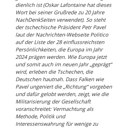
dienlich ist (Oskar Lafontaine hat dieses
Wort bei seiner Grußrede zu 20 Jahre
NachDenkSeiten verwendet). So steht
der tschechische Präsident Petr Pavel
laut der Nachrichten-Webseite
Politico
auf der Liste der 28 einflussreichsten
Persönlichkeiten, die Europa im Jahr
2024 prägen werden. Wie Europa jetzt
und somit auch im neuen Jahr „geprägt“
wird, erleben die Tschechen, die
Deutschen hautnah. Dass Falken wie
Pavel ungeniert die „Richtung“ vorgeben
und dafür gelobt werden, zeigt, wie die
Militarisierung der Gesellschaft
voranschreitet: Vermachtung als
Methode, Politik und
Interessenswahrung für wenige zu