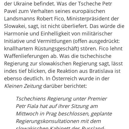
der Ukraine befindet. Was der Tscheche Petr
Pavel zum Verhalten seines europäischen
Landsmanns Robert Fico, Ministerpräsident der
Slowakei, sagt, ist nicht überliefert. Das würde die
Harmonie und Einhelligkeit von militärischer
Initiative und Vermittlungen (offen ausgedrückt:
knallhartem Rüstungsgeschäft) stören. Fico lehnt
Waffenlieferungen ab. Was die tschechische
Regierung zur slowakischen Regierung sagt, lässt
indes tief blicken, die Reaktion aus Bratislava ist
ebenso deutlich. In Österreich wurde in der
Kleinen Zeitung
darüber berichtet:
Tschechiens Regierung unter Premier
Petr Fiala hat auf ihrer Sitzung am
Mittwoch in Prag beschlossen, geplante
Regierungskonsultationen mit dem
slowakischen Kabinett des Russland-