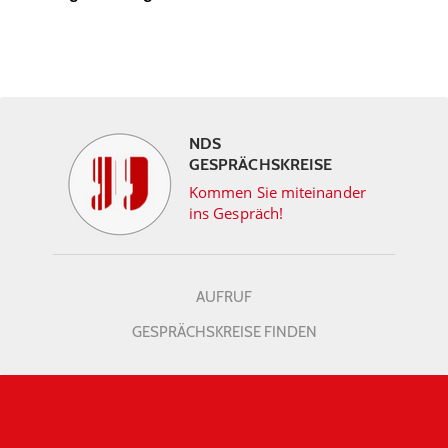
NDS
GESPRÄCHSKREISE
Kommen Sie miteinander
ins Gespräch!
AUFRUF
GESPRÄCHSKREISE FINDEN