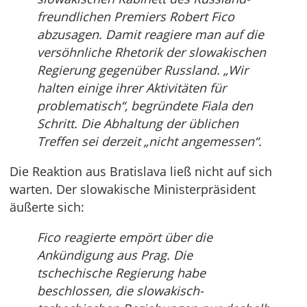
freundlichen Premiers Robert Fico
abzusagen. Damit reagiere man auf die
versöhnliche Rhetorik der slowakischen
Regierung gegenüber Russland. „Wir
halten einige ihrer Aktivitäten für
problematisch“, begründete Fiala den
Schritt. Die Abhaltung der üblichen
Treffen sei derzeit „nicht angemessen“.
Die Reaktion aus Bratislava ließ nicht auf sich
warten. Der slowakische Ministerpräsident
äußerte sich:
Fico reagierte empört über die
Ankündigung aus Prag. Die
tschechische Regierung habe
beschlossen, die slowakisch-