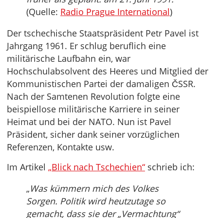
(Quelle:
Radio Prague International
)
Der tschechische Staatspräsident Petr Pavel ist
Jahrgang 1961. Er schlug beruflich eine
militärische Laufbahn ein, war
Hochschulabsolvent des Heeres und Mitglied der
Kommunistischen Partei der damaligen ČSSR.
Nach der Samtenen Revolution folgte eine
beispiellose militärische Karriere in seiner
Heimat und bei der NATO. Nun ist Pavel
Präsident, sicher dank seiner vorzüglichen
Referenzen, Kontakte usw.
Im Artikel
„Blick nach Tschechien“
schrieb ich:
„
Was kümmern mich des Volkes
Sorgen. Politik wird heutzutage so
gemacht, dass sie der „Vermachtung“