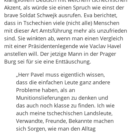
Akzent, als würde sie einen Spruch wie einst der
brave Soldat Schwejk ausrufen. Eva berichtet,
dass in Tschechien viele (nicht alle) Menschen
mit dieser Art Amtsführung mehr als unzufrieden
sind. Sie winkten ab, wenn man einen Vergleich
mit einer Präsidentenlegende wie Vaclav Havel
anstellen will. Der jetzige Mann in der Prager
Burg sei für sie eine Enttäuschung.
„Herr Pavel muss eigentlich wissen,
dass die einfachen Leute ganz andere
Probleme haben, als an
Munitionslieferungen zu denken und
das auch noch klasse zu finden. Ich wie
auch meine tschechischen Landsleute,
Verwandte, Freunde, Bekannte machen
sich Sorgen, wie man den Alltag