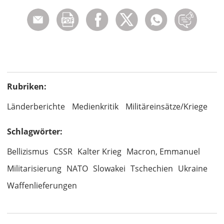
Rubriken:
Länderberichte
Medienkritik
Militäreinsätze/Kriege
Schlagwörter:
Bellizismus
CSSR
Kalter Krieg
Macron, Emmanuel
Militarisierung
NATO
Slowakei
Tschechien
Ukraine
Waffenlieferungen