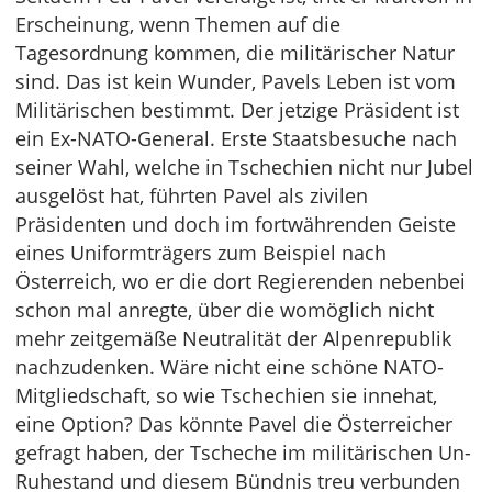
Erscheinung, wenn Themen auf die
Tagesordnung kommen, die militärischer Natur
sind. Das ist kein Wunder, Pavels Leben ist vom
Militärischen bestimmt. Der jetzige Präsident ist
ein Ex-NATO-General. Erste Staatsbesuche nach
seiner Wahl, welche in Tschechien nicht nur Jubel
ausgelöst hat, führten Pavel als zivilen
Präsidenten und doch im fortwährenden Geiste
eines Uniformträgers zum Beispiel nach
Österreich, wo er die dort Regierenden nebenbei
schon mal anregte, über die womöglich nicht
mehr zeitgemäße Neutralität der Alpenrepublik
nachzudenken. Wäre nicht eine schöne NATO-
Mitgliedschaft, so wie Tschechien sie innehat,
eine Option? Das könnte Pavel die Österreicher
gefragt haben, der Tscheche im militärischen Un-
Ruhestand und diesem Bündnis treu verbunden