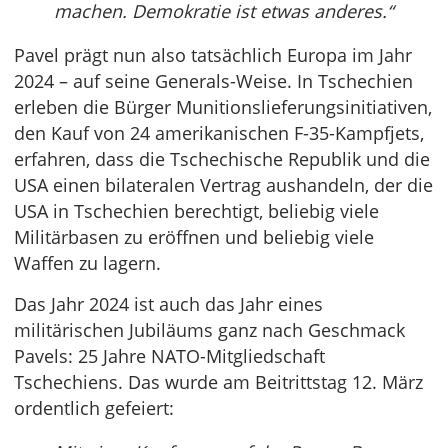
machen. Demokratie ist etwas anderes.“
Pavel prägt nun also tatsächlich Europa im Jahr
2024 – auf seine Generals-Weise. In Tschechien
erleben die Bürger Munitionslieferungsinitiativen,
den Kauf von 24 amerikanischen F-35-Kampfjets,
erfahren, dass die Tschechische Republik und die
USA einen bilateralen Vertrag aushandeln, der die
USA in Tschechien berechtigt, beliebig viele
Militärbasen zu eröffnen und beliebig viele
Waffen zu lagern.
Das Jahr 2024 ist auch das Jahr eines
militärischen Jubiläums ganz nach Geschmack
Pavels: 25 Jahre NATO-Mitgliedschaft
Tschechiens. Das wurde am Beitrittstag 12. März
ordentlich gefeiert: