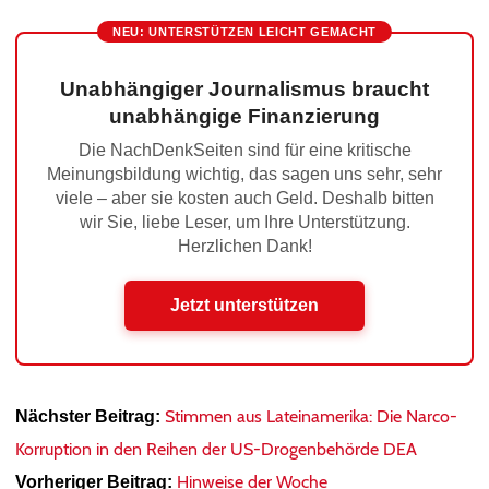
NEU: UNTERSTÜTZEN LEICHT GEMACHT
Unabhängiger Journalismus braucht
unabhängige Finanzierung
Die NachDenkSeiten sind für eine kritische
Meinungsbildung wichtig, das sagen uns sehr, sehr
viele – aber sie kosten auch Geld. Deshalb bitten
wir Sie, liebe Leser, um Ihre Unterstützung.
Herzlichen Dank!
Jetzt unterstützen
Stimmen aus Lateinamerika: Die Narco-
Nächster Beitrag:
Korruption in den Reihen der US-Drogenbehörde DEA
Hinweise der Woche
Vorheriger Beitrag: