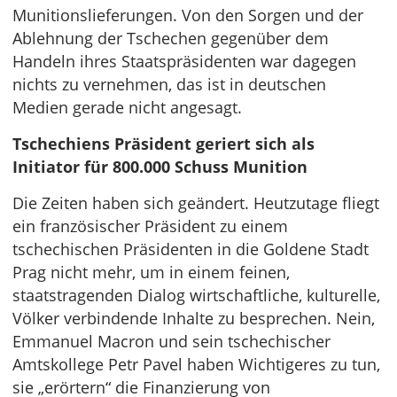
Munitionslieferungen. Von den Sorgen und der
Ablehnung der Tschechen gegenüber dem
Handeln ihres Staatspräsidenten war dagegen
nichts zu vernehmen, das ist in deutschen
Medien gerade nicht angesagt.
Tschechiens Präsident geriert sich als
Initiator für 800.000 Schuss Munition
Die Zeiten haben sich geändert. Heutzutage fliegt
ein französischer Präsident zu einem
tschechischen Präsidenten in die Goldene Stadt
Prag nicht mehr, um in einem feinen,
staatstragenden Dialog wirtschaftliche, kulturelle,
Völker verbindende Inhalte zu besprechen. Nein,
Emmanuel Macron und sein tschechischer
Amtskollege Petr Pavel haben Wichtigeres zu tun,
sie „erörtern“ die Finanzierung von