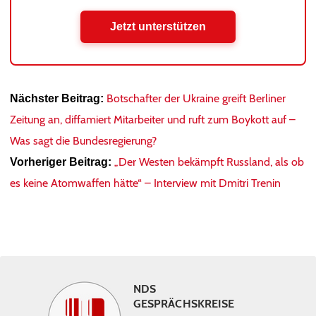
Jetzt unterstützen
Botschafter der Ukraine greift Berliner
Nächster Beitrag:
Zeitung an, diffamiert Mitarbeiter und ruft zum Boykott auf –
Was sagt die Bundesregierung?
„Der Westen bekämpft Russland, als ob
Vorheriger Beitrag:
es keine Atomwaffen hätte“ – Interview mit Dmitri Trenin
NDS
GESPRÄCHSKREISE