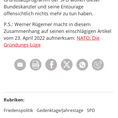
Bundeskanzler und seine Entourage
offensichtlich nichts mehr zu tun haben.
P.S.: Werner Rügemer macht in diesem
Zusammenhang auf seinen einschlägigen Artikel
vom 23. April 2022 aufmerksam:
NATO: Die
Gründungs-Lüge
Rubriken:
Friedenspolitik
Gedenktage/Jahrestage
SPD