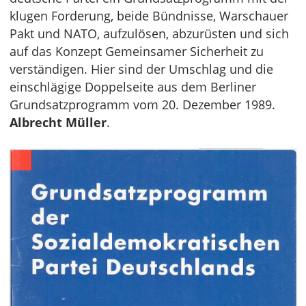
klugen Forderung, beide Bündnisse, Warschauer
Pakt und NATO, aufzulösen, abzurüsten und sich
auf das Konzept Gemeinsamer Sicherheit zu
verständigen. Hier sind der Umschlag und die
einschlägige Doppelseite aus dem Berliner
Grundsatzprogramm vom 20. Dezember 1989.
Albrecht Müller
.