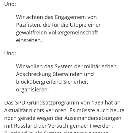
Und:
Wir achten das Engagement von
Pazifisten, die für die Utopie einer
gewaltfreien Völkergemeinschaft
einstehen.
Und:
Wir wollen das System der militärischen
Abschreckung überwinden und
blockübergreifend Sicherheit
organisieren.
Das SPD-Grundsatzprogramm von 1989 hat an
Aktualität nichts verloren. Es müsste auch heute
noch gerade wegen der Auseinandersetzungen
mit Russland der Versuch gemacht werden,