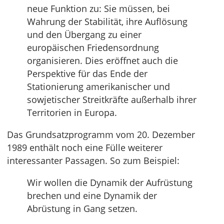
neue Funktion zu: Sie müssen, bei
Wahrung der Stabilität, ihre Auflösung
und den Übergang zu einer
europäischen Friedensordnung
organisieren. Dies eröffnet auch die
Perspektive für das Ende der
Stationierung amerikanischer und
sowjetischer Streitkräfte außerhalb ihrer
Territorien in Europa.
Das Grundsatzprogramm vom 20. Dezember
1989 enthält noch eine Fülle weiterer
interessanter Passagen. So zum Beispiel:
Wir wollen die Dynamik der Aufrüstung
brechen und eine Dynamik der
Abrüstung in Gang setzen.