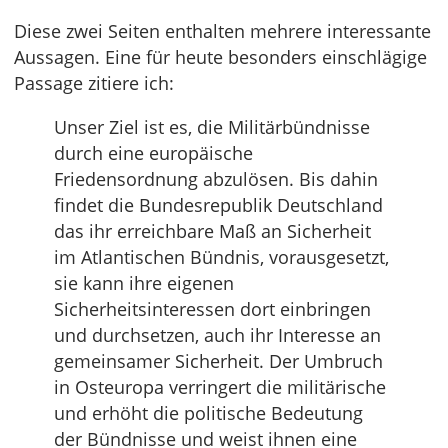
Diese zwei Seiten enthalten mehrere interessante
Aussagen. Eine für heute besonders einschlägige
Passage zitiere ich:
Unser Ziel ist es, die Militärbündnisse
durch eine europäische
Friedensordnung abzulösen. Bis dahin
findet die Bundesrepublik Deutschland
das ihr erreichbare Maß an Sicherheit
im Atlantischen Bündnis, vorausgesetzt,
sie kann ihre eigenen
Sicherheitsinteressen dort einbringen
und durchsetzen, auch ihr Interesse an
gemeinsamer Sicherheit. Der Umbruch
in Osteuropa verringert die militärische
und erhöht die politische Bedeutung
der Bündnisse und weist ihnen eine