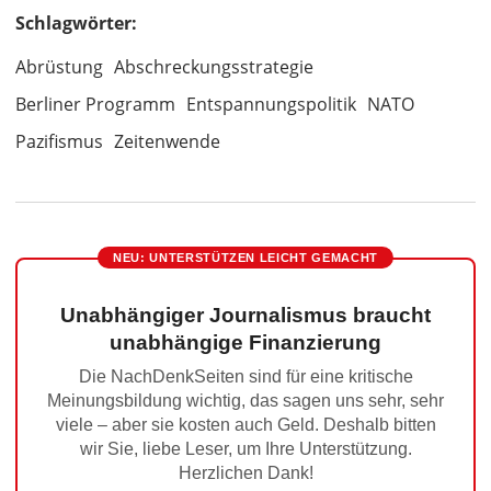
Schlagwörter:
Abrüstung
Abschreckungsstrategie
Berliner Programm
Entspannungspolitik
NATO
Pazifismus
Zeitenwende
NEU: UNTERSTÜTZEN LEICHT GEMACHT
Unabhängiger Journalismus braucht
unabhängige Finanzierung
Die NachDenkSeiten sind für eine kritische
Meinungsbildung wichtig, das sagen uns sehr, sehr
viele – aber sie kosten auch Geld. Deshalb bitten
wir Sie, liebe Leser, um Ihre Unterstützung.
Herzlichen Dank!