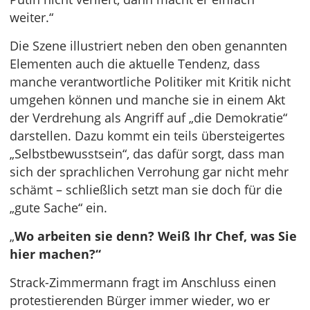
weiter.“
Die Szene illustriert neben den oben genannten
Elementen auch die aktuelle Tendenz, dass
manche verantwortliche Politiker mit Kritik nicht
umgehen können und manche sie in einem Akt
der Verdrehung als Angriff auf „die Demokratie“
darstellen. Dazu kommt ein teils übersteigertes
„Selbstbewusstsein“, das dafür sorgt, dass man
sich der sprachlichen Verrohung gar nicht mehr
schämt – schließlich setzt man sie doch für die
„gute Sache“ ein.
„
Wo arbeiten sie denn? Weiß Ihr Chef, was Sie
hier machen?“
Strack-Zimmermann fragt im Anschluss einen
protestierenden Bürger immer wieder, wo er