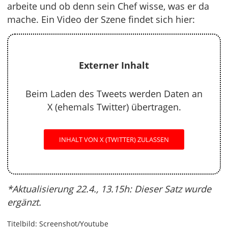
arbeite und ob denn sein Chef wisse, was er da
mache. Ein Video der Szene findet sich hier:
Externer Inhalt
Beim Laden des Tweets werden Daten an
X (ehemals Twitter) übertragen.
INHALT VON X (TWITTER) ZULASSEN
*Aktualisierung 22.4., 13.15h: Dieser Satz wurde
ergänzt.
Titelbild: Screenshot/Youtube