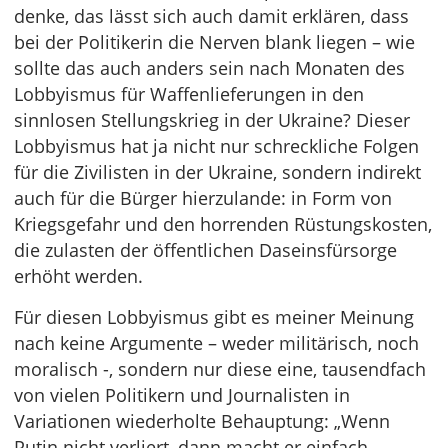
denke, das lässt sich auch damit erklären, dass
bei der Politikerin die Nerven blank liegen – wie
sollte das auch anders sein nach Monaten des
Lobbyismus für Waffenlieferungen in den
sinnlosen Stellungskrieg in der Ukraine? Dieser
Lobbyismus hat ja nicht nur schreckliche Folgen
für die Zivilisten in der Ukraine, sondern indirekt
auch für die Bürger hierzulande: in Form von
Kriegsgefahr und den horrenden Rüstungskosten,
die zulasten der öffentlichen Daseinsfürsorge
erhöht werden.
Für diesen Lobbyismus gibt es meiner Meinung
nach keine Argumente – weder militärisch, noch
moralisch -, sondern nur diese eine, tausendfach
von vielen Politikern und Journalisten in
Variationen wiederholte Behauptung: „Wenn
Putin nicht verliert, dann macht er einfach