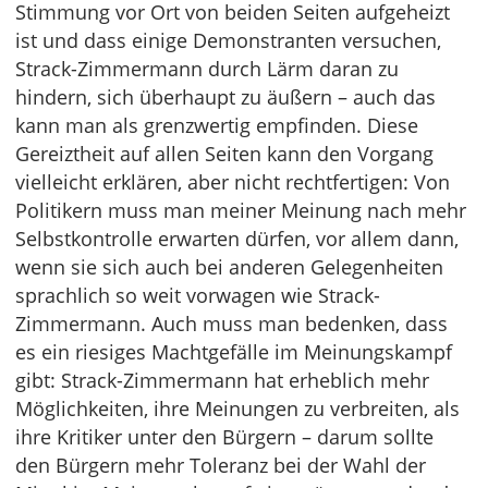
Stimmung vor Ort von beiden Seiten aufgeheizt
ist und dass einige Demonstranten versuchen,
Strack-Zimmermann durch Lärm daran zu
hindern, sich überhaupt zu äußern – auch das
kann man als grenzwertig empfinden. Diese
Gereiztheit auf allen Seiten kann den Vorgang
vielleicht erklären, aber nicht rechtfertigen: Von
Politikern muss man meiner Meinung nach mehr
Selbstkontrolle erwarten dürfen, vor allem dann,
wenn sie sich auch bei anderen Gelegenheiten
sprachlich so weit vorwagen wie Strack-
Zimmermann. Auch muss man bedenken, dass
es ein riesiges Machtgefälle im Meinungskampf
gibt: Strack-Zimmermann hat erheblich mehr
Möglichkeiten, ihre Meinungen zu verbreiten, als
ihre Kritiker unter den Bürgern – darum sollte
den Bürgern mehr Toleranz bei der Wahl der