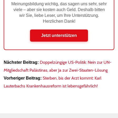
Meinungsbildung wichtig, das sagen uns sehr, sehr
viele – aber sie kosten auch Geld. Deshalb bitten
wir Sie, liebe Leser, um Ihre Unterstützung.
Herzlichen Dank!
Jetzt unterstützen
Doppelzüngige US-Politik: Nein zur UN-
Nächster Beitrag:
Mitgliedschaft Palästinas, aber Ja zur Zwei-Staaten-Lösung
Sterben, bis der Arzt kommt: Karl
Vorheriger Beitrag:
Lauterbachs Krankenhausreform ist lebensgefährlich!