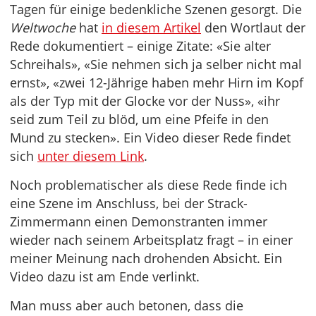
Tagen für einige bedenkliche Szenen gesorgt. Die
Weltwoche
hat
in diesem Artikel
den Wortlaut der
Rede dokumentiert – einige Zitate: «Sie alter
Schreihals», «Sie nehmen sich ja selber nicht mal
ernst», «zwei 12-Jährige haben mehr Hirn im Kopf
als der Typ mit der Glocke vor der Nuss», «ihr
seid zum Teil zu blöd, um eine Pfeife in den
Mund zu stecken». Ein Video dieser Rede findet
sich
unter diesem Link
.
Noch problematischer als diese Rede finde ich
eine Szene im Anschluss, bei der Strack-
Zimmermann einen Demonstranten immer
wieder nach seinem Arbeitsplatz fragt – in einer
meiner Meinung nach drohenden Absicht. Ein
Video dazu ist am Ende verlinkt.
Man muss aber auch betonen, dass die