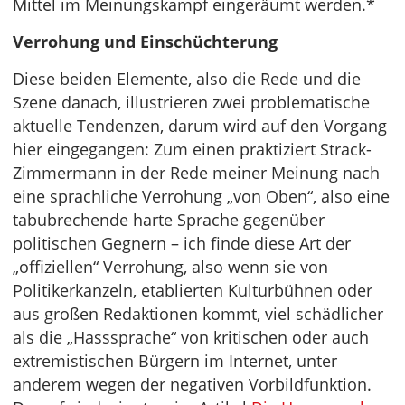
Mittel im Meinungskampf eingeräumt werden.*
Verrohung und Einschüchterung
Diese beiden Elemente, also die Rede und die
Szene danach, illustrieren zwei problematische
aktuelle Tendenzen, darum wird auf den Vorgang
hier eingegangen: Zum einen praktiziert Strack-
Zimmermann in der Rede meiner Meinung nach
eine sprachliche Verrohung „von Oben“, also eine
tabubrechende harte Sprache gegenüber
politischen Gegnern – ich finde diese Art der
„offiziellen“ Verrohung, also wenn sie von
Politikerkanzeln, etablierten Kulturbühnen oder
aus großen Redaktionen kommt, viel schädlicher
als die „Hasssprache“ von kritischen oder auch
extremistischen Bürgern im Internet, unter
anderem wegen der negativen Vorbildfunktion.