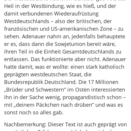
Heil in der Westbindung, wie es hieß, und der
damit verbundenen Wiederaufrüstung
Westdeutschlands – also der britischen, der
französischen und US-amerikanischen Zone – zu
sehen. Adenauer nahm an, jedenfalls behauptete
er es, dass dann die Sowjetunion bereit wäre,
ihren Teil in die Einheit Gesamtdeutschlands zu
entlassen. Das funktionierte aber nicht. Adenauer
hatte damit, was er wollte: einen stark katholisch
geprägten westdeutschen Staat, die
Bundesrepublik Deutschland. Die 17 Millionen
„Brüder und Schwestern“ im Osten interessierten
ihn in der Sache wenig, propagandistisch schon –
mit „deinem Päckchen nach drüben“ und was es
sonst noch so alles gab.
Nachbemerkung: Dieser Text ist auch geprägt von