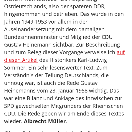
Ostdeutschlands, also der späteren DDR,
hingenommen und betrieben. Das wurde in den
Jahren 1949-1953 vor allem in der
Auseinandersetzung mit dem damaligen
Bundesinnenminister und Mitglied der CDU
Gustav Heinemann sichtbar. Zur Beschreibung
und zum Beleg dieser Vorgänge verweise ich
auf
diesen Artikel
des Historikers Karl-Ludwig
Sommer. Ein sehr lesenswerter Text. Zum
Verständnis der Teilung Deutschlands, die
unnötig war, ist auch die Rede Gustav
Heinemanns vom 23. Januar 1958 wichtig. Das
war eine Bilanz und Anklage des inzwischen zur
SPD gewechselten Mitgründers der Rheinischen
CDU. Die Rede geben wir am Ende dieses Textes
wieder.
Albrecht Müller
.