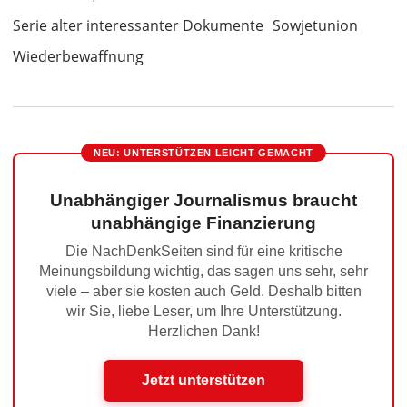
Serie alter interessanter Dokumente
Sowjetunion
Wiederbewaffnung
NEU: UNTERSTÜTZEN LEICHT GEMACHT
Unabhängiger Journalismus braucht
unabhängige Finanzierung
Die NachDenkSeiten sind für eine kritische
Meinungsbildung wichtig, das sagen uns sehr, sehr
viele – aber sie kosten auch Geld. Deshalb bitten
wir Sie, liebe Leser, um Ihre Unterstützung.
Herzlichen Dank!
Jetzt unterstützen