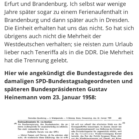
Erfurt und Brandenburg. Ich selbst war wenige
Jahre später sogar zu einem Ferienaufenthalt in
Brandenburg und dann später auch in Dresden.
Die Einheit erhalten hat uns das nicht. So hat sich
übrigens auch nicht die Mehrheit der
Westdeutschen verhalten; sie reisten zum Urlaub
lieber nach Teneriffa als in die DDR. Die Mehrheit
hat die Trennung gelebt.
Hier wie angekündigt die Bundestagsrede des
damaligen SPD-Bundestagsabgeordneten und
späteren Bundespräsidenten Gustav
Heinemann vom 23. Januar 1958: