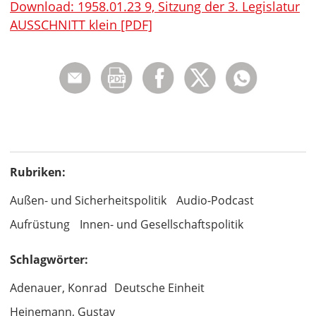
Download: 1958.01.23 9, Sitzung der 3. Legislatur
AUSSCHNITT klein [PDF]
Rubriken:
Außen- und Sicherheitspolitik
Audio-Podcast
Aufrüstung
Innen- und Gesellschaftspolitik
Schlagwörter:
Adenauer, Konrad
Deutsche Einheit
Heinemann, Gustav