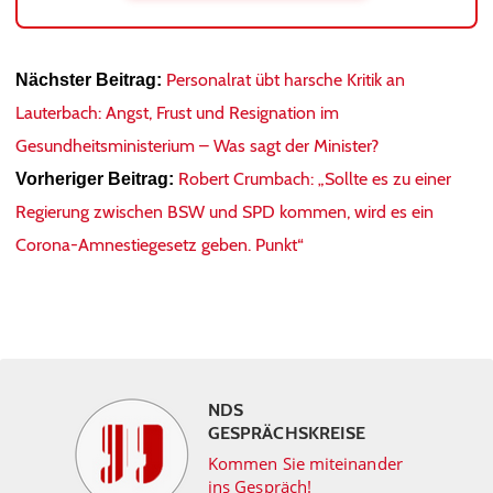
Personalrat übt harsche Kritik an
Nächster Beitrag:
Lauterbach: Angst, Frust und Resignation im
Gesundheitsministerium – Was sagt der Minister?
Robert Crumbach: „Sollte es zu einer
Vorheriger Beitrag:
Regierung zwischen BSW und SPD kommen, wird es ein
Corona-Amnestiegesetz geben. Punkt“
NDS
GESPRÄCHSKREISE
Kommen Sie miteinander
ins Gespräch!