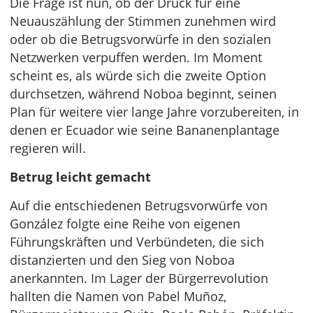
Die Frage ist nun, ob der Druck für eine
Neuauszählung der Stimmen zunehmen wird
oder ob die Betrugsvorwürfe in den sozialen
Netzwerken verpuffen werden. Im Moment
scheint es, als würde sich die zweite Option
durchsetzen, während Noboa beginnt, seinen
Plan für weitere vier lange Jahre vorzubereiten, in
denen er Ecuador wie seine Bananenplantage
regieren will.
Betrug leicht gemacht
Auf die entschiedenen Betrugsvorwürfe von
González folgte eine Reihe von eigenen
Führungskräften und Verbündeten, die sich
distanzierten und den Sieg von Noboa
anerkannten. Im Lager der Bürgerrevolution
hallten die Namen von Pabel Muñoz,