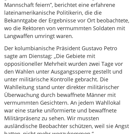
Mannschaft feiern”, berichtet eine erfahrene
lateinamerikanische Politikerin, die die
Bekanntgabe der Ergebnisse vor Ort beobachtete,
wo die Rektoren von vermummten Soldaten mit
Langwaffen umringt waren.
Der kolumbianische Präsident Gustavo Petro
sagte am Dienstag: „Die Gebiete mit
oppositioneller Mehrheit wurden zwei Tage vor
den Wahlen unter Ausgangssperre gestellt und
unter militärische Kontrolle gebracht. Die
Wahlleitung stand unter direkter militärischer
Überwachung durch bewaffnete Männer mit
vermummten Gesichtern. An jedem Wahllokal
war eine starke uniformierte und bewaffnete
Militärpräsenz zu sehen. Wir mussten
ausländische Beobachter schützen, weil sie Angst
hatten, nicht mehr wegzukommen.”