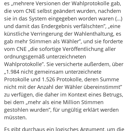
es „mehrere Versionen der Wahlprotokolle gab,
die vom CNE selbst geändert wurden, nachdem
sie in das System eingegeben worden waren (…)
und damit das Endergebnis verfälschten”, „eine
künstliche Verringerung der Wahlenthaltung, es
gab mehr Stimmen als Wähler”, und sie forderte
vom CNE „die sofortige Veröffentlichung aller
ordnungsgemäß unterzeichneten
Wahlprotokolle”. Sie versicherte außerdem, über
„1.984 nicht gemeinsam unterzeichnete
Protokolle und 1.526 Protokolle, deren Summe
nicht mit der Anzahl der Wähler übereinstimmt”
zu verfügen, die daher im Kontext eines Betrugs,
bei dem „mehr als eine Million Stimmen
gestohlen wurden”, für ungültig erklärt werden
müssten.
Es gibt durchaus ein logisches Argument, um die