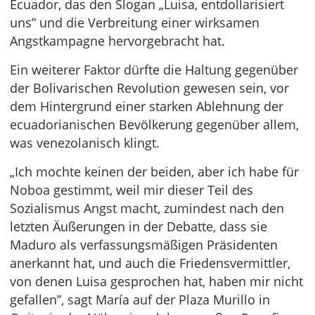
Ecuador, das den Slogan „Luisa, entdollarisiert
uns” und die Verbreitung einer wirksamen
Angstkampagne hervorgebracht hat.
Ein weiterer Faktor dürfte die Haltung gegenüber
der Bolivarischen Revolution gewesen sein, vor
dem Hintergrund einer starken Ablehnung der
ecuadorianischen Bevölkerung gegenüber allem,
was venezolanisch klingt.
„Ich mochte keinen der beiden, aber ich habe für
Noboa gestimmt, weil mir dieser Teil des
Sozialismus Angst macht, zumindest nach den
letzten Äußerungen in der Debatte, dass sie
Maduro als verfassungsmäßigen Präsidenten
anerkannt hat, und auch die Friedensvermittler,
von denen Luisa gesprochen hat, haben mir nicht
gefallen”, sagt María auf der Plaza Murillo in