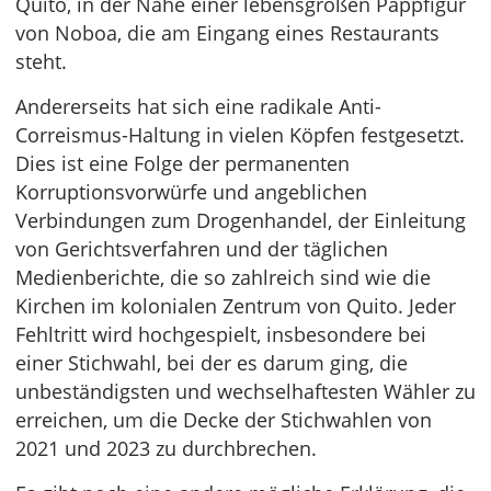
Quito, in der Nähe einer lebensgroßen Pappfigur
von Noboa, die am Eingang eines Restaurants
steht.
Andererseits hat sich eine radikale Anti-
Correismus-Haltung in vielen Köpfen festgesetzt.
Dies ist eine Folge der permanenten
Korruptionsvorwürfe und angeblichen
Verbindungen zum Drogenhandel, der Einleitung
von Gerichtsverfahren und der täglichen
Medienberichte, die so zahlreich sind wie die
Kirchen im kolonialen Zentrum von Quito. Jeder
Fehltritt wird hochgespielt, insbesondere bei
einer Stichwahl, bei der es darum ging, die
unbeständigsten und wechselhaftesten Wähler zu
erreichen, um die Decke der Stichwahlen von
2021 und 2023 zu durchbrechen.