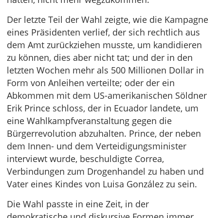
Der letzte Teil der Wahl zeigte, wie die Kampagne
eines Präsidenten verlief, der sich rechtlich aus
dem Amt zurückziehen musste, um kandidieren
zu können, dies aber nicht tat; und der in den
letzten Wochen mehr als 500 Millionen Dollar in
Form von Anleihen verteilte; oder der ein
Abkommen mit dem US-amerikanischen Söldner
Erik Prince schloss, der in Ecuador landete, um
eine Wahlkampfveranstaltung gegen die
Bürgerrevolution abzuhalten. Prince, der neben
dem Innen- und dem Verteidigungsminister
interviewt wurde, beschuldigte Correa,
Verbindungen zum Drogenhandel zu haben und
Vater eines Kindes von Luisa González zu sein.
Die Wahl passte in eine Zeit, in der
demokratische und diskursive Formen immer