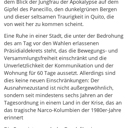
dem Blick der Jungfrau der Apokalypse auf dem
Gipfel des Panecillo, den dunkelgrünen Bergen
und dieser seltsamen Traurigkeit in Quito, die
von weit her zu kommen scheint.
Eine Ruhe in einer Stadt, die unter der Bedrohung
des am Tag vor den Wahlen erlassenen
Präsidialdekrets steht, das die Bewegungs- und
Versammlungsfreiheit einschränkt und die
Unverletzlichkeit der Kommunikation und der
Wohnung für 60 Tage aussetzt. Allerdings sind
dies keine neuen Einschränkungen: Der
Ausnahmezustand ist nicht außergewöhnlich,
sondern seit mindestens sechs Jahren an der
Tagesordnung in einem Land in der Krise, das an
das tragische Narco-Kolumbien der 1980er-Jahre
erinnert