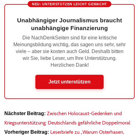
NEU: UNTERSTÜTZEN LEICHT GEMACHT
Unabhängiger Journalismus braucht
unabhängige Finanzierung
Die NachDenkSeiten sind für eine kritische
Meinungsbildung wichtig, das sagen uns sehr, sehr
viele – aber sie kosten auch Geld. Deshalb bitten
wir Sie, liebe Leser, um Ihre Unterstützung.
Herzlichen Dank!
Jetzt unterstützen
Zwischen Holocaust-Gedenken und
Nächster Beitrag:
Kriegsunterstützung: Deutschlands gefährliche Doppelmoral
Leserbriefe zu „Warum Osterhasen,
Vorheriger Beitrag: