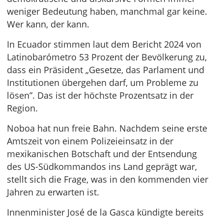
weniger Bedeutung haben, manchmal gar keine.
Wer kann, der kann.
In Ecuador stimmen laut dem Bericht 2024 von
Latinobarómetro 53 Prozent der Bevölkerung zu,
dass ein Präsident „Gesetze, das Parlament und
Institutionen übergehen darf, um Probleme zu
lösen”. Das ist der höchste Prozentsatz in der
Region.
Noboa hat nun freie Bahn. Nachdem seine erste
Amtszeit von einem Polizeieinsatz in der
mexikanischen Botschaft und der Entsendung
des US-Südkommandos ins Land geprägt war,
stellt sich die Frage, was in den kommenden vier
Jahren zu erwarten ist.
Innenminister José de la Gasca kündigte bereits