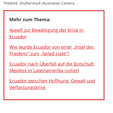
Titelbild: Shutterstock /Australian Camera
Mehr zum Thema:
Appell zur Bewältigung der Krise in
Ecuador
Wie wurde Ecuador von einer „Insel des
Friedens” zum „failed state”?
Ecuador nach Überfall auf die Botschaft
Mexikos in Lateinamerika isoliert
Ecuador zwischen Hoffnung, Gewalt und
Verfassungskrise