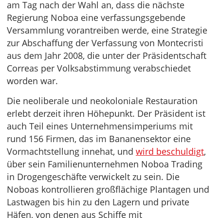
am Tag nach der Wahl an, dass die nächste
Regierung Noboa eine verfassungsgebende
Versammlung vorantreiben werde, eine Strategie
zur Abschaffung der Verfassung von Montecristi
aus dem Jahr 2008, die unter der Präsidentschaft
Correas per Volksabstimmung verabschiedet
worden war.
Die neoliberale und neokoloniale Restauration
erlebt derzeit ihren Höhepunkt. Der Präsident ist
auch Teil eines Unternehmensimperiums mit
rund 156 Firmen, das im Bananensektor eine
Vormachtstellung innehat, und
wird beschuldigt
,
über sein Familienunternehmen Noboa Trading
in Drogengeschäfte verwickelt zu sein. Die
Noboas kontrollieren großflächige Plantagen und
Lastwagen bis hin zu den Lagern und private
Häfen, von denen aus Schiffe mit