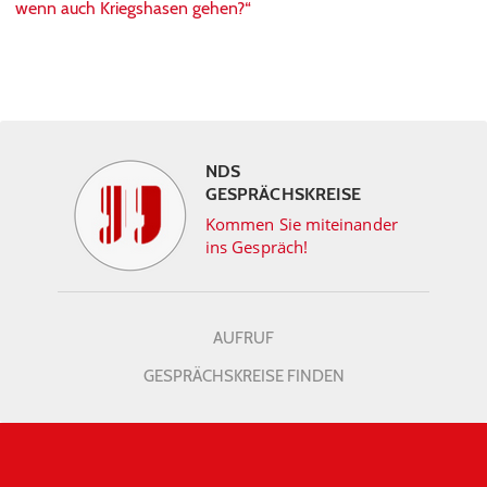
wenn auch Kriegshasen gehen?“
NDS
GESPRÄCHSKREISE
Kommen Sie miteinander
ins Gespräch!
AUFRUF
GESPRÄCHSKREISE FINDEN