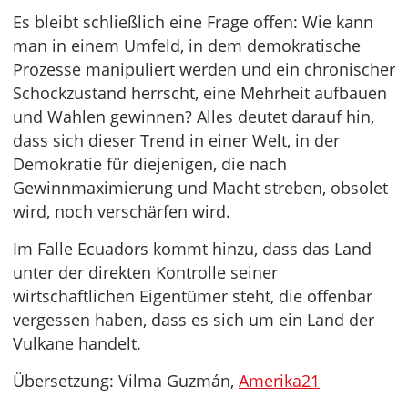
Es bleibt schließlich eine Frage offen: Wie kann
man in einem Umfeld, in dem demokratische
Prozesse manipuliert werden und ein chronischer
Schockzustand herrscht, eine Mehrheit aufbauen
und Wahlen gewinnen? Alles deutet darauf hin,
dass sich dieser Trend in einer Welt, in der
Demokratie für diejenigen, die nach
Gewinnmaximierung und Macht streben, obsolet
wird, noch verschärfen wird.
Im Falle Ecuadors kommt hinzu, dass das Land
unter der direkten Kontrolle seiner
wirtschaftlichen Eigentümer steht, die offenbar
vergessen haben, dass es sich um ein Land der
Vulkane handelt.
Übersetzung: Vilma Guzmán,
Amerika21