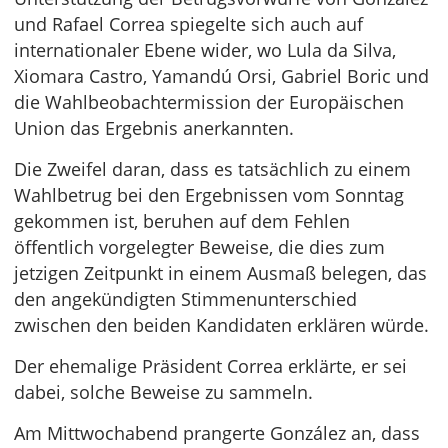
und Rafael Correa spiegelte sich auch auf
internationaler Ebene wider, wo Lula da Silva,
Xiomara Castro, Yamandú Orsi, Gabriel Boric und
die Wahlbeobachtermission der Europäischen
Union das Ergebnis anerkannten.
Die Zweifel daran, dass es tatsächlich zu einem
Wahlbetrug bei den Ergebnissen vom Sonntag
gekommen ist, beruhen auf dem Fehlen
öffentlich vorgelegter Beweise, die dies zum
jetzigen Zeitpunkt in einem Ausmaß belegen, das
den angekündigten Stimmenunterschied
zwischen den beiden Kandidaten erklären würde.
Der ehemalige Präsident Correa erklärte, er sei
dabei, solche Beweise zu sammeln.
Am Mittwochabend prangerte González an, dass