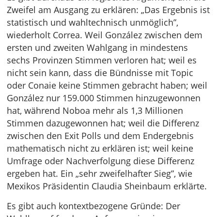
Zweifel am Ausgang zu erklären: „Das Ergebnis ist
statistisch und wahltechnisch unmöglich”,
wiederholt Correa. Weil González zwischen dem
ersten und zweiten Wahlgang in mindestens
sechs Provinzen Stimmen verloren hat; weil es
nicht sein kann, dass die Bündnisse mit Topic
oder Conaie keine Stimmen gebracht haben; weil
González nur 159.000 Stimmen hinzugewonnen
hat, während Noboa mehr als 1,3 Millionen
Stimmen dazugewonnen hat; weil die Differenz
zwischen den Exit Polls und dem Endergebnis
mathematisch nicht zu erklären ist; weil keine
Umfrage oder Nachverfolgung diese Differenz
ergeben hat. Ein „sehr zweifelhafter Sieg”, wie
Mexikos Präsidentin Claudia Sheinbaum erklärte.
Es gibt auch kontextbezogene Gründe: Der