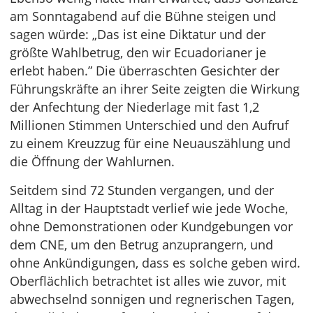
am Sonntagabend auf die Bühne steigen und
sagen würde: „Das ist eine Diktatur und der
größte Wahlbetrug, den wir Ecuadorianer je
erlebt haben.” Die überraschten Gesichter der
Führungskräfte an ihrer Seite zeigten die Wirkung
der Anfechtung der Niederlage mit fast 1,2
Millionen Stimmen Unterschied und den Aufruf
zu einem Kreuzzug für eine Neuauszählung und
die Öffnung der Wahlurnen.
Seitdem sind 72 Stunden vergangen, und der
Alltag in der Hauptstadt verlief wie jede Woche,
ohne Demonstrationen oder Kundgebungen vor
dem CNE, um den Betrug anzuprangern, und
ohne Ankündigungen, dass es solche geben wird.
Oberflächlich betrachtet ist alles wie zuvor, mit
abwechselnd sonnigen und regnerischen Tagen,