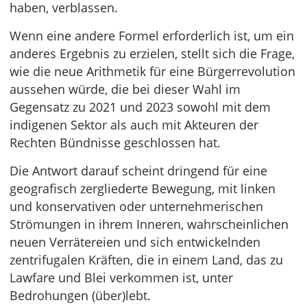
haben, verblassen.
Wenn eine andere Formel erforderlich ist, um ein
anderes Ergebnis zu erzielen, stellt sich die Frage,
wie die neue Arithmetik für eine Bürgerrevolution
aussehen würde, die bei dieser Wahl im
Gegensatz zu 2021 und 2023 sowohl mit dem
indigenen Sektor als auch mit Akteuren der
Rechten Bündnisse geschlossen hat.
Die Antwort darauf scheint dringend für eine
geografisch zergliederte Bewegung, mit linken
und konservativen oder unternehmerischen
Strömungen in ihrem Inneren, wahrscheinlichen
neuen Verrätereien und sich entwickelnden
zentrifugalen Kräften, die in einem Land, das zu
Lawfare und Blei verkommen ist, unter
Bedrohungen (über)lebt.