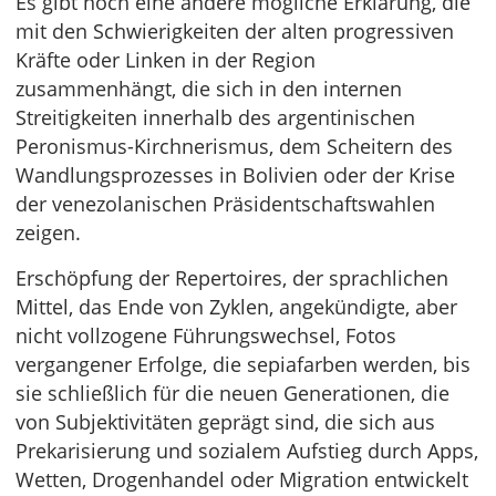
Es gibt noch eine andere mögliche Erklärung, die
mit den Schwierigkeiten der alten progressiven
Kräfte oder Linken in der Region
zusammenhängt, die sich in den internen
Streitigkeiten innerhalb des argentinischen
Peronismus-Kirchnerismus, dem Scheitern des
Wandlungsprozesses in Bolivien oder der Krise
der venezolanischen Präsidentschaftswahlen
zeigen.
Erschöpfung der Repertoires, der sprachlichen
Mittel, das Ende von Zyklen, angekündigte, aber
nicht vollzogene Führungswechsel, Fotos
vergangener Erfolge, die sepiafarben werden, bis
sie schließlich für die neuen Generationen, die
von Subjektivitäten geprägt sind, die sich aus
Prekarisierung und sozialem Aufstieg durch Apps,
Wetten, Drogenhandel oder Migration entwickelt