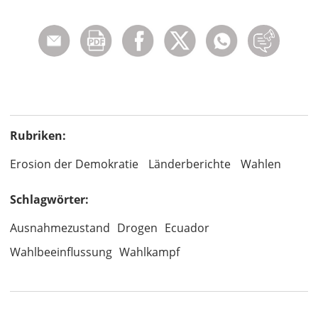
Rubriken:
Erosion der Demokratie
Länderberichte
Wahlen
Schlagwörter:
Ausnahmezustand
Drogen
Ecuador
Wahlbeeinflussung
Wahlkampf