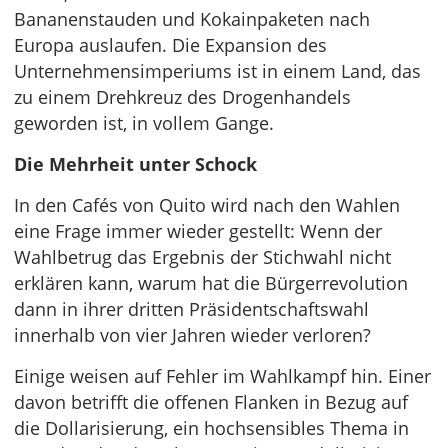
Bananenstauden und Kokainpaketen nach
Europa auslaufen. Die Expansion des
Unternehmensimperiums ist in einem Land, das
zu einem Drehkreuz des Drogenhandels
geworden ist, in vollem Gange.
Die Mehrheit unter Schock
In den Cafés von Quito wird nach den Wahlen
eine Frage immer wieder gestellt: Wenn der
Wahlbetrug das Ergebnis der Stichwahl nicht
erklären kann, warum hat die Bürgerrevolution
dann in ihrer dritten Präsidentschaftswahl
innerhalb von vier Jahren wieder verloren?
Einige weisen auf Fehler im Wahlkampf hin. Einer
davon betrifft die offenen Flanken in Bezug auf
die Dollarisierung, ein hochsensibles Thema in